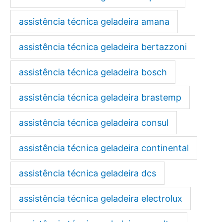
assistência técnica geladeira amana
assistência técnica geladeira bertazzoni
assistência técnica geladeira bosch
assistência técnica geladeira brastemp
assistência técnica geladeira consul
assistência técnica geladeira continental
assistência técnica geladeira dcs
assistência técnica geladeira electrolux