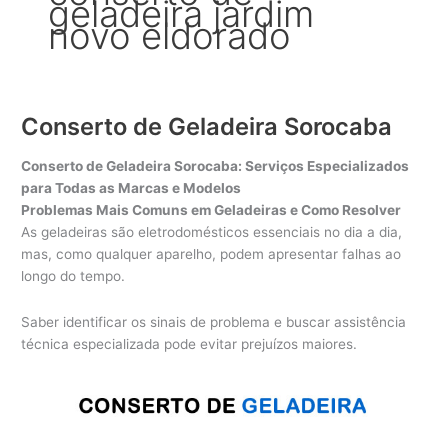
geladeira jardim
novo eldorado
Conserto de Geladeira Sorocaba
Conserto de Geladeira Sorocaba: Serviços Especializados
para Todas as Marcas e Modelos
Problemas Mais Comuns em Geladeiras e Como Resolver
As geladeiras são eletrodomésticos essenciais no dia a dia,
mas, como qualquer aparelho, podem apresentar falhas ao
longo do tempo.
Saber identificar os sinais de problema e buscar assistência
técnica especializada pode evitar prejuízos maiores.