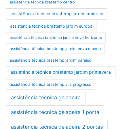
assistência técnica brastemp centro
assistência técnica brastemp jardim américa
assistência técnica brastemp jardim europa
assistência técnica brastemp jardim novo horizonte
assistência técnica brastemp jardim novo mundo
assistência técnica brastemp jardim paraíso
assistência técnica brastemp jardim primavera
assistência técnica brastemp vila progresso
assistência técnica geladeira
assistência técnica geladeira 1 porta
assistência técnica geladeira 2 portas