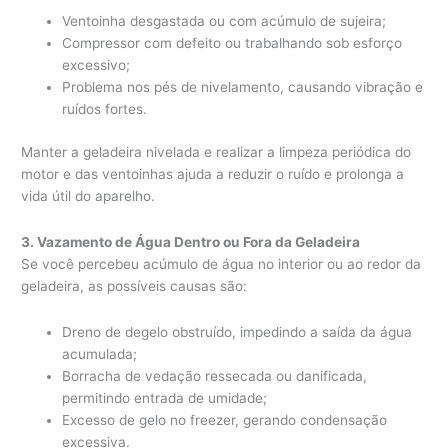
Ventoinha desgastada ou com acúmulo de sujeira;
Compressor com defeito ou trabalhando sob esforço
excessivo;
Problema nos pés de nivelamento, causando vibração e
ruídos fortes.
Manter a geladeira nivelada e realizar a limpeza periódica do
motor e das ventoinhas ajuda a reduzir o ruído e prolonga a
vida útil do aparelho.
3. Vazamento de Água Dentro ou Fora da Geladeira
Se você percebeu acúmulo de água no interior ou ao redor da
geladeira, as possíveis causas são:
Dreno de degelo obstruído, impedindo a saída da água
acumulada;
Borracha de vedação ressecada ou danificada,
permitindo entrada de umidade;
Excesso de gelo no freezer, gerando condensação
excessiva.