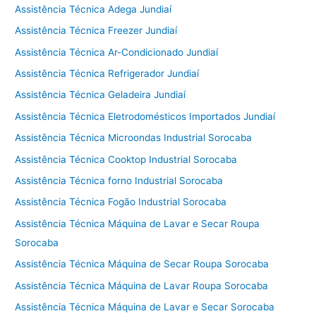
Assistência Técnica Adega Jundiaí
Assistência Técnica Freezer Jundiaí
Assistência Técnica Ar-Condicionado Jundiaí
Assistência Técnica Refrigerador Jundiaí
Assistência Técnica Geladeira Jundiaí
Assistência Técnica Eletrodomésticos Importados Jundiaí
Assistência Técnica Microondas Industrial Sorocaba
Assistência Técnica Cooktop Industrial Sorocaba
Assistência Técnica forno Industrial Sorocaba
Assistência Técnica Fogão Industrial Sorocaba
Assistência Técnica Máquina de Lavar e Secar Roupa
Sorocaba
Assistência Técnica Máquina de Secar Roupa Sorocaba
Assistência Técnica Máquina de Lavar Roupa Sorocaba
Assistência Técnica Máquina de Lavar e Secar Sorocaba