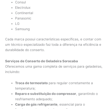
Consul
Electrolux
Continental
Panasonic
LG
Samsung
Cada marca possui características específicas, e contar com
um técnico especializado faz toda a diferença na eficiência e
durabilidade do conserto.
Serviços de Conserto de Geladeira Sorocaba
Oferecemos uma gama completa de serviços para geladeiras,
incluindo:
Troca de termostato
para regular corretamente a
temperatura;
Reparo e substituição do compressor
, garantindo o
resfriamento adequado;
Carga de gás refrigerante
, essencial para o