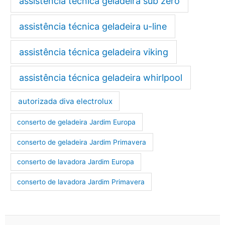
assistência técnica geladeira sub zero
assistência técnica geladeira u-line
assistência técnica geladeira viking
assistência técnica geladeira whirlpool
autorizada diva electrolux
conserto de geladeira Jardim Europa
conserto de geladeira Jardim Primavera
conserto de lavadora Jardim Europa
conserto de lavadora Jardim Primavera