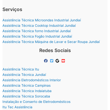
Serviços
Assistência Técnica Microondas Industrial Jundiaí
Assistência Técnica Cooktop Industrial Jundiaí
Assistência Técnica forno Industrial Jundiaí
Assistência Técnica Fogão Industrial Jundiaí
Assistência Técnica Máquina de Lavar e Secar Roupa Jundiaí
Redes Sociais
Assistência Técnica Itu
Assistência Técnica Jundiaí
Assistência Eletrodomésticos Interior
Assistência Técnica Campinas
Assistência Técnica Indaiatuba
Assistência Técnica Sorocaba
Instalação e Conserto de Eletrodomésticos
Itu Tec Assistência