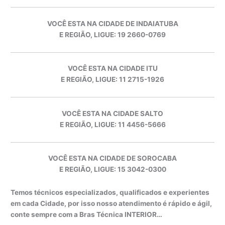
VOCÊ ESTA NA CIDADE DE INDAIATUBA
E REGIÃO, LIGUE: 19 2660-0769
VOCÊ ESTA NA CIDADE ITU
E REGIÃO, LIGUE: 11 2715-1926
VOCÊ ESTA NA CIDADE SALTO
E REGIÃO, LIGUE: 11 4456-5666
VOCÊ ESTA NA CIDADE DE SOROCABA
E REGIÃO, LIGUE: 15 3042-0300
Temos técnicos especializados, qualificados e experientes
em cada Cidade, por isso nosso atendimento é rápido e ágil,
conte sempre com a Bras Técnica INTERIOR…