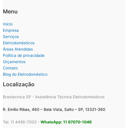
Menu
Início
Empresa
Serviços
Eletrodomésticos
Áreas Atendidas
Política de privacidade
Orçamentos
Contato
Blog do Eletrodoméstico
Localização
Brastecnica SP - Assistência Técnica Eletrodomésticos
R. Emílio Ribas, 460 – Bela Vista, Salto – SP, 13321-360
Tel. 11 4456-7002 -
WhatsApp: 11 97070-1046