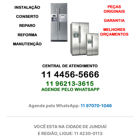
Agende pelo WhatsApp:
11 97070-1046
VOCÊ ESTA NA CIDADE DE JUNDIAÍ
E REGIÃO, LIGUE: 11 4230-0113