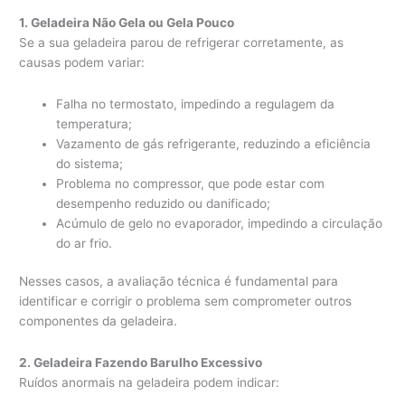
1. Geladeira Não Gela ou Gela Pouco
Se a sua geladeira parou de refrigerar corretamente, as
causas podem variar:
Falha no termostato, impedindo a regulagem da
temperatura;
Vazamento de gás refrigerante, reduzindo a eficiência
do sistema;
Problema no compressor, que pode estar com
desempenho reduzido ou danificado;
Acúmulo de gelo no evaporador, impedindo a circulação
do ar frio.
Nesses casos, a avaliação técnica é fundamental para
identificar e corrigir o problema sem comprometer outros
componentes da geladeira.
2. Geladeira Fazendo Barulho Excessivo
Ruídos anormais na geladeira podem indicar: