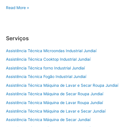
Conserto
Read More »
de
Geladeira
Sorocaba
Serviços
Assistência Técnica Microondas Industrial Jundiaí
Assistência Técnica Cooktop Industrial Jundiaí
Assistência Técnica forno Industrial Jundiaí
Assistência Técnica Fogão Industrial Jundiaí
Assistência Técnica Máquina de Lavar e Secar Roupa Jundiaí
Assistência Técnica Máquina de Secar Roupa Jundiaí
Assistência Técnica Máquina de Lavar Roupa Jundiaí
Assistência Técnica Máquina de Lavar e Secar Jundiaí
Assistência Técnica Máquina de Secar Jundiaí