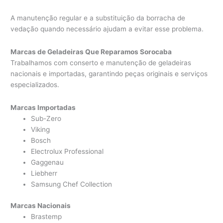
A manutenção regular e a substituição da borracha de
vedação quando necessário ajudam a evitar esse problema.
Marcas de Geladeiras Que Reparamos Sorocaba
Trabalhamos com conserto e manutenção de geladeiras
nacionais e importadas, garantindo peças originais e serviços
especializados.
Marcas Importadas
Sub-Zero
Viking
Bosch
Electrolux Professional
Gaggenau
Liebherr
Samsung Chef Collection
Marcas Nacionais
Brastemp