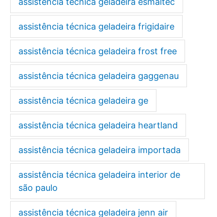
assistência técnica geladeira esmaltec
assistência técnica geladeira frigidaire
assistência técnica geladeira frost free
assistência técnica geladeira gaggenau
assistência técnica geladeira ge
assistência técnica geladeira heartland
assistência técnica geladeira importada
assistência técnica geladeira interior de
são paulo
assistência técnica geladeira jenn air