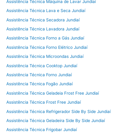
Assistência Técnica Máquina de Lavar Jundiaí
Assistência Técnica Lava e Seca Jundiaí
Assistência Técnica Secadora Jundiaí
Assistência Técnica Lavadora Jundiaí
Assistência Técnica Forno a Gás Jundiaí
Assistência Técnica Forno Elétrico Jundiaí
Assistência Técnica Microondas Jundiaí
Assistência Técnica Cooktop Jundiaí
Assistência Técnica Forno Jundiaí
Assistência Técnica Fogão Jundiaí
Assistência Técnica Geladeia Frost Free Jundiaí
Assistência Técnica Frost Free Jundiaí
Assistência Técnica Refrigerador Side By Side Jundiaí
Assistência Técnica Geladeira Side By Side Jundiaí
Assistência Técnica Frigobar Jundiaí