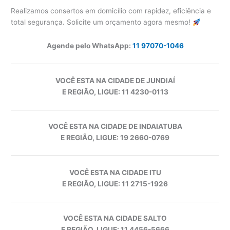
Realizamos consertos em domicílio com rapidez, eficiência e
total segurança. Solicite um orçamento agora mesmo!
Agende pelo WhatsApp:
11 97070-1046
VOCÊ ESTA NA CIDADE DE JUNDIAÍ
E REGIÃO, LIGUE: 11 4230-0113
VOCÊ ESTA NA CIDADE DE INDAIATUBA
E REGIÃO, LIGUE: 19 2660-0769
VOCÊ ESTA NA CIDADE ITU
E REGIÃO, LIGUE: 11 2715-1926
VOCÊ ESTA NA CIDADE SALTO
E REGIÃO, LIGUE: 11 4456-5666