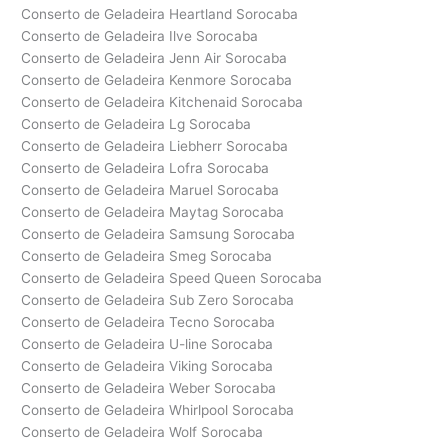
Conserto de Geladeira Heartland Sorocaba
Conserto de Geladeira Ilve Sorocaba
Conserto de Geladeira Jenn Air Sorocaba
Conserto de Geladeira Kenmore Sorocaba
Conserto de Geladeira Kitchenaid Sorocaba
Conserto de Geladeira Lg Sorocaba
Conserto de Geladeira Liebherr Sorocaba
Conserto de Geladeira Lofra Sorocaba
Conserto de Geladeira Maruel Sorocaba
Conserto de Geladeira Maytag Sorocaba
Conserto de Geladeira Samsung Sorocaba
Conserto de Geladeira Smeg Sorocaba
Conserto de Geladeira Speed Queen Sorocaba
Conserto de Geladeira Sub Zero Sorocaba
Conserto de Geladeira Tecno Sorocaba
Conserto de Geladeira U-line Sorocaba
Conserto de Geladeira Viking Sorocaba
Conserto de Geladeira Weber Sorocaba
Conserto de Geladeira Whirlpool Sorocaba
Conserto de Geladeira Wolf Sorocaba