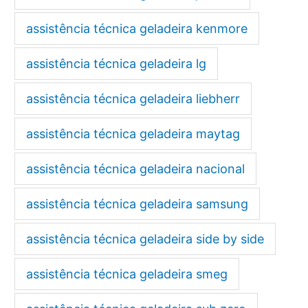
assistência técnica geladeira kenmore
assistência técnica geladeira lg
assistência técnica geladeira liebherr
assistência técnica geladeira maytag
assistência técnica geladeira nacional
assistência técnica geladeira samsung
assistência técnica geladeira side by side
assistência técnica geladeira smeg