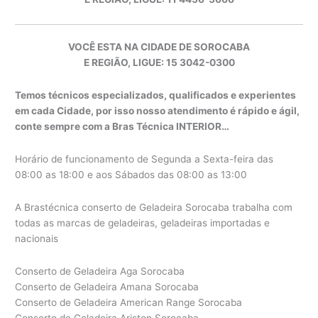
VOCÊ ESTA NA CIDADE DE SOROCABA
E REGIÃO, LIGUE: 15 3042-0300
Temos técnicos especializados, qualificados e experientes
em cada Cidade, por isso nosso atendimento é rápido e ágil,
conte sempre com a Bras Técnica INTERIOR…
Horário de funcionamento de Segunda a Sexta-feira das
08:00 as 18:00 e aos Sábados das 08:00 as 13:00
A Brastécnica conserto de Geladeira Sorocaba trabalha com
todas as marcas de geladeiras, geladeiras importadas e
nacionais
Conserto de Geladeira Aga Sorocaba
Conserto de Geladeira Amana Sorocaba
Conserto de Geladeira American Range Sorocaba