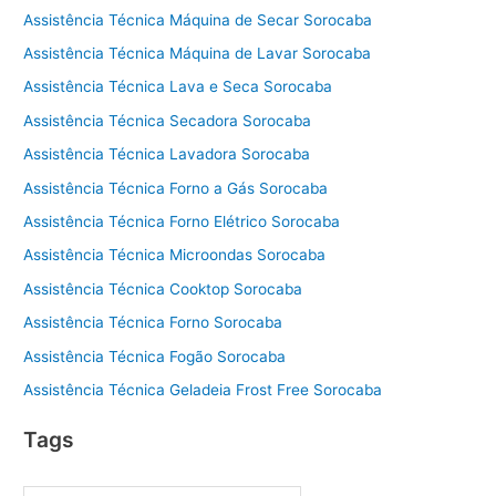
Assistência Técnica Máquina de Secar Sorocaba
Assistência Técnica Máquina de Lavar Sorocaba
Assistência Técnica Lava e Seca Sorocaba
Assistência Técnica Secadora Sorocaba
Assistência Técnica Lavadora Sorocaba
Assistência Técnica Forno a Gás Sorocaba
Assistência Técnica Forno Elétrico Sorocaba
Assistência Técnica Microondas Sorocaba
Assistência Técnica Cooktop Sorocaba
Assistência Técnica Forno Sorocaba
Assistência Técnica Fogão Sorocaba
Assistência Técnica Geladeia Frost Free Sorocaba
Tags