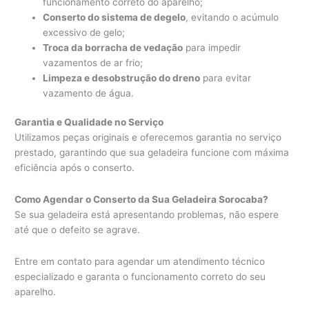
funcionamento correto do aparelho;
Conserto do sistema de degelo
, evitando o acúmulo
excessivo de gelo;
Troca da borracha de vedação
para impedir
vazamentos de ar frio;
Limpeza e desobstrução do dreno
para evitar
vazamento de água.
Garantia e Qualidade no Serviço
Utilizamos peças originais e oferecemos garantia no serviço
prestado, garantindo que sua geladeira funcione com máxima
eficiência após o conserto.
Como Agendar o Conserto da Sua Geladeira Sorocaba?
Se sua geladeira está apresentando problemas, não espere
até que o defeito se agrave.
Entre em contato para agendar um atendimento técnico
especializado e garanta o funcionamento correto do seu
aparelho.