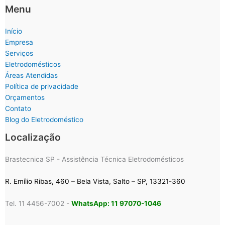
Menu
Início
Empresa
Serviços
Eletrodomésticos
Áreas Atendidas
Política de privacidade
Orçamentos
Contato
Blog do Eletrodoméstico
Localização
Brastecnica SP - Assistência Técnica Eletrodomésticos
R. Emílio Ribas, 460 – Bela Vista, Salto – SP, 13321-360
Tel. 11 4456-7002 -
WhatsApp: 11 97070-1046