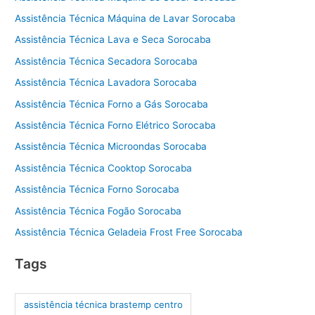
Assistência Técnica Máquina de Lavar Sorocaba
Assistência Técnica Lava e Seca Sorocaba
Assistência Técnica Secadora Sorocaba
Assistência Técnica Lavadora Sorocaba
Assistência Técnica Forno a Gás Sorocaba
Assistência Técnica Forno Elétrico Sorocaba
Assistência Técnica Microondas Sorocaba
Assistência Técnica Cooktop Sorocaba
Assistência Técnica Forno Sorocaba
Assistência Técnica Fogão Sorocaba
Assistência Técnica Geladeia Frost Free Sorocaba
Tags
assistência técnica brastemp centro