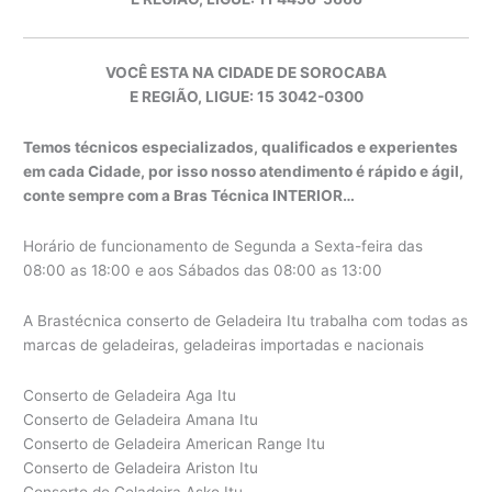
VOCÊ ESTA NA CIDADE DE SOROCABA
E REGIÃO, LIGUE: 15 3042-0300
Temos técnicos especializados, qualificados e experientes
em cada Cidade, por isso nosso atendimento é rápido e ágil,
conte sempre com a Bras Técnica INTERIOR…
Horário de funcionamento de Segunda a Sexta-feira das
08:00 as 18:00 e aos Sábados das 08:00 as 13:00
A Brastécnica conserto de Geladeira Itu trabalha com todas as
marcas de geladeiras, geladeiras importadas e nacionais
Conserto de Geladeira Aga Itu
Conserto de Geladeira Amana Itu
Conserto de Geladeira American Range Itu
Conserto de Geladeira Ariston Itu