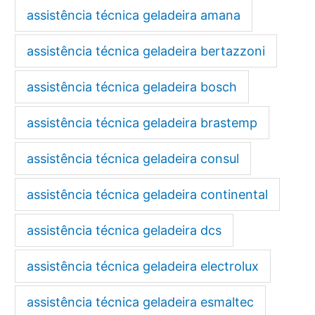
assistência técnica geladeira amana
assistência técnica geladeira bertazzoni
assistência técnica geladeira bosch
assistência técnica geladeira brastemp
assistência técnica geladeira consul
assistência técnica geladeira continental
assistência técnica geladeira dcs
assistência técnica geladeira electrolux
assistência técnica geladeira esmaltec