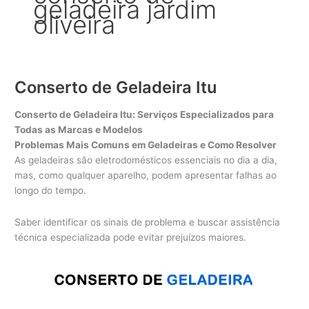
geladeira jardim
oliveira
Conserto de Geladeira Itu
Conserto de Geladeira Itu: Serviços Especializados para
Todas as Marcas e Modelos
Problemas Mais Comuns em Geladeiras e Como Resolver
As geladeiras são eletrodomésticos essenciais no dia a dia,
mas, como qualquer aparelho, podem apresentar falhas ao
longo do tempo.
Saber identificar os sinais de problema e buscar assistência
técnica especializada pode evitar prejuízos maiores.