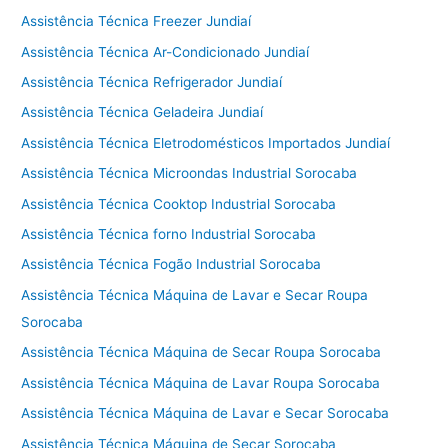
Assistência Técnica Freezer Jundiaí
Assistência Técnica Ar-Condicionado Jundiaí
Assistência Técnica Refrigerador Jundiaí
Assistência Técnica Geladeira Jundiaí
Assistência Técnica Eletrodomésticos Importados Jundiaí
Assistência Técnica Microondas Industrial Sorocaba
Assistência Técnica Cooktop Industrial Sorocaba
Assistência Técnica forno Industrial Sorocaba
Assistência Técnica Fogão Industrial Sorocaba
Assistência Técnica Máquina de Lavar e Secar Roupa
Sorocaba
Assistência Técnica Máquina de Secar Roupa Sorocaba
Assistência Técnica Máquina de Lavar Roupa Sorocaba
Assistência Técnica Máquina de Lavar e Secar Sorocaba
Assistência Técnica Máquina de Secar Sorocaba