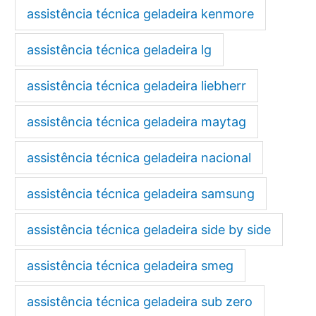
assistência técnica geladeira kenmore
assistência técnica geladeira lg
assistência técnica geladeira liebherr
assistência técnica geladeira maytag
assistência técnica geladeira nacional
assistência técnica geladeira samsung
assistência técnica geladeira side by side
assistência técnica geladeira smeg
assistência técnica geladeira sub zero