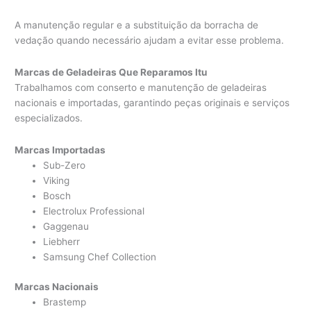
A manutenção regular e a substituição da borracha de
vedação quando necessário ajudam a evitar esse problema.
Marcas de Geladeiras Que Reparamos Itu
Trabalhamos com conserto e manutenção de geladeiras
nacionais e importadas, garantindo peças originais e serviços
especializados.
Marcas Importadas
Sub-Zero
Viking
Bosch
Electrolux Professional
Gaggenau
Liebherr
Samsung Chef Collection
Marcas Nacionais
Brastemp