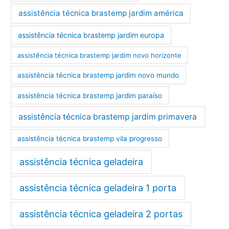
assistência técnica brastemp jardim américa
assistência técnica brastemp jardim europa
assistência técnica brastemp jardim novo horizonte
assistência técnica brastemp jardim novo mundo
assistência técnica brastemp jardim paraíso
assistência técnica brastemp jardim primavera
assistência técnica brastemp vila progresso
assistência técnica geladeira
assistência técnica geladeira 1 porta
assistência técnica geladeira 2 portas