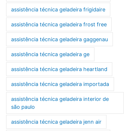
assistência técnica geladeira frigidaire
assistência técnica geladeira frost free
assistência técnica geladeira gaggenau
assistência técnica geladeira ge
assistência técnica geladeira heartland
assistência técnica geladeira importada
assistência técnica geladeira interior de
são paulo
assistência técnica geladeira jenn air