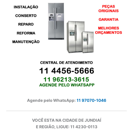
Agende pelo WhatsApp:
11 97070-1046
VOCÊ ESTA NA CIDADE DE JUNDIAÍ
E REGIÃO, LIGUE: 11 4230-0113