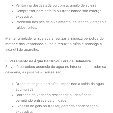
Ventoinha desgastada ou com acúmulo de sujeira;
Compressor com defeito ou trabalhando sob esforço
excessivo;
Problema nos pés de nivelamento, causando vibração e
ruídos fortes.
Manter a geladeira nivelada e realizar a limpeza periódica do
motor e das ventoinhas ajuda a reduzir o ruído e prolonga a
vida útil do aparelho.
3. Vazamento de Água Dentro ou Fora da Geladeira
Se você percebeu acúmulo de água no interior ou ao redor da
geladeira, as possíveis causas são:
Dreno de degelo obstruído, impedindo a saída da água
acumulada;
Borracha de vedação ressecada ou danificada,
permitindo entrada de umidade;
Excesso de gelo no freezer, gerando condensação
excessiva.