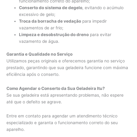
funcionamento correto do aparelho;
Conserto do sistema de degelo
, evitando o acúmulo
excessivo de gelo;
Troca da borracha de vedação
para impedir
vazamentos de ar frio;
Limpeza e desobstrução do dreno
para evitar
vazamento de água.
Garantia e Qualidade no Serviço
Utilizamos peças originais e oferecemos garantia no serviço
prestado, garantindo que sua geladeira funcione com máxima
eficiência após o conserto.
Como Agendar o Conserto da Sua Geladeira Itu?
Se sua geladeira está apresentando problemas, não espere
até que o defeito se agrave.
Entre em contato para agendar um atendimento técnico
especializado e garanta o funcionamento correto do seu
aparelho.