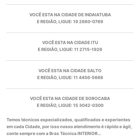
VOCÊ ESTA NA CIDADE DE INDAIATUBA
E REGIÃO, LIGUE: 19 2660-0769
VOCÊ ESTA NA CIDADE ITU
E REGIÃO, LIGUE: 11 2715-1926
VOCÊ ESTA NA CIDADE SALTO
E REGIÃO, LIGUE: 11 4456-5666
VOCÊ ESTA NA CIDADE DE SOROCABA
E REGIÃO, LIGUE: 15 3042-0300
Temos técnicos especializados, qualificados e experientes
em cada Cidade, por isso nosso atendimento é rápido e ágil,
conte sempre com a Bras Técnica INTERIOR…