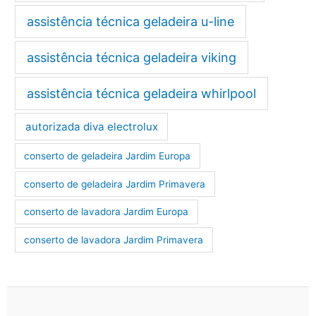
assistência técnica geladeira u-line
assistência técnica geladeira viking
assistência técnica geladeira whirlpool
autorizada diva electrolux
conserto de geladeira Jardim Europa
conserto de geladeira Jardim Primavera
conserto de lavadora Jardim Europa
conserto de lavadora Jardim Primavera