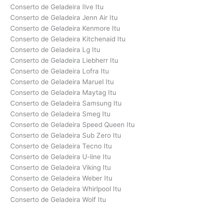
Conserto de Geladeira Ilve Itu
Conserto de Geladeira Jenn Air Itu
Conserto de Geladeira Kenmore Itu
Conserto de Geladeira Kitchenaid Itu
Conserto de Geladeira Lg Itu
Conserto de Geladeira Liebherr Itu
Conserto de Geladeira Lofra Itu
Conserto de Geladeira Maruel Itu
Conserto de Geladeira Maytag Itu
Conserto de Geladeira Samsung Itu
Conserto de Geladeira Smeg Itu
Conserto de Geladeira Speed Queen Itu
Conserto de Geladeira Sub Zero Itu
Conserto de Geladeira Tecno Itu
Conserto de Geladeira U-line Itu
Conserto de Geladeira Viking Itu
Conserto de Geladeira Weber Itu
Conserto de Geladeira Whirlpool Itu
Conserto de Geladeira Wolf Itu