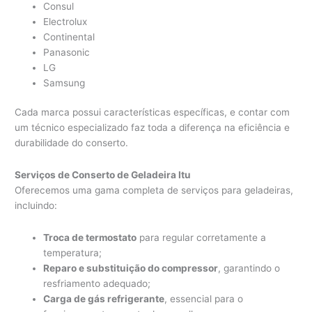
Consul
Electrolux
Continental
Panasonic
LG
Samsung
Cada marca possui características específicas, e contar com
um técnico especializado faz toda a diferença na eficiência e
durabilidade do conserto.
Serviços de Conserto de Geladeira Itu
Oferecemos uma gama completa de serviços para geladeiras,
incluindo:
Troca de termostato
para regular corretamente a
temperatura;
Reparo e substituição do compressor
, garantindo o
resfriamento adequado;
Carga de gás refrigerante
, essencial para o