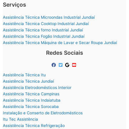
Serviços
Assistência Técnica Microondas Industrial Jundiaí
Assistência Técnica Cooktop Industrial Jundiaí
Assistência Técnica forno Industrial Jundiaí
Assistência Técnica Fogão Industrial Jundiaí
Assistência Técnica Máquina de Lavar e Secar Roupa Jundiaí
Redes Sociais
Assistência Técnica Itu
Assistência Técnica Jundiaí
Assistência Eletrodomésticos Interior
Assistência Técnica Campinas
Assistência Técnica Indaiatuba
Assistência Técnica Sorocaba
Instalação e Conserto de Eletrodomésticos
Itu Tec Assistência
Assistência Técnica Refrigeração