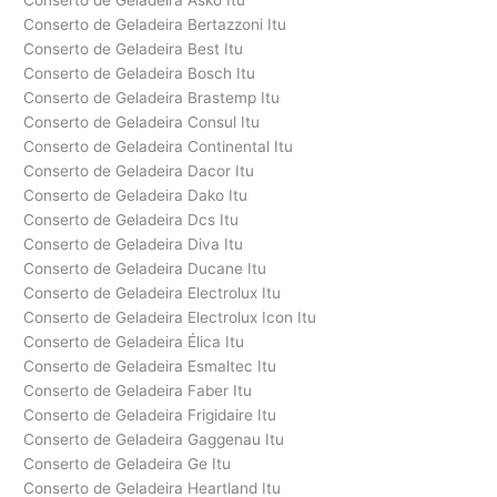
Conserto de Geladeira Asko Itu
Conserto de Geladeira Bertazzoni Itu
Conserto de Geladeira Best Itu
Conserto de Geladeira Bosch Itu
Conserto de Geladeira Brastemp Itu
Conserto de Geladeira Consul Itu
Conserto de Geladeira Continental Itu
Conserto de Geladeira Dacor Itu
Conserto de Geladeira Dako Itu
Conserto de Geladeira Dcs Itu
Conserto de Geladeira Diva Itu
Conserto de Geladeira Ducane Itu
Conserto de Geladeira Electrolux Itu
Conserto de Geladeira Electrolux Icon Itu
Conserto de Geladeira Élica Itu
Conserto de Geladeira Esmaltec Itu
Conserto de Geladeira Faber Itu
Conserto de Geladeira Frigidaire Itu
Conserto de Geladeira Gaggenau Itu
Conserto de Geladeira Ge Itu
Conserto de Geladeira Heartland Itu