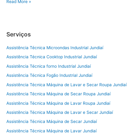
Conserto
Read More »
de
Geladeira
Itu
Serviços
Assistência Técnica Microondas Industrial Jundiaí
Assistência Técnica Cooktop Industrial Jundiaí
Assistência Técnica forno Industrial Jundiaí
Assistência Técnica Fogão Industrial Jundiaí
Assistência Técnica Máquina de Lavar e Secar Roupa Jundiaí
Assistência Técnica Máquina de Secar Roupa Jundiaí
Assistência Técnica Máquina de Lavar Roupa Jundiaí
Assistência Técnica Máquina de Lavar e Secar Jundiaí
Assistência Técnica Máquina de Secar Jundiaí
Assistência Técnica Máquina de Lavar Jundiaí