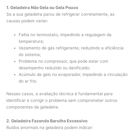
1. Geladeira Não Gela ou Gela Pouco
Se a sua geladeira parou de refrigerar corretamente, as
causas podem variar:
Falha no termostato, impedindo a regulagem da
temperatura;
Vazamento de gás refrigerante, reduzindo a eficiência
do sistema;
Problema no compressor, que pode estar com
desempenho reduzido ou danificado;
Acúmulo de gelo no evaporador, impedindo a circulação
do ar frio.
Nesses casos, a avaliação técnica é fundamental para
identificar e corrigir o problema sem comprometer outros
componentes da geladeira.
2. Geladeira Fazendo Barulho Excessivo
Ruídos anormais na geladeira podem indicar: