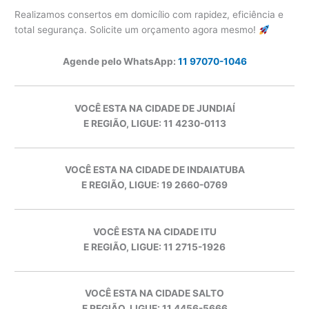
Realizamos consertos em domicílio com rapidez, eficiência e
total segurança. Solicite um orçamento agora mesmo!
Agende pelo WhatsApp:
11 97070-1046
VOCÊ ESTA NA CIDADE DE JUNDIAÍ
E REGIÃO, LIGUE: 11 4230-0113
VOCÊ ESTA NA CIDADE DE INDAIATUBA
E REGIÃO, LIGUE: 19 2660-0769
VOCÊ ESTA NA CIDADE ITU
E REGIÃO, LIGUE: 11 2715-1926
VOCÊ ESTA NA CIDADE SALTO
E REGIÃO, LIGUE: 11 4456-5666