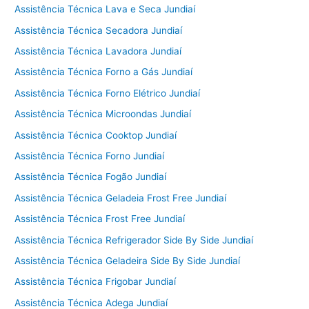
Assistência Técnica Lava e Seca Jundiaí
Assistência Técnica Secadora Jundiaí
Assistência Técnica Lavadora Jundiaí
Assistência Técnica Forno a Gás Jundiaí
Assistência Técnica Forno Elétrico Jundiaí
Assistência Técnica Microondas Jundiaí
Assistência Técnica Cooktop Jundiaí
Assistência Técnica Forno Jundiaí
Assistência Técnica Fogão Jundiaí
Assistência Técnica Geladeia Frost Free Jundiaí
Assistência Técnica Frost Free Jundiaí
Assistência Técnica Refrigerador Side By Side Jundiaí
Assistência Técnica Geladeira Side By Side Jundiaí
Assistência Técnica Frigobar Jundiaí
Assistência Técnica Adega Jundiaí