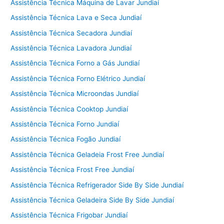
Assistência Técnica Máquina de Lavar Jundiaí
Assistência Técnica Lava e Seca Jundiaí
Assistência Técnica Secadora Jundiaí
Assistência Técnica Lavadora Jundiaí
Assistência Técnica Forno a Gás Jundiaí
Assistência Técnica Forno Elétrico Jundiaí
Assistência Técnica Microondas Jundiaí
Assistência Técnica Cooktop Jundiaí
Assistência Técnica Forno Jundiaí
Assistência Técnica Fogão Jundiaí
Assistência Técnica Geladeia Frost Free Jundiaí
Assistência Técnica Frost Free Jundiaí
Assistência Técnica Refrigerador Side By Side Jundiaí
Assistência Técnica Geladeira Side By Side Jundiaí
Assistência Técnica Frigobar Jundiaí