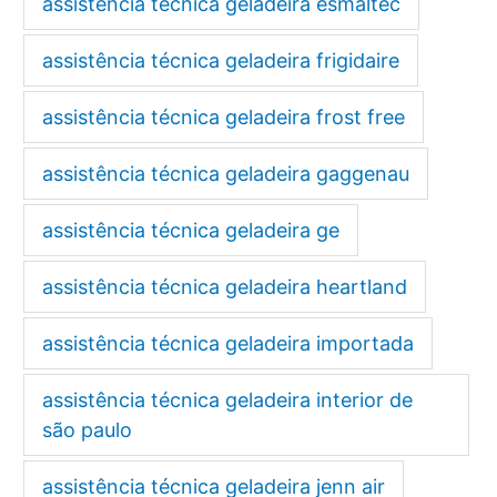
assistência técnica geladeira esmaltec
assistência técnica geladeira frigidaire
assistência técnica geladeira frost free
assistência técnica geladeira gaggenau
assistência técnica geladeira ge
assistência técnica geladeira heartland
assistência técnica geladeira importada
assistência técnica geladeira interior de
são paulo
assistência técnica geladeira jenn air