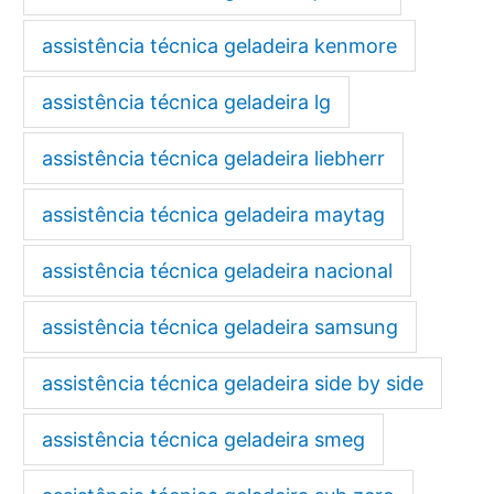
assistência técnica geladeira kenmore
assistência técnica geladeira lg
assistência técnica geladeira liebherr
assistência técnica geladeira maytag
assistência técnica geladeira nacional
assistência técnica geladeira samsung
assistência técnica geladeira side by side
assistência técnica geladeira smeg