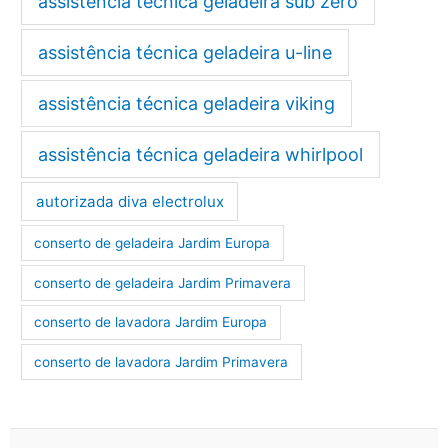
assistência técnica geladeira sub zero
assistência técnica geladeira u-line
assistência técnica geladeira viking
assistência técnica geladeira whirlpool
autorizada diva electrolux
conserto de geladeira Jardim Europa
conserto de geladeira Jardim Primavera
conserto de lavadora Jardim Europa
conserto de lavadora Jardim Primavera