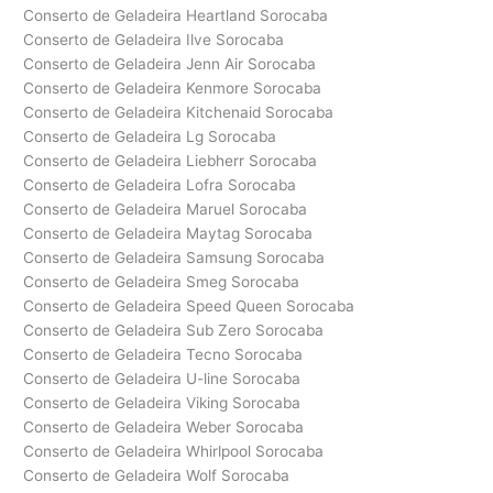
Conserto de Geladeira Heartland Sorocaba
Conserto de Geladeira Ilve Sorocaba
Conserto de Geladeira Jenn Air Sorocaba
Conserto de Geladeira Kenmore Sorocaba
Conserto de Geladeira Kitchenaid Sorocaba
Conserto de Geladeira Lg Sorocaba
Conserto de Geladeira Liebherr Sorocaba
Conserto de Geladeira Lofra Sorocaba
Conserto de Geladeira Maruel Sorocaba
Conserto de Geladeira Maytag Sorocaba
Conserto de Geladeira Samsung Sorocaba
Conserto de Geladeira Smeg Sorocaba
Conserto de Geladeira Speed Queen Sorocaba
Conserto de Geladeira Sub Zero Sorocaba
Conserto de Geladeira Tecno Sorocaba
Conserto de Geladeira U-line Sorocaba
Conserto de Geladeira Viking Sorocaba
Conserto de Geladeira Weber Sorocaba
Conserto de Geladeira Whirlpool Sorocaba
Conserto de Geladeira Wolf Sorocaba