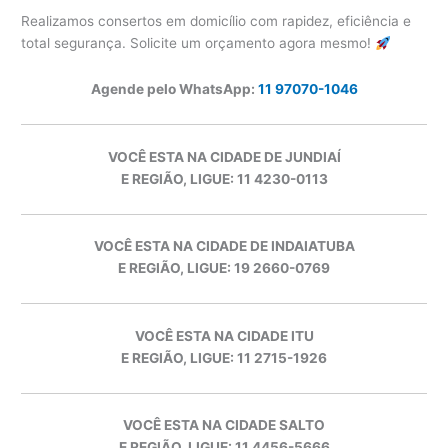
Realizamos consertos em domicílio com rapidez, eficiência e
total segurança. Solicite um orçamento agora mesmo!
Agende pelo WhatsApp:
11 97070-1046
VOCÊ ESTA NA CIDADE DE JUNDIAÍ
E REGIÃO, LIGUE: 11 4230-0113
VOCÊ ESTA NA CIDADE DE INDAIATUBA
E REGIÃO, LIGUE: 19 2660-0769
VOCÊ ESTA NA CIDADE ITU
E REGIÃO, LIGUE: 11 2715-1926
VOCÊ ESTA NA CIDADE SALTO
E REGIÃO, LIGUE: 11 4456-5666