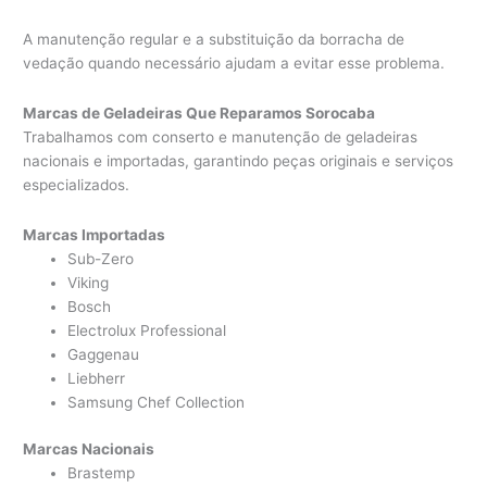
A manutenção regular e a substituição da borracha de
vedação quando necessário ajudam a evitar esse problema.
Marcas de Geladeiras Que Reparamos Sorocaba
Trabalhamos com conserto e manutenção de geladeiras
nacionais e importadas, garantindo peças originais e serviços
especializados.
Marcas Importadas
Sub-Zero
Viking
Bosch
Electrolux Professional
Gaggenau
Liebherr
Samsung Chef Collection
Marcas Nacionais
Brastemp