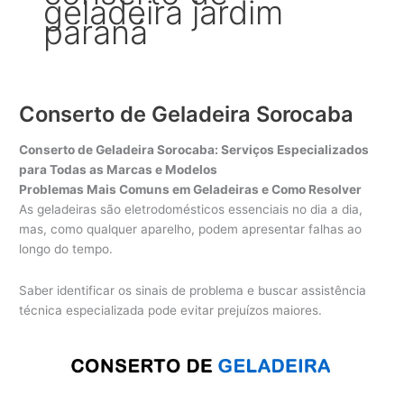
geladeira jardim
paraná
Conserto de Geladeira Sorocaba
Conserto de Geladeira Sorocaba: Serviços Especializados
para Todas as Marcas e Modelos
Problemas Mais Comuns em Geladeiras e Como Resolver
As geladeiras são eletrodomésticos essenciais no dia a dia,
mas, como qualquer aparelho, podem apresentar falhas ao
longo do tempo.
Saber identificar os sinais de problema e buscar assistência
técnica especializada pode evitar prejuízos maiores.