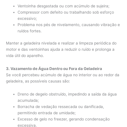
Ventoinha desgastada ou com acúmulo de sujeira;
Compressor com defeito ou trabalhando sob esforço
excessivo;
Problema nos pés de nivelamento, causando vibração e
ruídos fortes.
Manter a geladeira nivelada e realizar a limpeza periódica do
motor e das ventoinhas ajuda a reduzir o ruído e prolonga a
vida útil do aparelho.
3. Vazamento de Água Dentro ou Fora da Geladeira
Se você percebeu acúmulo de água no interior ou ao redor da
geladeira, as possíveis causas são:
Dreno de degelo obstruído, impedindo a saída da água
acumulada;
Borracha de vedação ressecada ou danificada,
permitindo entrada de umidade;
Excesso de gelo no freezer, gerando condensação
excessiva.