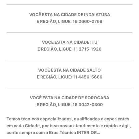
VOCÊ ESTA NA CIDADE DE INDAIATUBA
E REGIÃO, LIGUE: 19 2660-0769
VOCÊ ESTA NA CIDADE ITU
E REGIÃO, LIGUE: 11 2715-1926
VOCÊ ESTA NA CIDADE SALTO
E REGIÃO, LIGUE: 11 4456-5666
VOCÊ ESTA NA CIDADE DE SOROCABA
E REGIÃO, LIGUE: 15 3042-0300
Temos técnicos especializados, qualificados e experientes
em cada Cidade, por isso nosso atendimento é rápido e ágil,
conte sempre com a Bras Técnica INTERIOR…