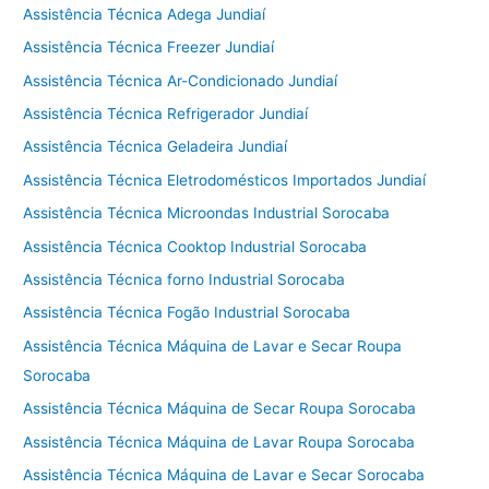
Assistência Técnica Adega Jundiaí
Assistência Técnica Freezer Jundiaí
Assistência Técnica Ar-Condicionado Jundiaí
Assistência Técnica Refrigerador Jundiaí
Assistência Técnica Geladeira Jundiaí
Assistência Técnica Eletrodomésticos Importados Jundiaí
Assistência Técnica Microondas Industrial Sorocaba
Assistência Técnica Cooktop Industrial Sorocaba
Assistência Técnica forno Industrial Sorocaba
Assistência Técnica Fogão Industrial Sorocaba
Assistência Técnica Máquina de Lavar e Secar Roupa
Sorocaba
Assistência Técnica Máquina de Secar Roupa Sorocaba
Assistência Técnica Máquina de Lavar Roupa Sorocaba
Assistência Técnica Máquina de Lavar e Secar Sorocaba