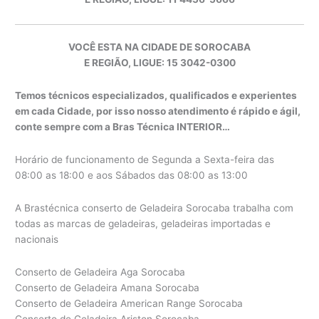
VOCÊ ESTA NA CIDADE DE SOROCABA
E REGIÃO, LIGUE: 15 3042-0300
Temos técnicos especializados, qualificados e experientes
em cada Cidade, por isso nosso atendimento é rápido e ágil,
conte sempre com a Bras Técnica INTERIOR…
Horário de funcionamento de Segunda a Sexta-feira das
08:00 as 18:00 e aos Sábados das 08:00 as 13:00
A Brastécnica conserto de Geladeira Sorocaba trabalha com
todas as marcas de geladeiras, geladeiras importadas e
nacionais
Conserto de Geladeira Aga Sorocaba
Conserto de Geladeira Amana Sorocaba
Conserto de Geladeira American Range Sorocaba