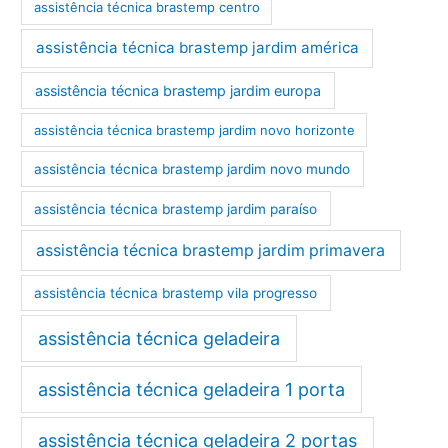
assistência técnica brastemp centro
assistência técnica brastemp jardim américa
assistência técnica brastemp jardim europa
assistência técnica brastemp jardim novo horizonte
assistência técnica brastemp jardim novo mundo
assistência técnica brastemp jardim paraíso
assistência técnica brastemp jardim primavera
assistência técnica brastemp vila progresso
assistência técnica geladeira
assistência técnica geladeira 1 porta
assistência técnica geladeira 2 portas