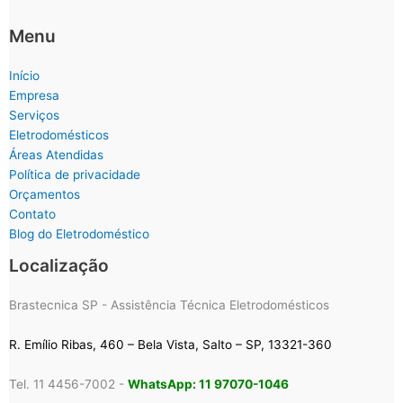
Menu
Início
Empresa
Serviços
Eletrodomésticos
Áreas Atendidas
Política de privacidade
Orçamentos
Contato
Blog do Eletrodoméstico
Localização
Brastecnica SP - Assistência Técnica Eletrodomésticos
R. Emílio Ribas, 460 – Bela Vista, Salto – SP, 13321-360
Tel. 11 4456-7002 -
WhatsApp: 11 97070-1046