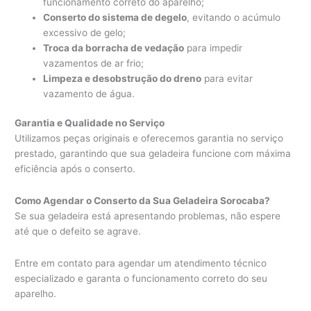
funcionamento correto do aparelho;
Conserto do sistema de degelo
, evitando o acúmulo
excessivo de gelo;
Troca da borracha de vedação
para impedir
vazamentos de ar frio;
Limpeza e desobstrução do dreno
para evitar
vazamento de água.
Garantia e Qualidade no Serviço
Utilizamos peças originais e oferecemos garantia no serviço
prestado, garantindo que sua geladeira funcione com máxima
eficiência após o conserto.
Como Agendar o Conserto da Sua Geladeira Sorocaba?
Se sua geladeira está apresentando problemas, não espere
até que o defeito se agrave.
Entre em contato para agendar um atendimento técnico
especializado e garanta o funcionamento correto do seu
aparelho.