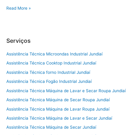
Conserto
Read More »
de
Geladeira
Sorocaba
Serviços
Assistência Técnica Microondas Industrial Jundiaí
Assistência Técnica Cooktop Industrial Jundiaí
Assistência Técnica forno Industrial Jundiaí
Assistência Técnica Fogão Industrial Jundiaí
Assistência Técnica Máquina de Lavar e Secar Roupa Jundiaí
Assistência Técnica Máquina de Secar Roupa Jundiaí
Assistência Técnica Máquina de Lavar Roupa Jundiaí
Assistência Técnica Máquina de Lavar e Secar Jundiaí
Assistência Técnica Máquina de Secar Jundiaí