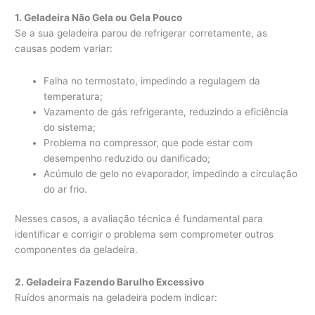
1. Geladeira Não Gela ou Gela Pouco
Se a sua geladeira parou de refrigerar corretamente, as
causas podem variar:
Falha no termostato, impedindo a regulagem da
temperatura;
Vazamento de gás refrigerante, reduzindo a eficiência
do sistema;
Problema no compressor, que pode estar com
desempenho reduzido ou danificado;
Acúmulo de gelo no evaporador, impedindo a circulação
do ar frio.
Nesses casos, a avaliação técnica é fundamental para
identificar e corrigir o problema sem comprometer outros
componentes da geladeira.
2. Geladeira Fazendo Barulho Excessivo
Ruídos anormais na geladeira podem indicar: