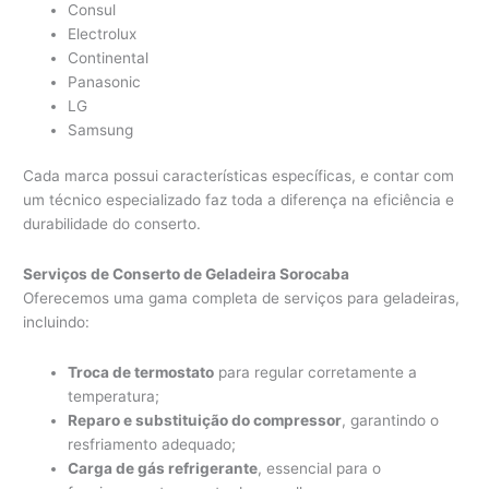
Consul
Electrolux
Continental
Panasonic
LG
Samsung
Cada marca possui características específicas, e contar com
um técnico especializado faz toda a diferença na eficiência e
durabilidade do conserto.
Serviços de Conserto de Geladeira Sorocaba
Oferecemos uma gama completa de serviços para geladeiras,
incluindo:
Troca de termostato
para regular corretamente a
temperatura;
Reparo e substituição do compressor
, garantindo o
resfriamento adequado;
Carga de gás refrigerante
, essencial para o