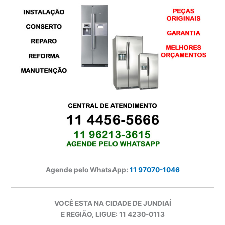
Agende pelo WhatsApp:
11 97070-1046
VOCÊ ESTA NA CIDADE DE JUNDIAÍ
E REGIÃO, LIGUE: 11 4230-0113