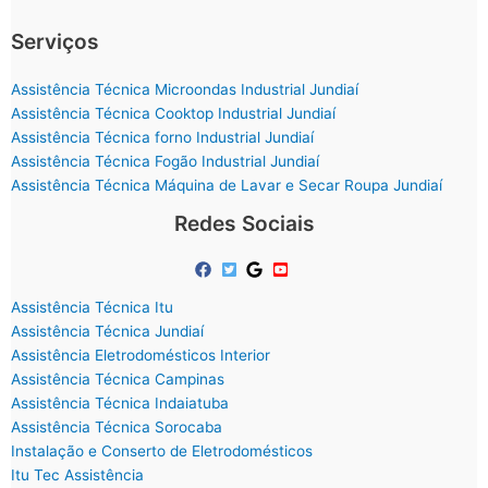
Serviços
Assistência Técnica Microondas Industrial Jundiaí
Assistência Técnica Cooktop Industrial Jundiaí
Assistência Técnica forno Industrial Jundiaí
Assistência Técnica Fogão Industrial Jundiaí
Assistência Técnica Máquina de Lavar e Secar Roupa Jundiaí
Redes Sociais
Assistência Técnica Itu
Assistência Técnica Jundiaí
Assistência Eletrodomésticos Interior
Assistência Técnica Campinas
Assistência Técnica Indaiatuba
Assistência Técnica Sorocaba
Instalação e Conserto de Eletrodomésticos
Itu Tec Assistência