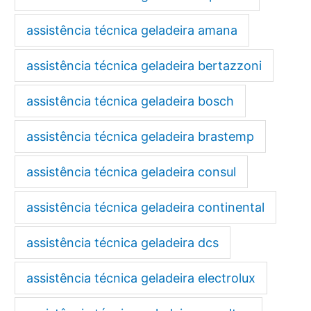
assistência técnica geladeira amana
assistência técnica geladeira bertazzoni
assistência técnica geladeira bosch
assistência técnica geladeira brastemp
assistência técnica geladeira consul
assistência técnica geladeira continental
assistência técnica geladeira dcs
assistência técnica geladeira electrolux