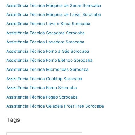
Assistência Técnica Máquina de Secar Sorocaba
Assistência Técnica Máquina de Lavar Sorocaba
Assistência Técnica Lava e Seca Sorocaba
Assistência Técnica Secadora Sorocaba
Assistência Técnica Lavadora Sorocaba
Assistência Técnica Forno a Gás Sorocaba
Assistência Técnica Forno Elétrico Sorocaba
Assistência Técnica Microondas Sorocaba
Assistência Técnica Cooktop Sorocaba
Assistência Técnica Forno Sorocaba
Assistência Técnica Fogão Sorocaba
Assistência Técnica Geladeia Frost Free Sorocaba
Tags