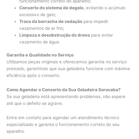
funcionamento correto do aparelho;
Conserto do sistema de degelo
, evitando o acúmulo
excessivo de gelo;
Troca da borracha de vedação
para impedir
vazamentos de ar frio;
Limpeza e desobstrução do dreno
para evitar
vazamento de água.
Garantia e Qualidade no Serviço
Utilizamos peças originais e oferecemos garantia no serviço
prestado, garantindo que sua geladeira funcione com máxima
eficiência após o conserto.
Como Agendar o Conserto da Sua Geladeira Sorocaba?
Se sua geladeira está apresentando problemas, não espere
até que o defeito se agrave.
Entre em contato para agendar um atendimento técnico
especializado e garanta o funcionamento correto do seu
aparelho.