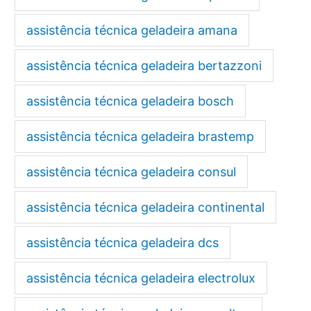
assistência técnica geladeira amana
assistência técnica geladeira bertazzoni
assistência técnica geladeira bosch
assistência técnica geladeira brastemp
assistência técnica geladeira consul
assistência técnica geladeira continental
assistência técnica geladeira dcs
assistência técnica geladeira electrolux