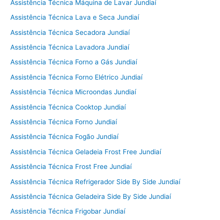
Assistência Técnica Máquina de Lavar Jundiaí
Assistência Técnica Lava e Seca Jundiaí
Assistência Técnica Secadora Jundiaí
Assistência Técnica Lavadora Jundiaí
Assistência Técnica Forno a Gás Jundiaí
Assistência Técnica Forno Elétrico Jundiaí
Assistência Técnica Microondas Jundiaí
Assistência Técnica Cooktop Jundiaí
Assistência Técnica Forno Jundiaí
Assistência Técnica Fogão Jundiaí
Assistência Técnica Geladeia Frost Free Jundiaí
Assistência Técnica Frost Free Jundiaí
Assistência Técnica Refrigerador Side By Side Jundiaí
Assistência Técnica Geladeira Side By Side Jundiaí
Assistência Técnica Frigobar Jundiaí