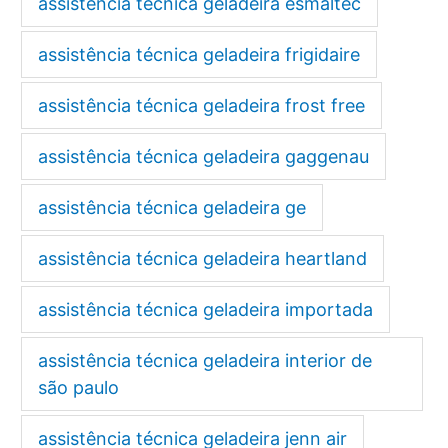
assistência técnica geladeira esmaltec
assistência técnica geladeira frigidaire
assistência técnica geladeira frost free
assistência técnica geladeira gaggenau
assistência técnica geladeira ge
assistência técnica geladeira heartland
assistência técnica geladeira importada
assistência técnica geladeira interior de
são paulo
assistência técnica geladeira jenn air