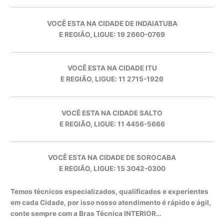
VOCÊ ESTA NA CIDADE DE INDAIATUBA
E REGIÃO, LIGUE: 19 2660-0769
VOCÊ ESTA NA CIDADE ITU
E REGIÃO, LIGUE: 11 2715-1926
VOCÊ ESTA NA CIDADE SALTO
E REGIÃO, LIGUE: 11 4456-5666
VOCÊ ESTA NA CIDADE DE SOROCABA
E REGIÃO, LIGUE: 15 3042-0300
Temos técnicos especializados, qualificados e experientes
em cada Cidade, por isso nosso atendimento é rápido e ágil,
conte sempre com a Bras Técnica INTERIOR…