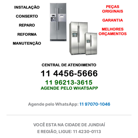
Agende pelo WhatsApp:
11 97070-1046
VOCÊ ESTA NA CIDADE DE JUNDIAÍ
E REGIÃO, LIGUE: 11 4230-0113