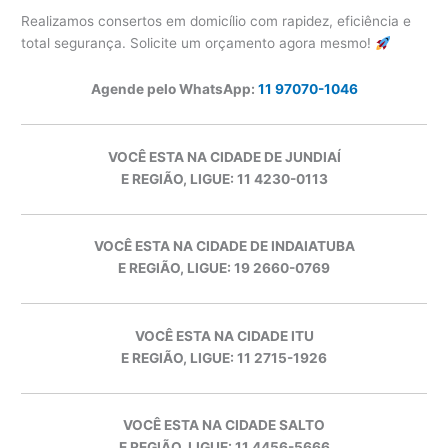
Realizamos consertos em domicílio com rapidez, eficiência e
total segurança. Solicite um orçamento agora mesmo!
Agende pelo WhatsApp:
11 97070-1046
VOCÊ ESTA NA CIDADE DE JUNDIAÍ
E REGIÃO, LIGUE: 11 4230-0113
VOCÊ ESTA NA CIDADE DE INDAIATUBA
E REGIÃO, LIGUE: 19 2660-0769
VOCÊ ESTA NA CIDADE ITU
E REGIÃO, LIGUE: 11 2715-1926
VOCÊ ESTA NA CIDADE SALTO
E REGIÃO, LIGUE: 11 4456-5666