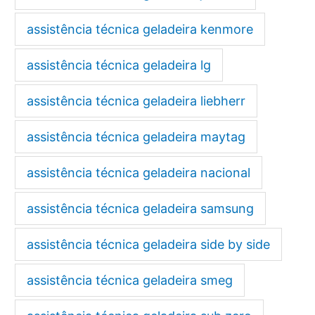
assistência técnica geladeira kenmore
assistência técnica geladeira lg
assistência técnica geladeira liebherr
assistência técnica geladeira maytag
assistência técnica geladeira nacional
assistência técnica geladeira samsung
assistência técnica geladeira side by side
assistência técnica geladeira smeg