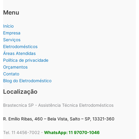
Menu
Início
Empresa
Serviços
Eletrodomésticos
Áreas Atendidas
Política de privacidade
Orçamentos
Contato
Blog do Eletrodoméstico
Localização
Brastecnica SP - Assistência Técnica Eletrodomésticos
R. Emílio Ribas, 460 – Bela Vista, Salto – SP, 13321-360
Tel. 11 4456-7002 -
WhatsApp: 11 97070-1046