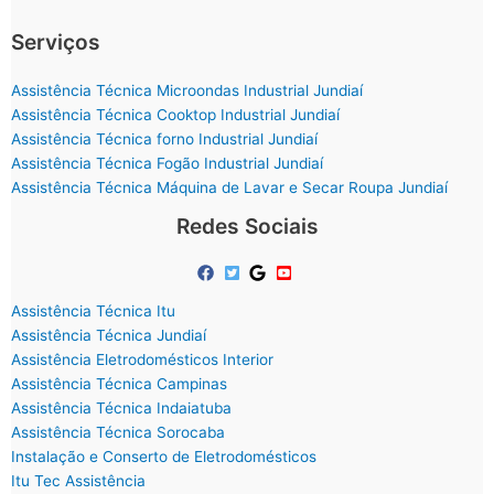
Serviços
Assistência Técnica Microondas Industrial Jundiaí
Assistência Técnica Cooktop Industrial Jundiaí
Assistência Técnica forno Industrial Jundiaí
Assistência Técnica Fogão Industrial Jundiaí
Assistência Técnica Máquina de Lavar e Secar Roupa Jundiaí
Redes Sociais
Assistência Técnica Itu
Assistência Técnica Jundiaí
Assistência Eletrodomésticos Interior
Assistência Técnica Campinas
Assistência Técnica Indaiatuba
Assistência Técnica Sorocaba
Instalação e Conserto de Eletrodomésticos
Itu Tec Assistência