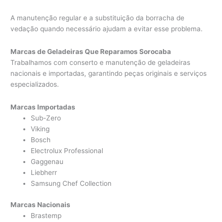
A manutenção regular e a substituição da borracha de
vedação quando necessário ajudam a evitar esse problema.
Marcas de Geladeiras Que Reparamos Sorocaba
Trabalhamos com conserto e manutenção de geladeiras
nacionais e importadas, garantindo peças originais e serviços
especializados.
Marcas Importadas
Sub-Zero
Viking
Bosch
Electrolux Professional
Gaggenau
Liebherr
Samsung Chef Collection
Marcas Nacionais
Brastemp