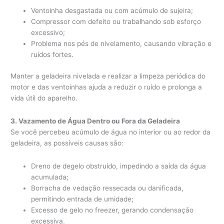
Ventoinha desgastada ou com acúmulo de sujeira;
Compressor com defeito ou trabalhando sob esforço
excessivo;
Problema nos pés de nivelamento, causando vibração e
ruídos fortes.
Manter a geladeira nivelada e realizar a limpeza periódica do
motor e das ventoinhas ajuda a reduzir o ruído e prolonga a
vida útil do aparelho.
3. Vazamento de Água Dentro ou Fora da Geladeira
Se você percebeu acúmulo de água no interior ou ao redor da
geladeira, as possíveis causas são:
Dreno de degelo obstruído, impedindo a saída da água
acumulada;
Borracha de vedação ressecada ou danificada,
permitindo entrada de umidade;
Excesso de gelo no freezer, gerando condensação
excessiva.