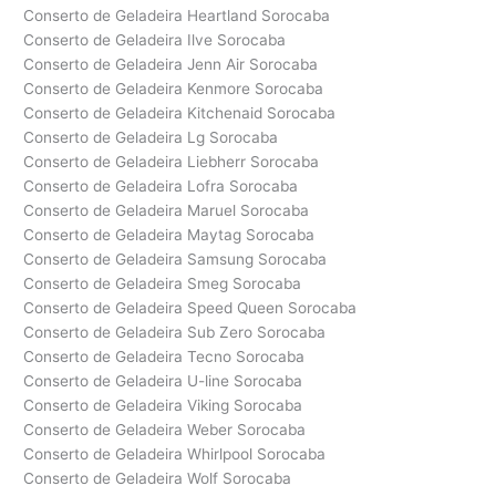
Conserto de Geladeira Heartland Sorocaba
Conserto de Geladeira Ilve Sorocaba
Conserto de Geladeira Jenn Air Sorocaba
Conserto de Geladeira Kenmore Sorocaba
Conserto de Geladeira Kitchenaid Sorocaba
Conserto de Geladeira Lg Sorocaba
Conserto de Geladeira Liebherr Sorocaba
Conserto de Geladeira Lofra Sorocaba
Conserto de Geladeira Maruel Sorocaba
Conserto de Geladeira Maytag Sorocaba
Conserto de Geladeira Samsung Sorocaba
Conserto de Geladeira Smeg Sorocaba
Conserto de Geladeira Speed Queen Sorocaba
Conserto de Geladeira Sub Zero Sorocaba
Conserto de Geladeira Tecno Sorocaba
Conserto de Geladeira U-line Sorocaba
Conserto de Geladeira Viking Sorocaba
Conserto de Geladeira Weber Sorocaba
Conserto de Geladeira Whirlpool Sorocaba
Conserto de Geladeira Wolf Sorocaba