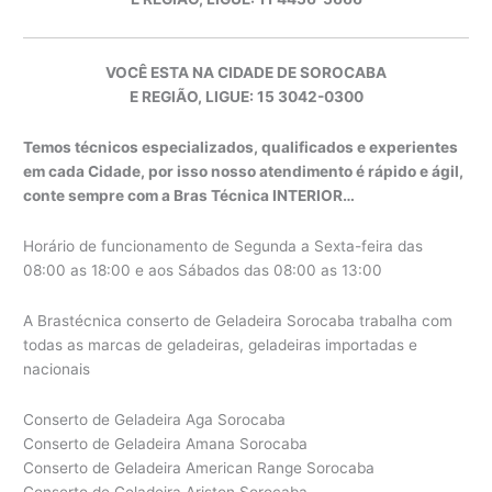
VOCÊ ESTA NA CIDADE DE SOROCABA
E REGIÃO, LIGUE: 15 3042-0300
Temos técnicos especializados, qualificados e experientes
em cada Cidade, por isso nosso atendimento é rápido e ágil,
conte sempre com a Bras Técnica INTERIOR…
Horário de funcionamento de Segunda a Sexta-feira das
08:00 as 18:00 e aos Sábados das 08:00 as 13:00
A Brastécnica conserto de Geladeira Sorocaba trabalha com
todas as marcas de geladeiras, geladeiras importadas e
nacionais
Conserto de Geladeira Aga Sorocaba
Conserto de Geladeira Amana Sorocaba
Conserto de Geladeira American Range Sorocaba