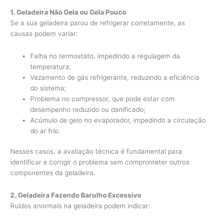
1. Geladeira Não Gela ou Gela Pouco
Se a sua geladeira parou de refrigerar corretamente, as
causas podem variar:
Falha no termostato, impedindo a regulagem da
temperatura;
Vazamento de gás refrigerante, reduzindo a eficiência
do sistema;
Problema no compressor, que pode estar com
desempenho reduzido ou danificado;
Acúmulo de gelo no evaporador, impedindo a circulação
do ar frio.
Nesses casos, a avaliação técnica é fundamental para
identificar e corrigir o problema sem comprometer outros
componentes da geladeira.
2. Geladeira Fazendo Barulho Excessivo
Ruídos anormais na geladeira podem indicar: