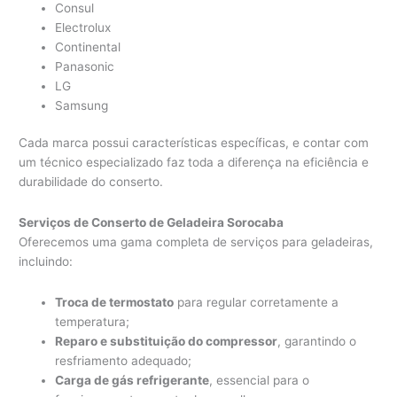
Consul
Electrolux
Continental
Panasonic
LG
Samsung
Cada marca possui características específicas, e contar com
um técnico especializado faz toda a diferença na eficiência e
durabilidade do conserto.
Serviços de Conserto de Geladeira Sorocaba
Oferecemos uma gama completa de serviços para geladeiras,
incluindo:
Troca de termostato
para regular corretamente a
temperatura;
Reparo e substituição do compressor
, garantindo o
resfriamento adequado;
Carga de gás refrigerante
, essencial para o