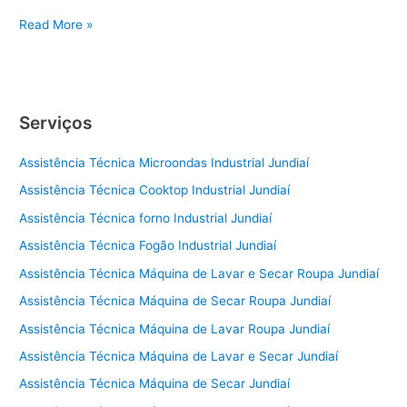
Conserto
Read More »
de
Geladeira
Sorocaba
Serviços
Assistência Técnica Microondas Industrial Jundiaí
Assistência Técnica Cooktop Industrial Jundiaí
Assistência Técnica forno Industrial Jundiaí
Assistência Técnica Fogão Industrial Jundiaí
Assistência Técnica Máquina de Lavar e Secar Roupa Jundiaí
Assistência Técnica Máquina de Secar Roupa Jundiaí
Assistência Técnica Máquina de Lavar Roupa Jundiaí
Assistência Técnica Máquina de Lavar e Secar Jundiaí
Assistência Técnica Máquina de Secar Jundiaí