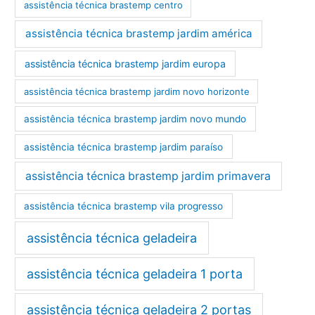
assistência técnica brastemp centro
assistência técnica brastemp jardim américa
assistência técnica brastemp jardim europa
assistência técnica brastemp jardim novo horizonte
assistência técnica brastemp jardim novo mundo
assistência técnica brastemp jardim paraíso
assistência técnica brastemp jardim primavera
assistência técnica brastemp vila progresso
assistência técnica geladeira
assistência técnica geladeira 1 porta
assistência técnica geladeira 2 portas