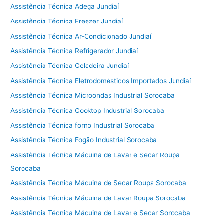
Assistência Técnica Adega Jundiaí
Assistência Técnica Freezer Jundiaí
Assistência Técnica Ar-Condicionado Jundiaí
Assistência Técnica Refrigerador Jundiaí
Assistência Técnica Geladeira Jundiaí
Assistência Técnica Eletrodomésticos Importados Jundiaí
Assistência Técnica Microondas Industrial Sorocaba
Assistência Técnica Cooktop Industrial Sorocaba
Assistência Técnica forno Industrial Sorocaba
Assistência Técnica Fogão Industrial Sorocaba
Assistência Técnica Máquina de Lavar e Secar Roupa
Sorocaba
Assistência Técnica Máquina de Secar Roupa Sorocaba
Assistência Técnica Máquina de Lavar Roupa Sorocaba
Assistência Técnica Máquina de Lavar e Secar Sorocaba