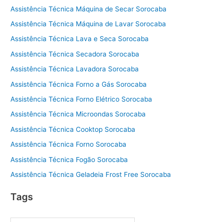
Assistência Técnica Máquina de Secar Sorocaba
Assistência Técnica Máquina de Lavar Sorocaba
Assistência Técnica Lava e Seca Sorocaba
Assistência Técnica Secadora Sorocaba
Assistência Técnica Lavadora Sorocaba
Assistência Técnica Forno a Gás Sorocaba
Assistência Técnica Forno Elétrico Sorocaba
Assistência Técnica Microondas Sorocaba
Assistência Técnica Cooktop Sorocaba
Assistência Técnica Forno Sorocaba
Assistência Técnica Fogão Sorocaba
Assistência Técnica Geladeia Frost Free Sorocaba
Tags