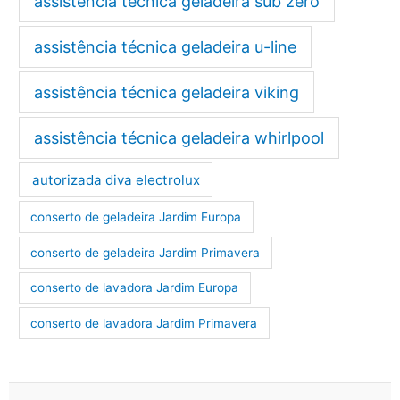
assistência técnica geladeira sub zero
assistência técnica geladeira u-line
assistência técnica geladeira viking
assistência técnica geladeira whirlpool
autorizada diva electrolux
conserto de geladeira Jardim Europa
conserto de geladeira Jardim Primavera
conserto de lavadora Jardim Europa
conserto de lavadora Jardim Primavera