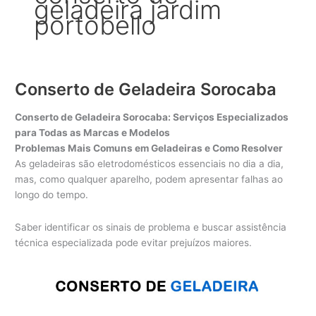
geladeira jardim
portobello
Conserto de Geladeira Sorocaba
Conserto de Geladeira Sorocaba: Serviços Especializados
para Todas as Marcas e Modelos
Problemas Mais Comuns em Geladeiras e Como Resolver
As geladeiras são eletrodomésticos essenciais no dia a dia,
mas, como qualquer aparelho, podem apresentar falhas ao
longo do tempo.
Saber identificar os sinais de problema e buscar assistência
técnica especializada pode evitar prejuízos maiores.