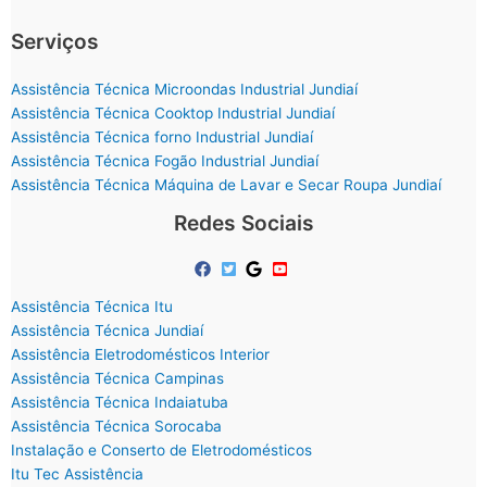
Serviços
Assistência Técnica Microondas Industrial Jundiaí
Assistência Técnica Cooktop Industrial Jundiaí
Assistência Técnica forno Industrial Jundiaí
Assistência Técnica Fogão Industrial Jundiaí
Assistência Técnica Máquina de Lavar e Secar Roupa Jundiaí
Redes Sociais
Assistência Técnica Itu
Assistência Técnica Jundiaí
Assistência Eletrodomésticos Interior
Assistência Técnica Campinas
Assistência Técnica Indaiatuba
Assistência Técnica Sorocaba
Instalação e Conserto de Eletrodomésticos
Itu Tec Assistência