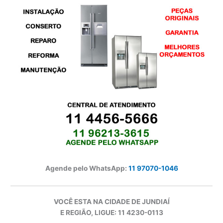
Agende pelo WhatsApp:
11 97070-1046
VOCÊ ESTA NA CIDADE DE JUNDIAÍ
E REGIÃO, LIGUE: 11 4230-0113