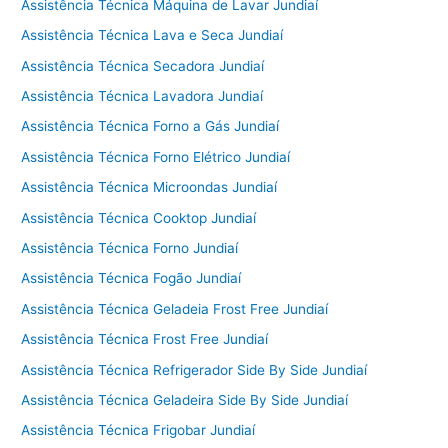
Assistência Técnica Máquina de Lavar Jundiaí
Assistência Técnica Lava e Seca Jundiaí
Assistência Técnica Secadora Jundiaí
Assistência Técnica Lavadora Jundiaí
Assistência Técnica Forno a Gás Jundiaí
Assistência Técnica Forno Elétrico Jundiaí
Assistência Técnica Microondas Jundiaí
Assistência Técnica Cooktop Jundiaí
Assistência Técnica Forno Jundiaí
Assistência Técnica Fogão Jundiaí
Assistência Técnica Geladeia Frost Free Jundiaí
Assistência Técnica Frost Free Jundiaí
Assistência Técnica Refrigerador Side By Side Jundiaí
Assistência Técnica Geladeira Side By Side Jundiaí
Assistência Técnica Frigobar Jundiaí