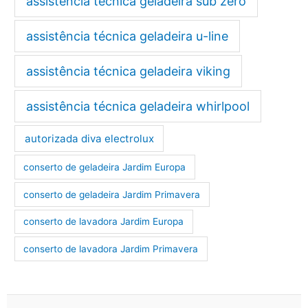
assistência técnica geladeira sub zero
assistência técnica geladeira u-line
assistência técnica geladeira viking
assistência técnica geladeira whirlpool
autorizada diva electrolux
conserto de geladeira Jardim Europa
conserto de geladeira Jardim Primavera
conserto de lavadora Jardim Europa
conserto de lavadora Jardim Primavera