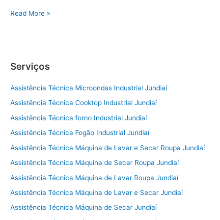
Conserto
Read More »
de
Geladeira
Sorocaba
Serviços
Assistência Técnica Microondas Industrial Jundiaí
Assistência Técnica Cooktop Industrial Jundiaí
Assistência Técnica forno Industrial Jundiaí
Assistência Técnica Fogão Industrial Jundiaí
Assistência Técnica Máquina de Lavar e Secar Roupa Jundiaí
Assistência Técnica Máquina de Secar Roupa Jundiaí
Assistência Técnica Máquina de Lavar Roupa Jundiaí
Assistência Técnica Máquina de Lavar e Secar Jundiaí
Assistência Técnica Máquina de Secar Jundiaí