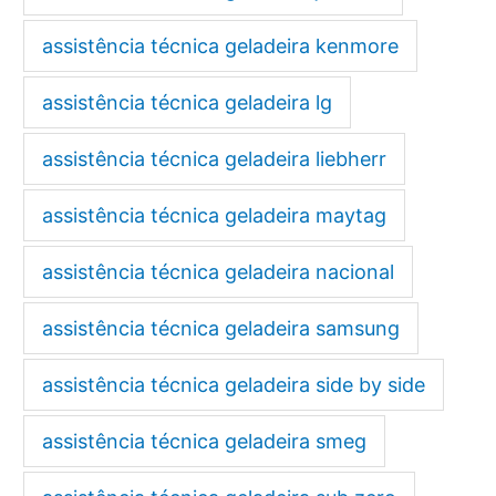
assistência técnica geladeira kenmore
assistência técnica geladeira lg
assistência técnica geladeira liebherr
assistência técnica geladeira maytag
assistência técnica geladeira nacional
assistência técnica geladeira samsung
assistência técnica geladeira side by side
assistência técnica geladeira smeg