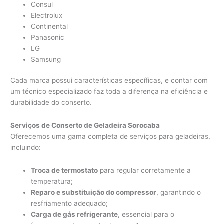
Consul
Electrolux
Continental
Panasonic
LG
Samsung
Cada marca possui características específicas, e contar com
um técnico especializado faz toda a diferença na eficiência e
durabilidade do conserto.
Serviços de Conserto de Geladeira Sorocaba
Oferecemos uma gama completa de serviços para geladeiras,
incluindo:
Troca de termostato
para regular corretamente a
temperatura;
Reparo e substituição do compressor
, garantindo o
resfriamento adequado;
Carga de gás refrigerante
, essencial para o