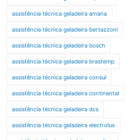
assistência técnica geladeira amana
assistência técnica geladeira bertazzoni
assistência técnica geladeira bosch
assistência técnica geladeira brastemp
assistência técnica geladeira consul
assistência técnica geladeira continental
assistência técnica geladeira dcs
assistência técnica geladeira electrolux