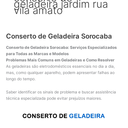
geladeira jardim rua
vila amato
Conserto de Geladeira Sorocaba
Conserto de Geladeira Sorocaba: Serviços Especializados
para Todas as Marcas e Modelos
Problemas Mais Comuns em Geladeiras e Como Resolver
As geladeiras são eletrodomésticos essenciais no dia a dia,
mas, como qualquer aparelho, podem apresentar falhas ao
longo do tempo.
Saber identificar os sinais de problema e buscar assistência
técnica especializada pode evitar prejuízos maiores.