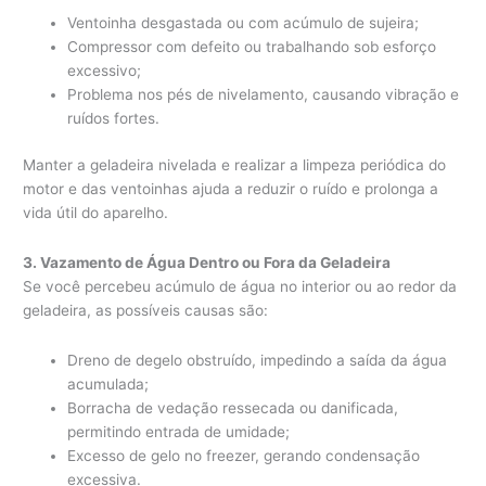
Ventoinha desgastada ou com acúmulo de sujeira;
Compressor com defeito ou trabalhando sob esforço
excessivo;
Problema nos pés de nivelamento, causando vibração e
ruídos fortes.
Manter a geladeira nivelada e realizar a limpeza periódica do
motor e das ventoinhas ajuda a reduzir o ruído e prolonga a
vida útil do aparelho.
3. Vazamento de Água Dentro ou Fora da Geladeira
Se você percebeu acúmulo de água no interior ou ao redor da
geladeira, as possíveis causas são:
Dreno de degelo obstruído, impedindo a saída da água
acumulada;
Borracha de vedação ressecada ou danificada,
permitindo entrada de umidade;
Excesso de gelo no freezer, gerando condensação
excessiva.