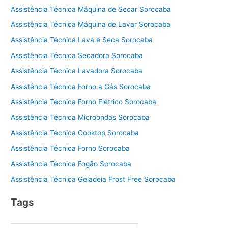
Assistência Técnica Máquina de Secar Sorocaba
Assistência Técnica Máquina de Lavar Sorocaba
Assistência Técnica Lava e Seca Sorocaba
Assistência Técnica Secadora Sorocaba
Assistência Técnica Lavadora Sorocaba
Assistência Técnica Forno a Gás Sorocaba
Assistência Técnica Forno Elétrico Sorocaba
Assistência Técnica Microondas Sorocaba
Assistência Técnica Cooktop Sorocaba
Assistência Técnica Forno Sorocaba
Assistência Técnica Fogão Sorocaba
Assistência Técnica Geladeia Frost Free Sorocaba
Tags