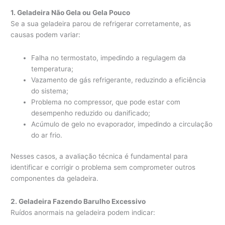
1. Geladeira Não Gela ou Gela Pouco
Se a sua geladeira parou de refrigerar corretamente, as
causas podem variar:
Falha no termostato, impedindo a regulagem da
temperatura;
Vazamento de gás refrigerante, reduzindo a eficiência
do sistema;
Problema no compressor, que pode estar com
desempenho reduzido ou danificado;
Acúmulo de gelo no evaporador, impedindo a circulação
do ar frio.
Nesses casos, a avaliação técnica é fundamental para
identificar e corrigir o problema sem comprometer outros
componentes da geladeira.
2. Geladeira Fazendo Barulho Excessivo
Ruídos anormais na geladeira podem indicar: