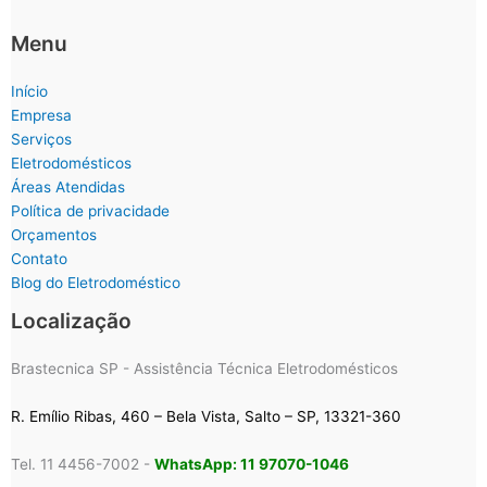
Menu
Início
Empresa
Serviços
Eletrodomésticos
Áreas Atendidas
Política de privacidade
Orçamentos
Contato
Blog do Eletrodoméstico
Localização
Brastecnica SP - Assistência Técnica Eletrodomésticos
R. Emílio Ribas, 460 – Bela Vista, Salto – SP, 13321-360
Tel. 11 4456-7002 -
WhatsApp: 11 97070-1046