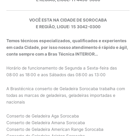
VOCÊ ESTA NA CIDADE DE SOROCABA
E REGIÃO, LIGUE: 15 3042-0300
Temos técnicos especializados, qualificados e experientes
em cada Cidade, por isso nosso atendimento é rápido e ágil,
conte sempre com a Bras Técnica INTERIOR…
Horário de funcionamento de Segunda a Sexta-feira das
08:00 as 18:00 e aos Sábados das 08:00 as 13:00
A Brastécnica conserto de Geladeira Sorocaba trabalha com
todas as marcas de geladeiras, geladeiras importadas e
nacionais
Conserto de Geladeira Aga Sorocaba
Conserto de Geladeira Amana Sorocaba
Conserto de Geladeira American Range Sorocaba