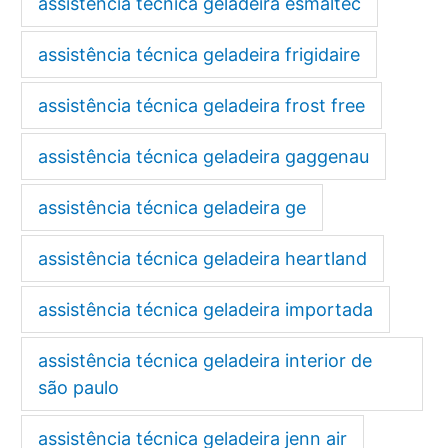
assistência técnica geladeira esmaltec
assistência técnica geladeira frigidaire
assistência técnica geladeira frost free
assistência técnica geladeira gaggenau
assistência técnica geladeira ge
assistência técnica geladeira heartland
assistência técnica geladeira importada
assistência técnica geladeira interior de
são paulo
assistência técnica geladeira jenn air