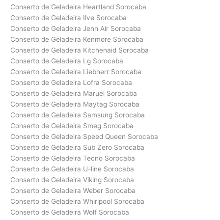
Conserto de Geladeira Heartland Sorocaba
Conserto de Geladeira Ilve Sorocaba
Conserto de Geladeira Jenn Air Sorocaba
Conserto de Geladeira Kenmore Sorocaba
Conserto de Geladeira Kitchenaid Sorocaba
Conserto de Geladeira Lg Sorocaba
Conserto de Geladeira Liebherr Sorocaba
Conserto de Geladeira Lofra Sorocaba
Conserto de Geladeira Maruel Sorocaba
Conserto de Geladeira Maytag Sorocaba
Conserto de Geladeira Samsung Sorocaba
Conserto de Geladeira Smeg Sorocaba
Conserto de Geladeira Speed Queen Sorocaba
Conserto de Geladeira Sub Zero Sorocaba
Conserto de Geladeira Tecno Sorocaba
Conserto de Geladeira U-line Sorocaba
Conserto de Geladeira Viking Sorocaba
Conserto de Geladeira Weber Sorocaba
Conserto de Geladeira Whirlpool Sorocaba
Conserto de Geladeira Wolf Sorocaba