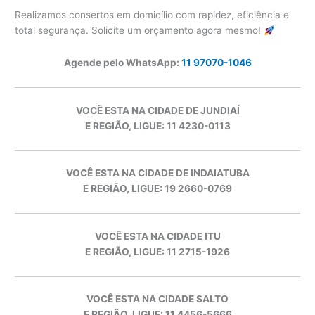
Realizamos consertos em domicílio com rapidez, eficiência e
total segurança. Solicite um orçamento agora mesmo!
Agende pelo WhatsApp:
11 97070-1046
VOCÊ ESTA NA CIDADE DE JUNDIAÍ
E REGIÃO, LIGUE: 11 4230-0113
VOCÊ ESTA NA CIDADE DE INDAIATUBA
E REGIÃO, LIGUE: 19 2660-0769
VOCÊ ESTA NA CIDADE ITU
E REGIÃO, LIGUE: 11 2715-1926
VOCÊ ESTA NA CIDADE SALTO
E REGIÃO, LIGUE: 11 4456-5666