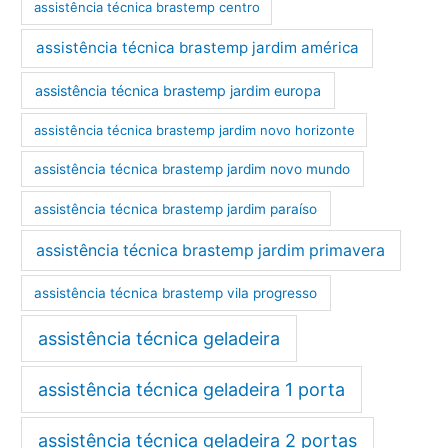
assistência técnica brastemp centro
assistência técnica brastemp jardim américa
assistência técnica brastemp jardim europa
assistência técnica brastemp jardim novo horizonte
assistência técnica brastemp jardim novo mundo
assistência técnica brastemp jardim paraíso
assistência técnica brastemp jardim primavera
assistência técnica brastemp vila progresso
assistência técnica geladeira
assistência técnica geladeira 1 porta
assistência técnica geladeira 2 portas