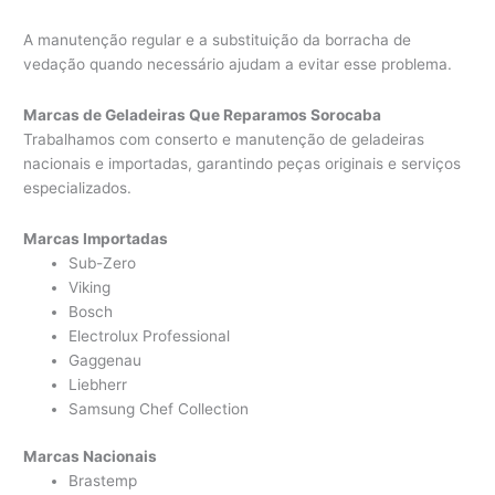
A manutenção regular e a substituição da borracha de
vedação quando necessário ajudam a evitar esse problema.
Marcas de Geladeiras Que Reparamos Sorocaba
Trabalhamos com conserto e manutenção de geladeiras
nacionais e importadas, garantindo peças originais e serviços
especializados.
Marcas Importadas
Sub-Zero
Viking
Bosch
Electrolux Professional
Gaggenau
Liebherr
Samsung Chef Collection
Marcas Nacionais
Brastemp