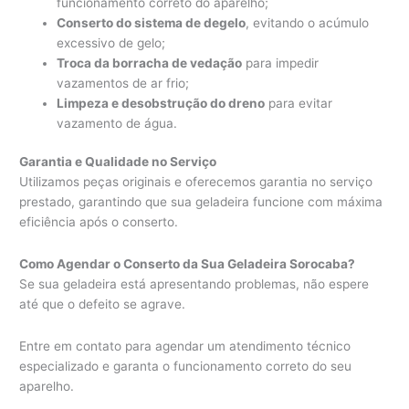
funcionamento correto do aparelho;
Conserto do sistema de degelo
, evitando o acúmulo
excessivo de gelo;
Troca da borracha de vedação
para impedir
vazamentos de ar frio;
Limpeza e desobstrução do dreno
para evitar
vazamento de água.
Garantia e Qualidade no Serviço
Utilizamos peças originais e oferecemos garantia no serviço
prestado, garantindo que sua geladeira funcione com máxima
eficiência após o conserto.
Como Agendar o Conserto da Sua Geladeira Sorocaba?
Se sua geladeira está apresentando problemas, não espere
até que o defeito se agrave.
Entre em contato para agendar um atendimento técnico
especializado e garanta o funcionamento correto do seu
aparelho.