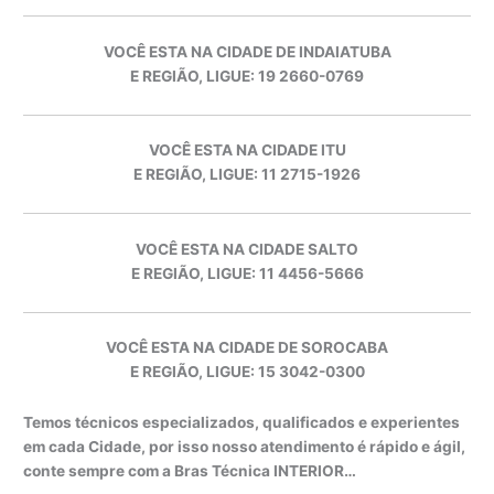
VOCÊ ESTA NA CIDADE DE INDAIATUBA
E REGIÃO, LIGUE: 19 2660-0769
VOCÊ ESTA NA CIDADE ITU
E REGIÃO, LIGUE: 11 2715-1926
VOCÊ ESTA NA CIDADE SALTO
E REGIÃO, LIGUE: 11 4456-5666
VOCÊ ESTA NA CIDADE DE SOROCABA
E REGIÃO, LIGUE: 15 3042-0300
Temos técnicos especializados, qualificados e experientes
em cada Cidade, por isso nosso atendimento é rápido e ágil,
conte sempre com a Bras Técnica INTERIOR…