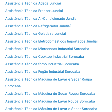
Assistência Técnica Adega Jundiaí
Assistência Técnica Freezer Jundiaí
Assistência Técnica Ar-Condicionado Jundiaí
Assistência Técnica Refrigerador Jundiaí
Assistência Técnica Geladeira Jundiaí
Assistência Técnica Eletrodomésticos Importados Jundiaí
Assistência Técnica Microondas Industrial Sorocaba
Assistência Técnica Cooktop Industrial Sorocaba
Assistência Técnica forno Industrial Sorocaba
Assistência Técnica Fogão Industrial Sorocaba
Assistência Técnica Máquina de Lavar e Secar Roupa
Sorocaba
Assistência Técnica Máquina de Secar Roupa Sorocaba
Assistência Técnica Máquina de Lavar Roupa Sorocaba
Assistência Técnica Máquina de Lavar e Secar Sorocaba