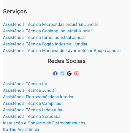
Serviços
Assistência Técnica Microondas Industrial Jundiaí
Assistência Técnica Cooktop Industrial Jundiaí
Assistência Técnica forno Industrial Jundiaí
Assistência Técnica Fogão Industrial Jundiaí
Assistência Técnica Máquina de Lavar e Secar Roupa Jundiaí
Redes Sociais
Assistência Técnica Itu
Assistência Técnica Jundiaí
Assistência Eletrodomésticos Interior
Assistência Técnica Campinas
Assistência Técnica Indaiatuba
Assistência Técnica Sorocaba
Instalação e Conserto de Eletrodomésticos
Itu Tec Assistência