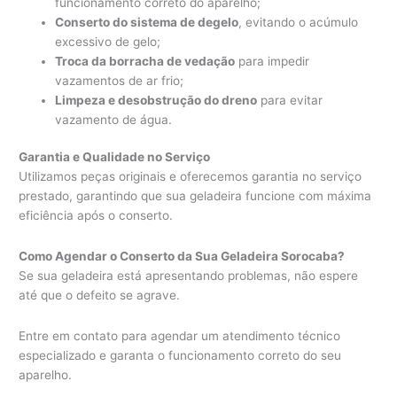
funcionamento correto do aparelho;
Conserto do sistema de degelo
, evitando o acúmulo
excessivo de gelo;
Troca da borracha de vedação
para impedir
vazamentos de ar frio;
Limpeza e desobstrução do dreno
para evitar
vazamento de água.
Garantia e Qualidade no Serviço
Utilizamos peças originais e oferecemos garantia no serviço
prestado, garantindo que sua geladeira funcione com máxima
eficiência após o conserto.
Como Agendar o Conserto da Sua Geladeira Sorocaba?
Se sua geladeira está apresentando problemas, não espere
até que o defeito se agrave.
Entre em contato para agendar um atendimento técnico
especializado e garanta o funcionamento correto do seu
aparelho.