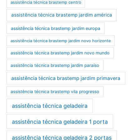
assistência técnica brastemp centro
assistência técnica brastemp jardim américa
assistência técnica brastemp jardim europa
assistência técnica brastemp jardim novo horizonte
assistência técnica brastemp jardim novo mundo
assistência técnica brastemp jardim paraíso
assistência técnica brastemp jardim primavera
assistência técnica brastemp vila progresso
assistência técnica geladeira
assistência técnica geladeira 1 porta
assistência técnica geladeira 2 portas