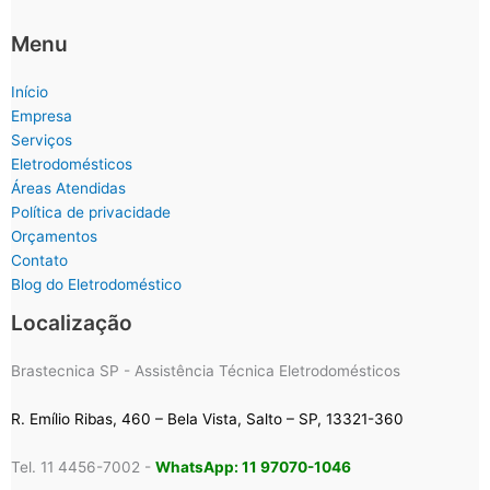
Menu
Início
Empresa
Serviços
Eletrodomésticos
Áreas Atendidas
Política de privacidade
Orçamentos
Contato
Blog do Eletrodoméstico
Localização
Brastecnica SP - Assistência Técnica Eletrodomésticos
R. Emílio Ribas, 460 – Bela Vista, Salto – SP, 13321-360
Tel. 11 4456-7002 -
WhatsApp: 11 97070-1046