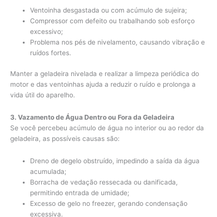
Ventoinha desgastada ou com acúmulo de sujeira;
Compressor com defeito ou trabalhando sob esforço
excessivo;
Problema nos pés de nivelamento, causando vibração e
ruídos fortes.
Manter a geladeira nivelada e realizar a limpeza periódica do
motor e das ventoinhas ajuda a reduzir o ruído e prolonga a
vida útil do aparelho.
3. Vazamento de Água Dentro ou Fora da Geladeira
Se você percebeu acúmulo de água no interior ou ao redor da
geladeira, as possíveis causas são:
Dreno de degelo obstruído, impedindo a saída da água
acumulada;
Borracha de vedação ressecada ou danificada,
permitindo entrada de umidade;
Excesso de gelo no freezer, gerando condensação
excessiva.