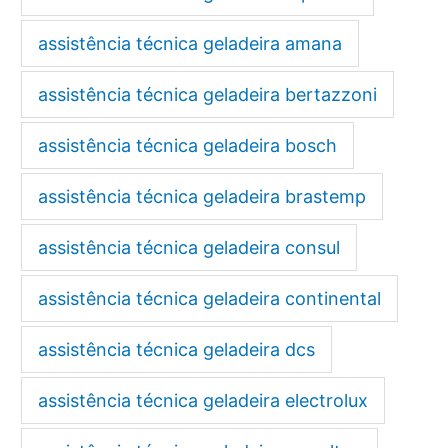
assistência técnica geladeira amana
assistência técnica geladeira bertazzoni
assistência técnica geladeira bosch
assistência técnica geladeira brastemp
assistência técnica geladeira consul
assistência técnica geladeira continental
assistência técnica geladeira dcs
assistência técnica geladeira electrolux