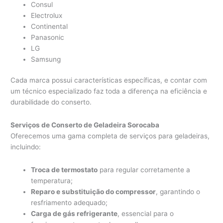
Consul
Electrolux
Continental
Panasonic
LG
Samsung
Cada marca possui características específicas, e contar com
um técnico especializado faz toda a diferença na eficiência e
durabilidade do conserto.
Serviços de Conserto de Geladeira Sorocaba
Oferecemos uma gama completa de serviços para geladeiras,
incluindo:
Troca de termostato
para regular corretamente a
temperatura;
Reparo e substituição do compressor
, garantindo o
resfriamento adequado;
Carga de gás refrigerante
, essencial para o