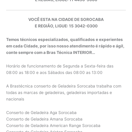
VOCÊ ESTA NA CIDADE DE SOROCABA
E REGIÃO, LIGUE: 15 3042-0300
Temos técnicos especializados, qualificados e experientes
em cada Cidade, por isso nosso atendimento é rápido e ágil,
conte sempre com a Bras Técnica INTERIOR…
Horário de funcionamento de Segunda a Sexta-feira das
08:00 as 18:00 e aos Sábados das 08:00 as 13:00
A Brastécnica conserto de Geladeira Sorocaba trabalha com
todas as marcas de geladeiras, geladeiras importadas e
nacionais
Conserto de Geladeira Aga Sorocaba
Conserto de Geladeira Amana Sorocaba
Conserto de Geladeira American Range Sorocaba