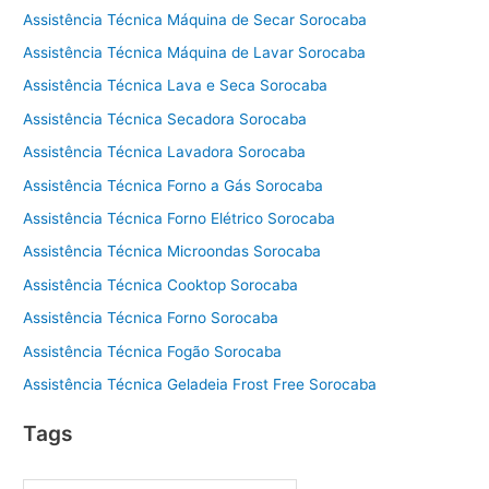
Assistência Técnica Máquina de Secar Sorocaba
Assistência Técnica Máquina de Lavar Sorocaba
Assistência Técnica Lava e Seca Sorocaba
Assistência Técnica Secadora Sorocaba
Assistência Técnica Lavadora Sorocaba
Assistência Técnica Forno a Gás Sorocaba
Assistência Técnica Forno Elétrico Sorocaba
Assistência Técnica Microondas Sorocaba
Assistência Técnica Cooktop Sorocaba
Assistência Técnica Forno Sorocaba
Assistência Técnica Fogão Sorocaba
Assistência Técnica Geladeia Frost Free Sorocaba
Tags