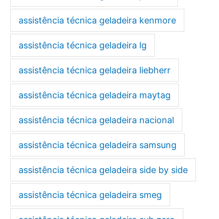
assistência técnica geladeira kenmore
assistência técnica geladeira lg
assistência técnica geladeira liebherr
assistência técnica geladeira maytag
assistência técnica geladeira nacional
assistência técnica geladeira samsung
assistência técnica geladeira side by side
assistência técnica geladeira smeg