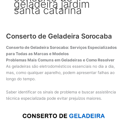
geladeira jardim
santa catarina
Conserto de Geladeira Sorocaba
Conserto de Geladeira Sorocaba: Serviços Especializados
para Todas as Marcas e Modelos
Problemas Mais Comuns em Geladeiras e Como Resolver
As geladeiras são eletrodomésticos essenciais no dia a dia,
mas, como qualquer aparelho, podem apresentar falhas ao
longo do tempo.
Saber identificar os sinais de problema e buscar assistência
técnica especializada pode evitar prejuízos maiores.