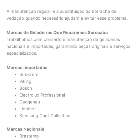
A manutenção regular e a substituição da borracha de
vedação quando necessário ajudam a evitar esse problema.
Marcas de Geladeiras Que Reparamos Sorocaba
Trabalhamos com conserto e manutenção de geladeiras
nacionais e importadas, garantindo peças originais e serviços
especializados.
Marcas Importadas
Sub-Zero
Viking
Bosch
Electrolux Professional
Gaggenau
Liebherr
Samsung Chef Collection
Marcas Nacionais
Brastemp