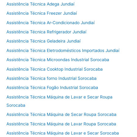
Assistência Técnica Adega Jundiaí
Assistência Técnica Freezer Jundiaí
Assistência Técnica Ar-Condicionado Jundiaí
Assistência Técnica Refrigerador Jundiaí
Assistência Técnica Geladeira Jundiaí
Assistência Técnica Eletrodomésticos Importados Jundiaí
Assistência Técnica Microondas Industrial Sorocaba
Assistência Técnica Cooktop Industrial Sorocaba
Assistência Técnica forno Industrial Sorocaba
Assistência Técnica Fogão Industrial Sorocaba
Assistência Técnica Máquina de Lavar e Secar Roupa
Sorocaba
Assistência Técnica Máquina de Secar Roupa Sorocaba
Assistência Técnica Máquina de Lavar Roupa Sorocaba
Assistência Técnica Máquina de Lavar e Secar Sorocaba