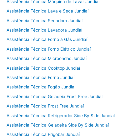
Assistência Técnica Máquina de Lavar Jundiaí
Assistência Técnica Lava e Seca Jundiaí
Assistência Técnica Secadora Jundiaí
Assistência Técnica Lavadora Jundiaí
Assistência Técnica Forno a Gás Jundiaí
Assistência Técnica Forno Elétrico Jundiaí
Assistência Técnica Microondas Jundiaí
Assistência Técnica Cooktop Jundiaí
Assistência Técnica Forno Jundiaí
Assistência Técnica Fogão Jundiaí
Assistência Técnica Geladeia Frost Free Jundiaí
Assistência Técnica Frost Free Jundiaí
Assistência Técnica Refrigerador Side By Side Jundiaí
Assistência Técnica Geladeira Side By Side Jundiaí
Assistência Técnica Frigobar Jundiaí