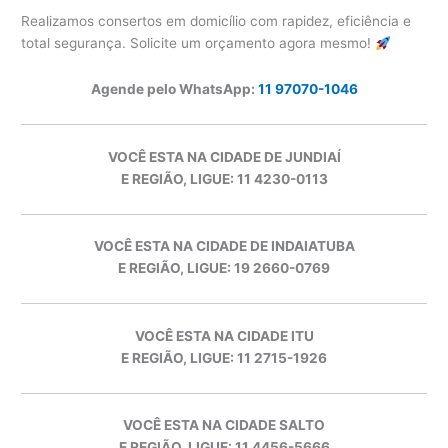
Realizamos consertos em domicílio com rapidez, eficiência e
total segurança. Solicite um orçamento agora mesmo!
Agende pelo WhatsApp:
11 97070-1046
VOCÊ ESTA NA CIDADE DE JUNDIAÍ
E REGIÃO, LIGUE: 11 4230-0113
VOCÊ ESTA NA CIDADE DE INDAIATUBA
E REGIÃO, LIGUE: 19 2660-0769
VOCÊ ESTA NA CIDADE ITU
E REGIÃO, LIGUE: 11 2715-1926
VOCÊ ESTA NA CIDADE SALTO
E REGIÃO, LIGUE: 11 4456-5666