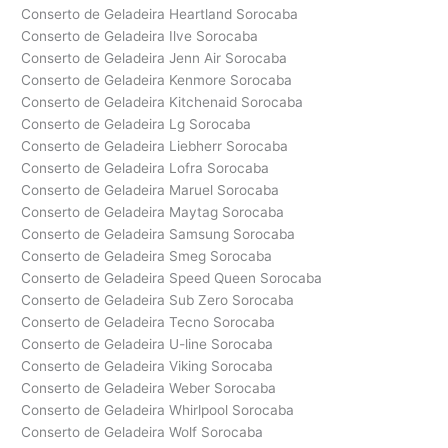
Conserto de Geladeira Heartland Sorocaba
Conserto de Geladeira Ilve Sorocaba
Conserto de Geladeira Jenn Air Sorocaba
Conserto de Geladeira Kenmore Sorocaba
Conserto de Geladeira Kitchenaid Sorocaba
Conserto de Geladeira Lg Sorocaba
Conserto de Geladeira Liebherr Sorocaba
Conserto de Geladeira Lofra Sorocaba
Conserto de Geladeira Maruel Sorocaba
Conserto de Geladeira Maytag Sorocaba
Conserto de Geladeira Samsung Sorocaba
Conserto de Geladeira Smeg Sorocaba
Conserto de Geladeira Speed Queen Sorocaba
Conserto de Geladeira Sub Zero Sorocaba
Conserto de Geladeira Tecno Sorocaba
Conserto de Geladeira U-line Sorocaba
Conserto de Geladeira Viking Sorocaba
Conserto de Geladeira Weber Sorocaba
Conserto de Geladeira Whirlpool Sorocaba
Conserto de Geladeira Wolf Sorocaba