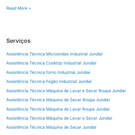
Conserto
Read More »
de
Geladeira
Sorocaba
Serviços
Assistência Técnica Microondas Industrial Jundiaí
Assistência Técnica Cooktop Industrial Jundiaí
Assistência Técnica forno Industrial Jundiaí
Assistência Técnica Fogão Industrial Jundiaí
Assistência Técnica Máquina de Lavar e Secar Roupa Jundiaí
Assistência Técnica Máquina de Secar Roupa Jundiaí
Assistência Técnica Máquina de Lavar Roupa Jundiaí
Assistência Técnica Máquina de Lavar e Secar Jundiaí
Assistência Técnica Máquina de Secar Jundiaí