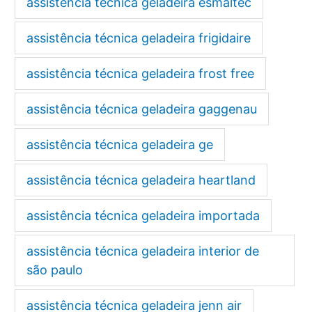
assistência técnica geladeira esmaltec
assistência técnica geladeira frigidaire
assistência técnica geladeira frost free
assistência técnica geladeira gaggenau
assistência técnica geladeira ge
assistência técnica geladeira heartland
assistência técnica geladeira importada
assistência técnica geladeira interior de
são paulo
assistência técnica geladeira jenn air