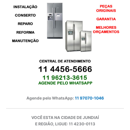
Agende pelo WhatsApp:
11 97070-1046
VOCÊ ESTA NA CIDADE DE JUNDIAÍ
E REGIÃO, LIGUE: 11 4230-0113