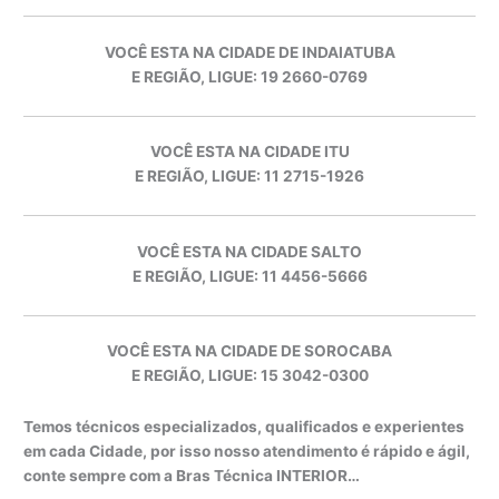
VOCÊ ESTA NA CIDADE DE INDAIATUBA
E REGIÃO, LIGUE: 19 2660-0769
VOCÊ ESTA NA CIDADE ITU
E REGIÃO, LIGUE: 11 2715-1926
VOCÊ ESTA NA CIDADE SALTO
E REGIÃO, LIGUE: 11 4456-5666
VOCÊ ESTA NA CIDADE DE SOROCABA
E REGIÃO, LIGUE: 15 3042-0300
Temos técnicos especializados, qualificados e experientes
em cada Cidade, por isso nosso atendimento é rápido e ágil,
conte sempre com a Bras Técnica INTERIOR…