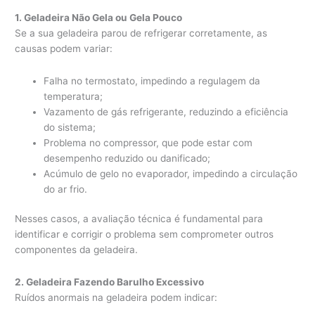
1. Geladeira Não Gela ou Gela Pouco
Se a sua geladeira parou de refrigerar corretamente, as
causas podem variar:
Falha no termostato, impedindo a regulagem da
temperatura;
Vazamento de gás refrigerante, reduzindo a eficiência
do sistema;
Problema no compressor, que pode estar com
desempenho reduzido ou danificado;
Acúmulo de gelo no evaporador, impedindo a circulação
do ar frio.
Nesses casos, a avaliação técnica é fundamental para
identificar e corrigir o problema sem comprometer outros
componentes da geladeira.
2. Geladeira Fazendo Barulho Excessivo
Ruídos anormais na geladeira podem indicar: