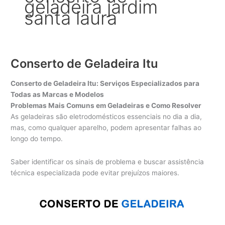
geladeira jardim
santa laura
Conserto de Geladeira Itu
Conserto de Geladeira Itu: Serviços Especializados para
Todas as Marcas e Modelos
Problemas Mais Comuns em Geladeiras e Como Resolver
As geladeiras são eletrodomésticos essenciais no dia a dia,
mas, como qualquer aparelho, podem apresentar falhas ao
longo do tempo.
Saber identificar os sinais de problema e buscar assistência
técnica especializada pode evitar prejuízos maiores.