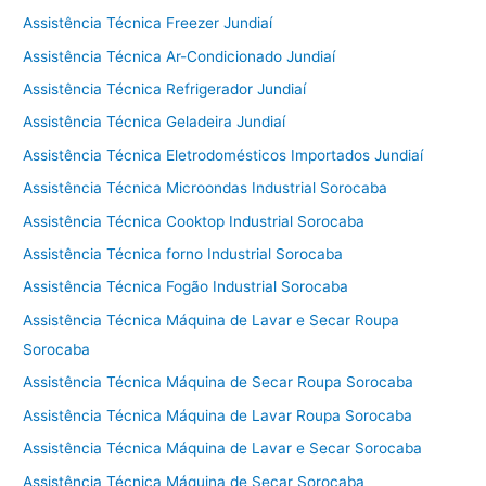
Assistência Técnica Freezer Jundiaí
Assistência Técnica Ar-Condicionado Jundiaí
Assistência Técnica Refrigerador Jundiaí
Assistência Técnica Geladeira Jundiaí
Assistência Técnica Eletrodomésticos Importados Jundiaí
Assistência Técnica Microondas Industrial Sorocaba
Assistência Técnica Cooktop Industrial Sorocaba
Assistência Técnica forno Industrial Sorocaba
Assistência Técnica Fogão Industrial Sorocaba
Assistência Técnica Máquina de Lavar e Secar Roupa
Sorocaba
Assistência Técnica Máquina de Secar Roupa Sorocaba
Assistência Técnica Máquina de Lavar Roupa Sorocaba
Assistência Técnica Máquina de Lavar e Secar Sorocaba
Assistência Técnica Máquina de Secar Sorocaba