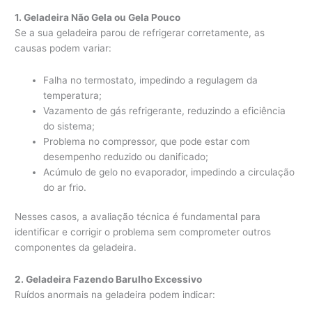
1. Geladeira Não Gela ou Gela Pouco
Se a sua geladeira parou de refrigerar corretamente, as
causas podem variar:
Falha no termostato, impedindo a regulagem da
temperatura;
Vazamento de gás refrigerante, reduzindo a eficiência
do sistema;
Problema no compressor, que pode estar com
desempenho reduzido ou danificado;
Acúmulo de gelo no evaporador, impedindo a circulação
do ar frio.
Nesses casos, a avaliação técnica é fundamental para
identificar e corrigir o problema sem comprometer outros
componentes da geladeira.
2. Geladeira Fazendo Barulho Excessivo
Ruídos anormais na geladeira podem indicar: