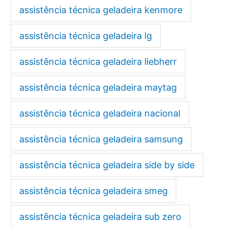
assistência técnica geladeira kenmore
assistência técnica geladeira lg
assistência técnica geladeira liebherr
assistência técnica geladeira maytag
assistência técnica geladeira nacional
assistência técnica geladeira samsung
assistência técnica geladeira side by side
assistência técnica geladeira smeg
assistência técnica geladeira sub zero