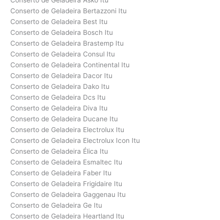
Conserto de Geladeira Asko Itu
Conserto de Geladeira Bertazzoni Itu
Conserto de Geladeira Best Itu
Conserto de Geladeira Bosch Itu
Conserto de Geladeira Brastemp Itu
Conserto de Geladeira Consul Itu
Conserto de Geladeira Continental Itu
Conserto de Geladeira Dacor Itu
Conserto de Geladeira Dako Itu
Conserto de Geladeira Dcs Itu
Conserto de Geladeira Diva Itu
Conserto de Geladeira Ducane Itu
Conserto de Geladeira Electrolux Itu
Conserto de Geladeira Electrolux Icon Itu
Conserto de Geladeira Élica Itu
Conserto de Geladeira Esmaltec Itu
Conserto de Geladeira Faber Itu
Conserto de Geladeira Frigidaire Itu
Conserto de Geladeira Gaggenau Itu
Conserto de Geladeira Ge Itu
Conserto de Geladeira Heartland Itu