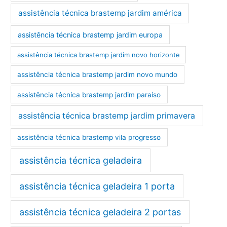
assistência técnica brastemp jardim américa
assistência técnica brastemp jardim europa
assistência técnica brastemp jardim novo horizonte
assistência técnica brastemp jardim novo mundo
assistência técnica brastemp jardim paraíso
assistência técnica brastemp jardim primavera
assistência técnica brastemp vila progresso
assistência técnica geladeira
assistência técnica geladeira 1 porta
assistência técnica geladeira 2 portas