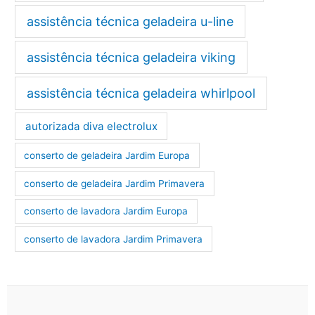
assistência técnica geladeira u-line
assistência técnica geladeira viking
assistência técnica geladeira whirlpool
autorizada diva electrolux
conserto de geladeira Jardim Europa
conserto de geladeira Jardim Primavera
conserto de lavadora Jardim Europa
conserto de lavadora Jardim Primavera