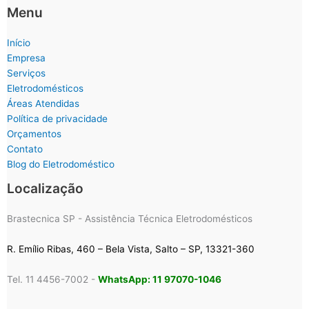
Menu
Início
Empresa
Serviços
Eletrodomésticos
Áreas Atendidas
Política de privacidade
Orçamentos
Contato
Blog do Eletrodoméstico
Localização
Brastecnica SP - Assistência Técnica Eletrodomésticos
R. Emílio Ribas, 460 – Bela Vista, Salto – SP, 13321-360
Tel. 11 4456-7002 -
WhatsApp: 11 97070-1046