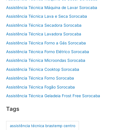
Assistência Técnica Máquina de Lavar Sorocaba
Assistência Técnica Lava e Seca Sorocaba
Assistência Técnica Secadora Sorocaba
Assistência Técnica Lavadora Sorocaba
Assistência Técnica Forno a Gás Sorocaba
Assistência Técnica Forno Elétrico Sorocaba
Assistência Técnica Microondas Sorocaba
Assistência Técnica Cooktop Sorocaba
Assistência Técnica Forno Sorocaba
Assistência Técnica Fogão Sorocaba
Assistência Técnica Geladeia Frost Free Sorocaba
Tags
assistência técnica brastemp centro