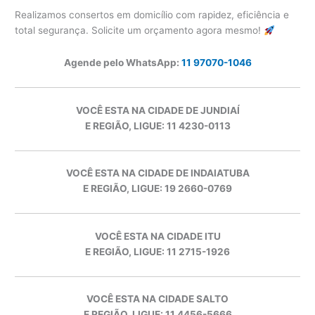
Realizamos consertos em domicílio com rapidez, eficiência e
total segurança. Solicite um orçamento agora mesmo!
Agende pelo WhatsApp:
11 97070-1046
VOCÊ ESTA NA CIDADE DE JUNDIAÍ
E REGIÃO, LIGUE: 11 4230-0113
VOCÊ ESTA NA CIDADE DE INDAIATUBA
E REGIÃO, LIGUE: 19 2660-0769
VOCÊ ESTA NA CIDADE ITU
E REGIÃO, LIGUE: 11 2715-1926
VOCÊ ESTA NA CIDADE SALTO
E REGIÃO, LIGUE: 11 4456-5666