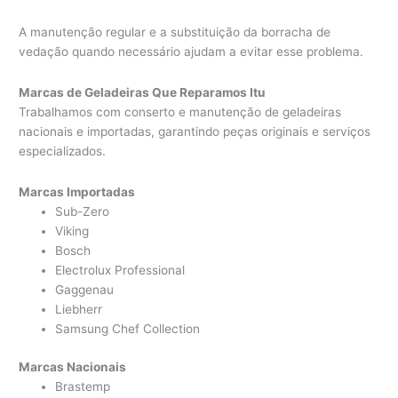
A manutenção regular e a substituição da borracha de
vedação quando necessário ajudam a evitar esse problema.
Marcas de Geladeiras Que Reparamos Itu
Trabalhamos com conserto e manutenção de geladeiras
nacionais e importadas, garantindo peças originais e serviços
especializados.
Marcas Importadas
Sub-Zero
Viking
Bosch
Electrolux Professional
Gaggenau
Liebherr
Samsung Chef Collection
Marcas Nacionais
Brastemp