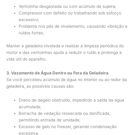
Ventoinha desgastada ou com acúmulo de sujeira;
Compressor com defeito ou trabalhando sob esforço
excessivo;
Problema nos pés de nivelamento, causando vibração e
ruídos fortes.
Manter a geladeira nivelada e realizar a limpeza periódica do
motor e das ventoinhas ajuda a reduzir o ruído e prolonga a
vida útil do aparelho.
3. Vazamento de Água Dentro ou Fora da Geladeira
Se você percebeu acúmulo de água no interior ou ao redor da
geladeira, as possíveis causas são:
Dreno de degelo obstruído, impedindo a saída da água
acumulada;
Borracha de vedação ressecada ou danificada,
permitindo entrada de umidade;
Excesso de gelo no freezer, gerando condensação
excessiva.