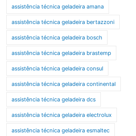
assistência técnica geladeira amana
assistência técnica geladeira bertazzoni
assistência técnica geladeira bosch
assistência técnica geladeira brastemp
assistência técnica geladeira consul
assistência técnica geladeira continental
assistência técnica geladeira dcs
assistência técnica geladeira electrolux
assistência técnica geladeira esmaltec