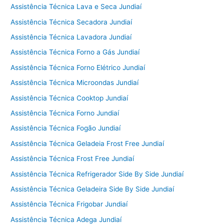
Assistência Técnica Lava e Seca Jundiaí
Assistência Técnica Secadora Jundiaí
Assistência Técnica Lavadora Jundiaí
Assistência Técnica Forno a Gás Jundiaí
Assistência Técnica Forno Elétrico Jundiaí
Assistência Técnica Microondas Jundiaí
Assistência Técnica Cooktop Jundiaí
Assistência Técnica Forno Jundiaí
Assistência Técnica Fogão Jundiaí
Assistência Técnica Geladeia Frost Free Jundiaí
Assistência Técnica Frost Free Jundiaí
Assistência Técnica Refrigerador Side By Side Jundiaí
Assistência Técnica Geladeira Side By Side Jundiaí
Assistência Técnica Frigobar Jundiaí
Assistência Técnica Adega Jundiaí