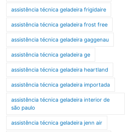
assistência técnica geladeira frigidaire
assistência técnica geladeira frost free
assistência técnica geladeira gaggenau
assistência técnica geladeira ge
assistência técnica geladeira heartland
assistência técnica geladeira importada
assistência técnica geladeira interior de
são paulo
assistência técnica geladeira jenn air