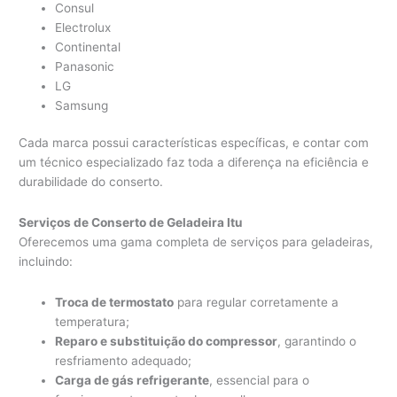
Consul
Electrolux
Continental
Panasonic
LG
Samsung
Cada marca possui características específicas, e contar com
um técnico especializado faz toda a diferença na eficiência e
durabilidade do conserto.
Serviços de Conserto de Geladeira Itu
Oferecemos uma gama completa de serviços para geladeiras,
incluindo:
Troca de termostato
para regular corretamente a
temperatura;
Reparo e substituição do compressor
, garantindo o
resfriamento adequado;
Carga de gás refrigerante
, essencial para o