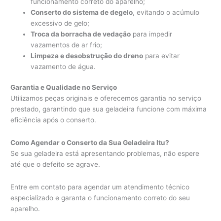
funcionamento correto do aparelho;
Conserto do sistema de degelo
, evitando o acúmulo
excessivo de gelo;
Troca da borracha de vedação
para impedir
vazamentos de ar frio;
Limpeza e desobstrução do dreno
para evitar
vazamento de água.
Garantia e Qualidade no Serviço
Utilizamos peças originais e oferecemos garantia no serviço
prestado, garantindo que sua geladeira funcione com máxima
eficiência após o conserto.
Como Agendar o Conserto da Sua Geladeira Itu?
Se sua geladeira está apresentando problemas, não espere
até que o defeito se agrave.
Entre em contato para agendar um atendimento técnico
especializado e garanta o funcionamento correto do seu
aparelho.