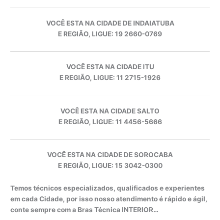
VOCÊ ESTA NA CIDADE DE INDAIATUBA
E REGIÃO, LIGUE: 19 2660-0769
VOCÊ ESTA NA CIDADE ITU
E REGIÃO, LIGUE: 11 2715-1926
VOCÊ ESTA NA CIDADE SALTO
E REGIÃO, LIGUE: 11 4456-5666
VOCÊ ESTA NA CIDADE DE SOROCABA
E REGIÃO, LIGUE: 15 3042-0300
Temos técnicos especializados, qualificados e experientes
em cada Cidade, por isso nosso atendimento é rápido e ágil,
conte sempre com a Bras Técnica INTERIOR…