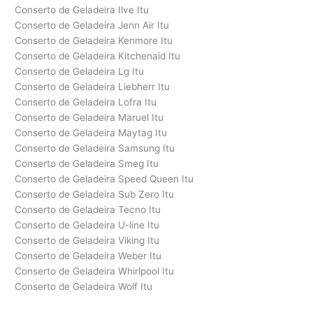
Conserto de Geladeira Ilve Itu
Conserto de Geladeira Jenn Air Itu
Conserto de Geladeira Kenmore Itu
Conserto de Geladeira Kitchenaid Itu
Conserto de Geladeira Lg Itu
Conserto de Geladeira Liebherr Itu
Conserto de Geladeira Lofra Itu
Conserto de Geladeira Maruel Itu
Conserto de Geladeira Maytag Itu
Conserto de Geladeira Samsung Itu
Conserto de Geladeira Smeg Itu
Conserto de Geladeira Speed Queen Itu
Conserto de Geladeira Sub Zero Itu
Conserto de Geladeira Tecno Itu
Conserto de Geladeira U-line Itu
Conserto de Geladeira Viking Itu
Conserto de Geladeira Weber Itu
Conserto de Geladeira Whirlpool Itu
Conserto de Geladeira Wolf Itu