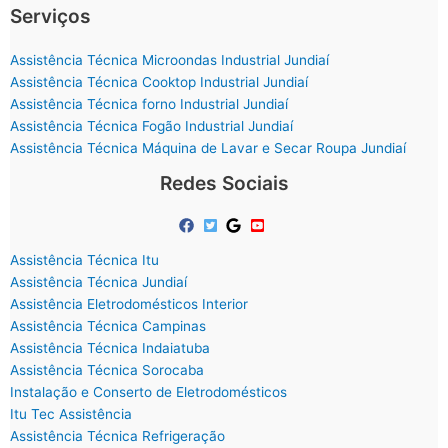
Serviços
Assistência Técnica Microondas Industrial Jundiaí
Assistência Técnica Cooktop Industrial Jundiaí
Assistência Técnica forno Industrial Jundiaí
Assistência Técnica Fogão Industrial Jundiaí
Assistência Técnica Máquina de Lavar e Secar Roupa Jundiaí
Redes Sociais
Assistência Técnica Itu
Assistência Técnica Jundiaí
Assistência Eletrodomésticos Interior
Assistência Técnica Campinas
Assistência Técnica Indaiatuba
Assistência Técnica Sorocaba
Instalação e Conserto de Eletrodomésticos
Itu Tec Assistência
Assistência Técnica Refrigeração