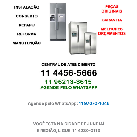
Agende pelo WhatsApp:
11 97070-1046
VOCÊ ESTA NA CIDADE DE JUNDIAÍ
E REGIÃO, LIGUE: 11 4230-0113