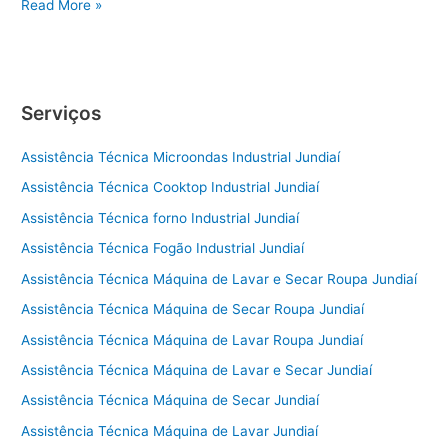
Conserto
Read More »
de
Geladeira
Itu
Serviços
Assistência Técnica Microondas Industrial Jundiaí
Assistência Técnica Cooktop Industrial Jundiaí
Assistência Técnica forno Industrial Jundiaí
Assistência Técnica Fogão Industrial Jundiaí
Assistência Técnica Máquina de Lavar e Secar Roupa Jundiaí
Assistência Técnica Máquina de Secar Roupa Jundiaí
Assistência Técnica Máquina de Lavar Roupa Jundiaí
Assistência Técnica Máquina de Lavar e Secar Jundiaí
Assistência Técnica Máquina de Secar Jundiaí
Assistência Técnica Máquina de Lavar Jundiaí