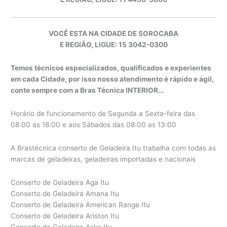
VOCÊ ESTA NA CIDADE DE SOROCABA
E REGIÃO, LIGUE: 15 3042-0300
Temos técnicos especializados, qualificados e experientes
em cada Cidade, por isso nosso atendimento é rápido e ágil,
conte sempre com a Bras Técnica INTERIOR…
Horário de funcionamento de Segunda a Sexta-feira das
08:00 as 18:00 e aos Sábados das 08:00 as 13:00
A Brastécnica conserto de Geladeira Itu trabalha com todas as
marcas de geladeiras, geladeiras importadas e nacionais
Conserto de Geladeira Aga Itu
Conserto de Geladeira Amana Itu
Conserto de Geladeira American Range Itu
Conserto de Geladeira Ariston Itu