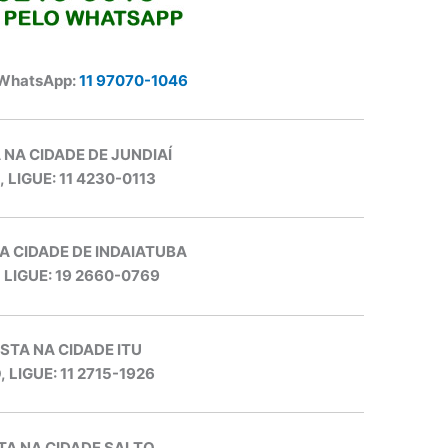
 WhatsApp:
11 97070-1046
 NA CIDADE DE JUNDIAÍ
, LIGUE: 11 4230-0113
A CIDADE DE INDAIATUBA
, LIGUE: 19 2660-0769
STA NA CIDADE ITU
, LIGUE: 11 2715-1926
TA NA CIDADE SALTO