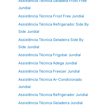
Assistência Técnica Geladeia Frost Free
Jundiaí
Assistência Técnica Frost Free Jundiaí
Assistência Técnica Refrigerador Side By
Side Jundiaí
Assistência Técnica Geladeira Side By
Side Jundiaí
Assistência Técnica Frigobar Jundiaí
Assistência Técnica Adega Jundiaí
Assistência Técnica Freezer Jundiaí
Assistência Técnica Ar-Condicionado
Jundiaí
Assistência Técnica Refrigerador Jundiaí
Assistência Técnica Geladeira Jundiaí