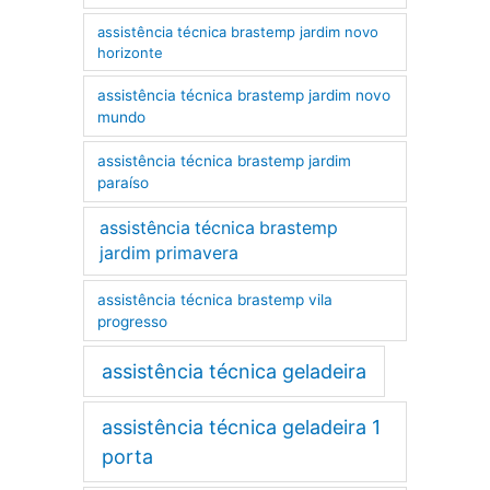
assistência técnica brastemp jardim novo
horizonte
assistência técnica brastemp jardim novo
mundo
assistência técnica brastemp jardim
paraíso
assistência técnica brastemp
jardim primavera
assistência técnica brastemp vila
progresso
assistência técnica geladeira
assistência técnica geladeira 1
porta