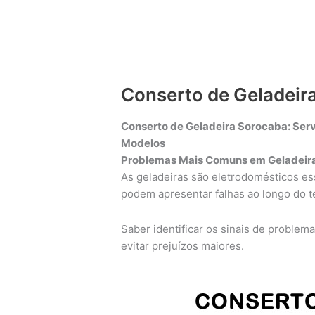
Conserto de Geladeir
Conserto de Geladeira Sorocaba: Serv
Modelos
Problemas Mais Comuns em Geladeira
As geladeiras são eletrodomésticos ess
podem apresentar falhas ao longo do 
Saber identificar os sinais de problem
evitar prejuízos maiores.