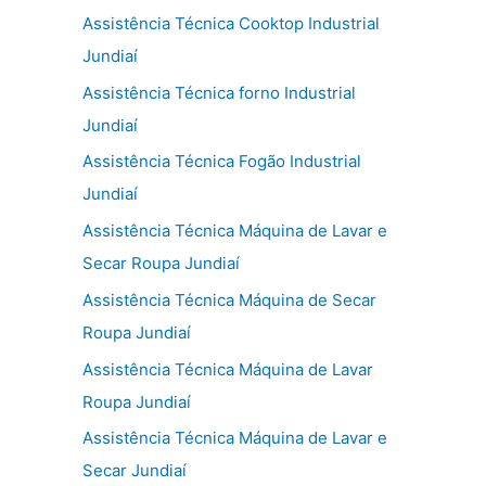
Assistência Técnica Cooktop Industrial
Jundiaí
Assistência Técnica forno Industrial
Jundiaí
Assistência Técnica Fogão Industrial
Jundiaí
Assistência Técnica Máquina de Lavar e
Secar Roupa Jundiaí
Assistência Técnica Máquina de Secar
Roupa Jundiaí
Assistência Técnica Máquina de Lavar
Roupa Jundiaí
Assistência Técnica Máquina de Lavar e
Secar Jundiaí