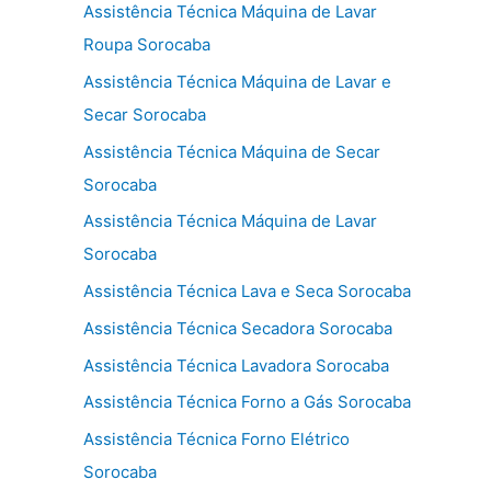
Assistência Técnica Máquina de Lavar
Roupa Sorocaba
Assistência Técnica Máquina de Lavar e
Secar Sorocaba
Assistência Técnica Máquina de Secar
Sorocaba
Assistência Técnica Máquina de Lavar
Sorocaba
Assistência Técnica Lava e Seca Sorocaba
Assistência Técnica Secadora Sorocaba
Assistência Técnica Lavadora Sorocaba
Assistência Técnica Forno a Gás Sorocaba
Assistência Técnica Forno Elétrico
Sorocaba