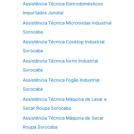
Assistência Técnica Eletrodomésticos
Importados Jundiaí
Assistência Técnica Microondas Industrial
Sorocaba
Assistência Técnica Cooktop Industrial
Sorocaba
Assistência Técnica forno Industrial
Sorocaba
Assistência Técnica Fogão Industrial
Sorocaba
Assistência Técnica Máquina de Lavar e
Secar Roupa Sorocaba
Assistência Técnica Máquina de Secar
Roupa Sorocaba