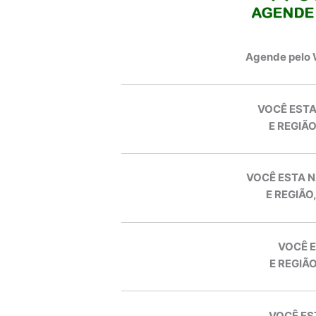
Agende pelo
VOCÊ ESTA
E REGIÃO
VOCÊ ESTA N
E REGIÃO
VOCÊ E
E REGIÃO
VOCÊ ES