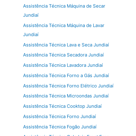
Assistência Técnica Máquina de Secar
Jundiaí
Assistência Técnica Máquina de Lavar
Jundiaí
Assistência Técnica Lava e Seca Jundiaí
Assistência Técnica Secadora Jundiaí
Assistência Técnica Lavadora Jundiaí
Assistência Técnica Forno a Gás Jundiaí
Assistência Técnica Forno Elétrico Jundiaí
Assistência Técnica Microondas Jundiaí
Assistência Técnica Cooktop Jundiaí
Assistência Técnica Forno Jundiaí
Assistência Técnica Fogão Jundiaí