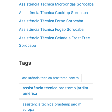
Assistência Técnica Microondas Sorocaba
Assistência Técnica Cooktop Sorocaba
Assistência Técnica Forno Sorocaba
Assistência Técnica Fogão Sorocaba
Assistência Técnica Geladeia Frost Free
Sorocaba
Tags
assistência técnica brastemp centro
assistência técnica brastemp jardim
américa
assistência técnica brastemp jardim
europa