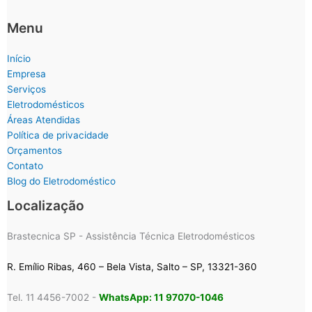
Menu
Início
Empresa
Serviços
Eletrodomésticos
Áreas Atendidas
Política de privacidade
Orçamentos
Contato
Blog do Eletrodoméstico
Localização
Brastecnica SP - Assistência Técnica Eletrodomésticos
R. Emílio Ribas, 460 – Bela Vista, Salto – SP, 13321-360
Tel. 11 4456-7002 -
WhatsApp: 11 97070-1046