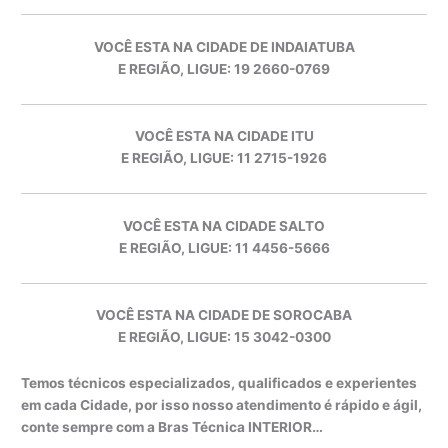
VOCÊ ESTA NA CIDADE DE INDAIATUBA
E REGIÃO, LIGUE: 19 2660-0769
VOCÊ ESTA NA CIDADE ITU
E REGIÃO, LIGUE: 11 2715-1926
VOCÊ ESTA NA CIDADE SALTO
E REGIÃO, LIGUE: 11 4456-5666
VOCÊ ESTA NA CIDADE DE SOROCABA
E REGIÃO, LIGUE: 15 3042-0300
Temos técnicos especializados, qualificados e experientes
em cada Cidade, por isso nosso atendimento é rápido e ágil,
conte sempre com a Bras Técnica INTERIOR…