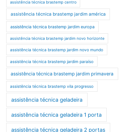
assistência técnica brastemp centro
assistência técnica brastemp jardim américa
assistência técnica brastemp jardim europa
assistência técnica brastemp jardim novo horizonte
assistência técnica brastemp jardim novo mundo
assistência técnica brastemp jardim paraíso
assistência técnica brastemp jardim primavera
assistência técnica brastemp vila progresso
assistência técnica geladeira
assistência técnica geladeira 1 porta
assistência técnica geladeira 2 portas