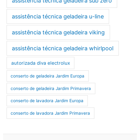
assistência técnica geladeira sub zero
assistência técnica geladeira u-line
assistência técnica geladeira viking
assistência técnica geladeira whirlpool
autorizada diva electrolux
conserto de geladeira Jardim Europa
conserto de geladeira Jardim Primavera
conserto de lavadora Jardim Europa
conserto de lavadora Jardim Primavera