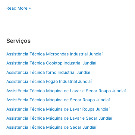
Conserto
Read More »
de
Geladeira
Sorocaba
Serviços
Assistência Técnica Microondas Industrial Jundiaí
Assistência Técnica Cooktop Industrial Jundiaí
Assistência Técnica forno Industrial Jundiaí
Assistência Técnica Fogão Industrial Jundiaí
Assistência Técnica Máquina de Lavar e Secar Roupa Jundiaí
Assistência Técnica Máquina de Secar Roupa Jundiaí
Assistência Técnica Máquina de Lavar Roupa Jundiaí
Assistência Técnica Máquina de Lavar e Secar Jundiaí
Assistência Técnica Máquina de Secar Jundiaí