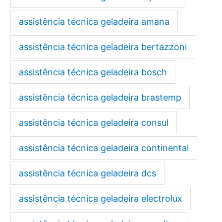
assistência técnica geladeira amana
assistência técnica geladeira bertazzoni
assistência técnica geladeira bosch
assistência técnica geladeira brastemp
assistência técnica geladeira consul
assistência técnica geladeira continental
assistência técnica geladeira dcs
assistência técnica geladeira electrolux