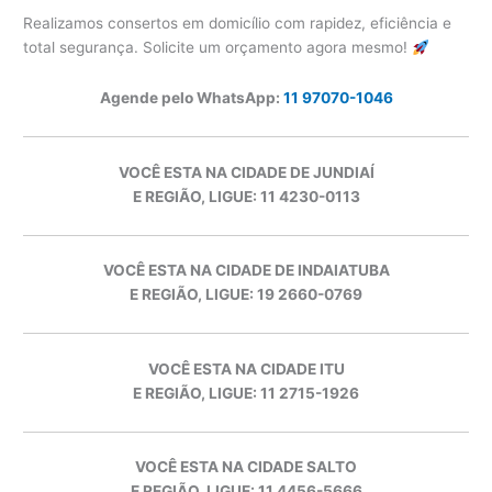
Realizamos consertos em domicílio com rapidez, eficiência e
total segurança. Solicite um orçamento agora mesmo!
Agende pelo WhatsApp:
11 97070-1046
VOCÊ ESTA NA CIDADE DE JUNDIAÍ
E REGIÃO, LIGUE: 11 4230-0113
VOCÊ ESTA NA CIDADE DE INDAIATUBA
E REGIÃO, LIGUE: 19 2660-0769
VOCÊ ESTA NA CIDADE ITU
E REGIÃO, LIGUE: 11 2715-1926
VOCÊ ESTA NA CIDADE SALTO
E REGIÃO, LIGUE: 11 4456-5666