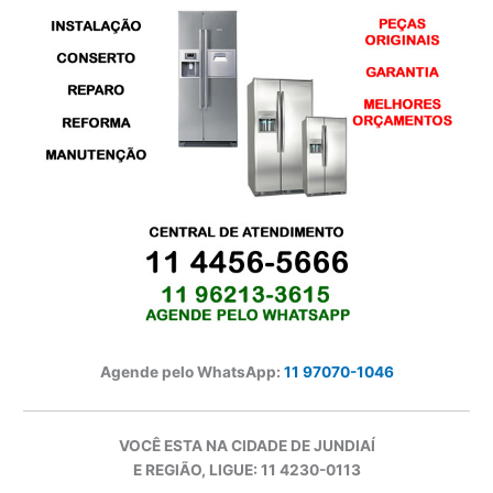
Agende pelo WhatsApp:
11 97070-1046
VOCÊ ESTA NA CIDADE DE JUNDIAÍ
E REGIÃO, LIGUE: 11 4230-0113