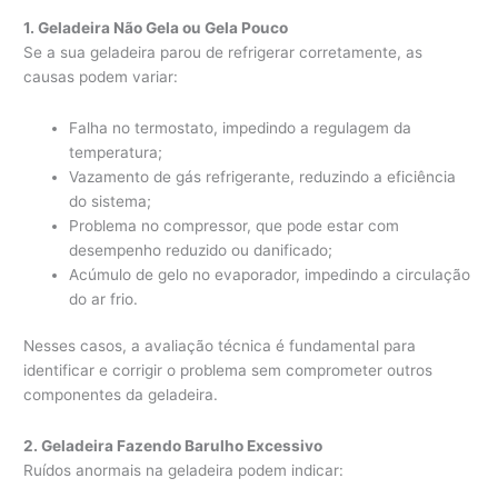
1. Geladeira Não Gela ou Gela Pouco
Se a sua geladeira parou de refrigerar corretamente, as
causas podem variar:
Falha no termostato, impedindo a regulagem da
temperatura;
Vazamento de gás refrigerante, reduzindo a eficiência
do sistema;
Problema no compressor, que pode estar com
desempenho reduzido ou danificado;
Acúmulo de gelo no evaporador, impedindo a circulação
do ar frio.
Nesses casos, a avaliação técnica é fundamental para
identificar e corrigir o problema sem comprometer outros
componentes da geladeira.
2. Geladeira Fazendo Barulho Excessivo
Ruídos anormais na geladeira podem indicar: