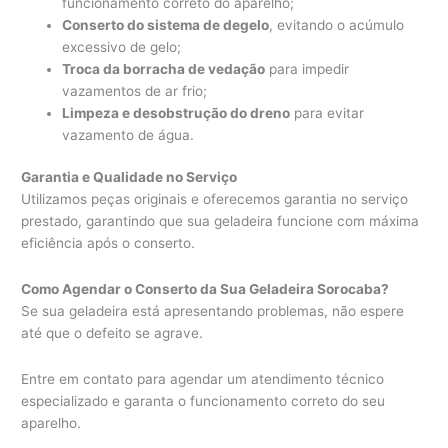
funcionamento correto do aparelho;
Conserto do sistema de degelo
, evitando o acúmulo
excessivo de gelo;
Troca da borracha de vedação
para impedir
vazamentos de ar frio;
Limpeza e desobstrução do dreno
para evitar
vazamento de água.
Garantia e Qualidade no Serviço
Utilizamos peças originais e oferecemos garantia no serviço
prestado, garantindo que sua geladeira funcione com máxima
eficiência após o conserto.
Como Agendar o Conserto da Sua Geladeira Sorocaba?
Se sua geladeira está apresentando problemas, não espere
até que o defeito se agrave.
Entre em contato para agendar um atendimento técnico
especializado e garanta o funcionamento correto do seu
aparelho.