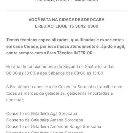
VOCÊ ESTA NA CIDADE DE SOROCABA
E REGIÃO, LIGUE: 15 3042-0300
Temos técnicos especializados, qualificados e experientes
em cada Cidade, por isso nosso atendimento é rápido e ágil,
conte sempre com a Bras Técnica INTERIOR…
Horário de funcionamento de Segunda a Sexta-feira das
08:00 as 18:00 e aos Sábados das 08:00 as 13:00
A Brastécnica conserto de Geladeira Sorocaba trabalha com
todas as marcas de geladeiras, geladeiras importadas e
nacionais
Conserto de Geladeira Aga Sorocaba
Conserto de Geladeira Amana Sorocaba
Conserto de Geladeira American Range Sorocaba