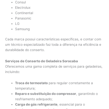
Consul
Electrolux
Continental
Panasonic
LG
Samsung
Cada marca possui características específicas, e contar com
um técnico especializado faz toda a diferença na eficiência e
durabilidade do conserto.
Serviços de Conserto de Geladeira Sorocaba
Oferecemos uma gama completa de serviços para geladeiras,
incluindo:
Troca de termostato
para regular corretamente a
temperatura;
Reparo e substituição do compressor
, garantindo o
resfriamento adequado;
Carga de gás refrigerante
, essencial para o