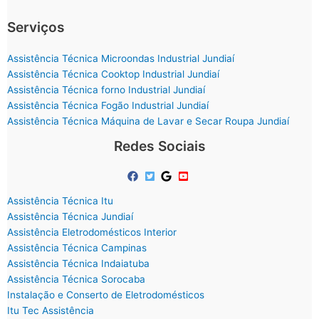
Serviços
Assistência Técnica Microondas Industrial Jundiaí
Assistência Técnica Cooktop Industrial Jundiaí
Assistência Técnica forno Industrial Jundiaí
Assistência Técnica Fogão Industrial Jundiaí
Assistência Técnica Máquina de Lavar e Secar Roupa Jundiaí
Redes Sociais
Assistência Técnica Itu
Assistência Técnica Jundiaí
Assistência Eletrodomésticos Interior
Assistência Técnica Campinas
Assistência Técnica Indaiatuba
Assistência Técnica Sorocaba
Instalação e Conserto de Eletrodomésticos
Itu Tec Assistência