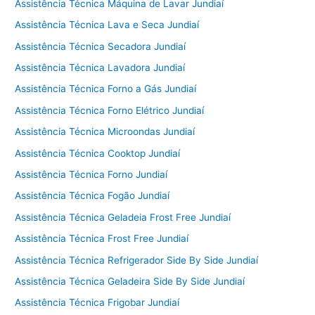
Assistência Técnica Máquina de Lavar Jundiaí
Assistência Técnica Lava e Seca Jundiaí
Assistência Técnica Secadora Jundiaí
Assistência Técnica Lavadora Jundiaí
Assistência Técnica Forno a Gás Jundiaí
Assistência Técnica Forno Elétrico Jundiaí
Assistência Técnica Microondas Jundiaí
Assistência Técnica Cooktop Jundiaí
Assistência Técnica Forno Jundiaí
Assistência Técnica Fogão Jundiaí
Assistência Técnica Geladeia Frost Free Jundiaí
Assistência Técnica Frost Free Jundiaí
Assistência Técnica Refrigerador Side By Side Jundiaí
Assistência Técnica Geladeira Side By Side Jundiaí
Assistência Técnica Frigobar Jundiaí