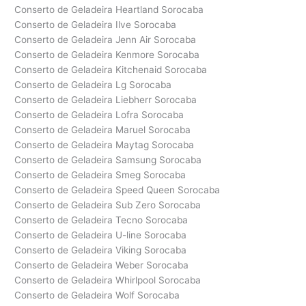
Conserto de Geladeira Heartland Sorocaba
Conserto de Geladeira Ilve Sorocaba
Conserto de Geladeira Jenn Air Sorocaba
Conserto de Geladeira Kenmore Sorocaba
Conserto de Geladeira Kitchenaid Sorocaba
Conserto de Geladeira Lg Sorocaba
Conserto de Geladeira Liebherr Sorocaba
Conserto de Geladeira Lofra Sorocaba
Conserto de Geladeira Maruel Sorocaba
Conserto de Geladeira Maytag Sorocaba
Conserto de Geladeira Samsung Sorocaba
Conserto de Geladeira Smeg Sorocaba
Conserto de Geladeira Speed Queen Sorocaba
Conserto de Geladeira Sub Zero Sorocaba
Conserto de Geladeira Tecno Sorocaba
Conserto de Geladeira U-line Sorocaba
Conserto de Geladeira Viking Sorocaba
Conserto de Geladeira Weber Sorocaba
Conserto de Geladeira Whirlpool Sorocaba
Conserto de Geladeira Wolf Sorocaba