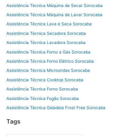
Assistência Técnica Máquina de Secar Sorocaba
Assistência Técnica Máquina de Lavar Sorocaba
Assistência Técnica Lava e Seca Sorocaba
Assistência Técnica Secadora Sorocaba
Assistência Técnica Lavadora Sorocaba
Assistência Técnica Forno a Gás Sorocaba
Assistência Técnica Forno Elétrico Sorocaba
Assistência Técnica Microondas Sorocaba
Assistência Técnica Cooktop Sorocaba
Assistência Técnica Forno Sorocaba
Assistência Técnica Fogão Sorocaba
Assistência Técnica Geladeia Frost Free Sorocaba
Tags