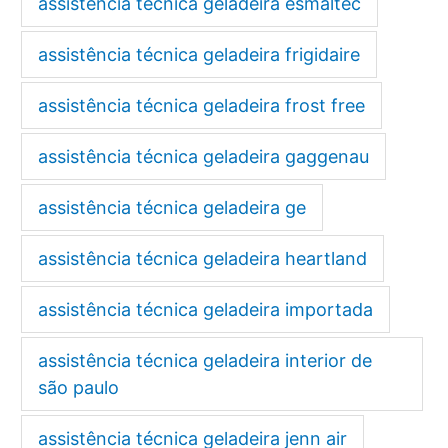
assistência técnica geladeira esmaltec
assistência técnica geladeira frigidaire
assistência técnica geladeira frost free
assistência técnica geladeira gaggenau
assistência técnica geladeira ge
assistência técnica geladeira heartland
assistência técnica geladeira importada
assistência técnica geladeira interior de
são paulo
assistência técnica geladeira jenn air