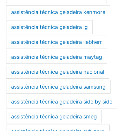
assistência técnica geladeira kenmore
assistência técnica geladeira lg
assistência técnica geladeira liebherr
assistência técnica geladeira maytag
assistência técnica geladeira nacional
assistência técnica geladeira samsung
assistência técnica geladeira side by side
assistência técnica geladeira smeg