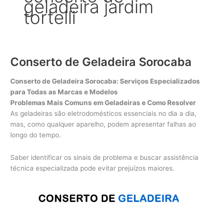
geladeira jardim
tortelli
Conserto de Geladeira Sorocaba
Conserto de Geladeira Sorocaba: Serviços Especializados
para Todas as Marcas e Modelos
Problemas Mais Comuns em Geladeiras e Como Resolver
As geladeiras são eletrodomésticos essenciais no dia a dia,
mas, como qualquer aparelho, podem apresentar falhas ao
longo do tempo.
Saber identificar os sinais de problema e buscar assistência
técnica especializada pode evitar prejuízos maiores.