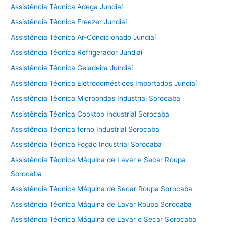
Assistência Técnica Adega Jundiaí
Assistência Técnica Freezer Jundiaí
Assistência Técnica Ar-Condicionado Jundiaí
Assistência Técnica Refrigerador Jundiaí
Assistência Técnica Geladeira Jundiaí
Assistência Técnica Eletrodomésticos Importados Jundiaí
Assistência Técnica Microondas Industrial Sorocaba
Assistência Técnica Cooktop Industrial Sorocaba
Assistência Técnica forno Industrial Sorocaba
Assistência Técnica Fogão Industrial Sorocaba
Assistência Técnica Máquina de Lavar e Secar Roupa
Sorocaba
Assistência Técnica Máquina de Secar Roupa Sorocaba
Assistência Técnica Máquina de Lavar Roupa Sorocaba
Assistência Técnica Máquina de Lavar e Secar Sorocaba