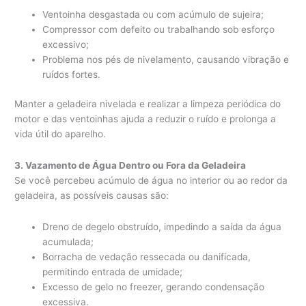
Ventoinha desgastada ou com acúmulo de sujeira;
Compressor com defeito ou trabalhando sob esforço
excessivo;
Problema nos pés de nivelamento, causando vibração e
ruídos fortes.
Manter a geladeira nivelada e realizar a limpeza periódica do
motor e das ventoinhas ajuda a reduzir o ruído e prolonga a
vida útil do aparelho.
3. Vazamento de Água Dentro ou Fora da Geladeira
Se você percebeu acúmulo de água no interior ou ao redor da
geladeira, as possíveis causas são:
Dreno de degelo obstruído, impedindo a saída da água
acumulada;
Borracha de vedação ressecada ou danificada,
permitindo entrada de umidade;
Excesso de gelo no freezer, gerando condensação
excessiva.