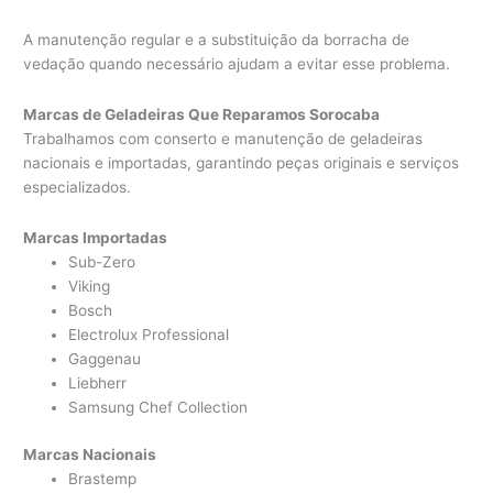
A manutenção regular e a substituição da borracha de
vedação quando necessário ajudam a evitar esse problema.
Marcas de Geladeiras Que Reparamos Sorocaba
Trabalhamos com conserto e manutenção de geladeiras
nacionais e importadas, garantindo peças originais e serviços
especializados.
Marcas Importadas
Sub-Zero
Viking
Bosch
Electrolux Professional
Gaggenau
Liebherr
Samsung Chef Collection
Marcas Nacionais
Brastemp