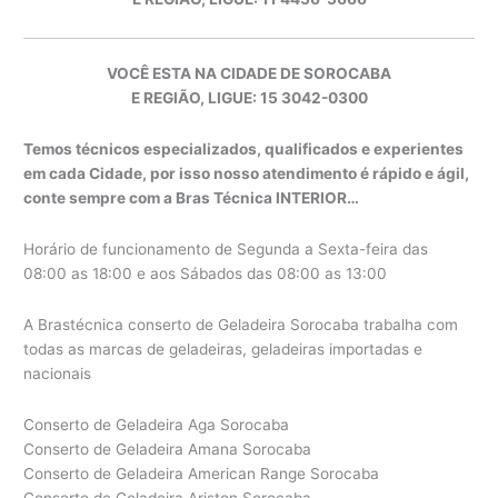
VOCÊ ESTA NA CIDADE DE SOROCABA
E REGIÃO, LIGUE: 15 3042-0300
Temos técnicos especializados, qualificados e experientes
em cada Cidade, por isso nosso atendimento é rápido e ágil,
conte sempre com a Bras Técnica INTERIOR…
Horário de funcionamento de Segunda a Sexta-feira das
08:00 as 18:00 e aos Sábados das 08:00 as 13:00
A Brastécnica conserto de Geladeira Sorocaba trabalha com
todas as marcas de geladeiras, geladeiras importadas e
nacionais
Conserto de Geladeira Aga Sorocaba
Conserto de Geladeira Amana Sorocaba
Conserto de Geladeira American Range Sorocaba