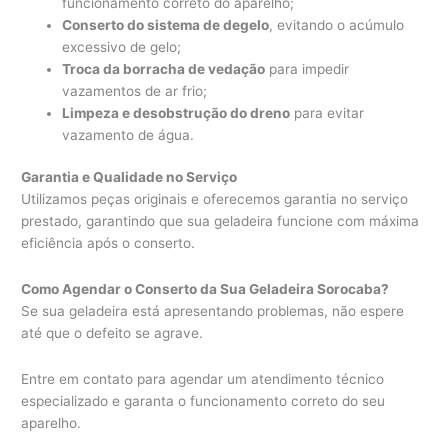
funcionamento correto do aparelho;
Conserto do sistema de degelo
, evitando o acúmulo
excessivo de gelo;
Troca da borracha de vedação
para impedir
vazamentos de ar frio;
Limpeza e desobstrução do dreno
para evitar
vazamento de água.
Garantia e Qualidade no Serviço
Utilizamos peças originais e oferecemos garantia no serviço
prestado, garantindo que sua geladeira funcione com máxima
eficiência após o conserto.
Como Agendar o Conserto da Sua Geladeira Sorocaba?
Se sua geladeira está apresentando problemas, não espere
até que o defeito se agrave.
Entre em contato para agendar um atendimento técnico
especializado e garanta o funcionamento correto do seu
aparelho.