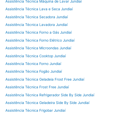
Assistência Técnica Máquina de Lavar Jundiaí
Assistência Técnica Lava e Seca Jundiaí
Assistência Técnica Secadora Jundiaí
Assistência Técnica Lavadora Jundiaí
Assistência Técnica Forno a Gás Jundiaí
Assistência Técnica Forno Elétrico Jundiaí
Assistência Técnica Microondas Jundiaí
Assistência Técnica Cooktop Jundiaí
Assistência Técnica Forno Jundiaí
Assistência Técnica Fogão Jundiaí
Assistência Técnica Geladeia Frost Free Jundiaí
Assistência Técnica Frost Free Jundiaí
Assistência Técnica Refrigerador Side By Side Jundiaí
Assistência Técnica Geladeira Side By Side Jundiaí
Assistência Técnica Frigobar Jundiaí