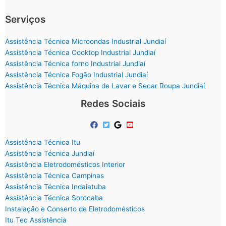
Serviços
Assistência Técnica Microondas Industrial Jundiaí
Assistência Técnica Cooktop Industrial Jundiaí
Assistência Técnica forno Industrial Jundiaí
Assistência Técnica Fogão Industrial Jundiaí
Assistência Técnica Máquina de Lavar e Secar Roupa Jundiaí
Redes Sociais
Assistência Técnica Itu
Assistência Técnica Jundiaí
Assistência Eletrodomésticos Interior
Assistência Técnica Campinas
Assistência Técnica Indaiatuba
Assistência Técnica Sorocaba
Instalação e Conserto de Eletrodomésticos
Itu Tec Assistência