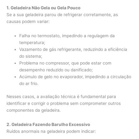
1. Geladeira Não Gela ou Gela Pouco
Se a sua geladeira parou de refrigerar corretamente, as
causas podem variar:
Falha no termostato, impedindo a regulagem da
temperatura;
Vazamento de gás refrigerante, reduzindo a eficiência
do sistema;
Problema no compressor, que pode estar com
desempenho reduzido ou danificado;
Acúmulo de gelo no evaporador, impedindo a circulação
do ar frio.
Nesses casos, a avaliação técnica é fundamental para
identificar e corrigir o problema sem comprometer outros
componentes da geladeira.
2. Geladeira Fazendo Barulho Excessivo
Ruídos anormais na geladeira podem indicar: