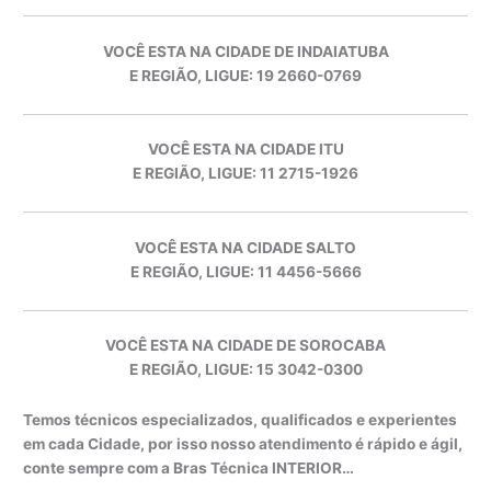
VOCÊ ESTA NA CIDADE DE INDAIATUBA
E REGIÃO, LIGUE: 19 2660-0769
VOCÊ ESTA NA CIDADE ITU
E REGIÃO, LIGUE: 11 2715-1926
VOCÊ ESTA NA CIDADE SALTO
E REGIÃO, LIGUE: 11 4456-5666
VOCÊ ESTA NA CIDADE DE SOROCABA
E REGIÃO, LIGUE: 15 3042-0300
Temos técnicos especializados, qualificados e experientes
em cada Cidade, por isso nosso atendimento é rápido e ágil,
conte sempre com a Bras Técnica INTERIOR…