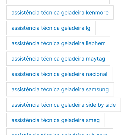
assistência técnica geladeira kenmore
assistência técnica geladeira lg
assistência técnica geladeira liebherr
assistência técnica geladeira maytag
assistência técnica geladeira nacional
assistência técnica geladeira samsung
assistência técnica geladeira side by side
assistência técnica geladeira smeg