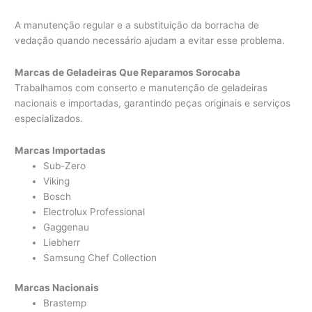
A manutenção regular e a substituição da borracha de
vedação quando necessário ajudam a evitar esse problema.
Marcas de Geladeiras Que Reparamos Sorocaba
Trabalhamos com conserto e manutenção de geladeiras
nacionais e importadas, garantindo peças originais e serviços
especializados.
Marcas Importadas
Sub-Zero
Viking
Bosch
Electrolux Professional
Gaggenau
Liebherr
Samsung Chef Collection
Marcas Nacionais
Brastemp