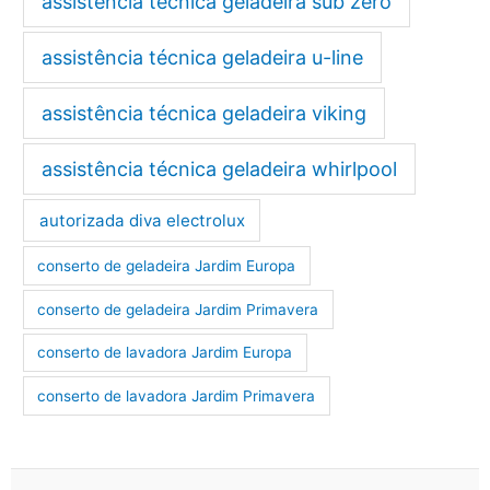
assistência técnica geladeira sub zero
assistência técnica geladeira u-line
assistência técnica geladeira viking
assistência técnica geladeira whirlpool
autorizada diva electrolux
conserto de geladeira Jardim Europa
conserto de geladeira Jardim Primavera
conserto de lavadora Jardim Europa
conserto de lavadora Jardim Primavera