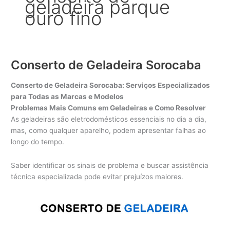
geladeira parque
ouro fino
Conserto de Geladeira Sorocaba
Conserto de Geladeira Sorocaba: Serviços Especializados
para Todas as Marcas e Modelos
Problemas Mais Comuns em Geladeiras e Como Resolver
As geladeiras são eletrodomésticos essenciais no dia a dia,
mas, como qualquer aparelho, podem apresentar falhas ao
longo do tempo.
Saber identificar os sinais de problema e buscar assistência
técnica especializada pode evitar prejuízos maiores.