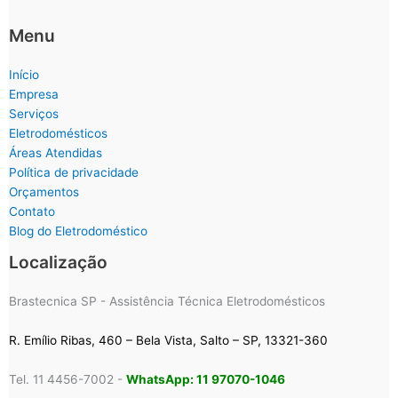
Menu
Início
Empresa
Serviços
Eletrodomésticos
Áreas Atendidas
Política de privacidade
Orçamentos
Contato
Blog do Eletrodoméstico
Localização
Brastecnica SP - Assistência Técnica Eletrodomésticos
R. Emílio Ribas, 460 – Bela Vista, Salto – SP, 13321-360
Tel. 11 4456-7002 -
WhatsApp: 11 97070-1046