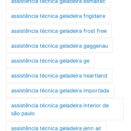
assistência técnica geladeira esmaltec
assistência técnica geladeira frigidaire
assistência técnica geladeira frost free
assistência técnica geladeira gaggenau
assistência técnica geladeira ge
assistência técnica geladeira heartland
assistência técnica geladeira importada
assistência técnica geladeira interior de
são paulo
assistência técnica geladeira jenn air