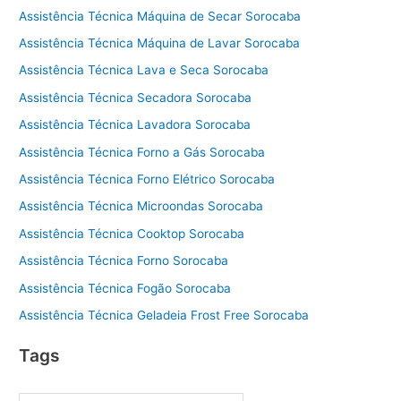
Assistência Técnica Máquina de Secar Sorocaba
Assistência Técnica Máquina de Lavar Sorocaba
Assistência Técnica Lava e Seca Sorocaba
Assistência Técnica Secadora Sorocaba
Assistência Técnica Lavadora Sorocaba
Assistência Técnica Forno a Gás Sorocaba
Assistência Técnica Forno Elétrico Sorocaba
Assistência Técnica Microondas Sorocaba
Assistência Técnica Cooktop Sorocaba
Assistência Técnica Forno Sorocaba
Assistência Técnica Fogão Sorocaba
Assistência Técnica Geladeia Frost Free Sorocaba
Tags