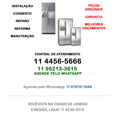
Agende pelo WhatsApp:
11 97070-1046
VOCÊ ESTA NA CIDADE DE JUNDIAÍ
E REGIÃO, LIGUE: 11 4230-0113