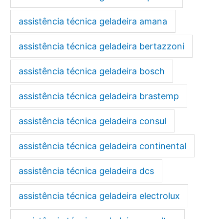
assistência técnica geladeira amana
assistência técnica geladeira bertazzoni
assistência técnica geladeira bosch
assistência técnica geladeira brastemp
assistência técnica geladeira consul
assistência técnica geladeira continental
assistência técnica geladeira dcs
assistência técnica geladeira electrolux