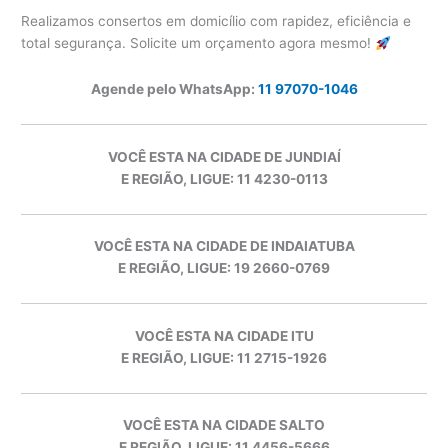
Realizamos consertos em domicílio com rapidez, eficiência e
total segurança. Solicite um orçamento agora mesmo!
Agende pelo WhatsApp:
11 97070-1046
VOCÊ ESTA NA CIDADE DE JUNDIAÍ
E REGIÃO, LIGUE: 11 4230-0113
VOCÊ ESTA NA CIDADE DE INDAIATUBA
E REGIÃO, LIGUE: 19 2660-0769
VOCÊ ESTA NA CIDADE ITU
E REGIÃO, LIGUE: 11 2715-1926
VOCÊ ESTA NA CIDADE SALTO
E REGIÃO, LIGUE: 11 4456-5666