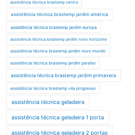
assistência técnica brastemp centro
assistência técnica brastemp jardim américa
assistência técnica brastemp jardim europa
assistência técnica brastemp jardim novo horizonte
assistência técnica brastemp jardim novo mundo
assistência técnica brastemp jardim paraíso
assistência técnica brastemp jardim primavera
assistência técnica brastemp vila progresso
assistência técnica geladeira
assistência técnica geladeira 1 porta
assistência técnica geladeira 2 portas