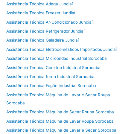
Assistência Técnica Adega Jundiaí
Assistência Técnica Freezer Jundiaí
Assistência Técnica Ar-Condicionado Jundiaí
Assistência Técnica Refrigerador Jundiaí
Assistência Técnica Geladeira Jundiaí
Assistência Técnica Eletrodomésticos Importados Jundiaí
Assistência Técnica Microondas Industrial Sorocaba
Assistência Técnica Cooktop Industrial Sorocaba
Assistência Técnica forno Industrial Sorocaba
Assistência Técnica Fogão Industrial Sorocaba
Assistência Técnica Máquina de Lavar e Secar Roupa
Sorocaba
Assistência Técnica Máquina de Secar Roupa Sorocaba
Assistência Técnica Máquina de Lavar Roupa Sorocaba
Assistência Técnica Máquina de Lavar e Secar Sorocaba