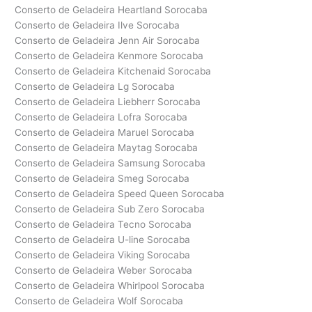
Conserto de Geladeira Heartland Sorocaba
Conserto de Geladeira Ilve Sorocaba
Conserto de Geladeira Jenn Air Sorocaba
Conserto de Geladeira Kenmore Sorocaba
Conserto de Geladeira Kitchenaid Sorocaba
Conserto de Geladeira Lg Sorocaba
Conserto de Geladeira Liebherr Sorocaba
Conserto de Geladeira Lofra Sorocaba
Conserto de Geladeira Maruel Sorocaba
Conserto de Geladeira Maytag Sorocaba
Conserto de Geladeira Samsung Sorocaba
Conserto de Geladeira Smeg Sorocaba
Conserto de Geladeira Speed Queen Sorocaba
Conserto de Geladeira Sub Zero Sorocaba
Conserto de Geladeira Tecno Sorocaba
Conserto de Geladeira U-line Sorocaba
Conserto de Geladeira Viking Sorocaba
Conserto de Geladeira Weber Sorocaba
Conserto de Geladeira Whirlpool Sorocaba
Conserto de Geladeira Wolf Sorocaba