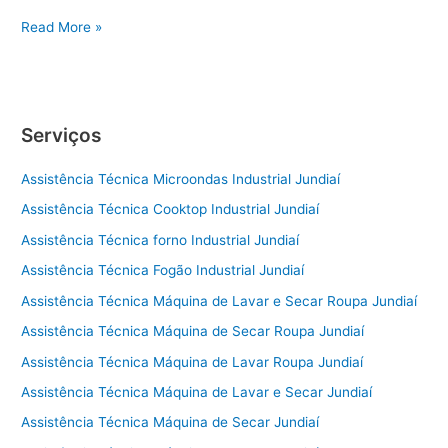
Conserto
Read More »
de
Geladeira
Sorocaba
Serviços
Assistência Técnica Microondas Industrial Jundiaí
Assistência Técnica Cooktop Industrial Jundiaí
Assistência Técnica forno Industrial Jundiaí
Assistência Técnica Fogão Industrial Jundiaí
Assistência Técnica Máquina de Lavar e Secar Roupa Jundiaí
Assistência Técnica Máquina de Secar Roupa Jundiaí
Assistência Técnica Máquina de Lavar Roupa Jundiaí
Assistência Técnica Máquina de Lavar e Secar Jundiaí
Assistência Técnica Máquina de Secar Jundiaí