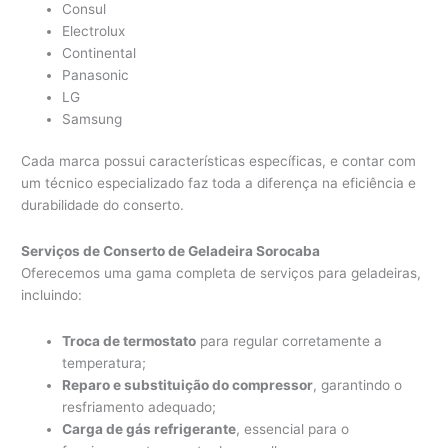
Consul
Electrolux
Continental
Panasonic
LG
Samsung
Cada marca possui características específicas, e contar com
um técnico especializado faz toda a diferença na eficiência e
durabilidade do conserto.
Serviços de Conserto de Geladeira Sorocaba
Oferecemos uma gama completa de serviços para geladeiras,
incluindo:
Troca de termostato
para regular corretamente a
temperatura;
Reparo e substituição do compressor
, garantindo o
resfriamento adequado;
Carga de gás refrigerante
, essencial para o