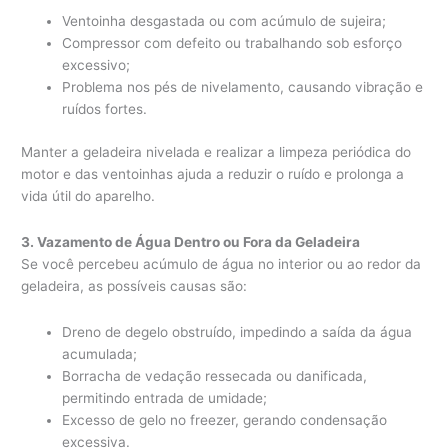
Ventoinha desgastada ou com acúmulo de sujeira;
Compressor com defeito ou trabalhando sob esforço
excessivo;
Problema nos pés de nivelamento, causando vibração e
ruídos fortes.
Manter a geladeira nivelada e realizar a limpeza periódica do
motor e das ventoinhas ajuda a reduzir o ruído e prolonga a
vida útil do aparelho.
3. Vazamento de Água Dentro ou Fora da Geladeira
Se você percebeu acúmulo de água no interior ou ao redor da
geladeira, as possíveis causas são:
Dreno de degelo obstruído, impedindo a saída da água
acumulada;
Borracha de vedação ressecada ou danificada,
permitindo entrada de umidade;
Excesso de gelo no freezer, gerando condensação
excessiva.