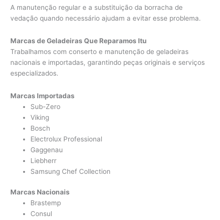
A manutenção regular e a substituição da borracha de
vedação quando necessário ajudam a evitar esse problema.
Marcas de Geladeiras Que Reparamos Itu
Trabalhamos com conserto e manutenção de geladeiras
nacionais e importadas, garantindo peças originais e serviços
especializados.
Marcas Importadas
Sub-Zero
Viking
Bosch
Electrolux Professional
Gaggenau
Liebherr
Samsung Chef Collection
Marcas Nacionais
Brastemp
Consul