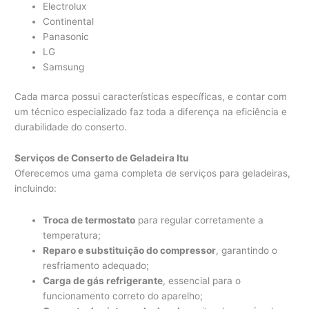
Electrolux
Continental
Panasonic
LG
Samsung
Cada marca possui características específicas, e contar com
um técnico especializado faz toda a diferença na eficiência e
durabilidade do conserto.
Serviços de Conserto de Geladeira Itu
Oferecemos uma gama completa de serviços para geladeiras,
incluindo:
Troca de termostato
para regular corretamente a
temperatura;
Reparo e substituição do compressor
, garantindo o
resfriamento adequado;
Carga de gás refrigerante
, essencial para o
funcionamento correto do aparelho;