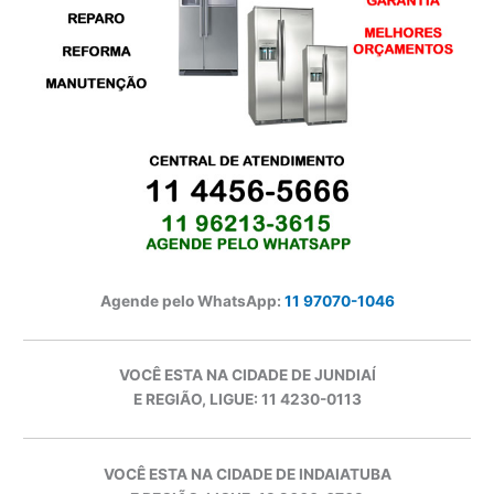
Agende pelo WhatsApp:
11 97070-1046
VOCÊ ESTA NA CIDADE DE JUNDIAÍ
E REGIÃO, LIGUE: 11 4230-0113
VOCÊ ESTA NA CIDADE DE INDAIATUBA