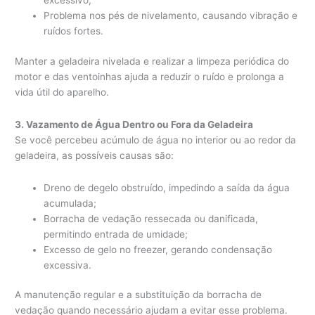
excessivo;
Problema nos pés de nivelamento, causando vibração e
ruídos fortes.
Manter a geladeira nivelada e realizar a limpeza periódica do
motor e das ventoinhas ajuda a reduzir o ruído e prolonga a
vida útil do aparelho.
3. Vazamento de Água Dentro ou Fora da Geladeira
Se você percebeu acúmulo de água no interior ou ao redor da
geladeira, as possíveis causas são:
Dreno de degelo obstruído, impedindo a saída da água
acumulada;
Borracha de vedação ressecada ou danificada,
permitindo entrada de umidade;
Excesso de gelo no freezer, gerando condensação
excessiva.
A manutenção regular e a substituição da borracha de
vedação quando necessário ajudam a evitar esse problema.