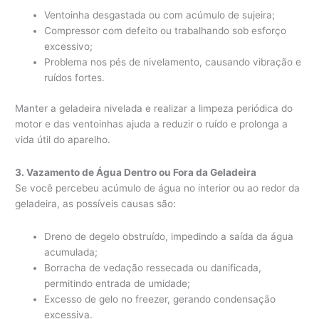
Ventoinha desgastada ou com acúmulo de sujeira;
Compressor com defeito ou trabalhando sob esforço
excessivo;
Problema nos pés de nivelamento, causando vibração e
ruídos fortes.
Manter a geladeira nivelada e realizar a limpeza periódica do
motor e das ventoinhas ajuda a reduzir o ruído e prolonga a
vida útil do aparelho.
3. Vazamento de Água Dentro ou Fora da Geladeira
Se você percebeu acúmulo de água no interior ou ao redor da
geladeira, as possíveis causas são:
Dreno de degelo obstruído, impedindo a saída da água
acumulada;
Borracha de vedação ressecada ou danificada,
permitindo entrada de umidade;
Excesso de gelo no freezer, gerando condensação
excessiva.