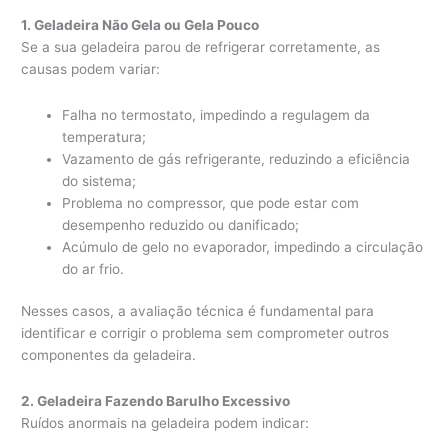
1. Geladeira Não Gela ou Gela Pouco
Se a sua geladeira parou de refrigerar corretamente, as
causas podem variar:
Falha no termostato, impedindo a regulagem da
temperatura;
Vazamento de gás refrigerante, reduzindo a eficiência
do sistema;
Problema no compressor, que pode estar com
desempenho reduzido ou danificado;
Acúmulo de gelo no evaporador, impedindo a circulação
do ar frio.
Nesses casos, a avaliação técnica é fundamental para
identificar e corrigir o problema sem comprometer outros
componentes da geladeira.
2. Geladeira Fazendo Barulho Excessivo
Ruídos anormais na geladeira podem indicar: