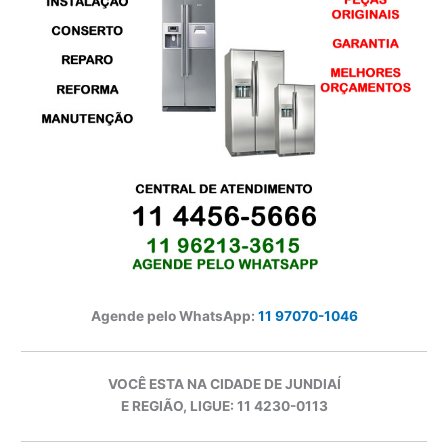
Agende pelo WhatsApp:
11 97070-1046
VOCÊ ESTA NA CIDADE DE JUNDIAÍ
E REGIÃO, LIGUE: 11 4230-0113