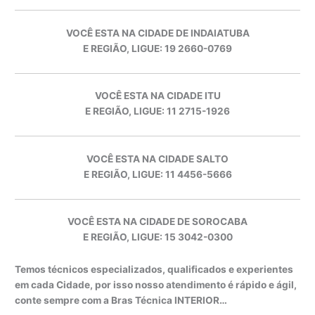
VOCÊ ESTA NA CIDADE DE INDAIATUBA
E REGIÃO, LIGUE: 19 2660-0769
VOCÊ ESTA NA CIDADE ITU
E REGIÃO, LIGUE: 11 2715-1926
VOCÊ ESTA NA CIDADE SALTO
E REGIÃO, LIGUE: 11 4456-5666
VOCÊ ESTA NA CIDADE DE SOROCABA
E REGIÃO, LIGUE: 15 3042-0300
Temos técnicos especializados, qualificados e experientes
em cada Cidade, por isso nosso atendimento é rápido e ágil,
conte sempre com a Bras Técnica INTERIOR…