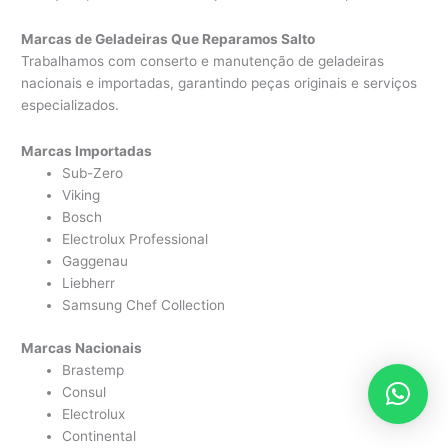
Marcas de Geladeiras Que Reparamos Salto
Trabalhamos com conserto e manutenção de geladeiras
nacionais e importadas, garantindo peças originais e serviços
especializados.
Marcas Importadas
Sub-Zero
Viking
Bosch
Electrolux Professional
Gaggenau
Liebherr
Samsung Chef Collection
Marcas Nacionais
Brastemp
Consul
Electrolux
Continental