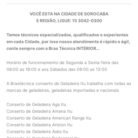
VOCÊ ESTA NA CIDADE DE SOROCABA
E REGIÃO, LIGUE: 15 3042-0300
Temos técnicos especializados, qualificados e experientes
em cada Cidade, por isso nosso atendimento é rápido e ágil,
conte sempre com a Bras Técnica INTERIOR…
Horário de funcionamento de Segunda a Sexta-feira das
08:00 as 18:00 e aos Sábados das 08:00 as 13:00
A Brastécnica conserto de Geladeira Itu trabalha com todas as
marcas de geladeiras, geladeiras importadas e nacionais
Conserto de Geladeira Aga Itu
Conserto de Geladeira Amana Itu
Conserto de Geladeira American Range Itu
Conserto de Geladeira Ariston Itu
Conserto de Geladeira Asko Itu