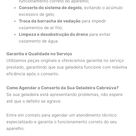
funcionamento correto do aparelho;
Conserto do sistema de degelo
, evitando o acúmulo
excessivo de gelo;
Troca da borracha de vedação
para impedir
vazamentos de ar frio;
Limpeza e desobstrução do dreno
para evitar
vazamento de água.
Garantia e Qualidade no Serviço
Utilizamos peças originais e oferecemos garantia no serviço
prestado, garantindo que sua geladeira funcione com máxima
eficiência após o conserto.
Como Agendar o Conserto da Sua Geladeira Cabreúva?
Se sua geladeira está apresentando problemas, não espere
até que o defeito se agrave.
Entre em contato para agendar um atendimento técnico
especializado e garanta o funcionamento correto do seu
aparelho.