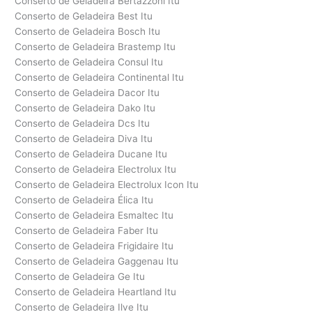
Conserto de Geladeira Bertazzoni Itu
Conserto de Geladeira Best Itu
Conserto de Geladeira Bosch Itu
Conserto de Geladeira Brastemp Itu
Conserto de Geladeira Consul Itu
Conserto de Geladeira Continental Itu
Conserto de Geladeira Dacor Itu
Conserto de Geladeira Dako Itu
Conserto de Geladeira Dcs Itu
Conserto de Geladeira Diva Itu
Conserto de Geladeira Ducane Itu
Conserto de Geladeira Electrolux Itu
Conserto de Geladeira Electrolux Icon Itu
Conserto de Geladeira Élica Itu
Conserto de Geladeira Esmaltec Itu
Conserto de Geladeira Faber Itu
Conserto de Geladeira Frigidaire Itu
Conserto de Geladeira Gaggenau Itu
Conserto de Geladeira Ge Itu
Conserto de Geladeira Heartland Itu
Conserto de Geladeira Ilve Itu