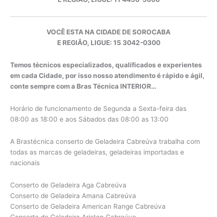
VOCÊ ESTA NA CIDADE DE SOROCABA
E REGIÃO, LIGUE: 15 3042-0300
Temos técnicos especializados, qualificados e experientes
em cada Cidade, por isso nosso atendimento é rápido e ágil,
conte sempre com a Bras Técnica INTERIOR…
Horário de funcionamento de Segunda a Sexta-feira das
08:00 as 18:00 e aos Sábados das 08:00 as 13:00
A Brastécnica conserto de Geladeira Cabreúva trabalha com
todas as marcas de geladeiras, geladeiras importadas e
nacionais
Conserto de Geladeira Aga Cabreúva
Conserto de Geladeira Amana Cabreúva
Conserto de Geladeira American Range Cabreúva