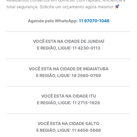
total segurança. Solicite um orçamento agora mesmo!
Agende pelo WhatsApp:
11 97070-1046
VOCÊ ESTA NA CIDADE DE JUNDIAÍ
E REGIÃO, LIGUE: 11 4230-0113
VOCÊ ESTA NA CIDADE DE INDAIATUBA
E REGIÃO, LIGUE: 19 2660-0769
VOCÊ ESTA NA CIDADE ITU
E REGIÃO, LIGUE: 11 2715-1926
VOCÊ ESTA NA CIDADE SALTO
E REGIÃO, LIGUE: 11 4456-5666