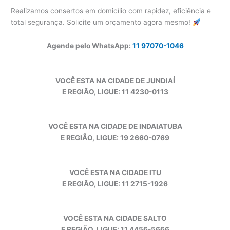
Realizamos consertos em domicílio com rapidez, eficiência e
total segurança. Solicite um orçamento agora mesmo!
Agende pelo WhatsApp:
11 97070-1046
VOCÊ ESTA NA CIDADE DE JUNDIAÍ
E REGIÃO, LIGUE: 11 4230-0113
VOCÊ ESTA NA CIDADE DE INDAIATUBA
E REGIÃO, LIGUE: 19 2660-0769
VOCÊ ESTA NA CIDADE ITU
E REGIÃO, LIGUE: 11 2715-1926
VOCÊ ESTA NA CIDADE SALTO
E REGIÃO, LIGUE: 11 4456-5666