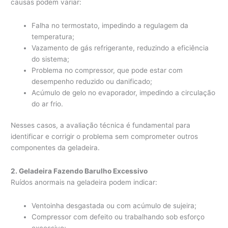
causas podem variar:
Falha no termostato, impedindo a regulagem da
temperatura;
Vazamento de gás refrigerante, reduzindo a eficiência
do sistema;
Problema no compressor, que pode estar com
desempenho reduzido ou danificado;
Acúmulo de gelo no evaporador, impedindo a circulação
do ar frio.
Nesses casos, a avaliação técnica é fundamental para
identificar e corrigir o problema sem comprometer outros
componentes da geladeira.
2. Geladeira Fazendo Barulho Excessivo
Ruídos anormais na geladeira podem indicar:
Ventoinha desgastada ou com acúmulo de sujeira;
Compressor com defeito ou trabalhando sob esforço