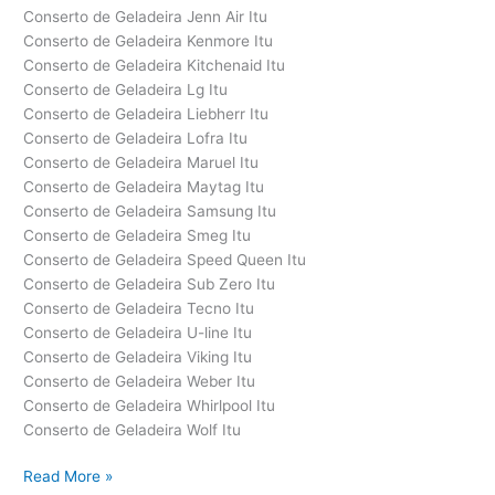
Conserto de Geladeira Jenn Air Itu
Conserto de Geladeira Kenmore Itu
Conserto de Geladeira Kitchenaid Itu
Conserto de Geladeira Lg Itu
Conserto de Geladeira Liebherr Itu
Conserto de Geladeira Lofra Itu
Conserto de Geladeira Maruel Itu
Conserto de Geladeira Maytag Itu
Conserto de Geladeira Samsung Itu
Conserto de Geladeira Smeg Itu
Conserto de Geladeira Speed Queen Itu
Conserto de Geladeira Sub Zero Itu
Conserto de Geladeira Tecno Itu
Conserto de Geladeira U-line Itu
Conserto de Geladeira Viking Itu
Conserto de Geladeira Weber Itu
Conserto de Geladeira Whirlpool Itu
Conserto de Geladeira Wolf Itu
Conserto
Read More »