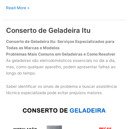
Conserto
Read More »
de
Geladeira
Cabreúva
Conserto de Geladeira Itu
Conserto de Geladeira Itu: Serviços Especializados para
Todas as Marcas e Modelos
Problemas Mais Comuns em Geladeiras e Como Resolver
As geladeiras são eletrodomésticos essenciais no dia a dia,
mas, como qualquer aparelho, podem apresentar falhas ao
longo do tempo.
Saber identificar os sinais de problema e buscar assistência
técnica especializada pode evitar prejuízos maiores.