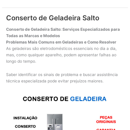
de
Geladeira
Itu
Conserto de Geladeira Salto
Conserto de Geladeira Salto: Serviços Especializados para
Todas as Marcas e Modelos
Problemas Mais Comuns em Geladeiras e Como Resolver
As geladeiras são eletrodomésticos essenciais no dia a dia,
mas, como qualquer aparelho, podem apresentar falhas ao
longo do tempo.
Saber identificar os sinais de problema e buscar assistência
técnica especializada pode evitar prejuízos maiores.