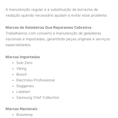
A manutenção regular e a substituição da borracha de
vedação quando necessário ajudam a evitar esse problema.
Marcas de Geladeiras Que Reparamos Cabreúva
Trabalhamos com conserto e manutenção de geladeiras
nacionais e importadas, garantindo peças originais e serviços
especializados.
Marcas Importadas
Sub-Zero
Viking
Bosch
Electrolux Professional
Gaggenau
Liebherr
Samsung Chef Collection
Marcas Nacionais
Brastemp