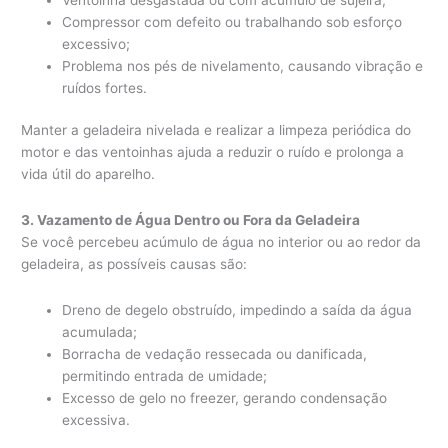
Compressor com defeito ou trabalhando sob esforço
excessivo;
Problema nos pés de nivelamento, causando vibração e
ruídos fortes.
Manter a geladeira nivelada e realizar a limpeza periódica do
motor e das ventoinhas ajuda a reduzir o ruído e prolonga a
vida útil do aparelho.
3. Vazamento de Água Dentro ou Fora da Geladeira
Se você percebeu acúmulo de água no interior ou ao redor da
geladeira, as possíveis causas são:
Dreno de degelo obstruído, impedindo a saída da água
acumulada;
Borracha de vedação ressecada ou danificada,
permitindo entrada de umidade;
Excesso de gelo no freezer, gerando condensação
excessiva.