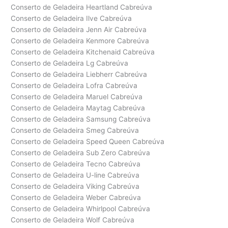
Conserto de Geladeira Heartland Cabreúva
Conserto de Geladeira Ilve Cabreúva
Conserto de Geladeira Jenn Air Cabreúva
Conserto de Geladeira Kenmore Cabreúva
Conserto de Geladeira Kitchenaid Cabreúva
Conserto de Geladeira Lg Cabreúva
Conserto de Geladeira Liebherr Cabreúva
Conserto de Geladeira Lofra Cabreúva
Conserto de Geladeira Maruel Cabreúva
Conserto de Geladeira Maytag Cabreúva
Conserto de Geladeira Samsung Cabreúva
Conserto de Geladeira Smeg Cabreúva
Conserto de Geladeira Speed Queen Cabreúva
Conserto de Geladeira Sub Zero Cabreúva
Conserto de Geladeira Tecno Cabreúva
Conserto de Geladeira U-line Cabreúva
Conserto de Geladeira Viking Cabreúva
Conserto de Geladeira Weber Cabreúva
Conserto de Geladeira Whirlpool Cabreúva
Conserto de Geladeira Wolf Cabreúva