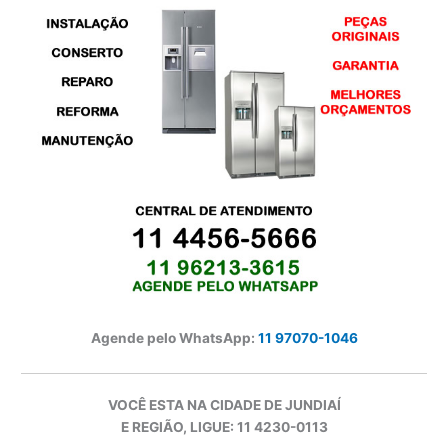
Agende pelo WhatsApp:
11 97070-1046
VOCÊ ESTA NA CIDADE DE JUNDIAÍ
E REGIÃO, LIGUE: 11 4230-0113