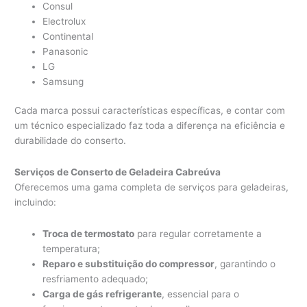
Consul
Electrolux
Continental
Panasonic
LG
Samsung
Cada marca possui características específicas, e contar com
um técnico especializado faz toda a diferença na eficiência e
durabilidade do conserto.
Serviços de Conserto de Geladeira Cabreúva
Oferecemos uma gama completa de serviços para geladeiras,
incluindo:
Troca de termostato
para regular corretamente a
temperatura;
Reparo e substituição do compressor
, garantindo o
resfriamento adequado;
Carga de gás refrigerante
, essencial para o