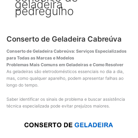
geladeira
pedregulho
Conserto de Geladeira Cabreúva
Conserto de Geladeira Cabreúva: Serviços Especializados
para Todas as Marcas e Modelos
Problemas Mais Comuns em Geladeiras e Como Resolver
As geladeiras são eletrodomésticos essenciais no dia a dia,
mas, como qualquer aparelho, podem apresentar falhas ao
longo do tempo.
Saber identificar os sinais de problema e buscar assistência
técnica especializada pode evitar prejuízos maiores.