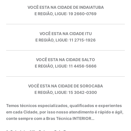
VOCÊ ESTA NA CIDADE DE INDAIATUBA
E REGIÃO, LIGUE: 19 2660-0769
VOCÊ ESTA NA CIDADE ITU
E REGIÃO, LIGUE: 11 2715-1926
VOCÊ ESTA NA CIDADE SALTO
E REGIÃO, LIGUE: 11 4456-5666
VOCÊ ESTA NA CIDADE DE SOROCABA
E REGIÃO, LIGUE: 15 3042-0300
Temos técnicos especializados, qualificados e experientes
em cada Cidade, por isso nosso atendimento é rápido e ágil,
conte sempre com a Bras Técnica INTERIOR…