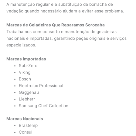
A manutenção regular e a substituição da borracha de
vedação quando necessário ajudam a evitar esse problema.
Marcas de Geladeiras Que Reparamos Sorocaba
Trabalhamos com conserto e manutenção de geladeiras
nacionais e importadas, garantindo peças originais e serviços
especializados.
Marcas Importadas
Sub-Zero
Viking
Bosch
Electrolux Professional
Gaggenau
Liebherr
Samsung Chef Collection
Marcas Nacionais
Brastemp
Consul