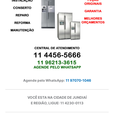
Agende pelo WhatsApp:
11 97070-1046
VOCÊ ESTA NA CIDADE DE JUNDIAÍ
E REGIÃO, LIGUE: 11 4230-0113