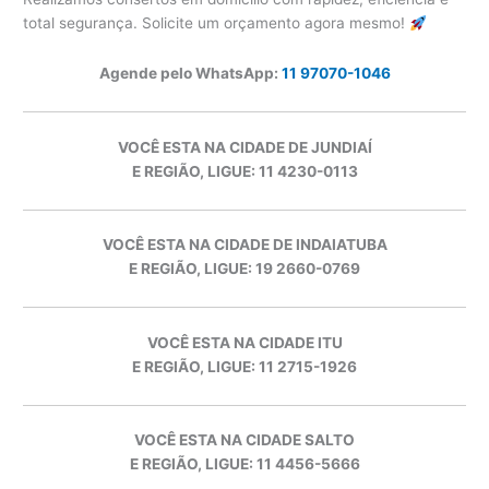
total segurança. Solicite um orçamento agora mesmo!
Agende pelo WhatsApp:
11 97070-1046
VOCÊ ESTA NA CIDADE DE JUNDIAÍ
E REGIÃO, LIGUE: 11 4230-0113
VOCÊ ESTA NA CIDADE DE INDAIATUBA
E REGIÃO, LIGUE: 19 2660-0769
VOCÊ ESTA NA CIDADE ITU
E REGIÃO, LIGUE: 11 2715-1926
VOCÊ ESTA NA CIDADE SALTO
E REGIÃO, LIGUE: 11 4456-5666