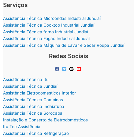
Serviços
Assistência Técnica Microondas Industrial Jundiaí
Assistência Técnica Cooktop Industrial Jundiaí
Assistência Técnica forno Industrial Jundiaí
Assistência Técnica Fogão Industrial Jundiaí
Assistência Técnica Máquina de Lavar e Secar Roupa Jundiaí
Redes Sociais
Assistência Técnica Itu
Assistência Técnica Jundiaí
Assistência Eletrodomésticos Interior
Assistência Técnica Campinas
Assistência Técnica Indaiatuba
Assistência Técnica Sorocaba
Instalação e Conserto de Eletrodomésticos
Itu Tec Assistência
Assistência Técnica Refrigeração