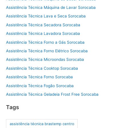
Assistência Técnica Máquina de Lavar Sorocaba
Assistência Técnica Lava e Seca Sorocaba
Assistência Técnica Secadora Sorocaba
Assistência Técnica Lavadora Sorocaba
Assistência Técnica Forno a Gás Sorocaba
Assistência Técnica Forno Elétrico Sorocaba
Assistência Técnica Microondas Sorocaba
Assistência Técnica Cooktop Sorocaba
Assistência Técnica Forno Sorocaba
Assistência Técnica Fogão Sorocaba
Assistência Técnica Geladeia Frost Free Sorocaba
Tags
assistência técnica brastemp centro