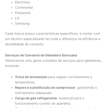
Electrolux
Continental
Panasonic
LG
Samsung
Cada marca possui características específicas, e contar com
um técnico especializado faz toda a diferença na eficiência e
durabilidade do conserto.
Serviços de Conserto de Geladeira Sorocaba
Oferecemos uma gama completa de serviços para geladeiras,
incluindo:
Troca de termostato
para regular corretamente a
temperatura;
Reparo e substituição do compressor
, garantindo o
resfriamento adequado;
Carga de gás refrigerante
, essencial para o
funcionamento correto do aparelho;