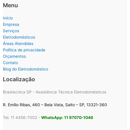
Menu
Início
Empresa
Serviços
Eletrodomésticos
Áreas Atendidas
Política de privacidade
Orçamentos
Contato
Blog do Eletrodoméstico
Localização
Brastecnica SP - Assistência Técnica Eletrodomésticos
R. Emílio Ribas, 460 – Bela Vista, Salto – SP, 13321-360
Tel. 11 4456-7002 -
WhatsApp: 11 97070-1046