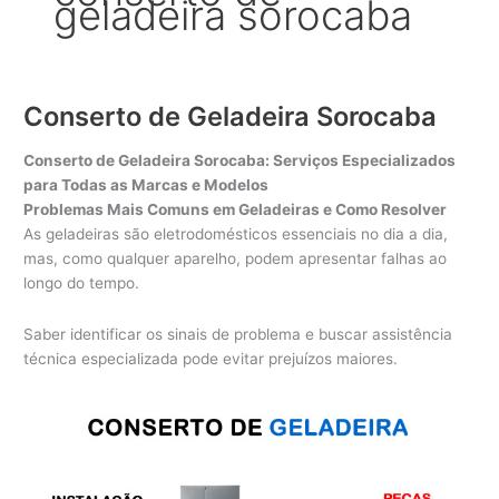
geladeira sorocaba
Conserto de Geladeira Sorocaba
Conserto de Geladeira Sorocaba: Serviços Especializados
para Todas as Marcas e Modelos
Problemas Mais Comuns em Geladeiras e Como Resolver
As geladeiras são eletrodomésticos essenciais no dia a dia,
mas, como qualquer aparelho, podem apresentar falhas ao
longo do tempo.
Saber identificar os sinais de problema e buscar assistência
técnica especializada pode evitar prejuízos maiores.