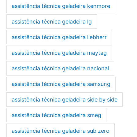
assistência técnica geladeira kenmore
assistência técnica geladeira lg
assistência técnica geladeira liebherr
assistência técnica geladeira maytag
assistência técnica geladeira nacional
assistência técnica geladeira samsung
assistência técnica geladeira side by side
assistência técnica geladeira smeg
assistência técnica geladeira sub zero