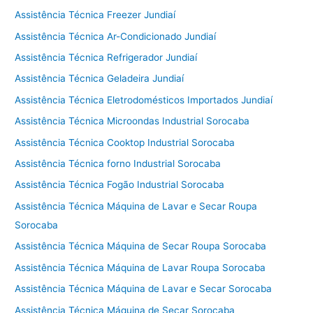
Assistência Técnica Freezer Jundiaí
Assistência Técnica Ar-Condicionado Jundiaí
Assistência Técnica Refrigerador Jundiaí
Assistência Técnica Geladeira Jundiaí
Assistência Técnica Eletrodomésticos Importados Jundiaí
Assistência Técnica Microondas Industrial Sorocaba
Assistência Técnica Cooktop Industrial Sorocaba
Assistência Técnica forno Industrial Sorocaba
Assistência Técnica Fogão Industrial Sorocaba
Assistência Técnica Máquina de Lavar e Secar Roupa
Sorocaba
Assistência Técnica Máquina de Secar Roupa Sorocaba
Assistência Técnica Máquina de Lavar Roupa Sorocaba
Assistência Técnica Máquina de Lavar e Secar Sorocaba
Assistência Técnica Máquina de Secar Sorocaba