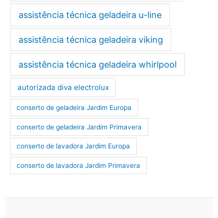
assistência técnica geladeira u-line
assistência técnica geladeira viking
assistência técnica geladeira whirlpool
autorizada diva electrolux
conserto de geladeira Jardim Europa
conserto de geladeira Jardim Primavera
conserto de lavadora Jardim Europa
conserto de lavadora Jardim Primavera