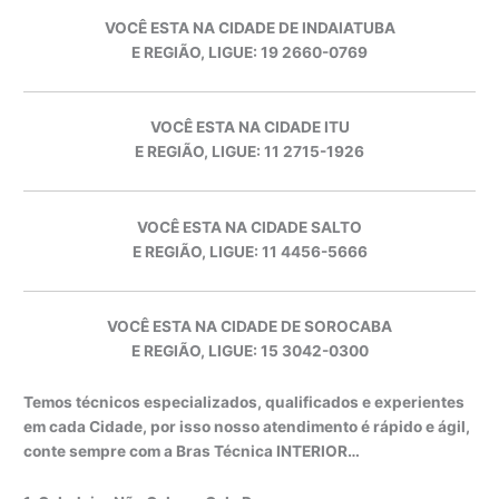
VOCÊ ESTA NA CIDADE DE INDAIATUBA
E REGIÃO, LIGUE: 19 2660-0769
VOCÊ ESTA NA CIDADE ITU
E REGIÃO, LIGUE: 11 2715-1926
VOCÊ ESTA NA CIDADE SALTO
E REGIÃO, LIGUE: 11 4456-5666
VOCÊ ESTA NA CIDADE DE SOROCABA
E REGIÃO, LIGUE: 15 3042-0300
Temos técnicos especializados, qualificados e experientes
em cada Cidade, por isso nosso atendimento é rápido e ágil,
conte sempre com a Bras Técnica INTERIOR…