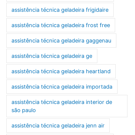
assistência técnica geladeira frigidaire
assistência técnica geladeira frost free
assistência técnica geladeira gaggenau
assistência técnica geladeira ge
assistência técnica geladeira heartland
assistência técnica geladeira importada
assistência técnica geladeira interior de
são paulo
assistência técnica geladeira jenn air