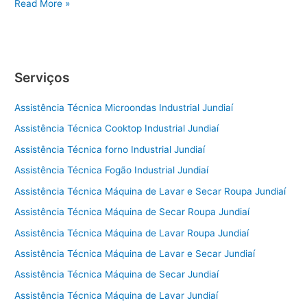
Conserto
Read More »
de
Geladeira
Sorocaba
Serviços
Assistência Técnica Microondas Industrial Jundiaí
Assistência Técnica Cooktop Industrial Jundiaí
Assistência Técnica forno Industrial Jundiaí
Assistência Técnica Fogão Industrial Jundiaí
Assistência Técnica Máquina de Lavar e Secar Roupa Jundiaí
Assistência Técnica Máquina de Secar Roupa Jundiaí
Assistência Técnica Máquina de Lavar Roupa Jundiaí
Assistência Técnica Máquina de Lavar e Secar Jundiaí
Assistência Técnica Máquina de Secar Jundiaí
Assistência Técnica Máquina de Lavar Jundiaí