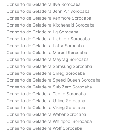
Conserto de Geladeira Ilve Sorocaba
Conserto de Geladeira Jenn Air Sorocaba
Conserto de Geladeira Kenmore Sorocaba
Conserto de Geladeira Kitchenaid Sorocaba
Conserto de Geladeira Lg Sorocaba
Conserto de Geladeira Liebherr Sorocaba
Conserto de Geladeira Lofra Sorocaba
Conserto de Geladeira Maruel Sorocaba
Conserto de Geladeira Maytag Sorocaba
Conserto de Geladeira Samsung Sorocaba
Conserto de Geladeira Smeg Sorocaba
Conserto de Geladeira Speed Queen Sorocaba
Conserto de Geladeira Sub Zero Sorocaba
Conserto de Geladeira Tecno Sorocaba
Conserto de Geladeira U-line Sorocaba
Conserto de Geladeira Viking Sorocaba
Conserto de Geladeira Weber Sorocaba
Conserto de Geladeira Whirlpool Sorocaba
Conserto de Geladeira Wolf Sorocaba