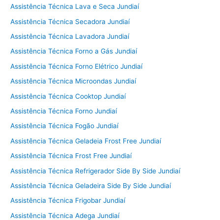
Assistência Técnica Lava e Seca Jundiaí
Assistência Técnica Secadora Jundiaí
Assistência Técnica Lavadora Jundiaí
Assistência Técnica Forno a Gás Jundiaí
Assistência Técnica Forno Elétrico Jundiaí
Assistência Técnica Microondas Jundiaí
Assistência Técnica Cooktop Jundiaí
Assistência Técnica Forno Jundiaí
Assistência Técnica Fogão Jundiaí
Assistência Técnica Geladeia Frost Free Jundiaí
Assistência Técnica Frost Free Jundiaí
Assistência Técnica Refrigerador Side By Side Jundiaí
Assistência Técnica Geladeira Side By Side Jundiaí
Assistência Técnica Frigobar Jundiaí
Assistência Técnica Adega Jundiaí