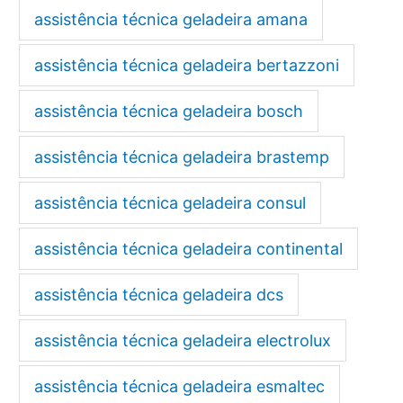
assistência técnica geladeira amana
assistência técnica geladeira bertazzoni
assistência técnica geladeira bosch
assistência técnica geladeira brastemp
assistência técnica geladeira consul
assistência técnica geladeira continental
assistência técnica geladeira dcs
assistência técnica geladeira electrolux
assistência técnica geladeira esmaltec