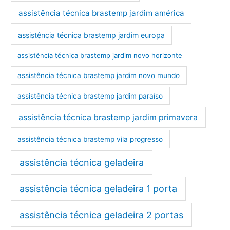
assistência técnica brastemp jardim américa
assistência técnica brastemp jardim europa
assistência técnica brastemp jardim novo horizonte
assistência técnica brastemp jardim novo mundo
assistência técnica brastemp jardim paraíso
assistência técnica brastemp jardim primavera
assistência técnica brastemp vila progresso
assistência técnica geladeira
assistência técnica geladeira 1 porta
assistência técnica geladeira 2 portas