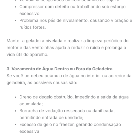
Compressor com defeito ou trabalhando sob esforço
excessivo;
Problema nos pés de nivelamento, causando vibração e
ruídos fortes.
Manter a geladeira nivelada e realizar a limpeza periódica do
motor e das ventoinhas ajuda a reduzir o ruído e prolonga a
vida útil do aparelho.
3. Vazamento de Água Dentro ou Fora da Geladeira
Se você percebeu acúmulo de água no interior ou ao redor da
geladeira, as possíveis causas são:
Dreno de degelo obstruído, impedindo a saída da água
acumulada;
Borracha de vedação ressecada ou danificada,
permitindo entrada de umidade;
Excesso de gelo no freezer, gerando condensação
excessiva.