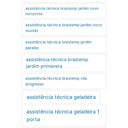
assistência técnica brastemp jardim novo
horizonte
assistência técnica brastemp jardim novo
mundo
assistência técnica brastemp jardim
paraíso
assistência técnica brastemp
jardim primavera
assistência técnica brastemp vila
progresso
assistência técnica geladeira
assistência técnica geladeira 1
porta