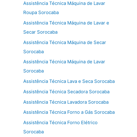
Assistência Técnica Máquina de Lavar
Roupa Sorocaba
Assistência Técnica Máquina de Lavar e
Secar Sorocaba
Assistência Técnica Máquina de Secar
Sorocaba
Assistência Técnica Máquina de Lavar
Sorocaba
Assistência Técnica Lava e Seca Sorocaba
Assistência Técnica Secadora Sorocaba
Assistência Técnica Lavadora Sorocaba
Assistência Técnica Forno a Gás Sorocaba
Assistência Técnica Forno Elétrico
Sorocaba