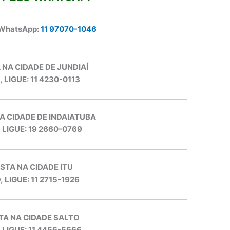
 WhatsApp:
11 97070-1046
 NA CIDADE DE JUNDIAÍ
, LIGUE: 11 4230-0113
A CIDADE DE INDAIATUBA
, LIGUE: 19 2660-0769
STA NA CIDADE ITU
, LIGUE: 11 2715-1926
TA NA CIDADE SALTO
, LIGUE: 11 4456-5666