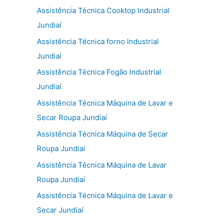
Assistência Técnica Cooktop Industrial
Jundiaí
Assistência Técnica forno Industrial
Jundiaí
Assistência Técnica Fogão Industrial
Jundiaí
Assistência Técnica Máquina de Lavar e
Secar Roupa Jundiaí
Assistência Técnica Máquina de Secar
Roupa Jundiaí
Assistência Técnica Máquina de Lavar
Roupa Jundiaí
Assistência Técnica Máquina de Lavar e
Secar Jundiaí