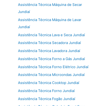
Assistência Técnica Máquina de Secar
Jundiaí
Assistência Técnica Máquina de Lavar
Jundiaí
Assistência Técnica Lava e Seca Jundiaí
Assistência Técnica Secadora Jundiaí
Assistência Técnica Lavadora Jundiaí
Assistência Técnica Forno a Gás Jundiaí
Assistência Técnica Forno Elétrico Jundiaí
Assistência Técnica Microondas Jundiaí
Assistência Técnica Cooktop Jundiaí
Assistência Técnica Forno Jundiaí
Assistência Técnica Fogão Jundiaí