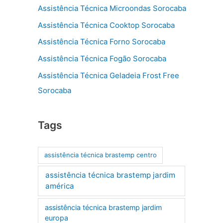
Assistência Técnica Microondas Sorocaba
Assistência Técnica Cooktop Sorocaba
Assistência Técnica Forno Sorocaba
Assistência Técnica Fogão Sorocaba
Assistência Técnica Geladeia Frost Free
Sorocaba
Tags
assistência técnica brastemp centro
assistência técnica brastemp jardim
américa
assistência técnica brastemp jardim
europa