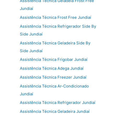
Assistência Técnica Geladeia Frost Free
Jundiaí
Assistência Técnica Frost Free Jundiaí
Assistência Técnica Refrigerador Side By
Side Jundiaí
Assistência Técnica Geladeira Side By
Side Jundiaí
Assistência Técnica Frigobar Jundiaí
Assistência Técnica Adega Jundiaí
Assistência Técnica Freezer Jundiaí
Assistência Técnica Ar-Condicionado
Jundiaí
Assistência Técnica Refrigerador Jundiaí
Assistência Técnica Geladeira Jundiaí