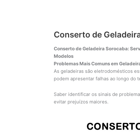
Conserto de Geladeir
Conserto de Geladeira Sorocaba: Serv
Modelos
Problemas Mais Comuns em Geladeira
As geladeiras são eletrodomésticos ess
podem apresentar falhas ao longo do 
Saber identificar os sinais de problem
evitar prejuízos maiores.