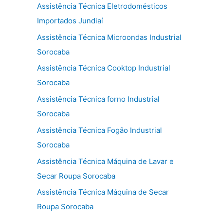
Assistência Técnica Eletrodomésticos
Importados Jundiaí
Assistência Técnica Microondas Industrial
Sorocaba
Assistência Técnica Cooktop Industrial
Sorocaba
Assistência Técnica forno Industrial
Sorocaba
Assistência Técnica Fogão Industrial
Sorocaba
Assistência Técnica Máquina de Lavar e
Secar Roupa Sorocaba
Assistência Técnica Máquina de Secar
Roupa Sorocaba