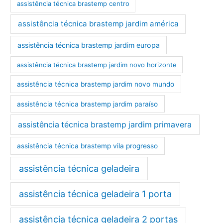
assistência técnica brastemp centro
assistência técnica brastemp jardim américa
assistência técnica brastemp jardim europa
assistência técnica brastemp jardim novo horizonte
assistência técnica brastemp jardim novo mundo
assistência técnica brastemp jardim paraíso
assistência técnica brastemp jardim primavera
assistência técnica brastemp vila progresso
assistência técnica geladeira
assistência técnica geladeira 1 porta
assistência técnica geladeira 2 portas