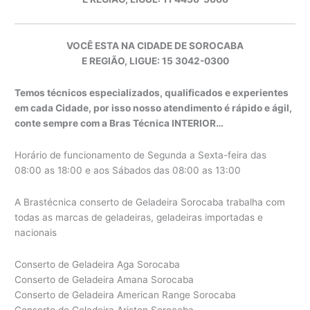
VOCÊ ESTA NA CIDADE DE SOROCABA
E REGIÃO, LIGUE: 15 3042-0300
Temos técnicos especializados, qualificados e experientes
em cada Cidade, por isso nosso atendimento é rápido e ágil,
conte sempre com a Bras Técnica INTERIOR…
Horário de funcionamento de Segunda a Sexta-feira das
08:00 as 18:00 e aos Sábados das 08:00 as 13:00
A Brastécnica conserto de Geladeira Sorocaba trabalha com
todas as marcas de geladeiras, geladeiras importadas e
nacionais
Conserto de Geladeira Aga Sorocaba
Conserto de Geladeira Amana Sorocaba
Conserto de Geladeira American Range Sorocaba