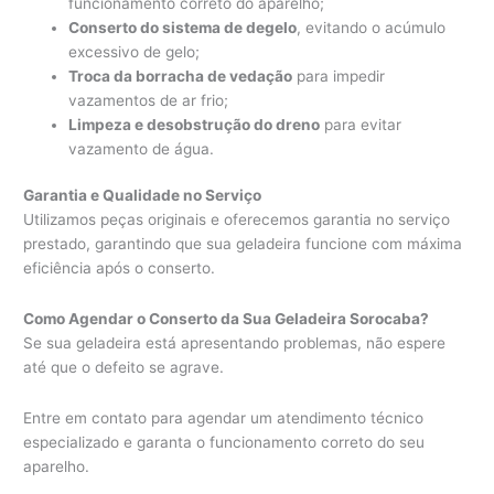
funcionamento correto do aparelho;
Conserto do sistema de degelo
, evitando o acúmulo
excessivo de gelo;
Troca da borracha de vedação
para impedir
vazamentos de ar frio;
Limpeza e desobstrução do dreno
para evitar
vazamento de água.
Garantia e Qualidade no Serviço
Utilizamos peças originais e oferecemos garantia no serviço
prestado, garantindo que sua geladeira funcione com máxima
eficiência após o conserto.
Como Agendar o Conserto da Sua Geladeira Sorocaba?
Se sua geladeira está apresentando problemas, não espere
até que o defeito se agrave.
Entre em contato para agendar um atendimento técnico
especializado e garanta o funcionamento correto do seu
aparelho.