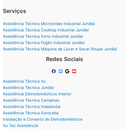
Serviços
Assistência Técnica Microondas Industrial Jundiaí
Assistência Técnica Cooktop Industrial Jundiaí
Assistência Técnica forno Industrial Jundiaí
Assistência Técnica Fogão Industrial Jundiaí
Assistência Técnica Máquina de Lavar e Secar Roupa Jundiaí
Redes Sociais
Assistência Técnica Itu
Assistência Técnica Jundiaí
Assistência Eletrodomésticos Interior
Assistência Técnica Campinas
Assistência Técnica Indaiatuba
Assistência Técnica Sorocaba
Instalação e Conserto de Eletrodomésticos
Itu Tec Assistência