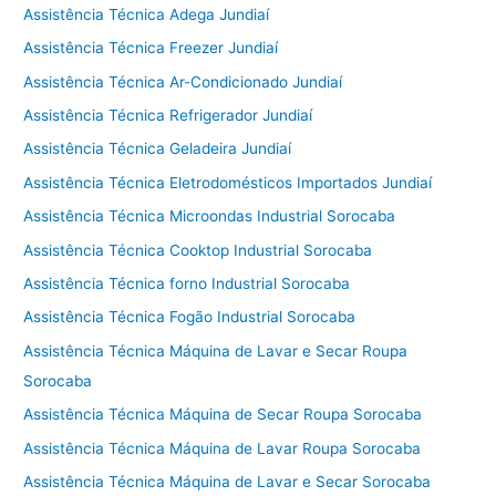
Assistência Técnica Adega Jundiaí
Assistência Técnica Freezer Jundiaí
Assistência Técnica Ar-Condicionado Jundiaí
Assistência Técnica Refrigerador Jundiaí
Assistência Técnica Geladeira Jundiaí
Assistência Técnica Eletrodomésticos Importados Jundiaí
Assistência Técnica Microondas Industrial Sorocaba
Assistência Técnica Cooktop Industrial Sorocaba
Assistência Técnica forno Industrial Sorocaba
Assistência Técnica Fogão Industrial Sorocaba
Assistência Técnica Máquina de Lavar e Secar Roupa
Sorocaba
Assistência Técnica Máquina de Secar Roupa Sorocaba
Assistência Técnica Máquina de Lavar Roupa Sorocaba
Assistência Técnica Máquina de Lavar e Secar Sorocaba