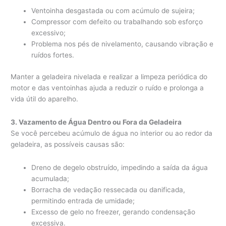
Ventoinha desgastada ou com acúmulo de sujeira;
Compressor com defeito ou trabalhando sob esforço
excessivo;
Problema nos pés de nivelamento, causando vibração e
ruídos fortes.
Manter a geladeira nivelada e realizar a limpeza periódica do
motor e das ventoinhas ajuda a reduzir o ruído e prolonga a
vida útil do aparelho.
3. Vazamento de Água Dentro ou Fora da Geladeira
Se você percebeu acúmulo de água no interior ou ao redor da
geladeira, as possíveis causas são:
Dreno de degelo obstruído, impedindo a saída da água
acumulada;
Borracha de vedação ressecada ou danificada,
permitindo entrada de umidade;
Excesso de gelo no freezer, gerando condensação
excessiva.