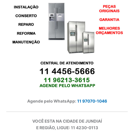
Agende pelo WhatsApp:
11 97070-1046
VOCÊ ESTA NA CIDADE DE JUNDIAÍ
E REGIÃO, LIGUE: 11 4230-0113