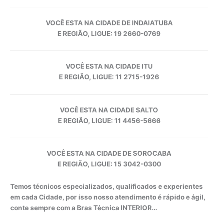
VOCÊ ESTA NA CIDADE DE INDAIATUBA
E REGIÃO, LIGUE: 19 2660-0769
VOCÊ ESTA NA CIDADE ITU
E REGIÃO, LIGUE: 11 2715-1926
VOCÊ ESTA NA CIDADE SALTO
E REGIÃO, LIGUE: 11 4456-5666
VOCÊ ESTA NA CIDADE DE SOROCABA
E REGIÃO, LIGUE: 15 3042-0300
Temos técnicos especializados, qualificados e experientes
em cada Cidade, por isso nosso atendimento é rápido e ágil,
conte sempre com a Bras Técnica INTERIOR…