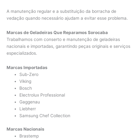
A manutenção regular e a substituição da borracha de
vedação quando necessário ajudam a evitar esse problema.
Marcas de Geladeiras Que Reparamos Sorocaba
Trabalhamos com conserto e manutenção de geladeiras
nacionais e importadas, garantindo peças originais e serviços
especializados.
Marcas Importadas
Sub-Zero
Viking
Bosch
Electrolux Professional
Gaggenau
Liebherr
Samsung Chef Collection
Marcas Nacionais
Brastemp