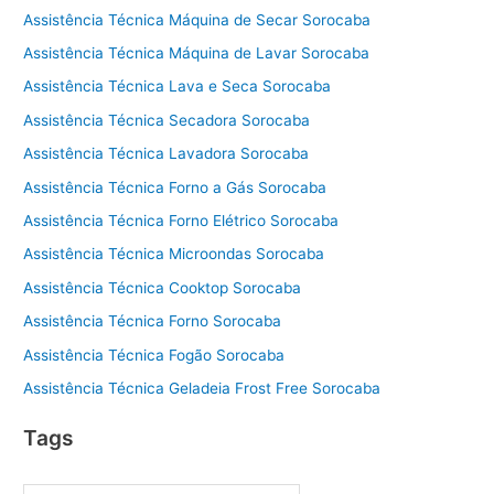
Assistência Técnica Máquina de Secar Sorocaba
Assistência Técnica Máquina de Lavar Sorocaba
Assistência Técnica Lava e Seca Sorocaba
Assistência Técnica Secadora Sorocaba
Assistência Técnica Lavadora Sorocaba
Assistência Técnica Forno a Gás Sorocaba
Assistência Técnica Forno Elétrico Sorocaba
Assistência Técnica Microondas Sorocaba
Assistência Técnica Cooktop Sorocaba
Assistência Técnica Forno Sorocaba
Assistência Técnica Fogão Sorocaba
Assistência Técnica Geladeia Frost Free Sorocaba
Tags