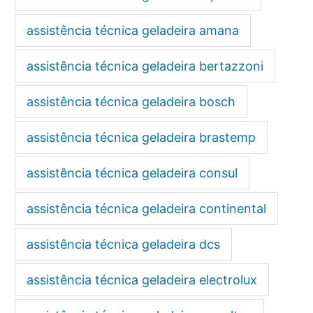
assistência técnica geladeira amana
assistência técnica geladeira bertazzoni
assistência técnica geladeira bosch
assistência técnica geladeira brastemp
assistência técnica geladeira consul
assistência técnica geladeira continental
assistência técnica geladeira dcs
assistência técnica geladeira electrolux