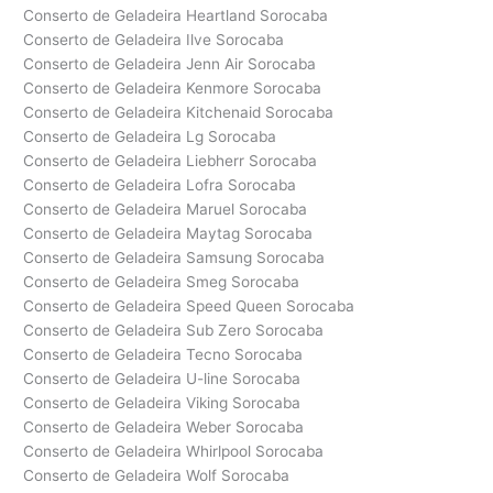
Conserto de Geladeira Heartland Sorocaba
Conserto de Geladeira Ilve Sorocaba
Conserto de Geladeira Jenn Air Sorocaba
Conserto de Geladeira Kenmore Sorocaba
Conserto de Geladeira Kitchenaid Sorocaba
Conserto de Geladeira Lg Sorocaba
Conserto de Geladeira Liebherr Sorocaba
Conserto de Geladeira Lofra Sorocaba
Conserto de Geladeira Maruel Sorocaba
Conserto de Geladeira Maytag Sorocaba
Conserto de Geladeira Samsung Sorocaba
Conserto de Geladeira Smeg Sorocaba
Conserto de Geladeira Speed Queen Sorocaba
Conserto de Geladeira Sub Zero Sorocaba
Conserto de Geladeira Tecno Sorocaba
Conserto de Geladeira U-line Sorocaba
Conserto de Geladeira Viking Sorocaba
Conserto de Geladeira Weber Sorocaba
Conserto de Geladeira Whirlpool Sorocaba
Conserto de Geladeira Wolf Sorocaba