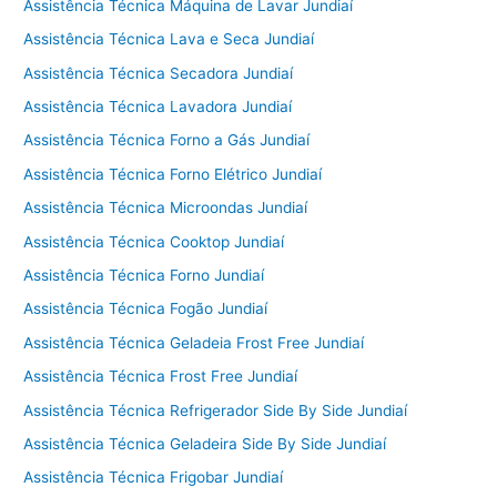
Assistência Técnica Máquina de Lavar Jundiaí
Assistência Técnica Lava e Seca Jundiaí
Assistência Técnica Secadora Jundiaí
Assistência Técnica Lavadora Jundiaí
Assistência Técnica Forno a Gás Jundiaí
Assistência Técnica Forno Elétrico Jundiaí
Assistência Técnica Microondas Jundiaí
Assistência Técnica Cooktop Jundiaí
Assistência Técnica Forno Jundiaí
Assistência Técnica Fogão Jundiaí
Assistência Técnica Geladeia Frost Free Jundiaí
Assistência Técnica Frost Free Jundiaí
Assistência Técnica Refrigerador Side By Side Jundiaí
Assistência Técnica Geladeira Side By Side Jundiaí
Assistência Técnica Frigobar Jundiaí