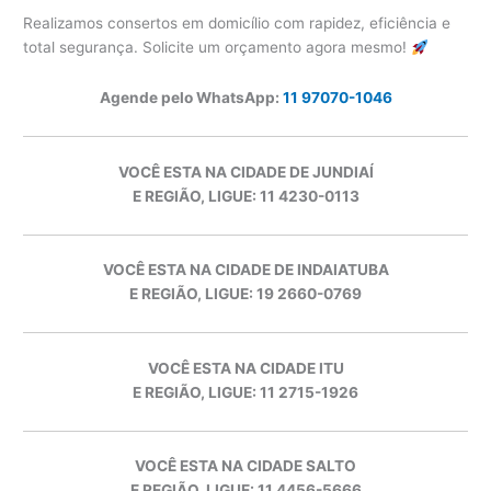
Realizamos consertos em domicílio com rapidez, eficiência e
total segurança. Solicite um orçamento agora mesmo!
Agende pelo WhatsApp:
11 97070-1046
VOCÊ ESTA NA CIDADE DE JUNDIAÍ
E REGIÃO, LIGUE: 11 4230-0113
VOCÊ ESTA NA CIDADE DE INDAIATUBA
E REGIÃO, LIGUE: 19 2660-0769
VOCÊ ESTA NA CIDADE ITU
E REGIÃO, LIGUE: 11 2715-1926
VOCÊ ESTA NA CIDADE SALTO
E REGIÃO, LIGUE: 11 4456-5666