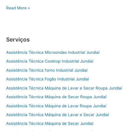
Conserto
Read More »
de
Geladeira
Sorocaba
Serviços
Assistência Técnica Microondas Industrial Jundiaí
Assistência Técnica Cooktop Industrial Jundiaí
Assistência Técnica forno Industrial Jundiaí
Assistência Técnica Fogão Industrial Jundiaí
Assistência Técnica Máquina de Lavar e Secar Roupa Jundiaí
Assistência Técnica Máquina de Secar Roupa Jundiaí
Assistência Técnica Máquina de Lavar Roupa Jundiaí
Assistência Técnica Máquina de Lavar e Secar Jundiaí
Assistência Técnica Máquina de Secar Jundiaí