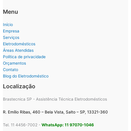
Menu
Início
Empresa
Serviços
Eletrodomésticos
Áreas Atendidas
Política de privacidade
Orçamentos
Contato
Blog do Eletrodoméstico
Localização
Brastecnica SP - Assistência Técnica Eletrodomésticos
R. Emílio Ribas, 460 – Bela Vista, Salto – SP, 13321-360
Tel. 11 4456-7002 -
WhatsApp: 11 97070-1046