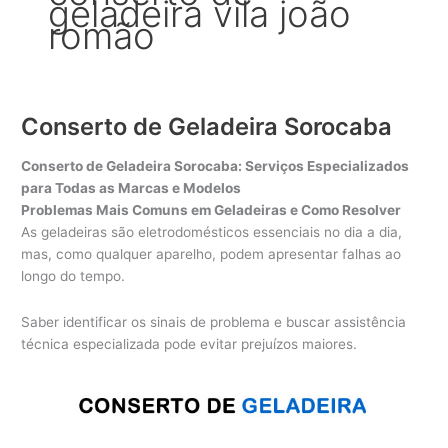
geladeira vila joão
romão
Conserto de Geladeira Sorocaba
Conserto de Geladeira Sorocaba: Serviços Especializados
para Todas as Marcas e Modelos
Problemas Mais Comuns em Geladeiras e Como Resolver
As geladeiras são eletrodomésticos essenciais no dia a dia,
mas, como qualquer aparelho, podem apresentar falhas ao
longo do tempo.
Saber identificar os sinais de problema e buscar assistência
técnica especializada pode evitar prejuízos maiores.