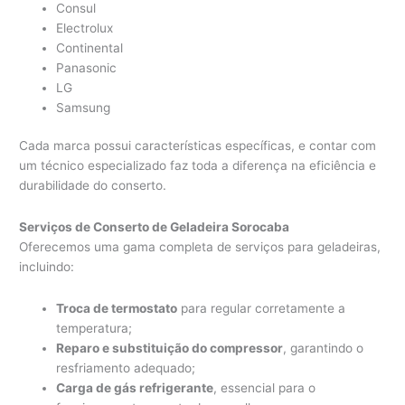
Consul
Electrolux
Continental
Panasonic
LG
Samsung
Cada marca possui características específicas, e contar com
um técnico especializado faz toda a diferença na eficiência e
durabilidade do conserto.
Serviços de Conserto de Geladeira Sorocaba
Oferecemos uma gama completa de serviços para geladeiras,
incluindo:
Troca de termostato
para regular corretamente a
temperatura;
Reparo e substituição do compressor
, garantindo o
resfriamento adequado;
Carga de gás refrigerante
, essencial para o