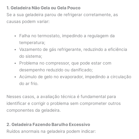
1. Geladeira Não Gela ou Gela Pouco
Se a sua geladeira parou de refrigerar corretamente, as
causas podem variar:
Falha no termostato, impedindo a regulagem da
temperatura;
Vazamento de gás refrigerante, reduzindo a eficiência
do sistema;
Problema no compressor, que pode estar com
desempenho reduzido ou danificado;
Acúmulo de gelo no evaporador, impedindo a circulação
do ar frio.
Nesses casos, a avaliação técnica é fundamental para
identificar e corrigir o problema sem comprometer outros
componentes da geladeira.
2. Geladeira Fazendo Barulho Excessivo
Ruídos anormais na geladeira podem indicar: