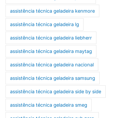
assistência técnica geladeira kenmore
assistência técnica geladeira lg
assistência técnica geladeira liebherr
assistência técnica geladeira maytag
assistência técnica geladeira nacional
assistência técnica geladeira samsung
assistência técnica geladeira side by side
assistência técnica geladeira smeg