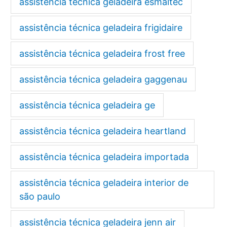
assistência técnica geladeira esmaltec
assistência técnica geladeira frigidaire
assistência técnica geladeira frost free
assistência técnica geladeira gaggenau
assistência técnica geladeira ge
assistência técnica geladeira heartland
assistência técnica geladeira importada
assistência técnica geladeira interior de
são paulo
assistência técnica geladeira jenn air