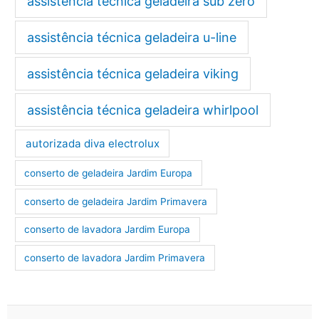
assistência técnica geladeira sub zero
assistência técnica geladeira u-line
assistência técnica geladeira viking
assistência técnica geladeira whirlpool
autorizada diva electrolux
conserto de geladeira Jardim Europa
conserto de geladeira Jardim Primavera
conserto de lavadora Jardim Europa
conserto de lavadora Jardim Primavera