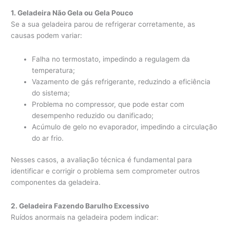
1. Geladeira Não Gela ou Gela Pouco
Se a sua geladeira parou de refrigerar corretamente, as
causas podem variar:
Falha no termostato, impedindo a regulagem da
temperatura;
Vazamento de gás refrigerante, reduzindo a eficiência
do sistema;
Problema no compressor, que pode estar com
desempenho reduzido ou danificado;
Acúmulo de gelo no evaporador, impedindo a circulação
do ar frio.
Nesses casos, a avaliação técnica é fundamental para
identificar e corrigir o problema sem comprometer outros
componentes da geladeira.
2. Geladeira Fazendo Barulho Excessivo
Ruídos anormais na geladeira podem indicar: