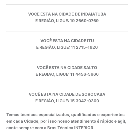
VOCÊ ESTA NA CIDADE DE INDAIATUBA
E REGIÃO, LIGUE: 19 2660-0769
VOCÊ ESTA NA CIDADE ITU
E REGIÃO, LIGUE: 11 2715-1926
VOCÊ ESTA NA CIDADE SALTO
E REGIÃO, LIGUE: 11 4456-5666
VOCÊ ESTA NA CIDADE DE SOROCABA
E REGIÃO, LIGUE: 15 3042-0300
Temos técnicos especializados, qualificados e experientes
em cada Cidade, por isso nosso atendimento é rápido e ágil,
conte sempre com a Bras Técnica INTERIOR…