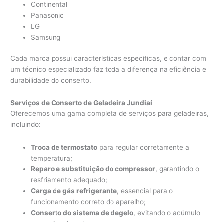
Continental
Panasonic
LG
Samsung
Cada marca possui características específicas, e contar com
um técnico especializado faz toda a diferença na eficiência e
durabilidade do conserto.
Serviços de Conserto de Geladeira Jundiaí
Oferecemos uma gama completa de serviços para geladeiras,
incluindo:
Troca de termostato
para regular corretamente a
temperatura;
Reparo e substituição do compressor
, garantindo o
resfriamento adequado;
Carga de gás refrigerante
, essencial para o
funcionamento correto do aparelho;
Conserto do sistema de degelo
, evitando o acúmulo