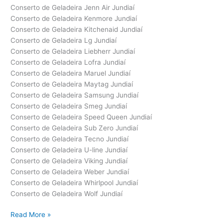
Conserto de Geladeira Jenn Air Jundiaí
Conserto de Geladeira Kenmore Jundiaí
Conserto de Geladeira Kitchenaid Jundiaí
Conserto de Geladeira Lg Jundiaí
Conserto de Geladeira Liebherr Jundiaí
Conserto de Geladeira Lofra Jundiaí
Conserto de Geladeira Maruel Jundiaí
Conserto de Geladeira Maytag Jundiaí
Conserto de Geladeira Samsung Jundiaí
Conserto de Geladeira Smeg Jundiaí
Conserto de Geladeira Speed Queen Jundiaí
Conserto de Geladeira Sub Zero Jundiaí
Conserto de Geladeira Tecno Jundiaí
Conserto de Geladeira U-line Jundiaí
Conserto de Geladeira Viking Jundiaí
Conserto de Geladeira Weber Jundiaí
Conserto de Geladeira Whirlpool Jundiaí
Conserto de Geladeira Wolf Jundiaí
Conserto
Read More »