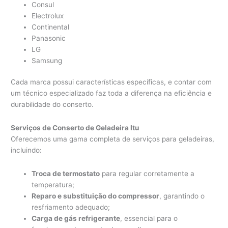
Consul
Electrolux
Continental
Panasonic
LG
Samsung
Cada marca possui características específicas, e contar com
um técnico especializado faz toda a diferença na eficiência e
durabilidade do conserto.
Serviços de Conserto de Geladeira Itu
Oferecemos uma gama completa de serviços para geladeiras,
incluindo:
Troca de termostato
para regular corretamente a
temperatura;
Reparo e substituição do compressor
, garantindo o
resfriamento adequado;
Carga de gás refrigerante
, essencial para o