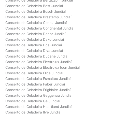
Conserto de Geladeira Bertazzoni Jundiaí
Conserto de Geladeira Best Jundiaí
Conserto de Geladeira Bosch Jundiaí
Conserto de Geladeira Brastemp Jundiaí
Conserto de Geladeira Consul Jundiaí
Conserto de Geladeira Continental Jundiaí
Conserto de Geladeira Dacor Jundiaí
Conserto de Geladeira Dako Jundiaí
Conserto de Geladeira Dcs Jundiaí
Conserto de Geladeira Diva Jundiaí
Conserto de Geladeira Ducane Jundiaí
Conserto de Geladeira Electrolux Jundiaí
Conserto de Geladeira Electrolux Icon Jundiaí
Conserto de Geladeira Élica Jundiaí
Conserto de Geladeira Esmaltec Jundiaí
Conserto de Geladeira Faber Jundiaí
Conserto de Geladeira Frigidaire Jundiaí
Conserto de Geladeira Gaggenau Jundiaí
Conserto de Geladeira Ge Jundiaí
Conserto de Geladeira Heartland Jundiaí
Conserto de Geladeira Ilve Jundiaí