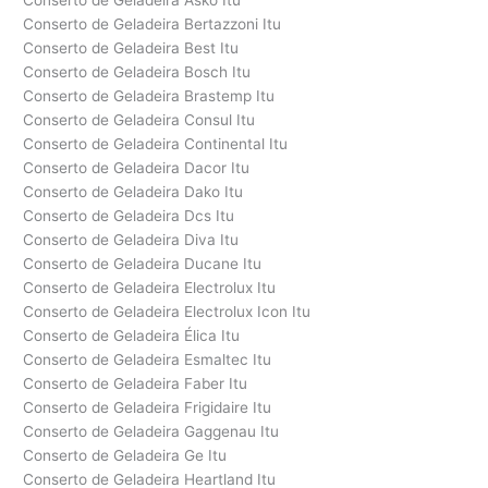
Conserto de Geladeira Asko Itu
Conserto de Geladeira Bertazzoni Itu
Conserto de Geladeira Best Itu
Conserto de Geladeira Bosch Itu
Conserto de Geladeira Brastemp Itu
Conserto de Geladeira Consul Itu
Conserto de Geladeira Continental Itu
Conserto de Geladeira Dacor Itu
Conserto de Geladeira Dako Itu
Conserto de Geladeira Dcs Itu
Conserto de Geladeira Diva Itu
Conserto de Geladeira Ducane Itu
Conserto de Geladeira Electrolux Itu
Conserto de Geladeira Electrolux Icon Itu
Conserto de Geladeira Élica Itu
Conserto de Geladeira Esmaltec Itu
Conserto de Geladeira Faber Itu
Conserto de Geladeira Frigidaire Itu
Conserto de Geladeira Gaggenau Itu
Conserto de Geladeira Ge Itu
Conserto de Geladeira Heartland Itu