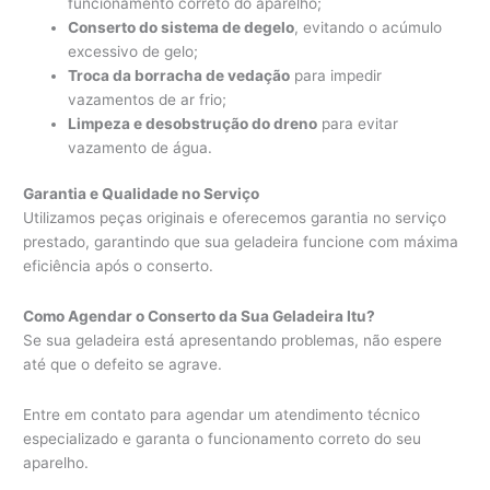
funcionamento correto do aparelho;
Conserto do sistema de degelo
, evitando o acúmulo
excessivo de gelo;
Troca da borracha de vedação
para impedir
vazamentos de ar frio;
Limpeza e desobstrução do dreno
para evitar
vazamento de água.
Garantia e Qualidade no Serviço
Utilizamos peças originais e oferecemos garantia no serviço
prestado, garantindo que sua geladeira funcione com máxima
eficiência após o conserto.
Como Agendar o Conserto da Sua Geladeira Itu?
Se sua geladeira está apresentando problemas, não espere
até que o defeito se agrave.
Entre em contato para agendar um atendimento técnico
especializado e garanta o funcionamento correto do seu
aparelho.