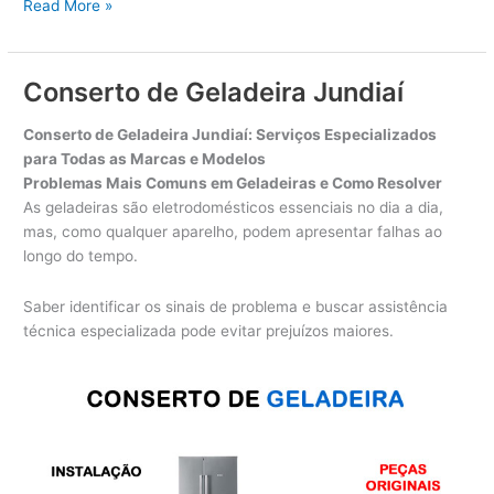
Conserto
Read More »
de
Geladeira
Itu
Conserto de Geladeira Jundiaí
Conserto de Geladeira Jundiaí: Serviços Especializados
para Todas as Marcas e Modelos
Problemas Mais Comuns em Geladeiras e Como Resolver
As geladeiras são eletrodomésticos essenciais no dia a dia,
mas, como qualquer aparelho, podem apresentar falhas ao
longo do tempo.
Saber identificar os sinais de problema e buscar assistência
técnica especializada pode evitar prejuízos maiores.