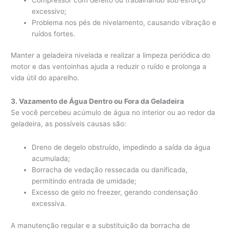
excessivo;
Problema nos pés de nivelamento, causando vibração e
ruídos fortes.
Manter a geladeira nivelada e realizar a limpeza periódica do
motor e das ventoinhas ajuda a reduzir o ruído e prolonga a
vida útil do aparelho.
3. Vazamento de Água Dentro ou Fora da Geladeira
Se você percebeu acúmulo de água no interior ou ao redor da
geladeira, as possíveis causas são:
Dreno de degelo obstruído, impedindo a saída da água
acumulada;
Borracha de vedação ressecada ou danificada,
permitindo entrada de umidade;
Excesso de gelo no freezer, gerando condensação
excessiva.
A manutenção regular e a substituição da borracha de