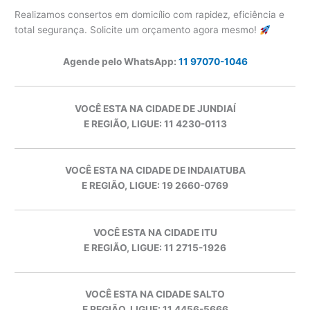
Realizamos consertos em domicílio com rapidez, eficiência e
total segurança. Solicite um orçamento agora mesmo!
Agende pelo WhatsApp:
11 97070-1046
VOCÊ ESTA NA CIDADE DE JUNDIAÍ
E REGIÃO, LIGUE: 11 4230-0113
VOCÊ ESTA NA CIDADE DE INDAIATUBA
E REGIÃO, LIGUE: 19 2660-0769
VOCÊ ESTA NA CIDADE ITU
E REGIÃO, LIGUE: 11 2715-1926
VOCÊ ESTA NA CIDADE SALTO
E REGIÃO, LIGUE: 11 4456-5666