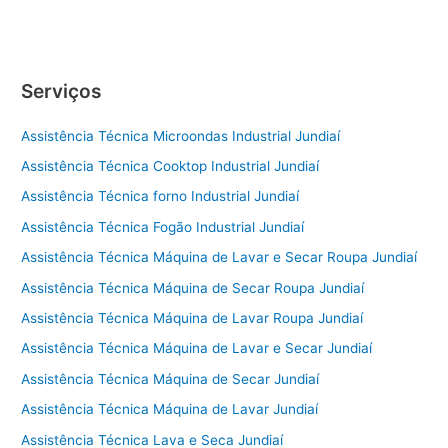
de
Geladeira
Jundiaí
Serviços
Assistência Técnica Microondas Industrial Jundiaí
Assistência Técnica Cooktop Industrial Jundiaí
Assistência Técnica forno Industrial Jundiaí
Assistência Técnica Fogão Industrial Jundiaí
Assistência Técnica Máquina de Lavar e Secar Roupa Jundiaí
Assistência Técnica Máquina de Secar Roupa Jundiaí
Assistência Técnica Máquina de Lavar Roupa Jundiaí
Assistência Técnica Máquina de Lavar e Secar Jundiaí
Assistência Técnica Máquina de Secar Jundiaí
Assistência Técnica Máquina de Lavar Jundiaí
Assistência Técnica Lava e Seca Jundiaí