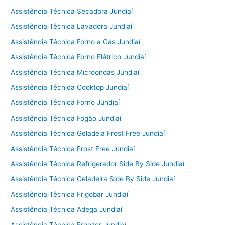
Assistência Técnica Secadora Jundiaí
Assistência Técnica Lavadora Jundiaí
Assistência Técnica Forno a Gás Jundiaí
Assistência Técnica Forno Elétrico Jundiaí
Assistência Técnica Microondas Jundiaí
Assistência Técnica Cooktop Jundiaí
Assistência Técnica Forno Jundiaí
Assistência Técnica Fogão Jundiaí
Assistência Técnica Geladeia Frost Free Jundiaí
Assistência Técnica Frost Free Jundiaí
Assistência Técnica Refrigerador Side By Side Jundiaí
Assistência Técnica Geladeira Side By Side Jundiaí
Assistência Técnica Frigobar Jundiaí
Assistência Técnica Adega Jundiaí
Assistência Técnica Freezer Jundiaí