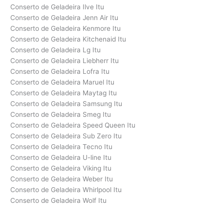
Conserto de Geladeira Ilve Itu
Conserto de Geladeira Jenn Air Itu
Conserto de Geladeira Kenmore Itu
Conserto de Geladeira Kitchenaid Itu
Conserto de Geladeira Lg Itu
Conserto de Geladeira Liebherr Itu
Conserto de Geladeira Lofra Itu
Conserto de Geladeira Maruel Itu
Conserto de Geladeira Maytag Itu
Conserto de Geladeira Samsung Itu
Conserto de Geladeira Smeg Itu
Conserto de Geladeira Speed Queen Itu
Conserto de Geladeira Sub Zero Itu
Conserto de Geladeira Tecno Itu
Conserto de Geladeira U-line Itu
Conserto de Geladeira Viking Itu
Conserto de Geladeira Weber Itu
Conserto de Geladeira Whirlpool Itu
Conserto de Geladeira Wolf Itu