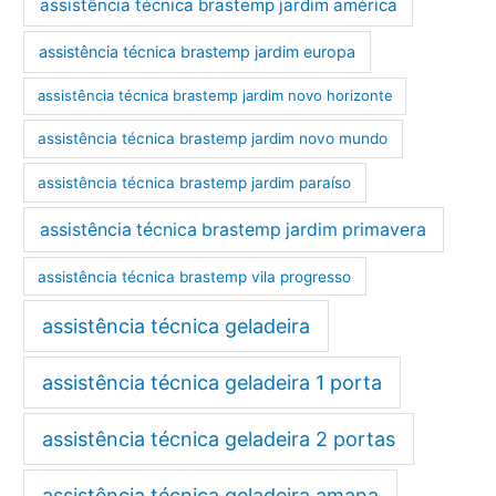
assistência técnica brastemp jardim américa
assistência técnica brastemp jardim europa
assistência técnica brastemp jardim novo horizonte
assistência técnica brastemp jardim novo mundo
assistência técnica brastemp jardim paraíso
assistência técnica brastemp jardim primavera
assistência técnica brastemp vila progresso
assistência técnica geladeira
assistência técnica geladeira 1 porta
assistência técnica geladeira 2 portas
assistência técnica geladeira amana