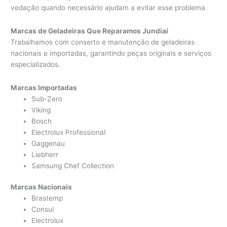
vedação quando necessário ajudam a evitar esse problema.
Marcas de Geladeiras Que Reparamos Jundiaí
Trabalhamos com conserto e manutenção de geladeiras
nacionais e importadas, garantindo peças originais e serviços
especializados.
Marcas Importadas
Sub-Zero
Viking
Bosch
Electrolux Professional
Gaggenau
Liebherr
Samsung Chef Collection
Marcas Nacionais
Brastemp
Consul
Electrolux