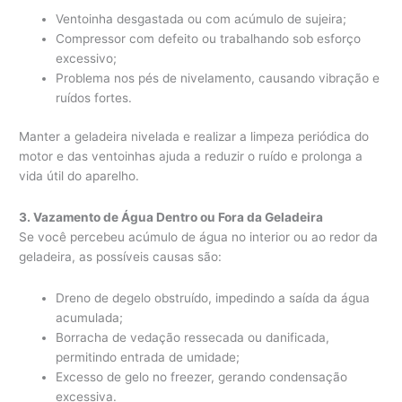
Ventoinha desgastada ou com acúmulo de sujeira;
Compressor com defeito ou trabalhando sob esforço
excessivo;
Problema nos pés de nivelamento, causando vibração e
ruídos fortes.
Manter a geladeira nivelada e realizar a limpeza periódica do
motor e das ventoinhas ajuda a reduzir o ruído e prolonga a
vida útil do aparelho.
3. Vazamento de Água Dentro ou Fora da Geladeira
Se você percebeu acúmulo de água no interior ou ao redor da
geladeira, as possíveis causas são:
Dreno de degelo obstruído, impedindo a saída da água
acumulada;
Borracha de vedação ressecada ou danificada,
permitindo entrada de umidade;
Excesso de gelo no freezer, gerando condensação
excessiva.