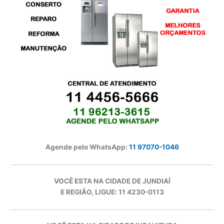
Agende pelo WhatsApp:
11 97070-1046
VOCÊ ESTA NA CIDADE DE JUNDIAÍ
E REGIÃO, LIGUE: 11 4230-0113