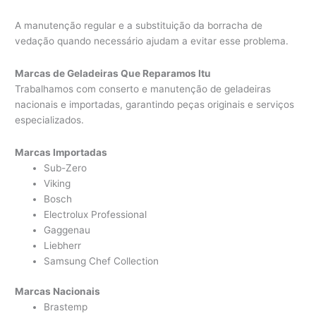
A manutenção regular e a substituição da borracha de
vedação quando necessário ajudam a evitar esse problema.
Marcas de Geladeiras Que Reparamos Itu
Trabalhamos com conserto e manutenção de geladeiras
nacionais e importadas, garantindo peças originais e serviços
especializados.
Marcas Importadas
Sub-Zero
Viking
Bosch
Electrolux Professional
Gaggenau
Liebherr
Samsung Chef Collection
Marcas Nacionais
Brastemp