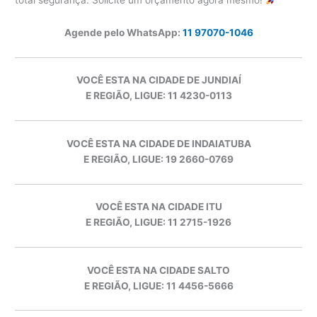
Agende pelo WhatsApp:
11 97070-1046
VOCÊ ESTA NA CIDADE DE JUNDIAÍ
E REGIÃO, LIGUE: 11 4230-0113
VOCÊ ESTA NA CIDADE DE INDAIATUBA
E REGIÃO, LIGUE: 19 2660-0769
VOCÊ ESTA NA CIDADE ITU
E REGIÃO, LIGUE: 11 2715-1926
VOCÊ ESTA NA CIDADE SALTO
E REGIÃO, LIGUE: 11 4456-5666