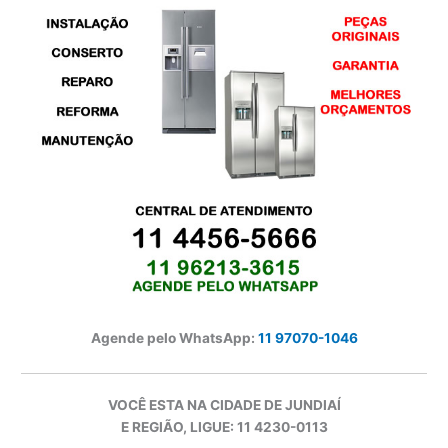
Agende pelo WhatsApp:
11 97070-1046
VOCÊ ESTA NA CIDADE DE JUNDIAÍ
E REGIÃO, LIGUE: 11 4230-0113