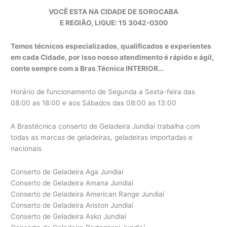
VOCÊ ESTA NA CIDADE DE SOROCABA
E REGIÃO, LIGUE: 15 3042-0300
Temos técnicos especializados, qualificados e experientes
em cada Cidade, por isso nosso atendimento é rápido e ágil,
conte sempre com a Bras Técnica INTERIOR…
Horário de funcionamento de Segunda a Sexta-feira das
08:00 as 18:00 e aos Sábados das 08:00 as 13:00
A Brastécnica conserto de Geladeira Jundiaí trabalha com
todas as marcas de geladeiras, geladeiras importadas e
nacionais
Conserto de Geladeira Aga Jundiaí
Conserto de Geladeira Amana Jundiaí
Conserto de Geladeira American Range Jundiaí
Conserto de Geladeira Ariston Jundiaí
Conserto de Geladeira Asko Jundiaí