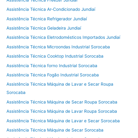
Assistência Técnica Ar-Condicionado Jundiaí
Assistência Técnica Refrigerador Jundiaí
Assistência Técnica Geladeira Jundiaí
Assistência Técnica Eletrodomésticos Importados Jundiaí
Assistência Técnica Microondas Industrial Sorocaba
Assistência Técnica Cooktop Industrial Sorocaba
Assistência Técnica forno Industrial Sorocaba
Assistência Técnica Fogão Industrial Sorocaba
Assistência Técnica Máquina de Lavar e Secar Roupa
Sorocaba
Assistência Técnica Máquina de Secar Roupa Sorocaba
Assistência Técnica Máquina de Lavar Roupa Sorocaba
Assistência Técnica Máquina de Lavar e Secar Sorocaba
Assistência Técnica Máquina de Secar Sorocaba