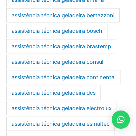
assistência técnica geladeira bertazzoni
assistência técnica geladeira bosch
assistência técnica geladeira brastemp
assistência técnica geladeira consul
assistência técnica geladeira continental
assistência técnica geladeira dcs
assistência técnica geladeira electrolux
assistência técnica geladeira esmaltec