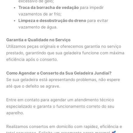
excessivo de gelo;
Troca da borracha de vedação
para impedir
vazamentos de ar frio;
Limpeza e desobstrução do dreno
para evitar
vazamento de água.
Garantia e Qualidade no Serviço
Utilizamos peças originais e oferecemos garantia no serviço
prestado, garantindo que sua geladeira funcione com máxima
eficiência após o conserto.
Como Agendar o Conserto da Sua Geladeira Jundiaí?
Se sua geladeira está apresentando problemas, não espere
até que o defeito se agrave.
Entre em contato para agendar um atendimento técnico
especializado e garanta o funcionamento correto do seu
aparelho.
Realizamos consertos em domicílio com rapidez, eficiência e
total segurança. Solicite um orçamento agora mesmo!