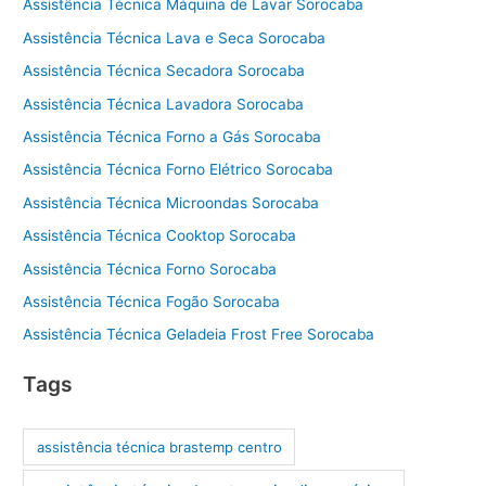
Assistência Técnica Máquina de Lavar Sorocaba
Assistência Técnica Lava e Seca Sorocaba
Assistência Técnica Secadora Sorocaba
Assistência Técnica Lavadora Sorocaba
Assistência Técnica Forno a Gás Sorocaba
Assistência Técnica Forno Elétrico Sorocaba
Assistência Técnica Microondas Sorocaba
Assistência Técnica Cooktop Sorocaba
Assistência Técnica Forno Sorocaba
Assistência Técnica Fogão Sorocaba
Assistência Técnica Geladeia Frost Free Sorocaba
Tags
assistência técnica brastemp centro