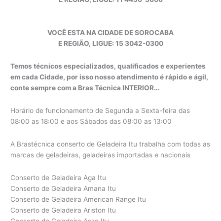
VOCÊ ESTA NA CIDADE DE SOROCABA
E REGIÃO, LIGUE: 15 3042-0300
Temos técnicos especializados, qualificados e experientes
em cada Cidade, por isso nosso atendimento é rápido e ágil,
conte sempre com a Bras Técnica INTERIOR…
Horário de funcionamento de Segunda a Sexta-feira das
08:00 as 18:00 e aos Sábados das 08:00 as 13:00
A Brastécnica conserto de Geladeira Itu trabalha com todas as
marcas de geladeiras, geladeiras importadas e nacionais
Conserto de Geladeira Aga Itu
Conserto de Geladeira Amana Itu
Conserto de Geladeira American Range Itu
Conserto de Geladeira Ariston Itu