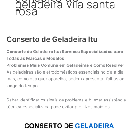
geladeira vila santa
rosa
Conserto de Geladeira Itu
Conserto de Geladeira Itu: Serviços Especializados para
Todas as Marcas e Modelos
Problemas Mais Comuns em Geladeiras e Como Resolver
As geladeiras são eletrodomésticos essenciais no dia a dia,
mas, como qualquer aparelho, podem apresentar falhas ao
longo do tempo.
Saber identificar os sinais de problema e buscar assistência
técnica especializada pode evitar prejuízos maiores.