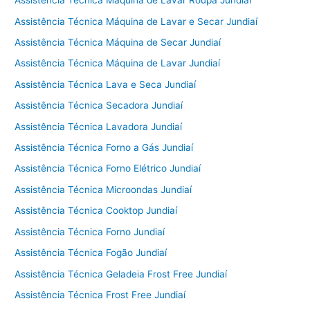
Assistência Técnica Máquina de Lavar Roupa Jundiaí
Assistência Técnica Máquina de Lavar e Secar Jundiaí
Assistência Técnica Máquina de Secar Jundiaí
Assistência Técnica Máquina de Lavar Jundiaí
Assistência Técnica Lava e Seca Jundiaí
Assistência Técnica Secadora Jundiaí
Assistência Técnica Lavadora Jundiaí
Assistência Técnica Forno a Gás Jundiaí
Assistência Técnica Forno Elétrico Jundiaí
Assistência Técnica Microondas Jundiaí
Assistência Técnica Cooktop Jundiaí
Assistência Técnica Forno Jundiaí
Assistência Técnica Fogão Jundiaí
Assistência Técnica Geladeia Frost Free Jundiaí
Assistência Técnica Frost Free Jundiaí