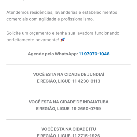
Atendemos residências, lavanderias e estabelecimentos
comerciais com agilidade e profissionalismo.
Solicite um orçamento e tenha sua lavadora funcionando
perfeitamente novamente!
Agende pelo WhatsApp:
11 97070-1046
VOCÊ ESTA NA CIDADE DE JUNDIAÍ
E REGIÃO, LIGUE: 11 4230-0113
VOCÊ ESTA NA CIDADE DE INDAIATUBA
E REGIÃO, LIGUE: 19 2660-0769
VOCÊ ESTA NA CIDADE ITU
E REGIÃO, LIGUE: 11 2715-1926