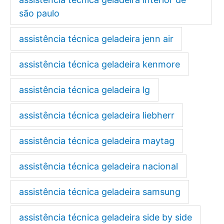
são paulo
assistência técnica geladeira jenn air
assistência técnica geladeira kenmore
assistência técnica geladeira lg
assistência técnica geladeira liebherr
assistência técnica geladeira maytag
assistência técnica geladeira nacional
assistência técnica geladeira samsung
assistência técnica geladeira side by side