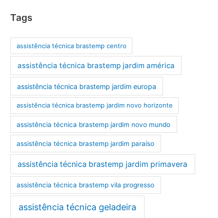
Tags
assistência técnica brastemp centro
assistência técnica brastemp jardim américa
assistência técnica brastemp jardim europa
assistência técnica brastemp jardim novo horizonte
assistência técnica brastemp jardim novo mundo
assistência técnica brastemp jardim paraíso
assistência técnica brastemp jardim primavera
assistência técnica brastemp vila progresso
assistência técnica geladeira