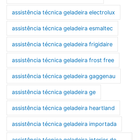
assistência técnica geladeira electrolux
assistência técnica geladeira esmaltec
assistência técnica geladeira frigidaire
assistência técnica geladeira frost free
assistência técnica geladeira gaggenau
assistência técnica geladeira ge
assistência técnica geladeira heartland
assistência técnica geladeira importada
assistência técnica geladeira interior de