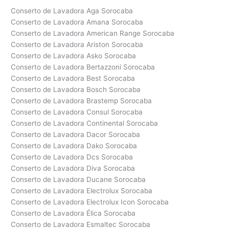
Conserto de Lavadora Aga Sorocaba
Conserto de Lavadora Amana Sorocaba
Conserto de Lavadora American Range Sorocaba
Conserto de Lavadora Ariston Sorocaba
Conserto de Lavadora Asko Sorocaba
Conserto de Lavadora Bertazzoni Sorocaba
Conserto de Lavadora Best Sorocaba
Conserto de Lavadora Bosch Sorocaba
Conserto de Lavadora Brastemp Sorocaba
Conserto de Lavadora Consul Sorocaba
Conserto de Lavadora Continental Sorocaba
Conserto de Lavadora Dacor Sorocaba
Conserto de Lavadora Dako Sorocaba
Conserto de Lavadora Dcs Sorocaba
Conserto de Lavadora Diva Sorocaba
Conserto de Lavadora Ducane Sorocaba
Conserto de Lavadora Electrolux Sorocaba
Conserto de Lavadora Electrolux Icon Sorocaba
Conserto de Lavadora Élica Sorocaba
Conserto de Lavadora Esmaltec Sorocaba