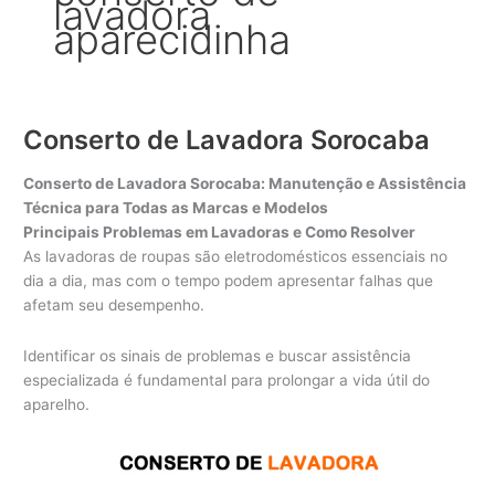
lavadora
aparecidinha
Conserto de Lavadora Sorocaba
Conserto de Lavadora Sorocaba: Manutenção e Assistência
Técnica para Todas as Marcas e Modelos
Principais Problemas em Lavadoras e Como Resolver
As lavadoras de roupas são eletrodomésticos essenciais no
dia a dia, mas com o tempo podem apresentar falhas que
afetam seu desempenho.
Identificar os sinais de problemas e buscar assistência
especializada é fundamental para prolongar a vida útil do
aparelho.