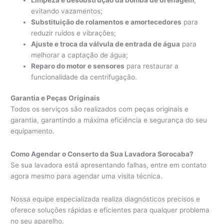
evitando vazamentos;
Substituição de rolamentos e amortecedores
para
reduzir ruídos e vibrações;
Ajuste e troca da válvula de entrada de água
para
melhorar a captação de água;
Reparo do motor e sensores
para restaurar a
funcionalidade da centrifugação.
Garantia e Peças Originais
Todos os serviços são realizados com peças originais e
garantia, garantindo a máxima eficiência e segurança do seu
equipamento.
Como Agendar o Conserto da Sua Lavadora Sorocaba?
Se sua lavadora está apresentando falhas, entre em contato
agora mesmo para agendar uma visita técnica.
Nossa equipe especializada realiza diagnósticos precisos e
oferece soluções rápidas e eficientes para qualquer problema
no seu aparelho.