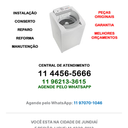
Agende pelo WhatsApp:
11 97070-1046
VOCÊ ESTA NA CIDADE DE JUNDIAÍ