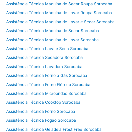
Assistência Técnica Máquina de Secar Roupa Sorocaba
Assistência Técnica Máquina de Lavar Roupa Sorocaba
Assistência Técnica Máquina de Lavar e Secar Sorocaba
Assistência Técnica Máquina de Secar Sorocaba
Assistência Técnica Máquina de Lavar Sorocaba
Assistência Técnica Lava e Seca Sorocaba
Assistência Técnica Secadora Sorocaba
Assistência Técnica Lavadora Sorocaba
Assistência Técnica Forno a Gás Sorocaba
Assistência Técnica Forno Elétrico Sorocaba
Assistência Técnica Microondas Sorocaba
Assistência Técnica Cooktop Sorocaba
Assistência Técnica Forno Sorocaba
Assistência Técnica Fogão Sorocaba
Assistência Técnica Geladeia Frost Free Sorocaba