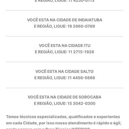
E REGIÃO, LIGUE: 11 4230-0113
VOCÊ ESTA NA CIDADE DE INDAIATUBA
E REGIÃO, LIGUE: 19 2660-0769
VOCÊ ESTA NA CIDADE ITU
E REGIÃO, LIGUE: 11 2715-1926
VOCÊ ESTA NA CIDADE SALTO
E REGIÃO, LIGUE: 11 4456-5666
VOCÊ ESTA NA CIDADE DE SOROCABA
E REGIÃO, LIGUE: 15 3042-0300
Temos técnicos especializados, qualificados e experientes
em cada Cidade, por isso nosso atendimento é rápido e ágil,