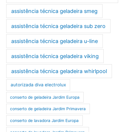
assistência técnica geladeira smeg
assistência técnica geladeira sub zero
assistência técnica geladeira u-line
assistência técnica geladeira viking
assistência técnica geladeira whirlpool
autorizada diva electrolux
conserto de geladeira Jardim Europa
conserto de geladeira Jardim Primavera
conserto de lavadora Jardim Europa