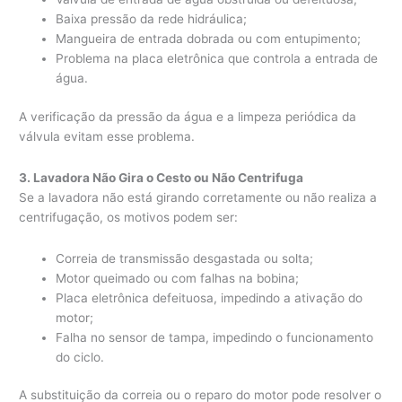
Baixa pressão da rede hidráulica;
Mangueira de entrada dobrada ou com entupimento;
Problema na placa eletrônica que controla a entrada de
água.
A verificação da pressão da água e a limpeza periódica da
válvula evitam esse problema.
3. Lavadora Não Gira o Cesto ou Não Centrifuga
Se a lavadora não está girando corretamente ou não realiza a
centrifugação, os motivos podem ser:
Correia de transmissão desgastada ou solta;
Motor queimado ou com falhas na bobina;
Placa eletrônica defeituosa, impedindo a ativação do
motor;
Falha no sensor de tampa, impedindo o funcionamento
do ciclo.
A substituição da correia ou o reparo do motor pode resolver o