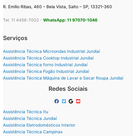
R. Emílio Ribas, 460 – Bela Vista, Salto – SP, 13321-360
Tel. 11 4456-7002 -
WhatsApp: 11 97070-1046
Serviços
Assistência Técnica Microondas Industrial Jundiaí
Assistência Técnica Cooktop Industrial Jundiaí
Assistência Técnica forno Industrial Jundiaí
Assistência Técnica Fogão Industrial Jundiaí
Assistência Técnica Máquina de Lavar e Secar Roupa Jundiaí
Redes Sociais
Assistência Técnica Itu
Assistência Técnica Jundiaí
Assistência Eletrodomésticos Interior
Assistência Técnica Campinas