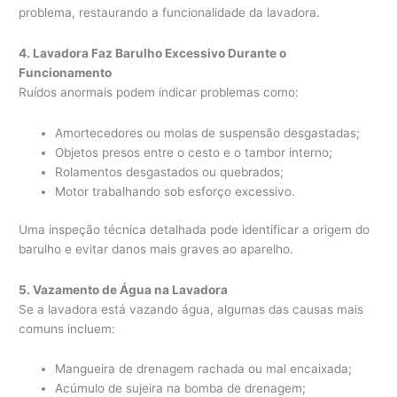
problema, restaurando a funcionalidade da lavadora.
4. Lavadora Faz Barulho Excessivo Durante o
Funcionamento
Ruídos anormais podem indicar problemas como:
Amortecedores ou molas de suspensão desgastadas;
Objetos presos entre o cesto e o tambor interno;
Rolamentos desgastados ou quebrados;
Motor trabalhando sob esforço excessivo.
Uma inspeção técnica detalhada pode identificar a origem do
barulho e evitar danos mais graves ao aparelho.
5. Vazamento de Água na Lavadora
Se a lavadora está vazando água, algumas das causas mais
comuns incluem:
Mangueira de drenagem rachada ou mal encaixada;
Acúmulo de sujeira na bomba de drenagem;