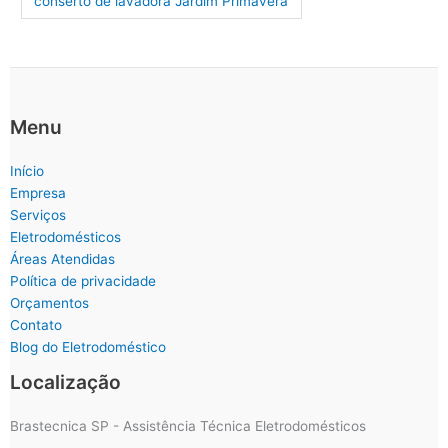
conserto de lavadora Jardim Primavera
Menu
Início
Empresa
Serviços
Eletrodomésticos
Áreas Atendidas
Política de privacidade
Orçamentos
Contato
Blog do Eletrodoméstico
Localização
Brastecnica SP - Assistência Técnica Eletrodomésticos