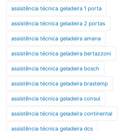
assistência técnica geladeira 1 porta
assistência técnica geladeira 2 portas
assistência técnica geladeira amana
assistência técnica geladeira bertazzoni
assistência técnica geladeira bosch
assistência técnica geladeira brastemp
assistência técnica geladeira consul
assistência técnica geladeira continental
assistência técnica geladeira dcs