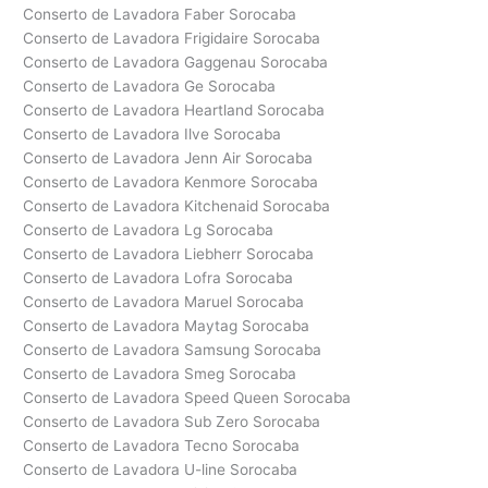
Conserto de Lavadora Faber Sorocaba
Conserto de Lavadora Frigidaire Sorocaba
Conserto de Lavadora Gaggenau Sorocaba
Conserto de Lavadora Ge Sorocaba
Conserto de Lavadora Heartland Sorocaba
Conserto de Lavadora Ilve Sorocaba
Conserto de Lavadora Jenn Air Sorocaba
Conserto de Lavadora Kenmore Sorocaba
Conserto de Lavadora Kitchenaid Sorocaba
Conserto de Lavadora Lg Sorocaba
Conserto de Lavadora Liebherr Sorocaba
Conserto de Lavadora Lofra Sorocaba
Conserto de Lavadora Maruel Sorocaba
Conserto de Lavadora Maytag Sorocaba
Conserto de Lavadora Samsung Sorocaba
Conserto de Lavadora Smeg Sorocaba
Conserto de Lavadora Speed Queen Sorocaba
Conserto de Lavadora Sub Zero Sorocaba
Conserto de Lavadora Tecno Sorocaba
Conserto de Lavadora U-line Sorocaba