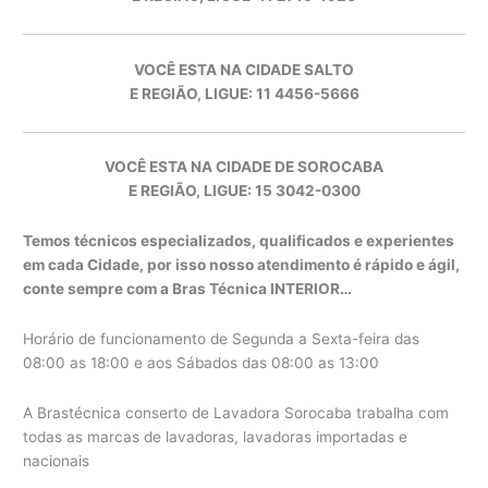
VOCÊ ESTA NA CIDADE SALTO
E REGIÃO, LIGUE: 11 4456-5666
VOCÊ ESTA NA CIDADE DE SOROCABA
E REGIÃO, LIGUE: 15 3042-0300
Temos técnicos especializados, qualificados e experientes
em cada Cidade, por isso nosso atendimento é rápido e ágil,
conte sempre com a Bras Técnica INTERIOR…
Horário de funcionamento de Segunda a Sexta-feira das
08:00 as 18:00 e aos Sábados das 08:00 as 13:00
A Brastécnica conserto de Lavadora Sorocaba trabalha com
todas as marcas de lavadoras, lavadoras importadas e
nacionais