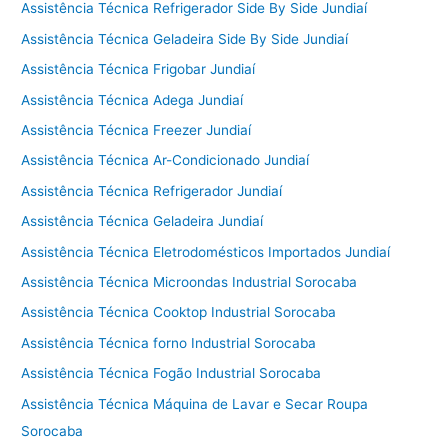
Assistência Técnica Refrigerador Side By Side Jundiaí
Assistência Técnica Geladeira Side By Side Jundiaí
Assistência Técnica Frigobar Jundiaí
Assistência Técnica Adega Jundiaí
Assistência Técnica Freezer Jundiaí
Assistência Técnica Ar-Condicionado Jundiaí
Assistência Técnica Refrigerador Jundiaí
Assistência Técnica Geladeira Jundiaí
Assistência Técnica Eletrodomésticos Importados Jundiaí
Assistência Técnica Microondas Industrial Sorocaba
Assistência Técnica Cooktop Industrial Sorocaba
Assistência Técnica forno Industrial Sorocaba
Assistência Técnica Fogão Industrial Sorocaba
Assistência Técnica Máquina de Lavar e Secar Roupa
Sorocaba