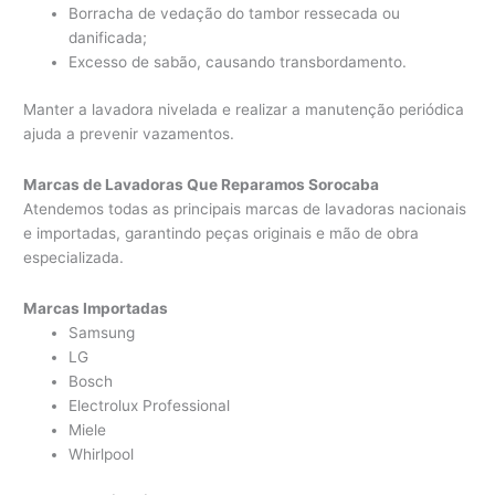
Borracha de vedação do tambor ressecada ou
danificada;
Excesso de sabão, causando transbordamento.
Manter a lavadora nivelada e realizar a manutenção periódica
ajuda a prevenir vazamentos.
Marcas de Lavadoras Que Reparamos Sorocaba
Atendemos todas as principais marcas de lavadoras nacionais
e importadas, garantindo peças originais e mão de obra
especializada.
Marcas Importadas
Samsung
LG
Bosch
Electrolux Professional
Miele
Whirlpool