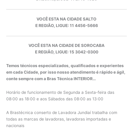
VOCÊ ESTA NA CIDADE SALTO
E REGIÃO, LIGUE: 11 4456-5666
VOCÊ ESTA NA CIDADE DE SOROCABA
E REGIÃO, LIGUE: 15 3042-0300
Temos técnicos especializados, qualificados e experientes
em cada Cidade, por isso nosso atendimento é rápido e ágil,
conte sempre com a Bras Técnica INTERIOR…
Horário de funcionamento de Segunda a Sexta-feira das
08:00 as 18:00 e aos Sábados das 08:00 as 13:00
A Brastécnica conserto de Lavadora Jundiaí trabalha com
todas as marcas de lavadoras, lavadoras importadas e
nacionais