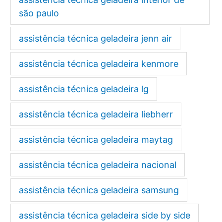
são paulo
assistência técnica geladeira jenn air
assistência técnica geladeira kenmore
assistência técnica geladeira lg
assistência técnica geladeira liebherr
assistência técnica geladeira maytag
assistência técnica geladeira nacional
assistência técnica geladeira samsung
assistência técnica geladeira side by side