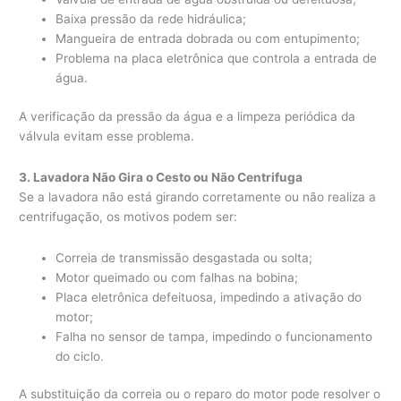
Baixa pressão da rede hidráulica;
Mangueira de entrada dobrada ou com entupimento;
Problema na placa eletrônica que controla a entrada de
água.
A verificação da pressão da água e a limpeza periódica da
válvula evitam esse problema.
3. Lavadora Não Gira o Cesto ou Não Centrifuga
Se a lavadora não está girando corretamente ou não realiza a
centrifugação, os motivos podem ser:
Correia de transmissão desgastada ou solta;
Motor queimado ou com falhas na bobina;
Placa eletrônica defeituosa, impedindo a ativação do
motor;
Falha no sensor de tampa, impedindo o funcionamento
do ciclo.
A substituição da correia ou o reparo do motor pode resolver o