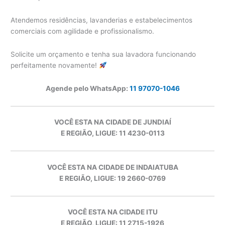
Atendemos residências, lavanderias e estabelecimentos
comerciais com agilidade e profissionalismo.
Solicite um orçamento e tenha sua lavadora funcionando
perfeitamente novamente!
Agende pelo WhatsApp:
11 97070-1046
VOCÊ ESTA NA CIDADE DE JUNDIAÍ
E REGIÃO, LIGUE: 11 4230-0113
VOCÊ ESTA NA CIDADE DE INDAIATUBA
E REGIÃO, LIGUE: 19 2660-0769
VOCÊ ESTA NA CIDADE ITU
E REGIÃO, LIGUE: 11 2715-1926