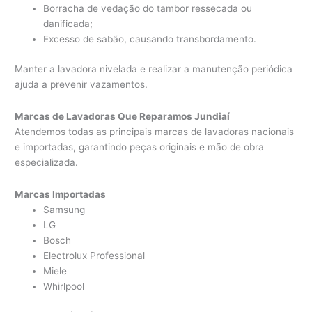
Borracha de vedação do tambor ressecada ou
danificada;
Excesso de sabão, causando transbordamento.
Manter a lavadora nivelada e realizar a manutenção periódica
ajuda a prevenir vazamentos.
Marcas de Lavadoras Que Reparamos Jundiaí
Atendemos todas as principais marcas de lavadoras nacionais
e importadas, garantindo peças originais e mão de obra
especializada.
Marcas Importadas
Samsung
LG
Bosch
Electrolux Professional
Miele
Whirlpool