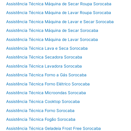
Assistência Técnica Máquina de Secar Roupa Sorocaba
Assistência Técnica Máquina de Lavar Roupa Sorocaba
Assistência Técnica Máquina de Lavar e Secar Sorocaba
Assistência Técnica Máquina de Secar Sorocaba
Assistência Técnica Máquina de Lavar Sorocaba
Assistência Técnica Lava e Seca Sorocaba
Assistência Técnica Secadora Sorocaba
Assistência Técnica Lavadora Sorocaba
Assistência Técnica Forno a Gás Sorocaba
Assistência Técnica Forno Elétrico Sorocaba
Assistência Técnica Microondas Sorocaba
Assistência Técnica Cooktop Sorocaba
Assistência Técnica Forno Sorocaba
Assistência Técnica Fogão Sorocaba
Assistência Técnica Geladeia Frost Free Sorocaba