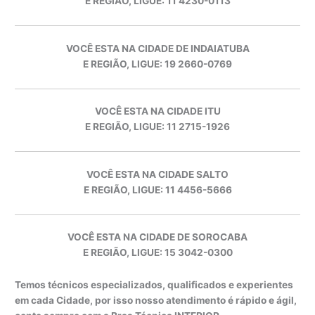
E REGIÃO, LIGUE: 11 4230-0113
VOCÊ ESTA NA CIDADE DE INDAIATUBA
E REGIÃO, LIGUE: 19 2660-0769
VOCÊ ESTA NA CIDADE ITU
E REGIÃO, LIGUE: 11 2715-1926
VOCÊ ESTA NA CIDADE SALTO
E REGIÃO, LIGUE: 11 4456-5666
VOCÊ ESTA NA CIDADE DE SOROCABA
E REGIÃO, LIGUE: 15 3042-0300
Temos técnicos especializados, qualificados e experientes
em cada Cidade, por isso nosso atendimento é rápido e ágil,