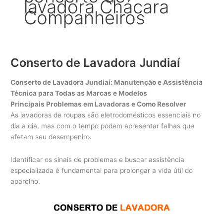
lavadora Chácara
Companheiros
Conserto de Lavadora Jundiaí
Conserto de Lavadora Jundiaí: Manutenção e Assistência
Técnica para Todas as Marcas e Modelos
Principais Problemas em Lavadoras e Como Resolver
As lavadoras de roupas são eletrodomésticos essenciais no
dia a dia, mas com o tempo podem apresentar falhas que
afetam seu desempenho.
Identificar os sinais de problemas e buscar assistência
especializada é fundamental para prolongar a vida útil do
aparelho.