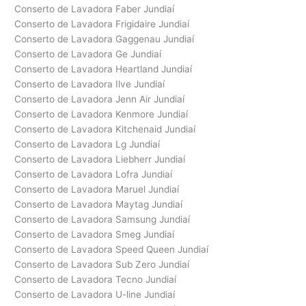
Conserto de Lavadora Faber Jundiaí
Conserto de Lavadora Frigidaire Jundiaí
Conserto de Lavadora Gaggenau Jundiaí
Conserto de Lavadora Ge Jundiaí
Conserto de Lavadora Heartland Jundiaí
Conserto de Lavadora Ilve Jundiaí
Conserto de Lavadora Jenn Air Jundiaí
Conserto de Lavadora Kenmore Jundiaí
Conserto de Lavadora Kitchenaid Jundiaí
Conserto de Lavadora Lg Jundiaí
Conserto de Lavadora Liebherr Jundiaí
Conserto de Lavadora Lofra Jundiaí
Conserto de Lavadora Maruel Jundiaí
Conserto de Lavadora Maytag Jundiaí
Conserto de Lavadora Samsung Jundiaí
Conserto de Lavadora Smeg Jundiaí
Conserto de Lavadora Speed Queen Jundiaí
Conserto de Lavadora Sub Zero Jundiaí
Conserto de Lavadora Tecno Jundiaí
Conserto de Lavadora U-line Jundiaí