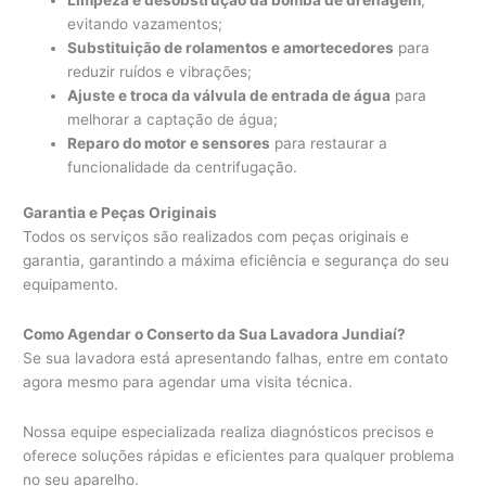
evitando vazamentos;
Substituição de rolamentos e amortecedores
para
reduzir ruídos e vibrações;
Ajuste e troca da válvula de entrada de água
para
melhorar a captação de água;
Reparo do motor e sensores
para restaurar a
funcionalidade da centrifugação.
Garantia e Peças Originais
Todos os serviços são realizados com peças originais e
garantia, garantindo a máxima eficiência e segurança do seu
equipamento.
Como Agendar o Conserto da Sua Lavadora Jundiaí?
Se sua lavadora está apresentando falhas, entre em contato
agora mesmo para agendar uma visita técnica.
Nossa equipe especializada realiza diagnósticos precisos e
oferece soluções rápidas e eficientes para qualquer problema
no seu aparelho.