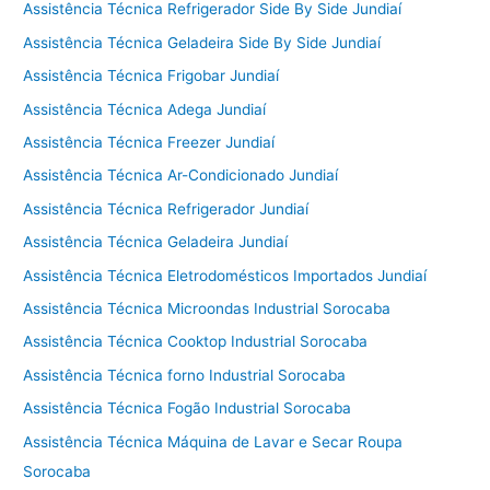
Assistência Técnica Refrigerador Side By Side Jundiaí
Assistência Técnica Geladeira Side By Side Jundiaí
Assistência Técnica Frigobar Jundiaí
Assistência Técnica Adega Jundiaí
Assistência Técnica Freezer Jundiaí
Assistência Técnica Ar-Condicionado Jundiaí
Assistência Técnica Refrigerador Jundiaí
Assistência Técnica Geladeira Jundiaí
Assistência Técnica Eletrodomésticos Importados Jundiaí
Assistência Técnica Microondas Industrial Sorocaba
Assistência Técnica Cooktop Industrial Sorocaba
Assistência Técnica forno Industrial Sorocaba
Assistência Técnica Fogão Industrial Sorocaba
Assistência Técnica Máquina de Lavar e Secar Roupa
Sorocaba