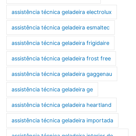
assistência técnica geladeira electrolux
assistência técnica geladeira esmaltec
assistência técnica geladeira frigidaire
assistência técnica geladeira frost free
assistência técnica geladeira gaggenau
assistência técnica geladeira ge
assistência técnica geladeira heartland
assistência técnica geladeira importada
assistência técnica geladeira interior de