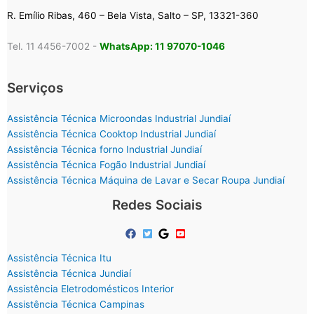
R. Emílio Ribas, 460 – Bela Vista, Salto – SP, 13321-360
Tel. 11 4456-7002 -
WhatsApp: 11 97070-1046
Serviços
Assistência Técnica Microondas Industrial Jundiaí
Assistência Técnica Cooktop Industrial Jundiaí
Assistência Técnica forno Industrial Jundiaí
Assistência Técnica Fogão Industrial Jundiaí
Assistência Técnica Máquina de Lavar e Secar Roupa Jundiaí
Redes Sociais
Assistência Técnica Itu
Assistência Técnica Jundiaí
Assistência Eletrodomésticos Interior
Assistência Técnica Campinas