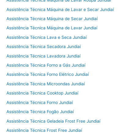
Assistência Técnica Máquina de Lavar Roupa Jundiaí
Assistência Técnica Máquina de Lavar e Secar Jundiaí
Assistência Técnica Máquina de Secar Jundiaí
Assistência Técnica Máquina de Lavar Jundiaí
Assistência Técnica Lava e Seca Jundiaí
Assistência Técnica Secadora Jundiaí
Assistência Técnica Lavadora Jundiaí
Assistência Técnica Forno a Gás Jundiaí
Assistência Técnica Forno Elétrico Jundiaí
Assistência Técnica Microondas Jundiaí
Assistência Técnica Cooktop Jundiaí
Assistência Técnica Forno Jundiaí
Assistência Técnica Fogão Jundiaí
Assistência Técnica Geladeia Frost Free Jundiaí
Assistência Técnica Frost Free Jundiaí