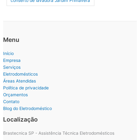
conserto de lavadora Jardim Primavera
Menu
Início
Empresa
Serviços
Eletrodomésticos
Áreas Atendidas
Política de privacidade
Orçamentos
Contato
Blog do Eletrodoméstico
Localização
Brastecnica SP - Assistência Técnica Eletrodomésticos