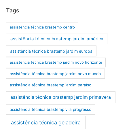
Tags
assistência técnica brastemp centro
assistência técnica brastemp jardim américa
assistência técnica brastemp jardim europa
assistência técnica brastemp jardim novo horizonte
assistência técnica brastemp jardim novo mundo
assistência técnica brastemp jardim paraíso
assistência técnica brastemp jardim primavera
assistência técnica brastemp vila progresso
assistência técnica geladeira