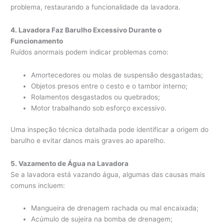
problema, restaurando a funcionalidade da lavadora.
4. Lavadora Faz Barulho Excessivo Durante o
Funcionamento
Ruídos anormais podem indicar problemas como:
Amortecedores ou molas de suspensão desgastadas;
Objetos presos entre o cesto e o tambor interno;
Rolamentos desgastados ou quebrados;
Motor trabalhando sob esforço excessivo.
Uma inspeção técnica detalhada pode identificar a origem do
barulho e evitar danos mais graves ao aparelho.
5. Vazamento de Água na Lavadora
Se a lavadora está vazando água, algumas das causas mais
comuns incluem:
Mangueira de drenagem rachada ou mal encaixada;
Acúmulo de sujeira na bomba de drenagem;