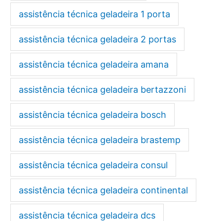
assistência técnica geladeira 1 porta
assistência técnica geladeira 2 portas
assistência técnica geladeira amana
assistência técnica geladeira bertazzoni
assistência técnica geladeira bosch
assistência técnica geladeira brastemp
assistência técnica geladeira consul
assistência técnica geladeira continental
assistência técnica geladeira dcs