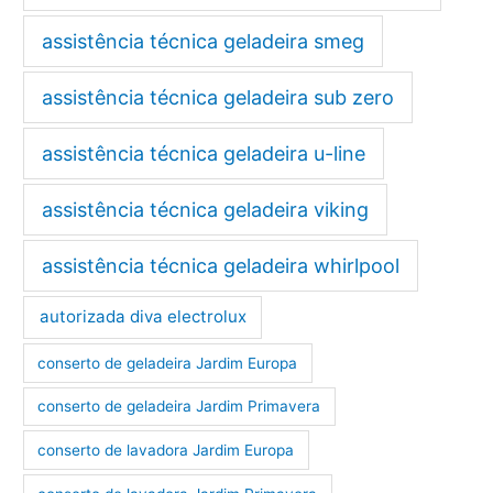
assistência técnica geladeira smeg
assistência técnica geladeira sub zero
assistência técnica geladeira u-line
assistência técnica geladeira viking
assistência técnica geladeira whirlpool
autorizada diva electrolux
conserto de geladeira Jardim Europa
conserto de geladeira Jardim Primavera
conserto de lavadora Jardim Europa