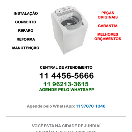
Agende pelo WhatsApp:
11 97070-1046
VOCÊ ESTA NA CIDADE DE JUNDIAÍ