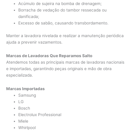
Acúmulo de sujeira na bomba de drenagem;
Borracha de vedação do tambor ressecada ou
danificada;
Excesso de sabão, causando transbordamento.
Manter a lavadora nivelada e realizar a manutenção periódica
ajuda a prevenir vazamentos.
Marcas de Lavadoras Que Reparamos Salto
Atendemos todas as principais marcas de lavadoras nacionais
e importadas, garantindo peças originais e mão de obra
especializada.
Marcas Importadas
Samsung
LG
Bosch
Electrolux Professional
Miele
Whirlpool