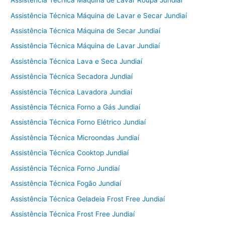
Assistência Técnica Máquina de Lavar Roupa Jundiaí
Assistência Técnica Máquina de Lavar e Secar Jundiaí
Assistência Técnica Máquina de Secar Jundiaí
Assistência Técnica Máquina de Lavar Jundiaí
Assistência Técnica Lava e Seca Jundiaí
Assistência Técnica Secadora Jundiaí
Assistência Técnica Lavadora Jundiaí
Assistência Técnica Forno a Gás Jundiaí
Assistência Técnica Forno Elétrico Jundiaí
Assistência Técnica Microondas Jundiaí
Assistência Técnica Cooktop Jundiaí
Assistência Técnica Forno Jundiaí
Assistência Técnica Fogão Jundiaí
Assistência Técnica Geladeia Frost Free Jundiaí
Assistência Técnica Frost Free Jundiaí