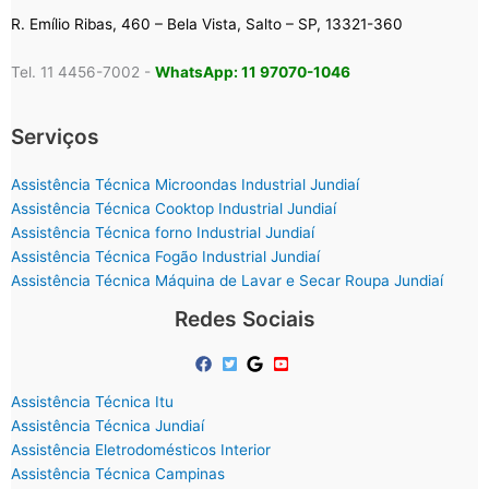
R. Emílio Ribas, 460 – Bela Vista, Salto – SP, 13321-360
Tel. 11 4456-7002 -
WhatsApp: 11 97070-1046
Serviços
Assistência Técnica Microondas Industrial Jundiaí
Assistência Técnica Cooktop Industrial Jundiaí
Assistência Técnica forno Industrial Jundiaí
Assistência Técnica Fogão Industrial Jundiaí
Assistência Técnica Máquina de Lavar e Secar Roupa Jundiaí
Redes Sociais
Assistência Técnica Itu
Assistência Técnica Jundiaí
Assistência Eletrodomésticos Interior
Assistência Técnica Campinas