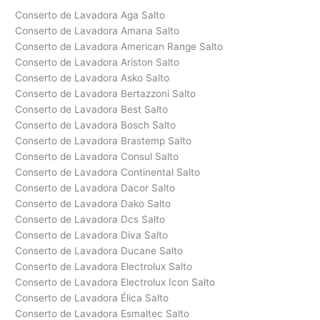
Conserto de Lavadora Aga Salto
Conserto de Lavadora Amana Salto
Conserto de Lavadora American Range Salto
Conserto de Lavadora Ariston Salto
Conserto de Lavadora Asko Salto
Conserto de Lavadora Bertazzoni Salto
Conserto de Lavadora Best Salto
Conserto de Lavadora Bosch Salto
Conserto de Lavadora Brastemp Salto
Conserto de Lavadora Consul Salto
Conserto de Lavadora Continental Salto
Conserto de Lavadora Dacor Salto
Conserto de Lavadora Dako Salto
Conserto de Lavadora Dcs Salto
Conserto de Lavadora Diva Salto
Conserto de Lavadora Ducane Salto
Conserto de Lavadora Electrolux Salto
Conserto de Lavadora Electrolux Icon Salto
Conserto de Lavadora Élica Salto
Conserto de Lavadora Esmaltec Salto