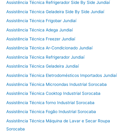
Assistência Técnica Refrigerador Side By Side Jundiaí
Assistência Técnica Geladeira Side By Side Jundiaí
Assistência Técnica Frigobar Jundiaí
Assistência Técnica Adega Jundiaí
Assistência Técnica Freezer Jundiaí
Assistência Técnica Ar-Condicionado Jundiaí
Assistência Técnica Refrigerador Jundiaí
Assistência Técnica Geladeira Jundiaí
Assistência Técnica Eletrodomésticos Importados Jundiaí
Assistência Técnica Microondas Industrial Sorocaba
Assistência Técnica Cooktop Industrial Sorocaba
Assistência Técnica forno Industrial Sorocaba
Assistência Técnica Fogão Industrial Sorocaba
Assistência Técnica Máquina de Lavar e Secar Roupa
Sorocaba