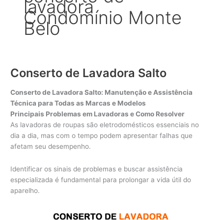
lavadora
Condomínio Monte
Belo
Conserto de Lavadora Salto
Conserto de Lavadora Salto: Manutenção e Assistência
Técnica para Todas as Marcas e Modelos
Principais Problemas em Lavadoras e Como Resolver
As lavadoras de roupas são eletrodomésticos essenciais no
dia a dia, mas com o tempo podem apresentar falhas que
afetam seu desempenho.
Identificar os sinais de problemas e buscar assistência
especializada é fundamental para prolongar a vida útil do
aparelho.