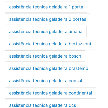
assistência técnica geladeira 1 porta
assistência técnica geladeira 2 portas
assistência técnica geladeira amana
assistência técnica geladeira bertazzoni
assistência técnica geladeira bosch
assistência técnica geladeira brastemp
assistência técnica geladeira consul
assistência técnica geladeira continental
assistência técnica geladeira dcs