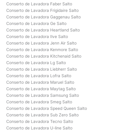
Conserto de Lavadora Faber Salto
Conserto de Lavadora Frigidaire Salto
Conserto de Lavadora Gaggenau Salto
Conserto de Lavadora Ge Salto
Conserto de Lavadora Heartland Salto
Conserto de Lavadora Ilve Salto
Conserto de Lavadora Jenn Air Salto
Conserto de Lavadora Kenmore Salto
Conserto de Lavadora Kitchenaid Salto
Conserto de Lavadora Lg Salto
Conserto de Lavadora Liebherr Salto
Conserto de Lavadora Lofra Salto
Conserto de Lavadora Maruel Salto
Conserto de Lavadora Maytag Salto
Conserto de Lavadora Samsung Salto
Conserto de Lavadora Smeg Salto
Conserto de Lavadora Speed Queen Salto
Conserto de Lavadora Sub Zero Salto
Conserto de Lavadora Tecno Salto
Conserto de Lavadora U-line Salto