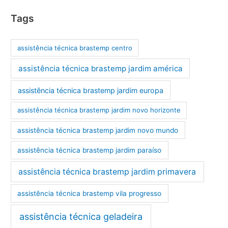
Tags
assistência técnica brastemp centro
assistência técnica brastemp jardim américa
assistência técnica brastemp jardim europa
assistência técnica brastemp jardim novo horizonte
assistência técnica brastemp jardim novo mundo
assistência técnica brastemp jardim paraíso
assistência técnica brastemp jardim primavera
assistência técnica brastemp vila progresso
assistência técnica geladeira