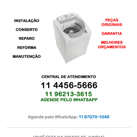
Agende pelo WhatsApp:
11 97070-1046