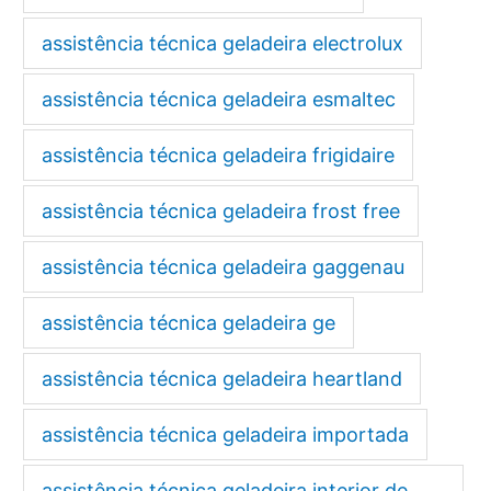
assistência técnica geladeira electrolux
assistência técnica geladeira esmaltec
assistência técnica geladeira frigidaire
assistência técnica geladeira frost free
assistência técnica geladeira gaggenau
assistência técnica geladeira ge
assistência técnica geladeira heartland
assistência técnica geladeira importada
assistência técnica geladeira interior de