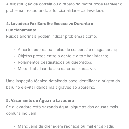
A substituição da correia ou o reparo do motor pode resolver o
problema, restaurando a funcionalidade da lavadora.
4. Lavadora Faz Barulho Excessivo Durante o
Funcionamento
Ruídos anormais podem indicar problemas como:
Amortecedores ou molas de suspensão desgastadas;
Objetos presos entre o cesto e o tambor interno;
Rolamentos desgastados ou quebrados;
Motor trabalhando sob esforço excessivo.
Uma inspeção técnica detalhada pode identificar a origem do
barulho e evitar danos mais graves ao aparelho.
5. Vazamento de Água na Lavadora
Se a lavadora está vazando água, algumas das causas mais
comuns incluem:
Mangueira de drenagem rachada ou mal encaixada;