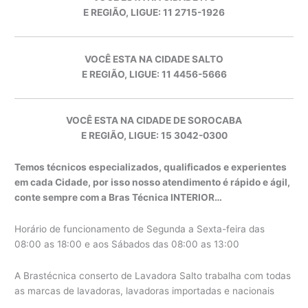
E REGIÃO, LIGUE: 11 2715-1926
VOCÊ ESTA NA CIDADE SALTO
E REGIÃO, LIGUE: 11 4456-5666
VOCÊ ESTA NA CIDADE DE SOROCABA
E REGIÃO, LIGUE: 15 3042-0300
Temos técnicos especializados, qualificados e experientes
em cada Cidade, por isso nosso atendimento é rápido e ágil,
conte sempre com a Bras Técnica INTERIOR…
Horário de funcionamento de Segunda a Sexta-feira das
08:00 as 18:00 e aos Sábados das 08:00 as 13:00
A Brastécnica conserto de Lavadora Salto trabalha com todas
as marcas de lavadoras, lavadoras importadas e nacionais