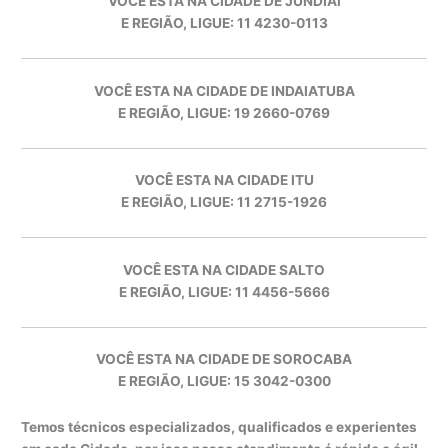
VOCÊ ESTA NA CIDADE DE JUNDIAÍ
E REGIÃO, LIGUE: 11 4230-0113
VOCÊ ESTA NA CIDADE DE INDAIATUBA
E REGIÃO, LIGUE: 19 2660-0769
VOCÊ ESTA NA CIDADE ITU
E REGIÃO, LIGUE: 11 2715-1926
VOCÊ ESTA NA CIDADE SALTO
E REGIÃO, LIGUE: 11 4456-5666
VOCÊ ESTA NA CIDADE DE SOROCABA
E REGIÃO, LIGUE: 15 3042-0300
Temos técnicos especializados, qualificados e experientes