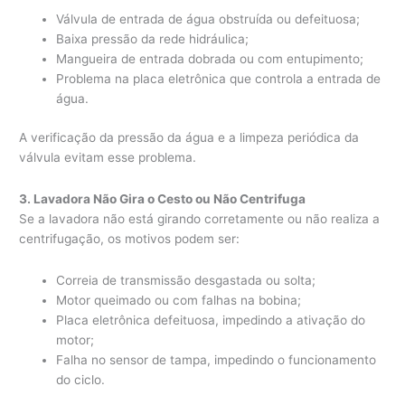
Válvula de entrada de água obstruída ou defeituosa;
Baixa pressão da rede hidráulica;
Mangueira de entrada dobrada ou com entupimento;
Problema na placa eletrônica que controla a entrada de
água.
A verificação da pressão da água e a limpeza periódica da
válvula evitam esse problema.
3. Lavadora Não Gira o Cesto ou Não Centrifuga
Se a lavadora não está girando corretamente ou não realiza a
centrifugação, os motivos podem ser:
Correia de transmissão desgastada ou solta;
Motor queimado ou com falhas na bobina;
Placa eletrônica defeituosa, impedindo a ativação do
motor;
Falha no sensor de tampa, impedindo o funcionamento
do ciclo.