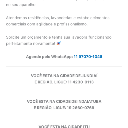
no seu aparelho.
Atendemos residências, lavanderias e estabelecimentos
comerciais com agilidade e profissionalismo.
Solicite um orçamento e tenha sua lavadora funcionando
perfeitamente novamente!
Agende pelo WhatsApp:
11 97070-1046
VOCÊ ESTA NA CIDADE DE JUNDIAÍ
E REGIÃO, LIGUE: 11 4230-0113
VOCÊ ESTA NA CIDADE DE INDAIATUBA
E REGIÃO, LIGUE: 19 2660-0769
VOCÊ ESTA NA CIDADE ITU