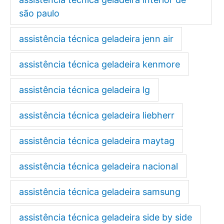
são paulo
assistência técnica geladeira jenn air
assistência técnica geladeira kenmore
assistência técnica geladeira lg
assistência técnica geladeira liebherr
assistência técnica geladeira maytag
assistência técnica geladeira nacional
assistência técnica geladeira samsung
assistência técnica geladeira side by side