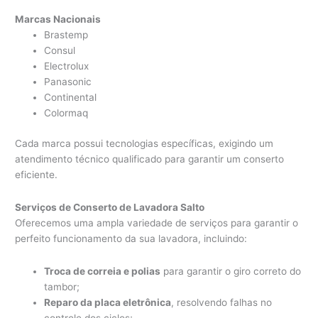
Marcas Nacionais
Brastemp
Consul
Electrolux
Panasonic
Continental
Colormaq
Cada marca possui tecnologias específicas, exigindo um
atendimento técnico qualificado para garantir um conserto
eficiente.
Serviços de Conserto de Lavadora Salto
Oferecemos uma ampla variedade de serviços para garantir o
perfeito funcionamento da sua lavadora, incluindo:
Troca de correia e polias
para garantir o giro correto do
tambor;
Reparo da placa eletrônica
, resolvendo falhas no
controle dos ciclos;