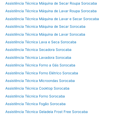
Assistência Técnica Máquina de Secar Roupa Sorocaba
Assistência Técnica Máquina de Lavar Roupa Sorocaba
Assistência Técnica Máquina de Lavar e Secar Sorocaba
Assistência Técnica Máquina de Secar Sorocaba
Assistência Técnica Máquina de Lavar Sorocaba
Assistência Técnica Lava e Seca Sorocaba
Assistência Técnica Secadora Sorocaba
Assistência Técnica Lavadora Sorocaba
Assistência Técnica Forno a Gás Sorocaba
Assistência Técnica Forno Elétrico Sorocaba
Assistência Técnica Microondas Sorocaba
Assistência Técnica Cooktop Sorocaba
Assistência Técnica Forno Sorocaba
Assistência Técnica Fogão Sorocaba
Assistência Técnica Geladeia Frost Free Sorocaba