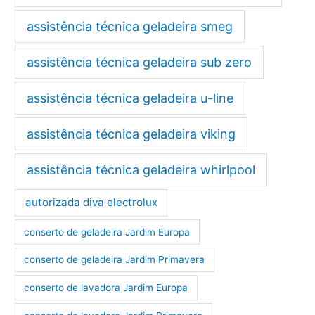
assistência técnica geladeira smeg
assistência técnica geladeira sub zero
assistência técnica geladeira u-line
assistência técnica geladeira viking
assistência técnica geladeira whirlpool
autorizada diva electrolux
conserto de geladeira Jardim Europa
conserto de geladeira Jardim Primavera
conserto de lavadora Jardim Europa