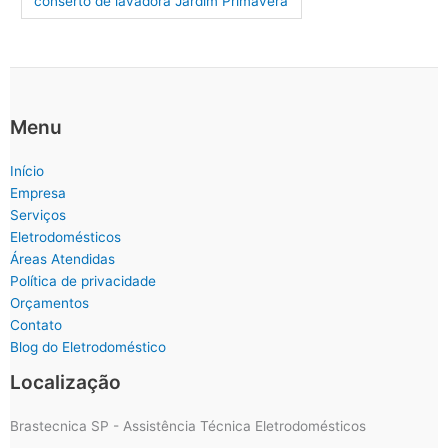
conserto de lavadora Jardim Primavera
Menu
Início
Empresa
Serviços
Eletrodomésticos
Áreas Atendidas
Política de privacidade
Orçamentos
Contato
Blog do Eletrodoméstico
Localização
Brastecnica SP - Assistência Técnica Eletrodomésticos