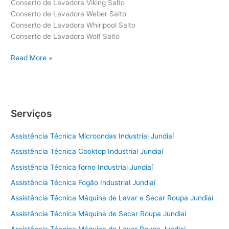
Conserto de Lavadora Viking Salto
Conserto de Lavadora Weber Salto
Conserto de Lavadora Whirlpool Salto
Conserto de Lavadora Wolf Salto
Conserto
Read More »
de
Lavadora
Salto
Serviços
Assistência Técnica Microondas Industrial Jundiaí
Assistência Técnica Cooktop Industrial Jundiaí
Assistência Técnica forno Industrial Jundiaí
Assistência Técnica Fogão Industrial Jundiaí
Assistência Técnica Máquina de Lavar e Secar Roupa Jundiaí
Assistência Técnica Máquina de Secar Roupa Jundiaí