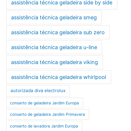
assistência técnica geladeira side by side
assistência técnica geladeira smeg
assistência técnica geladeira sub zero
assistência técnica geladeira u-line
assistência técnica geladeira viking
assistência técnica geladeira whirlpool
autorizada diva electrolux
conserto de geladeira Jardim Europa
conserto de geladeira Jardim Primavera
conserto de lavadora Jardim Europa