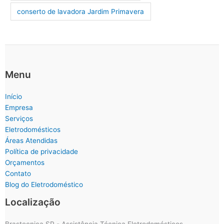
conserto de lavadora Jardim Primavera
Menu
Início
Empresa
Serviços
Eletrodomésticos
Áreas Atendidas
Política de privacidade
Orçamentos
Contato
Blog do Eletrodoméstico
Localização