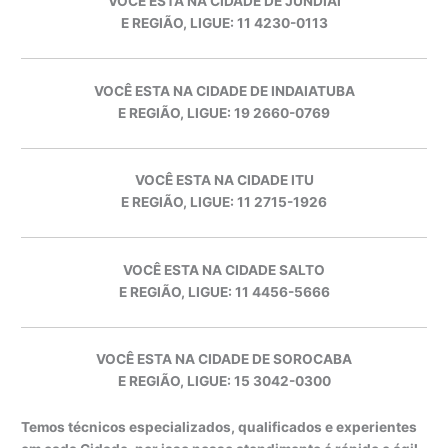
VOCÊ ESTA NA CIDADE DE JUNDIAÍ
E REGIÃO, LIGUE: 11 4230-0113
VOCÊ ESTA NA CIDADE DE INDAIATUBA
E REGIÃO, LIGUE: 19 2660-0769
VOCÊ ESTA NA CIDADE ITU
E REGIÃO, LIGUE: 11 2715-1926
VOCÊ ESTA NA CIDADE SALTO
E REGIÃO, LIGUE: 11 4456-5666
VOCÊ ESTA NA CIDADE DE SOROCABA
E REGIÃO, LIGUE: 15 3042-0300
Temos técnicos especializados, qualificados e experientes