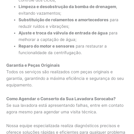
Limpeza e desobstrução da bomba de drenagem
,
evitando vazamentos;
Substituição de rolamentos e amortecedores
para
reduzir ruídos e vibrações;
Ajuste e troca da válvula de entrada de água
para
melhorar a captação de água;
Reparo do motor e sensores
para restaurar a
funcionalidade da centrifugação.
Garantia e Peças Originais
Todos os serviços são realizados com peças originais e
garantia, garantindo a máxima eficiência e segurança do seu
equipamento.
Como Agendar o Conserto da Sua Lavadora Sorocaba?
Se sua lavadora está apresentando falhas, entre em contato
agora mesmo para agendar uma visita técnica.
Nossa equipe especializada realiza diagnósticos precisos e
oferece soluções rápidas e eficientes para qualquer problema