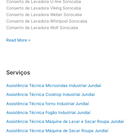
Conserto de Lavadora U-line Sorocaba
Conserto de Lavadora Viking Sorocaba
Conserto de Lavadora Weber Sorocaba
Conserto de Lavadora Whirlpool Sorocaba
Conserto de Lavadora Wolf Sorocaba
Conserto
Read More »
de
Lavadora
Sorocaba
Serviços
Assistência Técnica Microondas Industrial Jundiaí
Assistência Técnica Cooktop Industrial Jundiaí
Assistência Técnica forno Industrial Jundiaí
Assistência Técnica Fogão Industrial Jundiaí
Assistência Técnica Máquina de Lavar e Secar Roupa Jundiaí
Assistência Técnica Máquina de Secar Roupa Jundiaí