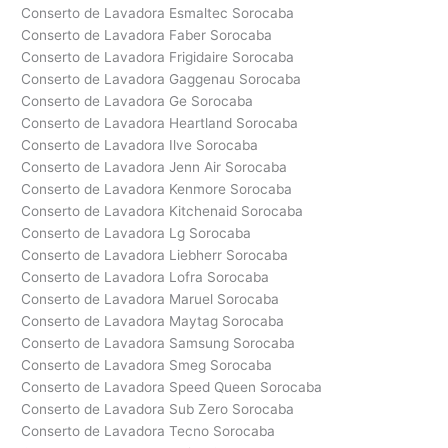
Conserto de Lavadora Esmaltec Sorocaba
Conserto de Lavadora Faber Sorocaba
Conserto de Lavadora Frigidaire Sorocaba
Conserto de Lavadora Gaggenau Sorocaba
Conserto de Lavadora Ge Sorocaba
Conserto de Lavadora Heartland Sorocaba
Conserto de Lavadora Ilve Sorocaba
Conserto de Lavadora Jenn Air Sorocaba
Conserto de Lavadora Kenmore Sorocaba
Conserto de Lavadora Kitchenaid Sorocaba
Conserto de Lavadora Lg Sorocaba
Conserto de Lavadora Liebherr Sorocaba
Conserto de Lavadora Lofra Sorocaba
Conserto de Lavadora Maruel Sorocaba
Conserto de Lavadora Maytag Sorocaba
Conserto de Lavadora Samsung Sorocaba
Conserto de Lavadora Smeg Sorocaba
Conserto de Lavadora Speed Queen Sorocaba
Conserto de Lavadora Sub Zero Sorocaba
Conserto de Lavadora Tecno Sorocaba