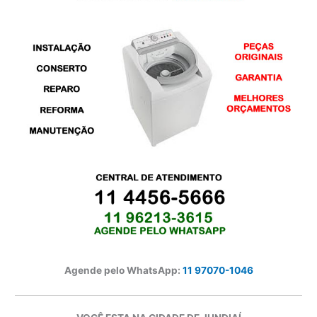
Agende pelo WhatsApp:
11 97070-1046