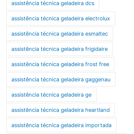
assistência técnica geladeira dcs
assistência técnica geladeira electrolux
assistência técnica geladeira esmaltec
assistência técnica geladeira frigidaire
assistência técnica geladeira frost free
assistência técnica geladeira gaggenau
assistência técnica geladeira ge
assistência técnica geladeira heartland
assistência técnica geladeira importada