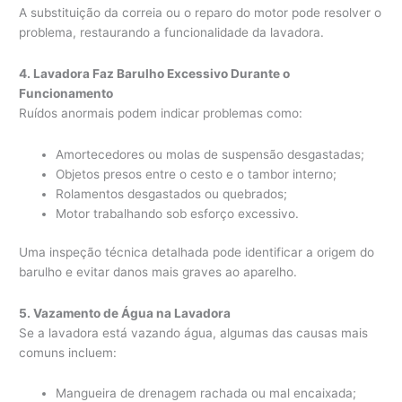
A substituição da correia ou o reparo do motor pode resolver o
problema, restaurando a funcionalidade da lavadora.
4. Lavadora Faz Barulho Excessivo Durante o
Funcionamento
Ruídos anormais podem indicar problemas como:
Amortecedores ou molas de suspensão desgastadas;
Objetos presos entre o cesto e o tambor interno;
Rolamentos desgastados ou quebrados;
Motor trabalhando sob esforço excessivo.
Uma inspeção técnica detalhada pode identificar a origem do
barulho e evitar danos mais graves ao aparelho.
5. Vazamento de Água na Lavadora
Se a lavadora está vazando água, algumas das causas mais
comuns incluem:
Mangueira de drenagem rachada ou mal encaixada;