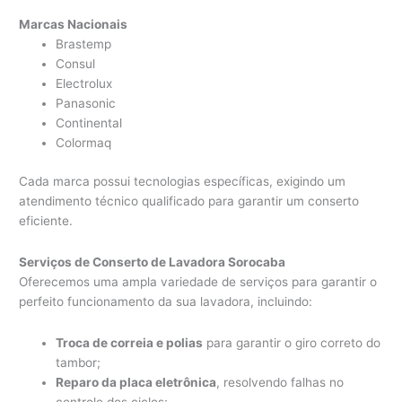
Marcas Nacionais
Brastemp
Consul
Electrolux
Panasonic
Continental
Colormaq
Cada marca possui tecnologias específicas, exigindo um
atendimento técnico qualificado para garantir um conserto
eficiente.
Serviços de Conserto de Lavadora Sorocaba
Oferecemos uma ampla variedade de serviços para garantir o
perfeito funcionamento da sua lavadora, incluindo:
Troca de correia e polias
para garantir o giro correto do
tambor;
Reparo da placa eletrônica
, resolvendo falhas no
controle dos ciclos;