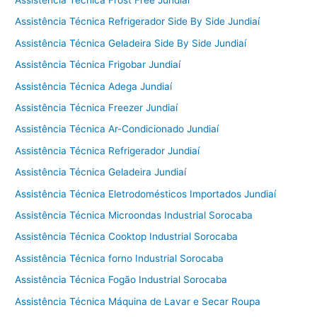
Assistência Técnica Refrigerador Side By Side Jundiaí
Assistência Técnica Geladeira Side By Side Jundiaí
Assistência Técnica Frigobar Jundiaí
Assistência Técnica Adega Jundiaí
Assistência Técnica Freezer Jundiaí
Assistência Técnica Ar-Condicionado Jundiaí
Assistência Técnica Refrigerador Jundiaí
Assistência Técnica Geladeira Jundiaí
Assistência Técnica Eletrodomésticos Importados Jundiaí
Assistência Técnica Microondas Industrial Sorocaba
Assistência Técnica Cooktop Industrial Sorocaba
Assistência Técnica forno Industrial Sorocaba
Assistência Técnica Fogão Industrial Sorocaba
Assistência Técnica Máquina de Lavar e Secar Roupa