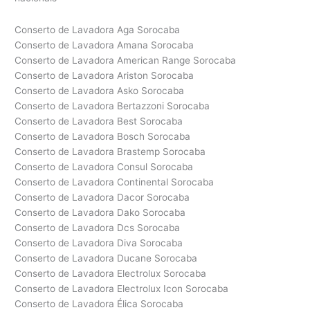
Conserto de Lavadora Aga Sorocaba
Conserto de Lavadora Amana Sorocaba
Conserto de Lavadora American Range Sorocaba
Conserto de Lavadora Ariston Sorocaba
Conserto de Lavadora Asko Sorocaba
Conserto de Lavadora Bertazzoni Sorocaba
Conserto de Lavadora Best Sorocaba
Conserto de Lavadora Bosch Sorocaba
Conserto de Lavadora Brastemp Sorocaba
Conserto de Lavadora Consul Sorocaba
Conserto de Lavadora Continental Sorocaba
Conserto de Lavadora Dacor Sorocaba
Conserto de Lavadora Dako Sorocaba
Conserto de Lavadora Dcs Sorocaba
Conserto de Lavadora Diva Sorocaba
Conserto de Lavadora Ducane Sorocaba
Conserto de Lavadora Electrolux Sorocaba
Conserto de Lavadora Electrolux Icon Sorocaba
Conserto de Lavadora Élica Sorocaba