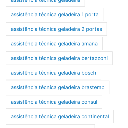
assistência técnica geladeira 1 porta
assistência técnica geladeira 2 portas
assistência técnica geladeira amana
assistência técnica geladeira bertazzoni
assistência técnica geladeira bosch
assistência técnica geladeira brastemp
assistência técnica geladeira consul
assistência técnica geladeira continental