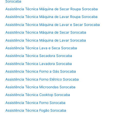
Sorocaba
Assistência Técnica Máquina de Secar Roupa Sorocaba
Assistência Técnica Máquina de Lavar Roupa Sorocaba
Assistência Técnica Máquina de Lavar e Secar Sorocaba
Assistência Técnica Máquina de Secar Sorocaba
Assistência Técnica Máquina de Lavar Sorocaba
Assistência Técnica Lava e Seca Sorocaba
Assistência Técnica Secadora Sorocaba
Assistência Técnica Lavadora Sorocaba
Assistência Técnica Forno a Gás Sorocaba
Assistência Técnica Forno Elétrico Sorocaba
Assistência Técnica Microondas Sorocaba
Assistência Técnica Cooktop Sorocaba
Assistência Técnica Forno Sorocaba
Assistência Técnica Fogão Sorocaba