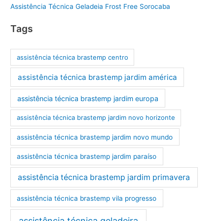
Assistência Técnica Geladeia Frost Free Sorocaba
Tags
assistência técnica brastemp centro
assistência técnica brastemp jardim américa
assistência técnica brastemp jardim europa
assistência técnica brastemp jardim novo horizonte
assistência técnica brastemp jardim novo mundo
assistência técnica brastemp jardim paraíso
assistência técnica brastemp jardim primavera
assistência técnica brastemp vila progresso
assistência técnica geladeira