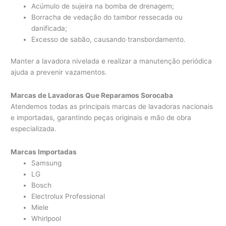
Acúmulo de sujeira na bomba de drenagem;
Borracha de vedação do tambor ressecada ou
danificada;
Excesso de sabão, causando transbordamento.
Manter a lavadora nivelada e realizar a manutenção periódica
ajuda a prevenir vazamentos.
Marcas de Lavadoras Que Reparamos Sorocaba
Atendemos todas as principais marcas de lavadoras nacionais
e importadas, garantindo peças originais e mão de obra
especializada.
Marcas Importadas
Samsung
LG
Bosch
Electrolux Professional
Miele
Whirlpool