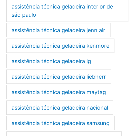
assistência técnica geladeira interior de
são paulo
assistência técnica geladeira jenn air
assistência técnica geladeira kenmore
assistência técnica geladeira lg
assistência técnica geladeira liebherr
assistência técnica geladeira maytag
assistência técnica geladeira nacional
assistência técnica geladeira samsung