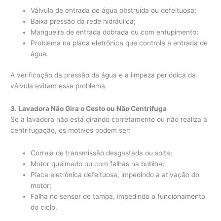
Válvula de entrada de água obstruída ou defeituosa;
Baixa pressão da rede hidráulica;
Mangueira de entrada dobrada ou com entupimento;
Problema na placa eletrônica que controla a entrada de
água.
A verificação da pressão da água e a limpeza periódica da
válvula evitam esse problema.
3. Lavadora Não Gira o Cesto ou Não Centrifuga
Se a lavadora não está girando corretamente ou não realiza a
centrifugação, os motivos podem ser:
Correia de transmissão desgastada ou solta;
Motor queimado ou com falhas na bobina;
Placa eletrônica defeituosa, impedindo a ativação do
motor;
Falha no sensor de tampa, impedindo o funcionamento
do ciclo.