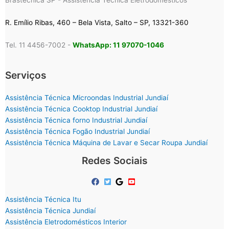
Brastecnica SP - Assistência Técnica Eletrodomésticos
R. Emílio Ribas, 460 – Bela Vista, Salto – SP, 13321-360
Tel. 11 4456-7002 -
WhatsApp: 11 97070-1046
Serviços
Assistência Técnica Microondas Industrial Jundiaí
Assistência Técnica Cooktop Industrial Jundiaí
Assistência Técnica forno Industrial Jundiaí
Assistência Técnica Fogão Industrial Jundiaí
Assistência Técnica Máquina de Lavar e Secar Roupa Jundiaí
Redes Sociais
Assistência Técnica Itu
Assistência Técnica Jundiaí
Assistência Eletrodomésticos Interior