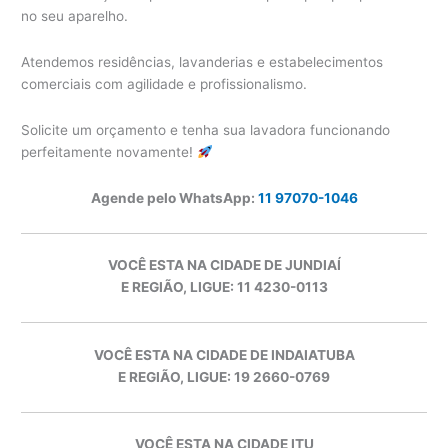
no seu aparelho.
Atendemos residências, lavanderias e estabelecimentos
comerciais com agilidade e profissionalismo.
Solicite um orçamento e tenha sua lavadora funcionando
perfeitamente novamente!
Agende pelo WhatsApp:
11 97070-1046
VOCÊ ESTA NA CIDADE DE JUNDIAÍ
E REGIÃO, LIGUE: 11 4230-0113
VOCÊ ESTA NA CIDADE DE INDAIATUBA
E REGIÃO, LIGUE: 19 2660-0769
VOCÊ ESTA NA CIDADE ITU