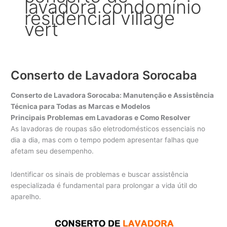
lavadora condomínio
residencial village
vert
Conserto de Lavadora Sorocaba
Conserto de Lavadora Sorocaba: Manutenção e Assistência
Técnica para Todas as Marcas e Modelos
Principais Problemas em Lavadoras e Como Resolver
As lavadoras de roupas são eletrodomésticos essenciais no
dia a dia, mas com o tempo podem apresentar falhas que
afetam seu desempenho.
Identificar os sinais de problemas e buscar assistência
especializada é fundamental para prolongar a vida útil do
aparelho.