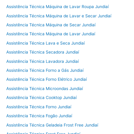
Assistência Técnica Máquina de Lavar Roupa Jundiaí
Assistência Técnica Máquina de Lavar e Secar Jundiaí
Assistência Técnica Máquina de Secar Jundiaí
Assistência Técnica Máquina de Lavar Jundiaí
Assistência Técnica Lava e Seca Jundiaí
Assistência Técnica Secadora Jundiaí
Assistência Técnica Lavadora Jundiaí
Assistência Técnica Forno a Gás Jundiaí
Assistência Técnica Forno Elétrico Jundiaí
Assistência Técnica Microondas Jundiaí
Assistência Técnica Cooktop Jundiaí
Assistência Técnica Forno Jundiaí
Assistência Técnica Fogão Jundiaí
Assistência Técnica Geladeia Frost Free Jundiaí
Assistência Técnica Frost Free Jundiaí