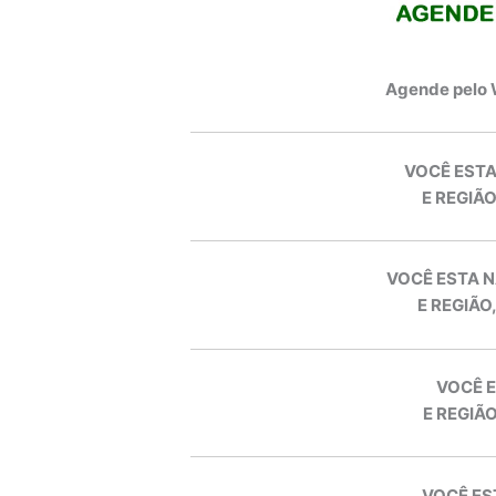
Agende pelo
VOCÊ ESTA
E REGIÃO
VOCÊ ESTA N
E REGIÃO
VOCÊ E
E REGIÃO
VOCÊ ES