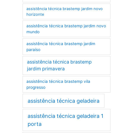
assistência técnica brastemp jardim novo
horizonte
assistência técnica brastemp jardim novo
mundo
assistência técnica brastemp jardim
paraíso
assistência técnica brastemp
jardim primavera
assistência técnica brastemp vila
progresso
assistência técnica geladeira
assistência técnica geladeira 1
porta