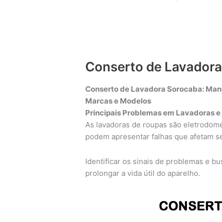
Conserto de Lavador
Conserto de Lavadora Sorocaba: Manu
Marcas e Modelos
Principais Problemas em Lavadoras e
As lavadoras de roupas são eletrodomé
podem apresentar falhas que afetam 
Identificar os sinais de problemas e b
prolongar a vida útil do aparelho.