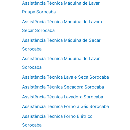
Assistência Técnica Máquina de Lavar
Roupa Sorocaba
Assistência Técnica Máquina de Lavar e
Secar Sorocaba
Assistência Técnica Máquina de Secar
Sorocaba
Assistência Técnica Máquina de Lavar
Sorocaba
Assistência Técnica Lava e Seca Sorocaba
Assistência Técnica Secadora Sorocaba
Assistência Técnica Lavadora Sorocaba
Assistência Técnica Forno a Gás Sorocaba
Assistência Técnica Forno Elétrico
Sorocaba