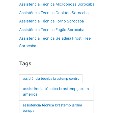
Assistência Técnica Microondas Sorocaba
Assistência Técnica Cooktop Sorocaba
Assistência Técnica Forno Sorocaba
Assistência Técnica Fogão Sorocaba
Assistência Técnica Geladeia Frost Free
Sorocaba
Tags
assistência técnica brastemp centro
assistência técnica brastemp jardim
américa
assistência técnica brastemp jardim
europa