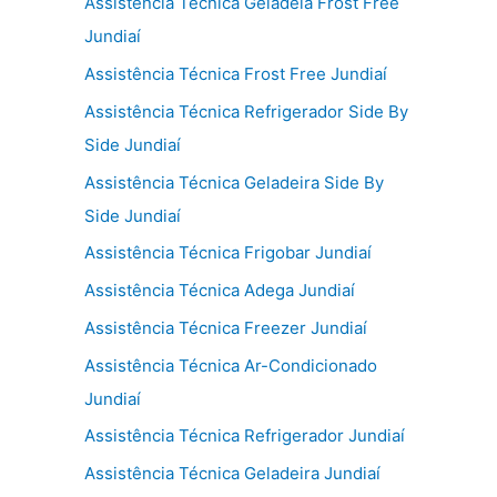
Assistência Técnica Geladeia Frost Free
Jundiaí
Assistência Técnica Frost Free Jundiaí
Assistência Técnica Refrigerador Side By
Side Jundiaí
Assistência Técnica Geladeira Side By
Side Jundiaí
Assistência Técnica Frigobar Jundiaí
Assistência Técnica Adega Jundiaí
Assistência Técnica Freezer Jundiaí
Assistência Técnica Ar-Condicionado
Jundiaí
Assistência Técnica Refrigerador Jundiaí
Assistência Técnica Geladeira Jundiaí