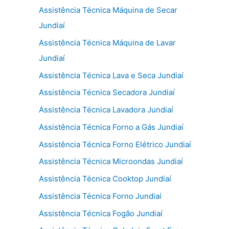
Assistência Técnica Máquina de Secar
Jundiaí
Assistência Técnica Máquina de Lavar
Jundiaí
Assistência Técnica Lava e Seca Jundiaí
Assistência Técnica Secadora Jundiaí
Assistência Técnica Lavadora Jundiaí
Assistência Técnica Forno a Gás Jundiaí
Assistência Técnica Forno Elétrico Jundiaí
Assistência Técnica Microondas Jundiaí
Assistência Técnica Cooktop Jundiaí
Assistência Técnica Forno Jundiaí
Assistência Técnica Fogão Jundiaí