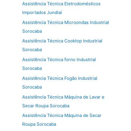
Assistência Técnica Eletrodomésticos
Importados Jundiaí
Assistência Técnica Microondas Industrial
Sorocaba
Assistência Técnica Cooktop Industrial
Sorocaba
Assistência Técnica forno Industrial
Sorocaba
Assistência Técnica Fogão Industrial
Sorocaba
Assistência Técnica Máquina de Lavar e
Secar Roupa Sorocaba
Assistência Técnica Máquina de Secar
Roupa Sorocaba