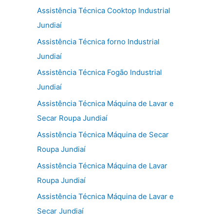
Assistência Técnica Cooktop Industrial
Jundiaí
Assistência Técnica forno Industrial
Jundiaí
Assistência Técnica Fogão Industrial
Jundiaí
Assistência Técnica Máquina de Lavar e
Secar Roupa Jundiaí
Assistência Técnica Máquina de Secar
Roupa Jundiaí
Assistência Técnica Máquina de Lavar
Roupa Jundiaí
Assistência Técnica Máquina de Lavar e
Secar Jundiaí