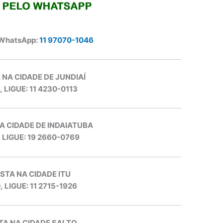
 WhatsApp:
11 97070-1046
 NA CIDADE DE JUNDIAÍ
, LIGUE: 11 4230-0113
A CIDADE DE INDAIATUBA
, LIGUE: 19 2660-0769
STA NA CIDADE ITU
, LIGUE: 11 2715-1926
TA NA CIDADE SALTO