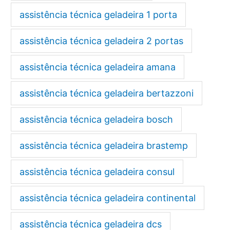
assistência técnica geladeira 1 porta
assistência técnica geladeira 2 portas
assistência técnica geladeira amana
assistência técnica geladeira bertazzoni
assistência técnica geladeira bosch
assistência técnica geladeira brastemp
assistência técnica geladeira consul
assistência técnica geladeira continental
assistência técnica geladeira dcs