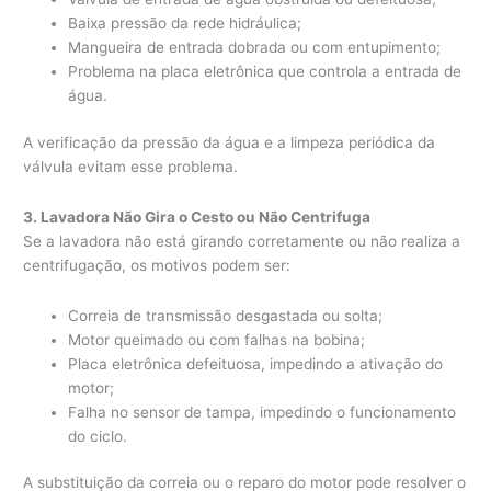
Baixa pressão da rede hidráulica;
Mangueira de entrada dobrada ou com entupimento;
Problema na placa eletrônica que controla a entrada de
água.
A verificação da pressão da água e a limpeza periódica da
válvula evitam esse problema.
3. Lavadora Não Gira o Cesto ou Não Centrifuga
Se a lavadora não está girando corretamente ou não realiza a
centrifugação, os motivos podem ser:
Correia de transmissão desgastada ou solta;
Motor queimado ou com falhas na bobina;
Placa eletrônica defeituosa, impedindo a ativação do
motor;
Falha no sensor de tampa, impedindo o funcionamento
do ciclo.
A substituição da correia ou o reparo do motor pode resolver o