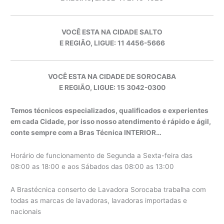
VOCÊ ESTA NA CIDADE SALTO
E REGIÃO, LIGUE: 11 4456-5666
VOCÊ ESTA NA CIDADE DE SOROCABA
E REGIÃO, LIGUE: 15 3042-0300
Temos técnicos especializados, qualificados e experientes
em cada Cidade, por isso nosso atendimento é rápido e ágil,
conte sempre com a Bras Técnica INTERIOR…
Horário de funcionamento de Segunda a Sexta-feira das
08:00 as 18:00 e aos Sábados das 08:00 as 13:00
A Brastécnica conserto de Lavadora Sorocaba trabalha com
todas as marcas de lavadoras, lavadoras importadas e
nacionais