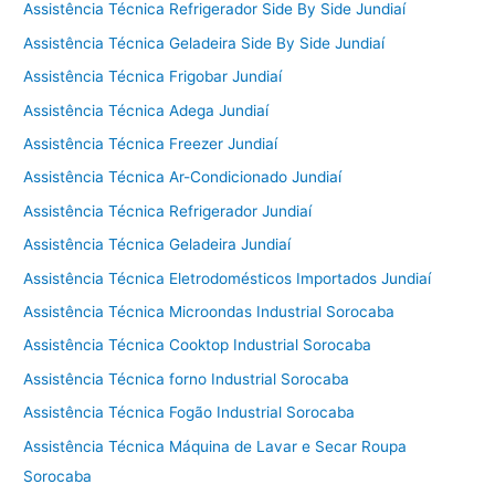
Assistência Técnica Refrigerador Side By Side Jundiaí
Assistência Técnica Geladeira Side By Side Jundiaí
Assistência Técnica Frigobar Jundiaí
Assistência Técnica Adega Jundiaí
Assistência Técnica Freezer Jundiaí
Assistência Técnica Ar-Condicionado Jundiaí
Assistência Técnica Refrigerador Jundiaí
Assistência Técnica Geladeira Jundiaí
Assistência Técnica Eletrodomésticos Importados Jundiaí
Assistência Técnica Microondas Industrial Sorocaba
Assistência Técnica Cooktop Industrial Sorocaba
Assistência Técnica forno Industrial Sorocaba
Assistência Técnica Fogão Industrial Sorocaba
Assistência Técnica Máquina de Lavar e Secar Roupa
Sorocaba