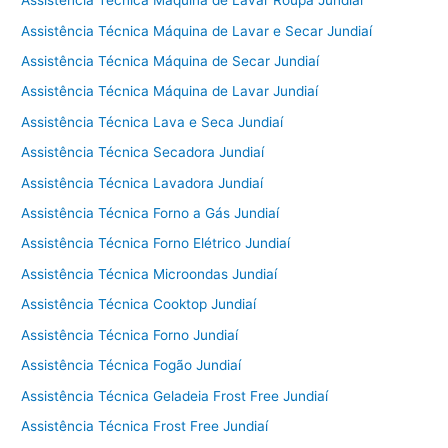
Assistência Técnica Máquina de Lavar Roupa Jundiaí
Assistência Técnica Máquina de Lavar e Secar Jundiaí
Assistência Técnica Máquina de Secar Jundiaí
Assistência Técnica Máquina de Lavar Jundiaí
Assistência Técnica Lava e Seca Jundiaí
Assistência Técnica Secadora Jundiaí
Assistência Técnica Lavadora Jundiaí
Assistência Técnica Forno a Gás Jundiaí
Assistência Técnica Forno Elétrico Jundiaí
Assistência Técnica Microondas Jundiaí
Assistência Técnica Cooktop Jundiaí
Assistência Técnica Forno Jundiaí
Assistência Técnica Fogão Jundiaí
Assistência Técnica Geladeia Frost Free Jundiaí
Assistência Técnica Frost Free Jundiaí