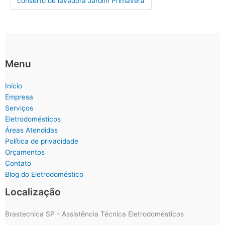
conserto de lavadora Jardim Primavera
Menu
Início
Empresa
Serviços
Eletrodomésticos
Áreas Atendidas
Política de privacidade
Orçamentos
Contato
Blog do Eletrodoméstico
Localização
Brastecnica SP - Assistência Técnica Eletrodomésticos