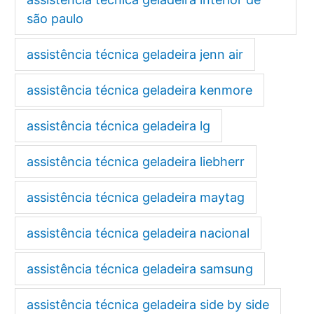
são paulo
assistência técnica geladeira jenn air
assistência técnica geladeira kenmore
assistência técnica geladeira lg
assistência técnica geladeira liebherr
assistência técnica geladeira maytag
assistência técnica geladeira nacional
assistência técnica geladeira samsung
assistência técnica geladeira side by side