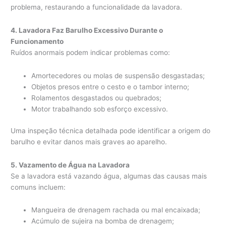
problema, restaurando a funcionalidade da lavadora.
4. Lavadora Faz Barulho Excessivo Durante o
Funcionamento
Ruídos anormais podem indicar problemas como:
Amortecedores ou molas de suspensão desgastadas;
Objetos presos entre o cesto e o tambor interno;
Rolamentos desgastados ou quebrados;
Motor trabalhando sob esforço excessivo.
Uma inspeção técnica detalhada pode identificar a origem do
barulho e evitar danos mais graves ao aparelho.
5. Vazamento de Água na Lavadora
Se a lavadora está vazando água, algumas das causas mais
comuns incluem:
Mangueira de drenagem rachada ou mal encaixada;
Acúmulo de sujeira na bomba de drenagem;