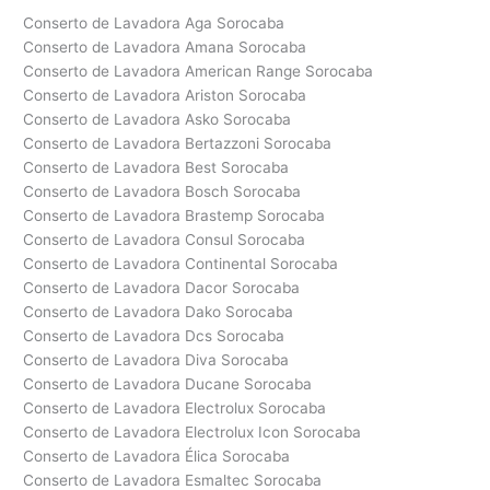
Conserto de Lavadora Aga Sorocaba
Conserto de Lavadora Amana Sorocaba
Conserto de Lavadora American Range Sorocaba
Conserto de Lavadora Ariston Sorocaba
Conserto de Lavadora Asko Sorocaba
Conserto de Lavadora Bertazzoni Sorocaba
Conserto de Lavadora Best Sorocaba
Conserto de Lavadora Bosch Sorocaba
Conserto de Lavadora Brastemp Sorocaba
Conserto de Lavadora Consul Sorocaba
Conserto de Lavadora Continental Sorocaba
Conserto de Lavadora Dacor Sorocaba
Conserto de Lavadora Dako Sorocaba
Conserto de Lavadora Dcs Sorocaba
Conserto de Lavadora Diva Sorocaba
Conserto de Lavadora Ducane Sorocaba
Conserto de Lavadora Electrolux Sorocaba
Conserto de Lavadora Electrolux Icon Sorocaba
Conserto de Lavadora Élica Sorocaba
Conserto de Lavadora Esmaltec Sorocaba