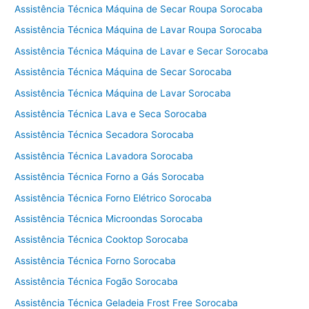
Assistência Técnica Máquina de Secar Roupa Sorocaba
Assistência Técnica Máquina de Lavar Roupa Sorocaba
Assistência Técnica Máquina de Lavar e Secar Sorocaba
Assistência Técnica Máquina de Secar Sorocaba
Assistência Técnica Máquina de Lavar Sorocaba
Assistência Técnica Lava e Seca Sorocaba
Assistência Técnica Secadora Sorocaba
Assistência Técnica Lavadora Sorocaba
Assistência Técnica Forno a Gás Sorocaba
Assistência Técnica Forno Elétrico Sorocaba
Assistência Técnica Microondas Sorocaba
Assistência Técnica Cooktop Sorocaba
Assistência Técnica Forno Sorocaba
Assistência Técnica Fogão Sorocaba
Assistência Técnica Geladeia Frost Free Sorocaba