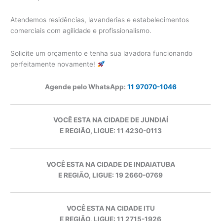
Atendemos residências, lavanderias e estabelecimentos
comerciais com agilidade e profissionalismo.
Solicite um orçamento e tenha sua lavadora funcionando
perfeitamente novamente!
Agende pelo WhatsApp:
11 97070-1046
VOCÊ ESTA NA CIDADE DE JUNDIAÍ
E REGIÃO, LIGUE: 11 4230-0113
VOCÊ ESTA NA CIDADE DE INDAIATUBA
E REGIÃO, LIGUE: 19 2660-0769
VOCÊ ESTA NA CIDADE ITU
E REGIÃO, LIGUE: 11 2715-1926