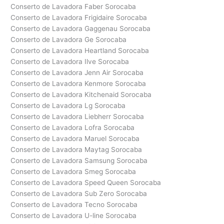
Conserto de Lavadora Faber Sorocaba
Conserto de Lavadora Frigidaire Sorocaba
Conserto de Lavadora Gaggenau Sorocaba
Conserto de Lavadora Ge Sorocaba
Conserto de Lavadora Heartland Sorocaba
Conserto de Lavadora Ilve Sorocaba
Conserto de Lavadora Jenn Air Sorocaba
Conserto de Lavadora Kenmore Sorocaba
Conserto de Lavadora Kitchenaid Sorocaba
Conserto de Lavadora Lg Sorocaba
Conserto de Lavadora Liebherr Sorocaba
Conserto de Lavadora Lofra Sorocaba
Conserto de Lavadora Maruel Sorocaba
Conserto de Lavadora Maytag Sorocaba
Conserto de Lavadora Samsung Sorocaba
Conserto de Lavadora Smeg Sorocaba
Conserto de Lavadora Speed Queen Sorocaba
Conserto de Lavadora Sub Zero Sorocaba
Conserto de Lavadora Tecno Sorocaba
Conserto de Lavadora U-line Sorocaba