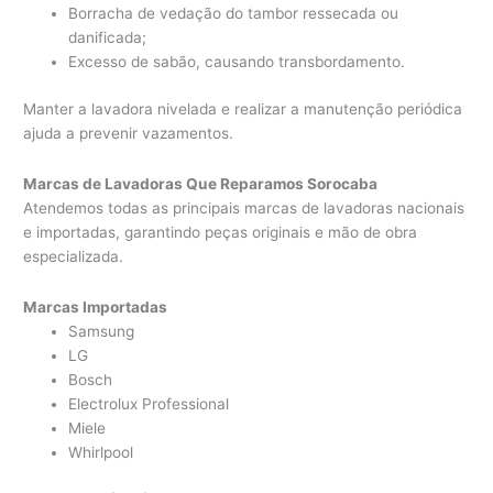
Borracha de vedação do tambor ressecada ou
danificada;
Excesso de sabão, causando transbordamento.
Manter a lavadora nivelada e realizar a manutenção periódica
ajuda a prevenir vazamentos.
Marcas de Lavadoras Que Reparamos Sorocaba
Atendemos todas as principais marcas de lavadoras nacionais
e importadas, garantindo peças originais e mão de obra
especializada.
Marcas Importadas
Samsung
LG
Bosch
Electrolux Professional
Miele
Whirlpool