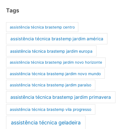
Tags
assistência técnica brastemp centro
assistência técnica brastemp jardim américa
assistência técnica brastemp jardim europa
assistência técnica brastemp jardim novo horizonte
assistência técnica brastemp jardim novo mundo
assistência técnica brastemp jardim paraíso
assistência técnica brastemp jardim primavera
assistência técnica brastemp vila progresso
assistência técnica geladeira