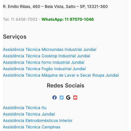
R. Emílio Ribas, 460 – Bela Vista, Salto – SP, 13321-360
Tel. 11 4456-7002 -
WhatsApp: 11 97070-1046
Serviços
Assistência Técnica Microondas Industrial Jundiaí
Assistência Técnica Cooktop Industrial Jundiaí
Assistência Técnica forno Industrial Jundiaí
Assistência Técnica Fogão Industrial Jundiaí
Assistência Técnica Máquina de Lavar e Secar Roupa Jundiaí
Redes Sociais
Assistência Técnica Itu
Assistência Técnica Jundiaí
Assistência Eletrodomésticos Interior
Assistência Técnica Campinas