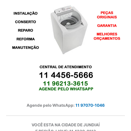
Agende pelo WhatsApp:
11 97070-1046
VOCÊ ESTA NA CIDADE DE JUNDIAÍ