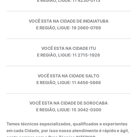
E REGIÃO, LIGUE: 11 4230-0113
VOCÊ ESTA NA CIDADE DE INDAIATUBA
E REGIÃO, LIGUE: 19 2660-0769
VOCÊ ESTA NA CIDADE ITU
E REGIÃO, LIGUE: 11 2715-1926
VOCÊ ESTA NA CIDADE SALTO
E REGIÃO, LIGUE: 11 4456-5666
VOCÊ ESTA NA CIDADE DE SOROCABA
E REGIÃO, LIGUE: 15 3042-0300
Temos técnicos especializados, qualificados e experientes
em cada Cidade, por isso nosso atendimento é rápido e ágil,