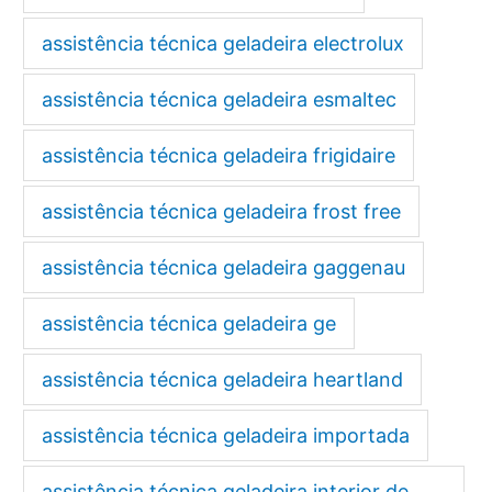
assistência técnica geladeira electrolux
assistência técnica geladeira esmaltec
assistência técnica geladeira frigidaire
assistência técnica geladeira frost free
assistência técnica geladeira gaggenau
assistência técnica geladeira ge
assistência técnica geladeira heartland
assistência técnica geladeira importada
assistência técnica geladeira interior de