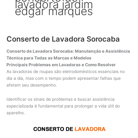
lavadora jardim
edgar marques
Conserto de Lavadora Sorocaba
Conserto de Lavadora Sorocaba: Manutenção e Assistência
Técnica para Todas as Marcas e Modelos
Principais Problemas em Lavadoras e Como Resolver
As lavadoras de roupas são eletrodomésticos essenciais no
dia a dia, mas com o tempo podem apresentar falhas que
afetam seu desempenho.
Identificar os sinais de problemas e buscar assistência
especializada é fundamental para prolongar a vida útil do
aparelho.