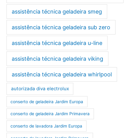
assistência técnica geladeira smeg
assistência técnica geladeira sub zero
assistência técnica geladeira u-line
assistência técnica geladeira viking
assistência técnica geladeira whirlpool
autorizada diva electrolux
conserto de geladeira Jardim Europa
conserto de geladeira Jardim Primavera
conserto de lavadora Jardim Europa