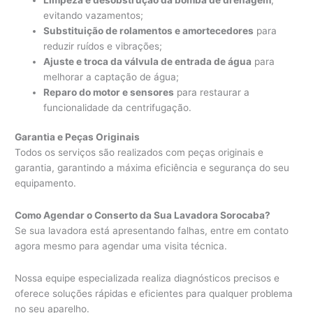
evitando vazamentos;
Substituição de rolamentos e amortecedores
para
reduzir ruídos e vibrações;
Ajuste e troca da válvula de entrada de água
para
melhorar a captação de água;
Reparo do motor e sensores
para restaurar a
funcionalidade da centrifugação.
Garantia e Peças Originais
Todos os serviços são realizados com peças originais e
garantia, garantindo a máxima eficiência e segurança do seu
equipamento.
Como Agendar o Conserto da Sua Lavadora Sorocaba?
Se sua lavadora está apresentando falhas, entre em contato
agora mesmo para agendar uma visita técnica.
Nossa equipe especializada realiza diagnósticos precisos e
oferece soluções rápidas e eficientes para qualquer problema
no seu aparelho.