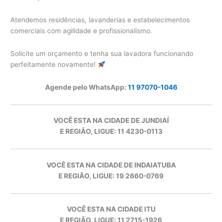
Atendemos residências, lavanderias e estabelecimentos
comerciais com agilidade e profissionalismo.
Solicite um orçamento e tenha sua lavadora funcionando
perfeitamente novamente!
Agende pelo WhatsApp:
11 97070-1046
VOCÊ ESTA NA CIDADE DE JUNDIAÍ
E REGIÃO, LIGUE: 11 4230-0113
VOCÊ ESTA NA CIDADE DE INDAIATUBA
E REGIÃO, LIGUE: 19 2660-0769
VOCÊ ESTA NA CIDADE ITU
E REGIÃO, LIGUE: 11 2715-1926