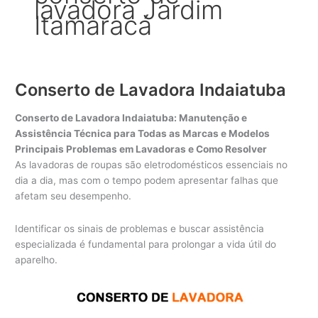
lavadora Jardim
Itamaracá
Conserto de Lavadora Indaiatuba
Conserto de Lavadora Indaiatuba: Manutenção e
Assistência Técnica para Todas as Marcas e Modelos
Principais Problemas em Lavadoras e Como Resolver
As lavadoras de roupas são eletrodomésticos essenciais no
dia a dia, mas com o tempo podem apresentar falhas que
afetam seu desempenho.
Identificar os sinais de problemas e buscar assistência
especializada é fundamental para prolongar a vida útil do
aparelho.