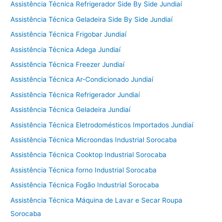
Assistência Técnica Refrigerador Side By Side Jundiaí
Assistência Técnica Geladeira Side By Side Jundiaí
Assistência Técnica Frigobar Jundiaí
Assistência Técnica Adega Jundiaí
Assistência Técnica Freezer Jundiaí
Assistência Técnica Ar-Condicionado Jundiaí
Assistência Técnica Refrigerador Jundiaí
Assistência Técnica Geladeira Jundiaí
Assistência Técnica Eletrodomésticos Importados Jundiaí
Assistência Técnica Microondas Industrial Sorocaba
Assistência Técnica Cooktop Industrial Sorocaba
Assistência Técnica forno Industrial Sorocaba
Assistência Técnica Fogão Industrial Sorocaba
Assistência Técnica Máquina de Lavar e Secar Roupa
Sorocaba