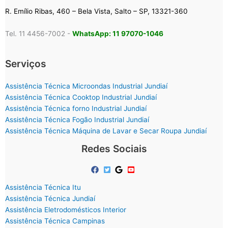
R. Emílio Ribas, 460 – Bela Vista, Salto – SP, 13321-360
Tel. 11 4456-7002 -
WhatsApp: 11 97070-1046
Serviços
Assistência Técnica Microondas Industrial Jundiaí
Assistência Técnica Cooktop Industrial Jundiaí
Assistência Técnica forno Industrial Jundiaí
Assistência Técnica Fogão Industrial Jundiaí
Assistência Técnica Máquina de Lavar e Secar Roupa Jundiaí
Redes Sociais
Assistência Técnica Itu
Assistência Técnica Jundiaí
Assistência Eletrodomésticos Interior
Assistência Técnica Campinas