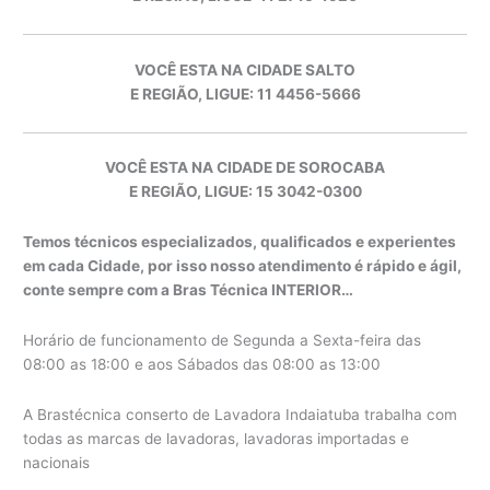
VOCÊ ESTA NA CIDADE SALTO
E REGIÃO, LIGUE: 11 4456-5666
VOCÊ ESTA NA CIDADE DE SOROCABA
E REGIÃO, LIGUE: 15 3042-0300
Temos técnicos especializados, qualificados e experientes
em cada Cidade, por isso nosso atendimento é rápido e ágil,
conte sempre com a Bras Técnica INTERIOR…
Horário de funcionamento de Segunda a Sexta-feira das
08:00 as 18:00 e aos Sábados das 08:00 as 13:00
A Brastécnica conserto de Lavadora Indaiatuba trabalha com
todas as marcas de lavadoras, lavadoras importadas e
nacionais