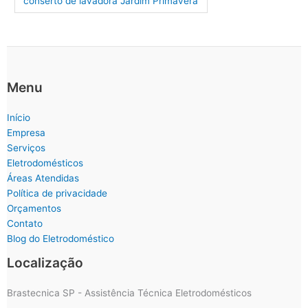
conserto de lavadora Jardim Primavera
Menu
Início
Empresa
Serviços
Eletrodomésticos
Áreas Atendidas
Política de privacidade
Orçamentos
Contato
Blog do Eletrodoméstico
Localização
Brastecnica SP - Assistência Técnica Eletrodomésticos