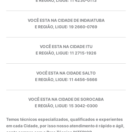
E REGIÃO, LIGUE: 11 4230-0113
VOCÊ ESTA NA CIDADE DE INDAIATUBA
E REGIÃO, LIGUE: 19 2660-0769
VOCÊ ESTA NA CIDADE ITU
E REGIÃO, LIGUE: 11 2715-1926
VOCÊ ESTA NA CIDADE SALTO
E REGIÃO, LIGUE: 11 4456-5666
VOCÊ ESTA NA CIDADE DE SOROCABA
E REGIÃO, LIGUE: 15 3042-0300
Temos técnicos especializados, qualificados e experientes
em cada Cidade, por isso nosso atendimento é rápido e ágil,