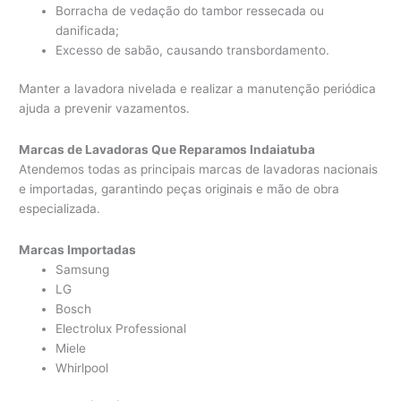
Borracha de vedação do tambor ressecada ou
danificada;
Excesso de sabão, causando transbordamento.
Manter a lavadora nivelada e realizar a manutenção periódica
ajuda a prevenir vazamentos.
Marcas de Lavadoras Que Reparamos Indaiatuba
Atendemos todas as principais marcas de lavadoras nacionais
e importadas, garantindo peças originais e mão de obra
especializada.
Marcas Importadas
Samsung
LG
Bosch
Electrolux Professional
Miele
Whirlpool