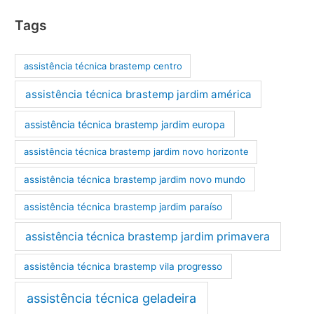
Tags
assistência técnica brastemp centro
assistência técnica brastemp jardim américa
assistência técnica brastemp jardim europa
assistência técnica brastemp jardim novo horizonte
assistência técnica brastemp jardim novo mundo
assistência técnica brastemp jardim paraíso
assistência técnica brastemp jardim primavera
assistência técnica brastemp vila progresso
assistência técnica geladeira