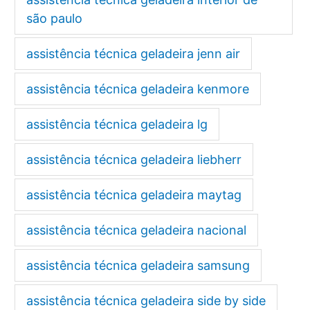
são paulo
assistência técnica geladeira jenn air
assistência técnica geladeira kenmore
assistência técnica geladeira lg
assistência técnica geladeira liebherr
assistência técnica geladeira maytag
assistência técnica geladeira nacional
assistência técnica geladeira samsung
assistência técnica geladeira side by side