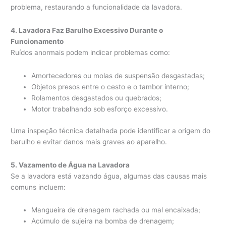
problema, restaurando a funcionalidade da lavadora.
4. Lavadora Faz Barulho Excessivo Durante o
Funcionamento
Ruídos anormais podem indicar problemas como:
Amortecedores ou molas de suspensão desgastadas;
Objetos presos entre o cesto e o tambor interno;
Rolamentos desgastados ou quebrados;
Motor trabalhando sob esforço excessivo.
Uma inspeção técnica detalhada pode identificar a origem do
barulho e evitar danos mais graves ao aparelho.
5. Vazamento de Água na Lavadora
Se a lavadora está vazando água, algumas das causas mais
comuns incluem:
Mangueira de drenagem rachada ou mal encaixada;
Acúmulo de sujeira na bomba de drenagem;