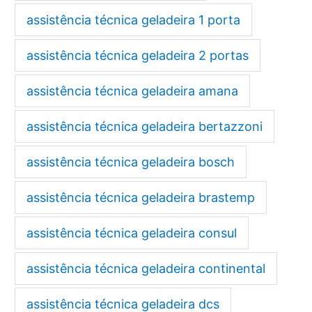
assistência técnica geladeira 1 porta
assistência técnica geladeira 2 portas
assistência técnica geladeira amana
assistência técnica geladeira bertazzoni
assistência técnica geladeira bosch
assistência técnica geladeira brastemp
assistência técnica geladeira consul
assistência técnica geladeira continental
assistência técnica geladeira dcs