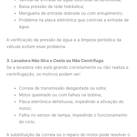
Baixa pressão da rede hidráulica;
Mangueira de entrada dobrada ou com entupimento;
Problema na placa eletrônica que controla a entrada de
água.
A verificação da pressão da água e a limpeza periódica da
válvula evitam esse problema.
3. Lavadora Não Gira o Cesto ou Não Centrifuga
Se a lavadora não está girando corretamente ou não realiza a
centrifugação, os motivos podem ser:
Correia de transmissão desgastada ou solta;
Motor queimado ou com falhas na bobina;
Placa eletrônica defeituosa, impedindo a ativação do
motor;
Falha no sensor de tampa, impedindo o funcionamento
do ciclo.
A substituição da correia ou o reparo do motor pode resolver o