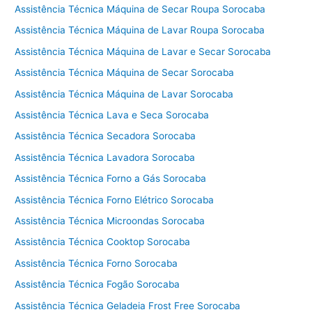
Assistência Técnica Máquina de Secar Roupa Sorocaba
Assistência Técnica Máquina de Lavar Roupa Sorocaba
Assistência Técnica Máquina de Lavar e Secar Sorocaba
Assistência Técnica Máquina de Secar Sorocaba
Assistência Técnica Máquina de Lavar Sorocaba
Assistência Técnica Lava e Seca Sorocaba
Assistência Técnica Secadora Sorocaba
Assistência Técnica Lavadora Sorocaba
Assistência Técnica Forno a Gás Sorocaba
Assistência Técnica Forno Elétrico Sorocaba
Assistência Técnica Microondas Sorocaba
Assistência Técnica Cooktop Sorocaba
Assistência Técnica Forno Sorocaba
Assistência Técnica Fogão Sorocaba
Assistência Técnica Geladeia Frost Free Sorocaba