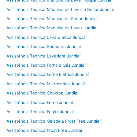
Assistência Técnica Máquina de Lavar Roupa Jundiaí
Assistência Técnica Máquina de Lavar e Secar Jundiaí
Assistência Técnica Máquina de Secar Jundiaí
Assistência Técnica Máquina de Lavar Jundiaí
Assistência Técnica Lava e Seca Jundiaí
Assistência Técnica Secadora Jundiaí
Assistência Técnica Lavadora Jundiaí
Assistência Técnica Forno a Gás Jundiaí
Assistência Técnica Forno Elétrico Jundiaí
Assistência Técnica Microondas Jundiaí
Assistência Técnica Cooktop Jundiaí
Assistência Técnica Forno Jundiaí
Assistência Técnica Fogão Jundiaí
Assistência Técnica Geladeia Frost Free Jundiaí
Assistência Técnica Frost Free Jundiaí