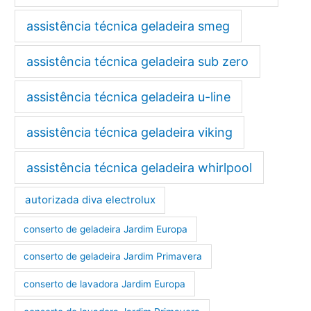
assistência técnica geladeira smeg
assistência técnica geladeira sub zero
assistência técnica geladeira u-line
assistência técnica geladeira viking
assistência técnica geladeira whirlpool
autorizada diva electrolux
conserto de geladeira Jardim Europa
conserto de geladeira Jardim Primavera
conserto de lavadora Jardim Europa