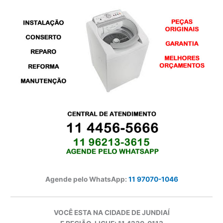
Agende pelo WhatsApp:
11 97070-1046
VOCÊ ESTA NA CIDADE DE JUNDIAÍ