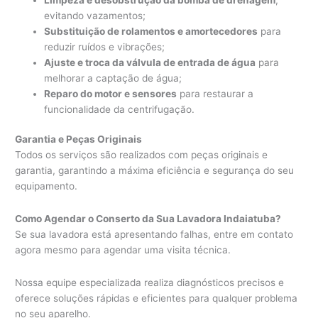
evitando vazamentos;
Substituição de rolamentos e amortecedores
para
reduzir ruídos e vibrações;
Ajuste e troca da válvula de entrada de água
para
melhorar a captação de água;
Reparo do motor e sensores
para restaurar a
funcionalidade da centrifugação.
Garantia e Peças Originais
Todos os serviços são realizados com peças originais e
garantia, garantindo a máxima eficiência e segurança do seu
equipamento.
Como Agendar o Conserto da Sua Lavadora Indaiatuba?
Se sua lavadora está apresentando falhas, entre em contato
agora mesmo para agendar uma visita técnica.
Nossa equipe especializada realiza diagnósticos precisos e
oferece soluções rápidas e eficientes para qualquer problema
no seu aparelho.