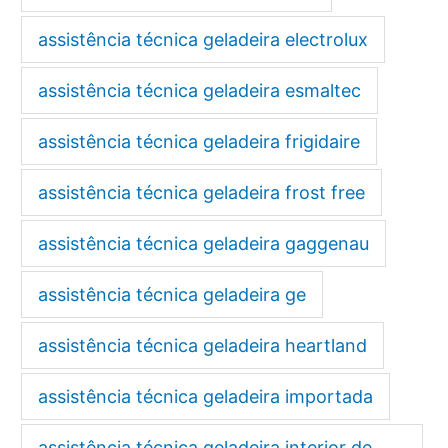
assistência técnica geladeira electrolux
assistência técnica geladeira esmaltec
assistência técnica geladeira frigidaire
assistência técnica geladeira frost free
assistência técnica geladeira gaggenau
assistência técnica geladeira ge
assistência técnica geladeira heartland
assistência técnica geladeira importada
assistência técnica geladeira interior de