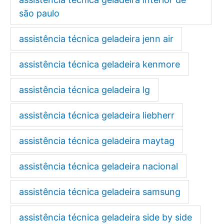
são paulo
assistência técnica geladeira jenn air
assistência técnica geladeira kenmore
assistência técnica geladeira lg
assistência técnica geladeira liebherr
assistência técnica geladeira maytag
assistência técnica geladeira nacional
assistência técnica geladeira samsung
assistência técnica geladeira side by side