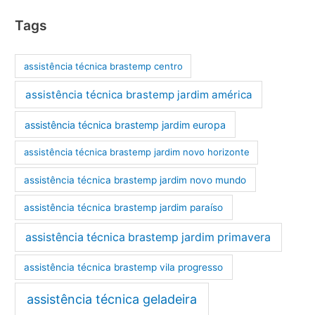
Tags
assistência técnica brastemp centro
assistência técnica brastemp jardim américa
assistência técnica brastemp jardim europa
assistência técnica brastemp jardim novo horizonte
assistência técnica brastemp jardim novo mundo
assistência técnica brastemp jardim paraíso
assistência técnica brastemp jardim primavera
assistência técnica brastemp vila progresso
assistência técnica geladeira