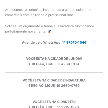
Atendemos residências, lavanderias e estabelecimentos
comerciais com agilidade e profissionalismo.
Solicite um orçamento e tenha sua lavadora funcionando
perfeitamente novamente!
Agende pelo WhatsApp:
11 97070-1046
VOCÊ ESTA NA CIDADE DE JUNDIAÍ
E REGIÃO, LIGUE: 11 4230-0113
VOCÊ ESTA NA CIDADE DE INDAIATUBA
E REGIÃO, LIGUE: 19 2660-0769
VOCÊ ESTA NA CIDADE ITU
E REGIÃO, LIGUE: 11 2715-1926