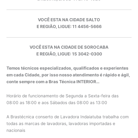
VOCÊ ESTA NA CIDADE SALTO
E REGIÃO, LIGUE: 11 4456-5666
VOCÊ ESTA NA CIDADE DE SOROCABA
E REGIÃO, LIGUE: 15 3042-0300
Temos técnicos especializados, qualificados e experientes
em cada Cidade, por isso nosso atendimento é rápido e ágil,
conte sempre com a Bras Técnica INTERIOR…
Horário de funcionamento de Segunda a Sexta-feira das
08:00 as 18:00 e aos Sábados das 08:00 as 13:00
A Brastécnica conserto de Lavadora Indaiatuba trabalha com
todas as marcas de lavadoras, lavadoras importadas e
nacionais