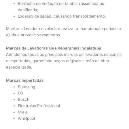
Borracha de vedação do tambor ressecada ou
danificada;
Excesso de sabão, causando transbordamento.
Manter a lavadora nivelada e realizar a manutenção periódica
ajuda a prevenir vazamentos.
Marcas de Lavadoras Que Reparamos Indaiatuba
Atendemos todas as principais marcas de lavadoras nacionais
e importadas, garantindo peças originais e mão de obra
especializada.
Marcas Importadas
Samsung
LG
Bosch
Electrolux Professional
Miele
Whirlpool