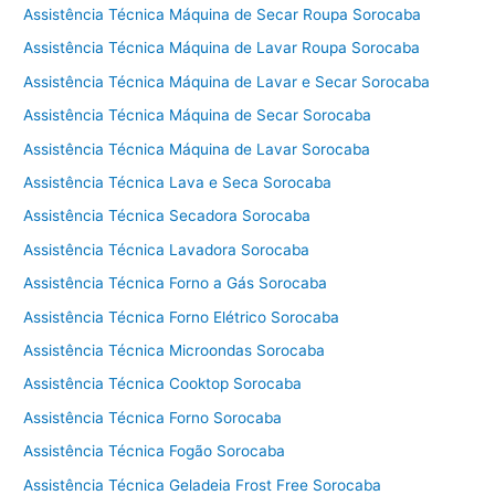
Assistência Técnica Máquina de Secar Roupa Sorocaba
Assistência Técnica Máquina de Lavar Roupa Sorocaba
Assistência Técnica Máquina de Lavar e Secar Sorocaba
Assistência Técnica Máquina de Secar Sorocaba
Assistência Técnica Máquina de Lavar Sorocaba
Assistência Técnica Lava e Seca Sorocaba
Assistência Técnica Secadora Sorocaba
Assistência Técnica Lavadora Sorocaba
Assistência Técnica Forno a Gás Sorocaba
Assistência Técnica Forno Elétrico Sorocaba
Assistência Técnica Microondas Sorocaba
Assistência Técnica Cooktop Sorocaba
Assistência Técnica Forno Sorocaba
Assistência Técnica Fogão Sorocaba
Assistência Técnica Geladeia Frost Free Sorocaba