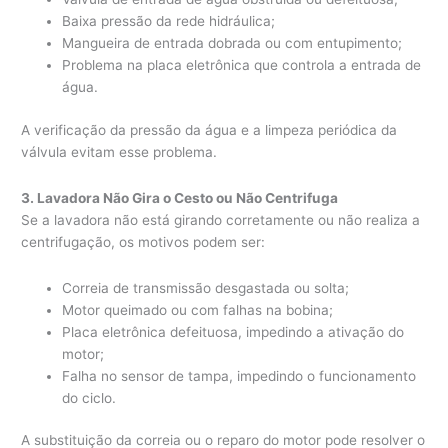
Baixa pressão da rede hidráulica;
Mangueira de entrada dobrada ou com entupimento;
Problema na placa eletrônica que controla a entrada de
água.
A verificação da pressão da água e a limpeza periódica da
válvula evitam esse problema.
3. Lavadora Não Gira o Cesto ou Não Centrifuga
Se a lavadora não está girando corretamente ou não realiza a
centrifugação, os motivos podem ser:
Correia de transmissão desgastada ou solta;
Motor queimado ou com falhas na bobina;
Placa eletrônica defeituosa, impedindo a ativação do
motor;
Falha no sensor de tampa, impedindo o funcionamento
do ciclo.
A substituição da correia ou o reparo do motor pode resolver o