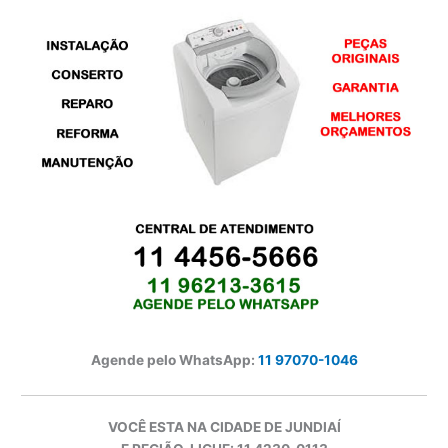
Agende pelo WhatsApp:
11 97070-1046
VOCÊ ESTA NA CIDADE DE JUNDIAÍ