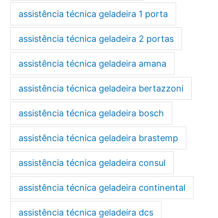
assistência técnica geladeira 1 porta
assistência técnica geladeira 2 portas
assistência técnica geladeira amana
assistência técnica geladeira bertazzoni
assistência técnica geladeira bosch
assistência técnica geladeira brastemp
assistência técnica geladeira consul
assistência técnica geladeira continental
assistência técnica geladeira dcs