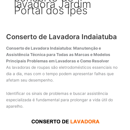
lavadora Jardim
Portal dos Ipês
Conserto de Lavadora Indaiatuba
Conserto de Lavadora Indaiatuba: Manutenção e
Assistência Técnica para Todas as Marcas e Modelos
Principais Problemas em Lavadoras e Como Resolver
As lavadoras de roupas são eletrodomésticos essenciais no
dia a dia, mas com o tempo podem apresentar falhas que
afetam seu desempenho.
Identificar os sinais de problemas e buscar assistência
especializada é fundamental para prolongar a vida útil do
aparelho.