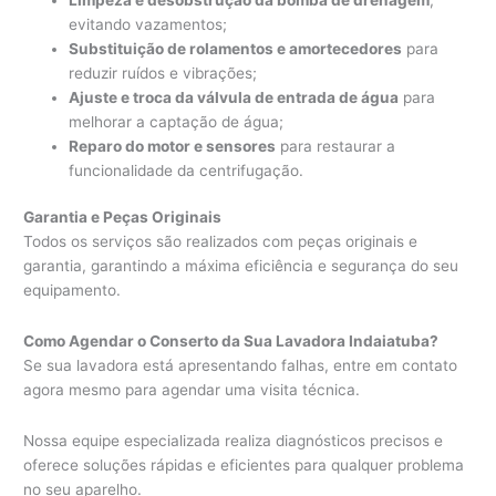
evitando vazamentos;
Substituição de rolamentos e amortecedores
para
reduzir ruídos e vibrações;
Ajuste e troca da válvula de entrada de água
para
melhorar a captação de água;
Reparo do motor e sensores
para restaurar a
funcionalidade da centrifugação.
Garantia e Peças Originais
Todos os serviços são realizados com peças originais e
garantia, garantindo a máxima eficiência e segurança do seu
equipamento.
Como Agendar o Conserto da Sua Lavadora Indaiatuba?
Se sua lavadora está apresentando falhas, entre em contato
agora mesmo para agendar uma visita técnica.
Nossa equipe especializada realiza diagnósticos precisos e
oferece soluções rápidas e eficientes para qualquer problema
no seu aparelho.