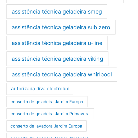
assistência técnica geladeira smeg
assistência técnica geladeira sub zero
assistência técnica geladeira u-line
assistência técnica geladeira viking
assistência técnica geladeira whirlpool
autorizada diva electrolux
conserto de geladeira Jardim Europa
conserto de geladeira Jardim Primavera
conserto de lavadora Jardim Europa