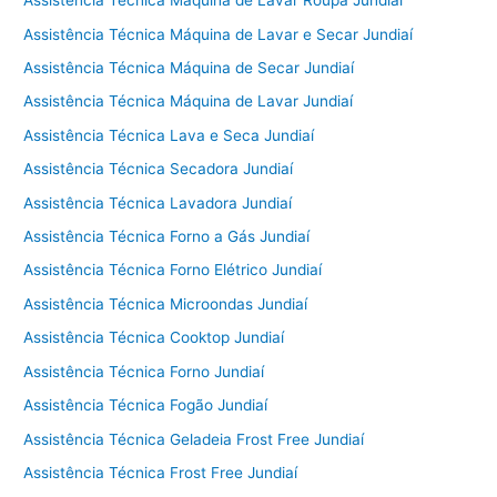
Assistência Técnica Máquina de Lavar Roupa Jundiaí
Assistência Técnica Máquina de Lavar e Secar Jundiaí
Assistência Técnica Máquina de Secar Jundiaí
Assistência Técnica Máquina de Lavar Jundiaí
Assistência Técnica Lava e Seca Jundiaí
Assistência Técnica Secadora Jundiaí
Assistência Técnica Lavadora Jundiaí
Assistência Técnica Forno a Gás Jundiaí
Assistência Técnica Forno Elétrico Jundiaí
Assistência Técnica Microondas Jundiaí
Assistência Técnica Cooktop Jundiaí
Assistência Técnica Forno Jundiaí
Assistência Técnica Fogão Jundiaí
Assistência Técnica Geladeia Frost Free Jundiaí
Assistência Técnica Frost Free Jundiaí