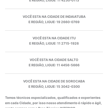
E REGIÃO, LIGUE: 11 4230-0113
VOCÊ ESTA NA CIDADE DE INDAIATUBA
E REGIÃO, LIGUE: 19 2660-0769
VOCÊ ESTA NA CIDADE ITU
E REGIÃO, LIGUE: 11 2715-1926
VOCÊ ESTA NA CIDADE SALTO
E REGIÃO, LIGUE: 11 4456-5666
VOCÊ ESTA NA CIDADE DE SOROCABA
E REGIÃO, LIGUE: 15 3042-0300
Temos técnicos especializados, qualificados e experientes
em cada Cidade, por isso nosso atendimento é rápido e ágil,