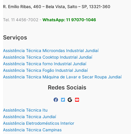
R. Emílio Ribas, 460 – Bela Vista, Salto – SP, 13321-360
Tel. 11 4456-7002 -
WhatsApp: 11 97070-1046
Serviços
Assistência Técnica Microondas Industrial Jundiaí
Assistência Técnica Cooktop Industrial Jundiaí
Assistência Técnica forno Industrial Jundiaí
Assistência Técnica Fogão Industrial Jundiaí
Assistência Técnica Máquina de Lavar e Secar Roupa Jundiaí
Redes Sociais
Assistência Técnica Itu
Assistência Técnica Jundiaí
Assistência Eletrodomésticos Interior
Assistência Técnica Campinas