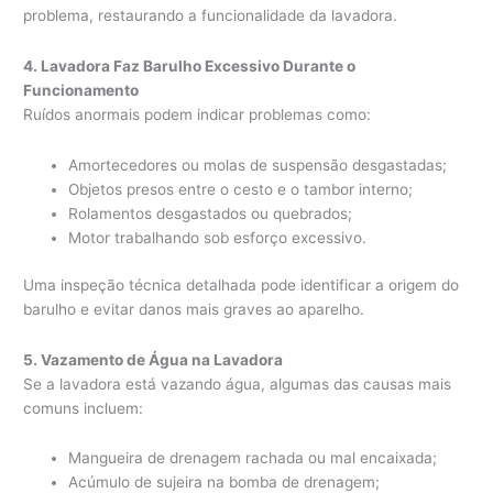
problema, restaurando a funcionalidade da lavadora.
4. Lavadora Faz Barulho Excessivo Durante o
Funcionamento
Ruídos anormais podem indicar problemas como:
Amortecedores ou molas de suspensão desgastadas;
Objetos presos entre o cesto e o tambor interno;
Rolamentos desgastados ou quebrados;
Motor trabalhando sob esforço excessivo.
Uma inspeção técnica detalhada pode identificar a origem do
barulho e evitar danos mais graves ao aparelho.
5. Vazamento de Água na Lavadora
Se a lavadora está vazando água, algumas das causas mais
comuns incluem:
Mangueira de drenagem rachada ou mal encaixada;
Acúmulo de sujeira na bomba de drenagem;