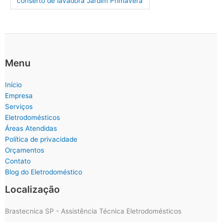
conserto de lavadora Jardim Primavera
Menu
Início
Empresa
Serviços
Eletrodomésticos
Áreas Atendidas
Política de privacidade
Orçamentos
Contato
Blog do Eletrodoméstico
Localização
Brastecnica SP - Assistência Técnica Eletrodomésticos