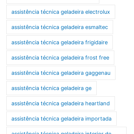
assistência técnica geladeira electrolux
assistência técnica geladeira esmaltec
assistência técnica geladeira frigidaire
assistência técnica geladeira frost free
assistência técnica geladeira gaggenau
assistência técnica geladeira ge
assistência técnica geladeira heartland
assistência técnica geladeira importada
assistência técnica geladeira interior de