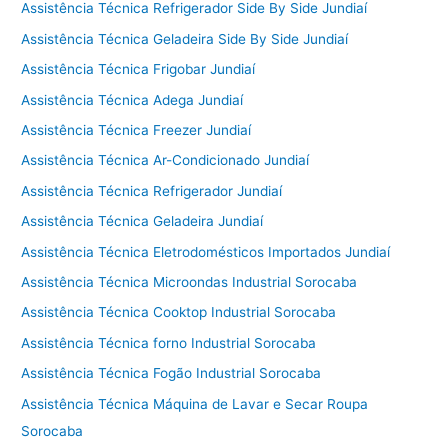
Assistência Técnica Refrigerador Side By Side Jundiaí
Assistência Técnica Geladeira Side By Side Jundiaí
Assistência Técnica Frigobar Jundiaí
Assistência Técnica Adega Jundiaí
Assistência Técnica Freezer Jundiaí
Assistência Técnica Ar-Condicionado Jundiaí
Assistência Técnica Refrigerador Jundiaí
Assistência Técnica Geladeira Jundiaí
Assistência Técnica Eletrodomésticos Importados Jundiaí
Assistência Técnica Microondas Industrial Sorocaba
Assistência Técnica Cooktop Industrial Sorocaba
Assistência Técnica forno Industrial Sorocaba
Assistência Técnica Fogão Industrial Sorocaba
Assistência Técnica Máquina de Lavar e Secar Roupa
Sorocaba