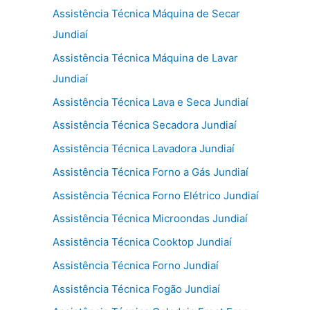
Assistência Técnica Máquina de Secar
Jundiaí
Assistência Técnica Máquina de Lavar
Jundiaí
Assistência Técnica Lava e Seca Jundiaí
Assistência Técnica Secadora Jundiaí
Assistência Técnica Lavadora Jundiaí
Assistência Técnica Forno a Gás Jundiaí
Assistência Técnica Forno Elétrico Jundiaí
Assistência Técnica Microondas Jundiaí
Assistência Técnica Cooktop Jundiaí
Assistência Técnica Forno Jundiaí
Assistência Técnica Fogão Jundiaí