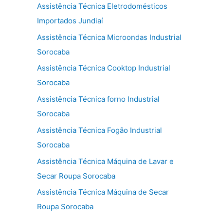
Assistência Técnica Eletrodomésticos
Importados Jundiaí
Assistência Técnica Microondas Industrial
Sorocaba
Assistência Técnica Cooktop Industrial
Sorocaba
Assistência Técnica forno Industrial
Sorocaba
Assistência Técnica Fogão Industrial
Sorocaba
Assistência Técnica Máquina de Lavar e
Secar Roupa Sorocaba
Assistência Técnica Máquina de Secar
Roupa Sorocaba