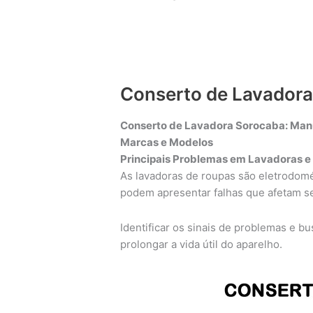
Conserto de Lavador
Conserto de Lavadora Sorocaba: Manu
Marcas e Modelos
Principais Problemas em Lavadoras e
As lavadoras de roupas são eletrodomé
podem apresentar falhas que afetam 
Identificar os sinais de problemas e b
prolongar a vida útil do aparelho.