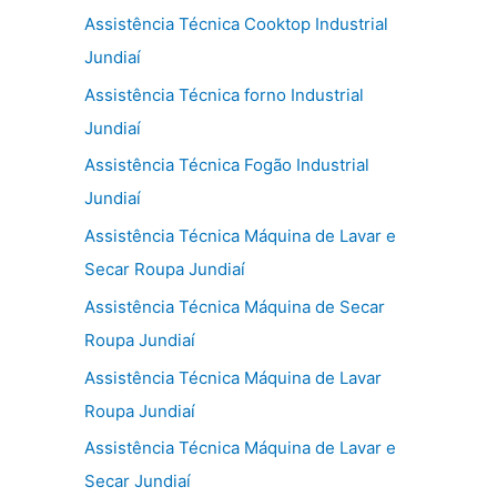
Assistência Técnica Cooktop Industrial
Jundiaí
Assistência Técnica forno Industrial
Jundiaí
Assistência Técnica Fogão Industrial
Jundiaí
Assistência Técnica Máquina de Lavar e
Secar Roupa Jundiaí
Assistência Técnica Máquina de Secar
Roupa Jundiaí
Assistência Técnica Máquina de Lavar
Roupa Jundiaí
Assistência Técnica Máquina de Lavar e
Secar Jundiaí