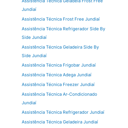
Assistência Técnica Geladeia Frost Free
Jundiaí
Assistência Técnica Frost Free Jundiaí
Assistência Técnica Refrigerador Side By
Side Jundiaí
Assistência Técnica Geladeira Side By
Side Jundiaí
Assistência Técnica Frigobar Jundiaí
Assistência Técnica Adega Jundiaí
Assistência Técnica Freezer Jundiaí
Assistência Técnica Ar-Condicionado
Jundiaí
Assistência Técnica Refrigerador Jundiaí
Assistência Técnica Geladeira Jundiaí