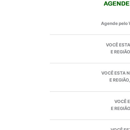
Agende pelo
VOCÊ ESTA
E REGIÃO
VOCÊ ESTA N
E REGIÃO
VOCÊ E
E REGIÃO
VOCÊ ES