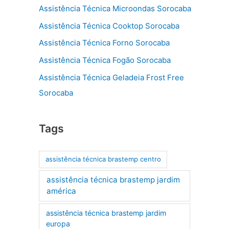
Assistência Técnica Microondas Sorocaba
Assistência Técnica Cooktop Sorocaba
Assistência Técnica Forno Sorocaba
Assistência Técnica Fogão Sorocaba
Assistência Técnica Geladeia Frost Free
Sorocaba
Tags
assistência técnica brastemp centro
assistência técnica brastemp jardim
américa
assistência técnica brastemp jardim
europa