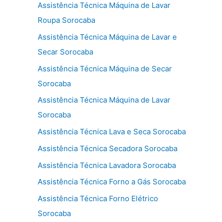
Assistência Técnica Máquina de Lavar
Roupa Sorocaba
Assistência Técnica Máquina de Lavar e
Secar Sorocaba
Assistência Técnica Máquina de Secar
Sorocaba
Assistência Técnica Máquina de Lavar
Sorocaba
Assistência Técnica Lava e Seca Sorocaba
Assistência Técnica Secadora Sorocaba
Assistência Técnica Lavadora Sorocaba
Assistência Técnica Forno a Gás Sorocaba
Assistência Técnica Forno Elétrico
Sorocaba