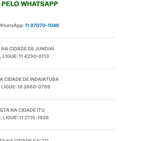
 WhatsApp:
11 97070-1046
 NA CIDADE DE JUNDIAÍ
, LIGUE: 11 4230-0113
A CIDADE DE INDAIATUBA
, LIGUE: 19 2660-0769
STA NA CIDADE ITU
, LIGUE: 11 2715-1926
TA NA CIDADE SALTO