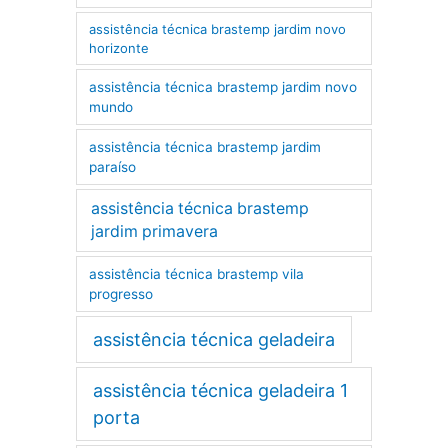
assistência técnica brastemp jardim novo
horizonte
assistência técnica brastemp jardim novo
mundo
assistência técnica brastemp jardim
paraíso
assistência técnica brastemp
jardim primavera
assistência técnica brastemp vila
progresso
assistência técnica geladeira
assistência técnica geladeira 1
porta