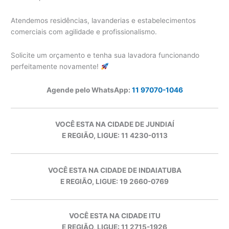
Atendemos residências, lavanderias e estabelecimentos
comerciais com agilidade e profissionalismo.
Solicite um orçamento e tenha sua lavadora funcionando
perfeitamente novamente!
Agende pelo WhatsApp:
11 97070-1046
VOCÊ ESTA NA CIDADE DE JUNDIAÍ
E REGIÃO, LIGUE: 11 4230-0113
VOCÊ ESTA NA CIDADE DE INDAIATUBA
E REGIÃO, LIGUE: 19 2660-0769
VOCÊ ESTA NA CIDADE ITU
E REGIÃO, LIGUE: 11 2715-1926