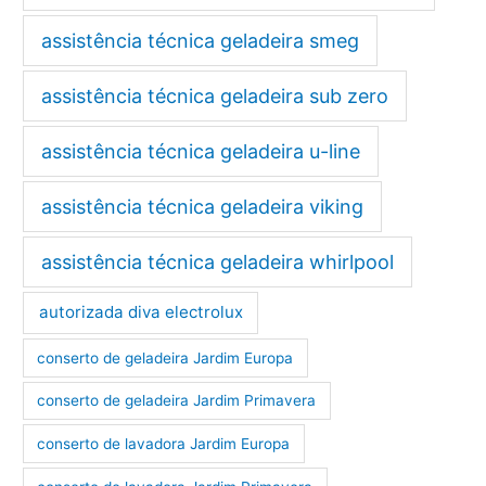
assistência técnica geladeira smeg
assistência técnica geladeira sub zero
assistência técnica geladeira u-line
assistência técnica geladeira viking
assistência técnica geladeira whirlpool
autorizada diva electrolux
conserto de geladeira Jardim Europa
conserto de geladeira Jardim Primavera
conserto de lavadora Jardim Europa