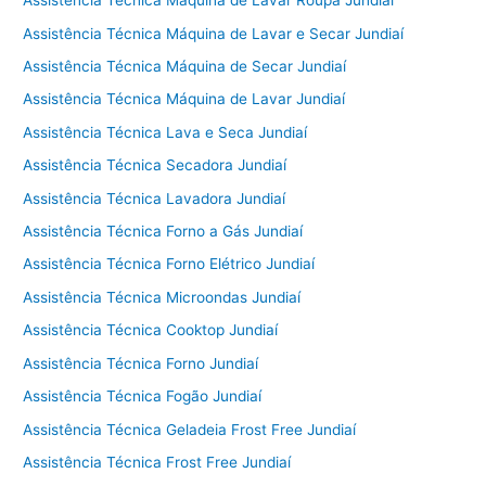
Assistência Técnica Máquina de Lavar Roupa Jundiaí
Assistência Técnica Máquina de Lavar e Secar Jundiaí
Assistência Técnica Máquina de Secar Jundiaí
Assistência Técnica Máquina de Lavar Jundiaí
Assistência Técnica Lava e Seca Jundiaí
Assistência Técnica Secadora Jundiaí
Assistência Técnica Lavadora Jundiaí
Assistência Técnica Forno a Gás Jundiaí
Assistência Técnica Forno Elétrico Jundiaí
Assistência Técnica Microondas Jundiaí
Assistência Técnica Cooktop Jundiaí
Assistência Técnica Forno Jundiaí
Assistência Técnica Fogão Jundiaí
Assistência Técnica Geladeia Frost Free Jundiaí
Assistência Técnica Frost Free Jundiaí