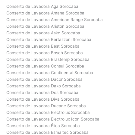
Conserto de Lavadora Aga Sorocaba
Conserto de Lavadora Amana Sorocaba
Conserto de Lavadora American Range Sorocaba
Conserto de Lavadora Ariston Sorocaba
Conserto de Lavadora Asko Sorocaba
Conserto de Lavadora Bertazzoni Sorocaba
Conserto de Lavadora Best Sorocaba
Conserto de Lavadora Bosch Sorocaba
Conserto de Lavadora Brastemp Sorocaba
Conserto de Lavadora Consul Sorocaba
Conserto de Lavadora Continental Sorocaba
Conserto de Lavadora Dacor Sorocaba
Conserto de Lavadora Dako Sorocaba
Conserto de Lavadora Dcs Sorocaba
Conserto de Lavadora Diva Sorocaba
Conserto de Lavadora Ducane Sorocaba
Conserto de Lavadora Electrolux Sorocaba
Conserto de Lavadora Electrolux Icon Sorocaba
Conserto de Lavadora Élica Sorocaba
Conserto de Lavadora Esmaltec Sorocaba