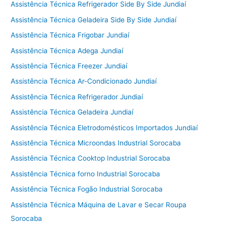
Assistência Técnica Refrigerador Side By Side Jundiaí
Assistência Técnica Geladeira Side By Side Jundiaí
Assistência Técnica Frigobar Jundiaí
Assistência Técnica Adega Jundiaí
Assistência Técnica Freezer Jundiaí
Assistência Técnica Ar-Condicionado Jundiaí
Assistência Técnica Refrigerador Jundiaí
Assistência Técnica Geladeira Jundiaí
Assistência Técnica Eletrodomésticos Importados Jundiaí
Assistência Técnica Microondas Industrial Sorocaba
Assistência Técnica Cooktop Industrial Sorocaba
Assistência Técnica forno Industrial Sorocaba
Assistência Técnica Fogão Industrial Sorocaba
Assistência Técnica Máquina de Lavar e Secar Roupa
Sorocaba