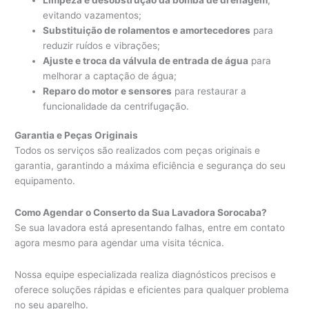
evitando vazamentos;
Substituição de rolamentos e amortecedores
para
reduzir ruídos e vibrações;
Ajuste e troca da válvula de entrada de água
para
melhorar a captação de água;
Reparo do motor e sensores
para restaurar a
funcionalidade da centrifugação.
Garantia e Peças Originais
Todos os serviços são realizados com peças originais e
garantia, garantindo a máxima eficiência e segurança do seu
equipamento.
Como Agendar o Conserto da Sua Lavadora Sorocaba?
Se sua lavadora está apresentando falhas, entre em contato
agora mesmo para agendar uma visita técnica.
Nossa equipe especializada realiza diagnósticos precisos e
oferece soluções rápidas e eficientes para qualquer problema
no seu aparelho.