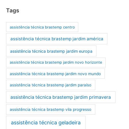
Tags
assistência técnica brastemp centro
assistência técnica brastemp jardim américa
assistência técnica brastemp jardim europa
assistência técnica brastemp jardim novo horizonte
assistência técnica brastemp jardim novo mundo
assistência técnica brastemp jardim paraíso
assistência técnica brastemp jardim primavera
assistência técnica brastemp vila progresso
assistência técnica geladeira