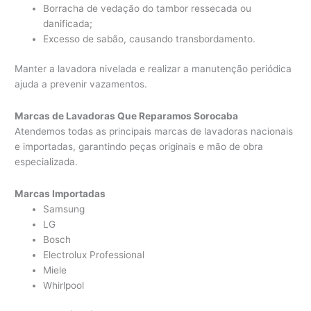
Borracha de vedação do tambor ressecada ou
danificada;
Excesso de sabão, causando transbordamento.
Manter a lavadora nivelada e realizar a manutenção periódica
ajuda a prevenir vazamentos.
Marcas de Lavadoras Que Reparamos Sorocaba
Atendemos todas as principais marcas de lavadoras nacionais
e importadas, garantindo peças originais e mão de obra
especializada.
Marcas Importadas
Samsung
LG
Bosch
Electrolux Professional
Miele
Whirlpool