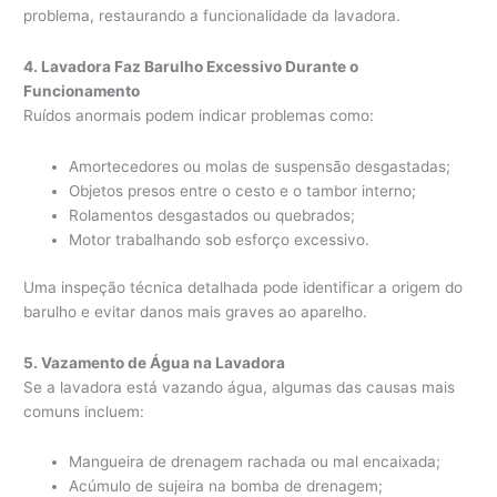
problema, restaurando a funcionalidade da lavadora.
4. Lavadora Faz Barulho Excessivo Durante o
Funcionamento
Ruídos anormais podem indicar problemas como:
Amortecedores ou molas de suspensão desgastadas;
Objetos presos entre o cesto e o tambor interno;
Rolamentos desgastados ou quebrados;
Motor trabalhando sob esforço excessivo.
Uma inspeção técnica detalhada pode identificar a origem do
barulho e evitar danos mais graves ao aparelho.
5. Vazamento de Água na Lavadora
Se a lavadora está vazando água, algumas das causas mais
comuns incluem:
Mangueira de drenagem rachada ou mal encaixada;
Acúmulo de sujeira na bomba de drenagem;