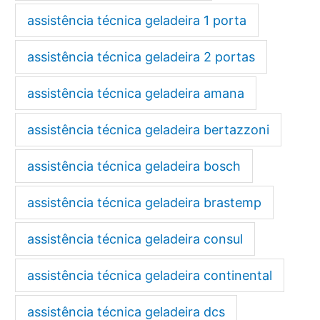
assistência técnica geladeira 1 porta
assistência técnica geladeira 2 portas
assistência técnica geladeira amana
assistência técnica geladeira bertazzoni
assistência técnica geladeira bosch
assistência técnica geladeira brastemp
assistência técnica geladeira consul
assistência técnica geladeira continental
assistência técnica geladeira dcs