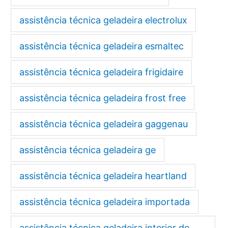
assistência técnica geladeira electrolux
assistência técnica geladeira esmaltec
assistência técnica geladeira frigidaire
assistência técnica geladeira frost free
assistência técnica geladeira gaggenau
assistência técnica geladeira ge
assistência técnica geladeira heartland
assistência técnica geladeira importada
assistência técnica geladeira interior de