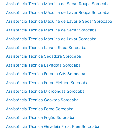
Assistência Técnica Máquina de Secar Roupa Sorocaba
Assistência Técnica Máquina de Lavar Roupa Sorocaba
Assistência Técnica Máquina de Lavar e Secar Sorocaba
Assistência Técnica Máquina de Secar Sorocaba
Assistência Técnica Máquina de Lavar Sorocaba
Assistência Técnica Lava e Seca Sorocaba
Assistência Técnica Secadora Sorocaba
Assistência Técnica Lavadora Sorocaba
Assistência Técnica Forno a Gás Sorocaba
Assistência Técnica Forno Elétrico Sorocaba
Assistência Técnica Microondas Sorocaba
Assistência Técnica Cooktop Sorocaba
Assistência Técnica Forno Sorocaba
Assistência Técnica Fogão Sorocaba
Assistência Técnica Geladeia Frost Free Sorocaba