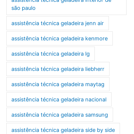
são paulo
assistência técnica geladeira jenn air
assistência técnica geladeira kenmore
assistência técnica geladeira lg
assistência técnica geladeira liebherr
assistência técnica geladeira maytag
assistência técnica geladeira nacional
assistência técnica geladeira samsung
assistência técnica geladeira side by side