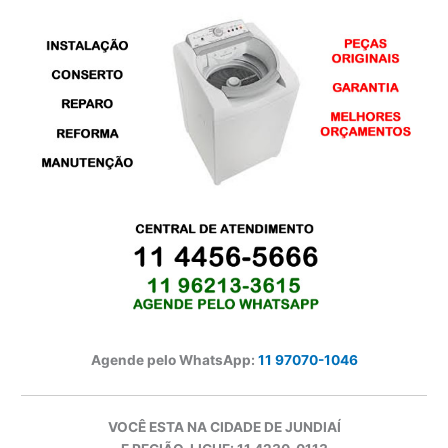
Agende pelo WhatsApp:
11 97070-1046
VOCÊ ESTA NA CIDADE DE JUNDIAÍ