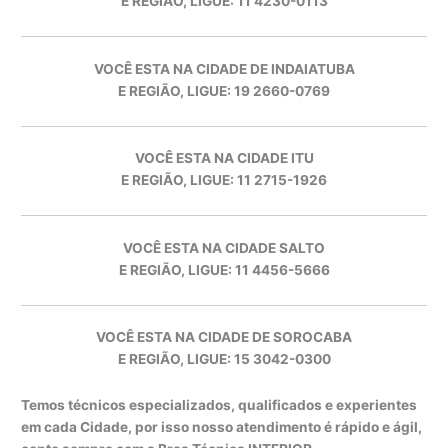
E REGIÃO, LIGUE: 11 4230-0113
VOCÊ ESTA NA CIDADE DE INDAIATUBA
E REGIÃO, LIGUE: 19 2660-0769
VOCÊ ESTA NA CIDADE ITU
E REGIÃO, LIGUE: 11 2715-1926
VOCÊ ESTA NA CIDADE SALTO
E REGIÃO, LIGUE: 11 4456-5666
VOCÊ ESTA NA CIDADE DE SOROCABA
E REGIÃO, LIGUE: 15 3042-0300
Temos técnicos especializados, qualificados e experientes
em cada Cidade, por isso nosso atendimento é rápido e ágil,