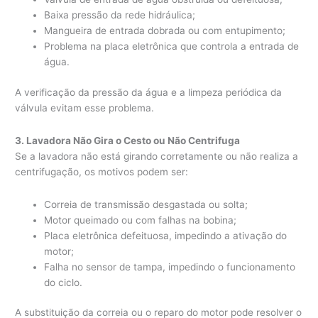
Baixa pressão da rede hidráulica;
Mangueira de entrada dobrada ou com entupimento;
Problema na placa eletrônica que controla a entrada de
água.
A verificação da pressão da água e a limpeza periódica da
válvula evitam esse problema.
3. Lavadora Não Gira o Cesto ou Não Centrifuga
Se a lavadora não está girando corretamente ou não realiza a
centrifugação, os motivos podem ser:
Correia de transmissão desgastada ou solta;
Motor queimado ou com falhas na bobina;
Placa eletrônica defeituosa, impedindo a ativação do
motor;
Falha no sensor de tampa, impedindo o funcionamento
do ciclo.
A substituição da correia ou o reparo do motor pode resolver o