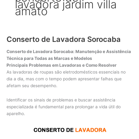
lavadora jardim villa
amato
Conserto de Lavadora Sorocaba
Conserto de Lavadora Sorocaba: Manutenção e Assistência
Técnica para Todas as Marcas e Modelos
Principais Problemas em Lavadoras e Como Resolver
As lavadoras de roupas são eletrodomésticos essenciais no
dia a dia, mas com o tempo podem apresentar falhas que
afetam seu desempenho.
Identificar os sinais de problemas e buscar assistência
especializada é fundamental para prolongar a vida útil do
aparelho.