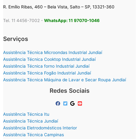
R. Emílio Ribas, 460 – Bela Vista, Salto – SP, 13321-360
Tel. 11 4456-7002 -
WhatsApp: 11 97070-1046
Serviços
Assistência Técnica Microondas Industrial Jundiaí
Assistência Técnica Cooktop Industrial Jundiaí
Assistência Técnica forno Industrial Jundiaí
Assistência Técnica Fogão Industrial Jundiaí
Assistência Técnica Máquina de Lavar e Secar Roupa Jundiaí
Redes Sociais
Assistência Técnica Itu
Assistência Técnica Jundiaí
Assistência Eletrodomésticos Interior
Assistência Técnica Campinas