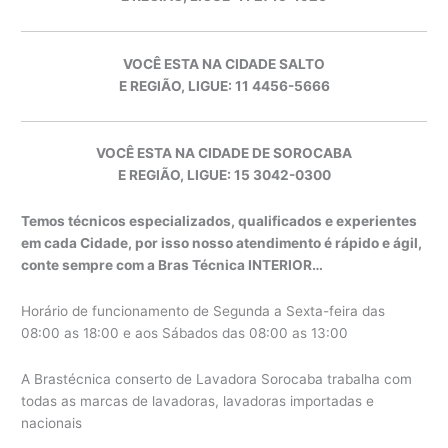
VOCÊ ESTA NA CIDADE SALTO
E REGIÃO, LIGUE: 11 4456-5666
VOCÊ ESTA NA CIDADE DE SOROCABA
E REGIÃO, LIGUE: 15 3042-0300
Temos técnicos especializados, qualificados e experientes
em cada Cidade, por isso nosso atendimento é rápido e ágil,
conte sempre com a Bras Técnica INTERIOR…
Horário de funcionamento de Segunda a Sexta-feira das
08:00 as 18:00 e aos Sábados das 08:00 as 13:00
A Brastécnica conserto de Lavadora Sorocaba trabalha com
todas as marcas de lavadoras, lavadoras importadas e
nacionais