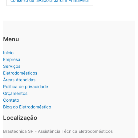
conserto de lavadora Jardim Primavera
Menu
Início
Empresa
Serviços
Eletrodomésticos
Áreas Atendidas
Política de privacidade
Orçamentos
Contato
Blog do Eletrodoméstico
Localização
Brastecnica SP - Assistência Técnica Eletrodomésticos