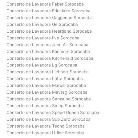
Conserto de Lavadora Faber Sorocaba
Conserto de Lavadora Frigidaire Sorocaba
Conserto de Lavadora Gaggenau Sorocaba
Conserto de Lavadora Ge Sorocaba
Conserto de Lavadora Heartland Sorocaba
Conserto de Lavadora Ilve Sorocaba
Conserto de Lavadora Jenn Air Sorocaba
Conserto de Lavadora Kenmore Sorocaba
Conserto de Lavadora Kitchenaid Sorocaba
Conserto de Lavadora Lg Sorocaba
Conserto de Lavadora Liebherr Sorocaba
Conserto de Lavadora Lofra Sorocaba
Conserto de Lavadora Maruel Sorocaba
Conserto de Lavadora Maytag Sorocaba
Conserto de Lavadora Samsung Sorocaba
Conserto de Lavadora Smeg Sorocaba
Conserto de Lavadora Speed Queen Sorocaba
Conserto de Lavadora Sub Zero Sorocaba
Conserto de Lavadora Tecno Sorocaba
Conserto de Lavadora U-line Sorocaba