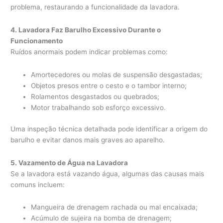
problema, restaurando a funcionalidade da lavadora.
4. Lavadora Faz Barulho Excessivo Durante o
Funcionamento
Ruídos anormais podem indicar problemas como:
Amortecedores ou molas de suspensão desgastadas;
Objetos presos entre o cesto e o tambor interno;
Rolamentos desgastados ou quebrados;
Motor trabalhando sob esforço excessivo.
Uma inspeção técnica detalhada pode identificar a origem do
barulho e evitar danos mais graves ao aparelho.
5. Vazamento de Água na Lavadora
Se a lavadora está vazando água, algumas das causas mais
comuns incluem:
Mangueira de drenagem rachada ou mal encaixada;
Acúmulo de sujeira na bomba de drenagem;