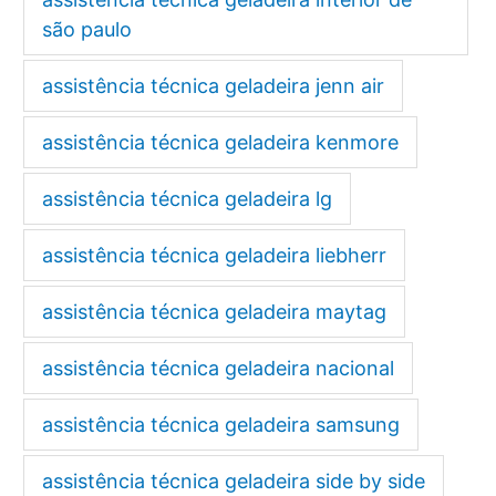
são paulo
assistência técnica geladeira jenn air
assistência técnica geladeira kenmore
assistência técnica geladeira lg
assistência técnica geladeira liebherr
assistência técnica geladeira maytag
assistência técnica geladeira nacional
assistência técnica geladeira samsung
assistência técnica geladeira side by side