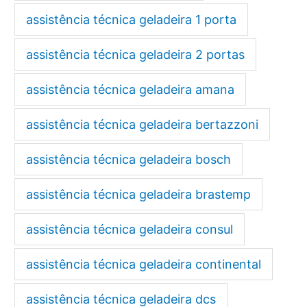
assistência técnica geladeira 1 porta
assistência técnica geladeira 2 portas
assistência técnica geladeira amana
assistência técnica geladeira bertazzoni
assistência técnica geladeira bosch
assistência técnica geladeira brastemp
assistência técnica geladeira consul
assistência técnica geladeira continental
assistência técnica geladeira dcs