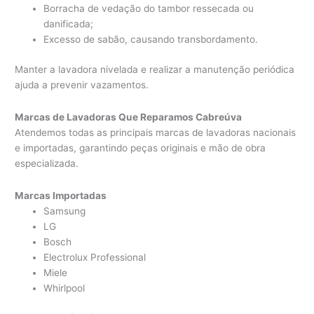
Borracha de vedação do tambor ressecada ou
danificada;
Excesso de sabão, causando transbordamento.
Manter a lavadora nivelada e realizar a manutenção periódica
ajuda a prevenir vazamentos.
Marcas de Lavadoras Que Reparamos Cabreúva
Atendemos todas as principais marcas de lavadoras nacionais
e importadas, garantindo peças originais e mão de obra
especializada.
Marcas Importadas
Samsung
LG
Bosch
Electrolux Professional
Miele
Whirlpool