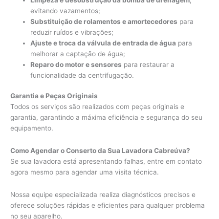
evitando vazamentos;
Substituição de rolamentos e amortecedores
para
reduzir ruídos e vibrações;
Ajuste e troca da válvula de entrada de água
para
melhorar a captação de água;
Reparo do motor e sensores
para restaurar a
funcionalidade da centrifugação.
Garantia e Peças Originais
Todos os serviços são realizados com peças originais e
garantia, garantindo a máxima eficiência e segurança do seu
equipamento.
Como Agendar o Conserto da Sua Lavadora Cabreúva?
Se sua lavadora está apresentando falhas, entre em contato
agora mesmo para agendar uma visita técnica.
Nossa equipe especializada realiza diagnósticos precisos e
oferece soluções rápidas e eficientes para qualquer problema
no seu aparelho.