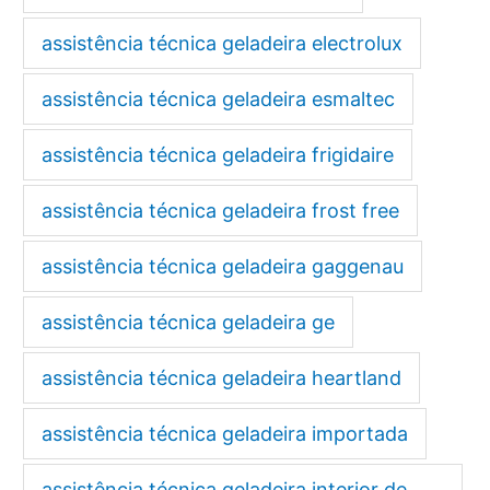
assistência técnica geladeira electrolux
assistência técnica geladeira esmaltec
assistência técnica geladeira frigidaire
assistência técnica geladeira frost free
assistência técnica geladeira gaggenau
assistência técnica geladeira ge
assistência técnica geladeira heartland
assistência técnica geladeira importada
assistência técnica geladeira interior de