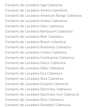
Conserto de Lavadora Aga Cabreúva
Conserto de Lavadora Amana Cabreúva
Conserto de Lavadora American Range Cabreúva
Conserto de Lavadora Ariston Cabreúva
Conserto de Lavadora Asko Cabreúva
Conserto de Lavadora Bertazzoni Cabreúva
Conserto de Lavadora Best Cabreúva
Conserto de Lavadora Bosch Cabreúva
Conserto de Lavadora Brastemp Cabreúva
Conserto de Lavadora Consul Cabreúva
Conserto de Lavadora Continental Cabreúva
Conserto de Lavadora Dacor Cabreúva
Conserto de Lavadora Dako Cabreúva
Conserto de Lavadora Dcs Cabreúva
Conserto de Lavadora Diva Cabreúva
Conserto de Lavadora Ducane Cabreúva
Conserto de Lavadora Electrolux Cabreúva
Conserto de Lavadora Electrolux Icon Cabreúva
Conserto de Lavadora Élica Cabreúva
Conserto de Lavadora Esmaltec Cabreúva