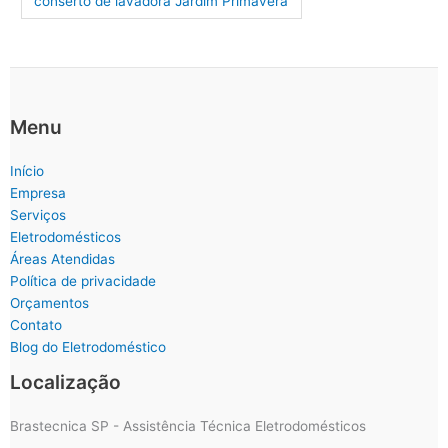
conserto de lavadora Jardim Primavera
Menu
Início
Empresa
Serviços
Eletrodomésticos
Áreas Atendidas
Política de privacidade
Orçamentos
Contato
Blog do Eletrodoméstico
Localização
Brastecnica SP - Assistência Técnica Eletrodomésticos