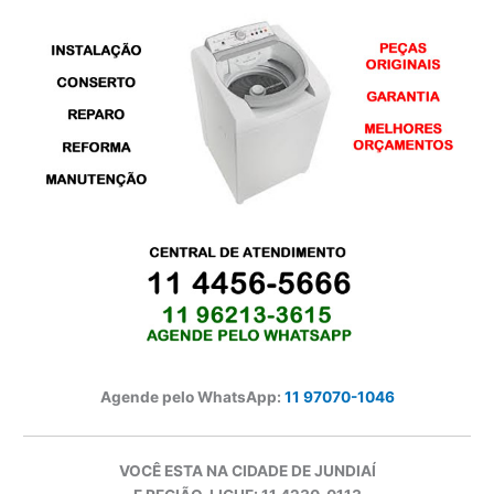
Agende pelo WhatsApp:
11 97070-1046
VOCÊ ESTA NA CIDADE DE JUNDIAÍ