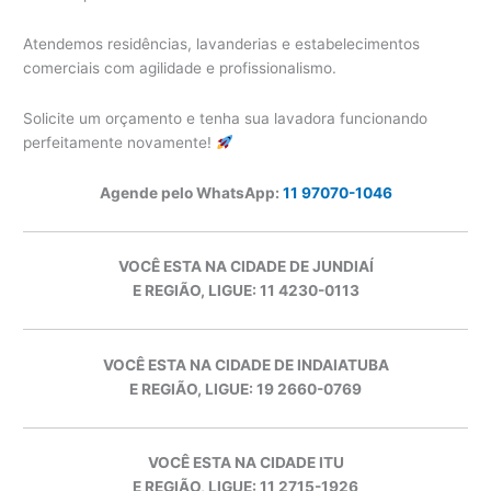
Atendemos residências, lavanderias e estabelecimentos
comerciais com agilidade e profissionalismo.
Solicite um orçamento e tenha sua lavadora funcionando
perfeitamente novamente!
Agende pelo WhatsApp:
11 97070-1046
VOCÊ ESTA NA CIDADE DE JUNDIAÍ
E REGIÃO, LIGUE: 11 4230-0113
VOCÊ ESTA NA CIDADE DE INDAIATUBA
E REGIÃO, LIGUE: 19 2660-0769
VOCÊ ESTA NA CIDADE ITU
E REGIÃO, LIGUE: 11 2715-1926