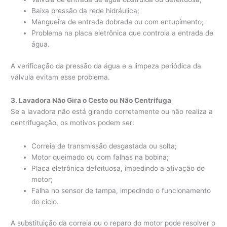
Baixa pressão da rede hidráulica;
Mangueira de entrada dobrada ou com entupimento;
Problema na placa eletrônica que controla a entrada de
água.
A verificação da pressão da água e a limpeza periódica da
válvula evitam esse problema.
3. Lavadora Não Gira o Cesto ou Não Centrifuga
Se a lavadora não está girando corretamente ou não realiza a
centrifugação, os motivos podem ser:
Correia de transmissão desgastada ou solta;
Motor queimado ou com falhas na bobina;
Placa eletrônica defeituosa, impedindo a ativação do
motor;
Falha no sensor de tampa, impedindo o funcionamento
do ciclo.
A substituição da correia ou o reparo do motor pode resolver o