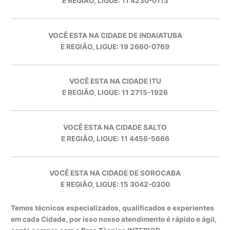
E REGIÃO, LIGUE: 11 4230-0113
VOCÊ ESTA NA CIDADE DE INDAIATUBA
E REGIÃO, LIGUE: 19 2660-0769
VOCÊ ESTA NA CIDADE ITU
E REGIÃO, LIGUE: 11 2715-1926
VOCÊ ESTA NA CIDADE SALTO
E REGIÃO, LIGUE: 11 4456-5666
VOCÊ ESTA NA CIDADE DE SOROCABA
E REGIÃO, LIGUE: 15 3042-0300
Temos técnicos especializados, qualificados e experientes
em cada Cidade, por isso nosso atendimento é rápido e ágil,