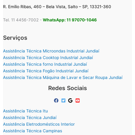
R. Emílio Ribas, 460 – Bela Vista, Salto – SP, 13321-360
Tel. 11 4456-7002 -
WhatsApp: 11 97070-1046
Serviços
Assistência Técnica Microondas Industrial Jundiaí
Assistência Técnica Cooktop Industrial Jundiaí
Assistência Técnica forno Industrial Jundiaí
Assistência Técnica Fogão Industrial Jundiaí
Assistência Técnica Máquina de Lavar e Secar Roupa Jundiaí
Redes Sociais
Assistência Técnica Itu
Assistência Técnica Jundiaí
Assistência Eletrodomésticos Interior
Assistência Técnica Campinas