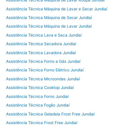
Assistência Técnica Máquina de Lavar Roupa Jundiaí
Assistência Técnica Máquina de Lavar e Secar Jundiaí
Assistência Técnica Máquina de Secar Jundiaí
Assistência Técnica Máquina de Lavar Jundiaí
Assistência Técnica Lava e Seca Jundiaí
Assistência Técnica Secadora Jundiaí
Assistência Técnica Lavadora Jundiaí
Assistência Técnica Forno a Gás Jundiaí
Assistência Técnica Forno Elétrico Jundiaí
Assistência Técnica Microondas Jundiaí
Assistência Técnica Cooktop Jundiaí
Assistência Técnica Forno Jundiaí
Assistência Técnica Fogão Jundiaí
Assistência Técnica Geladeia Frost Free Jundiaí
Assistência Técnica Frost Free Jundiaí