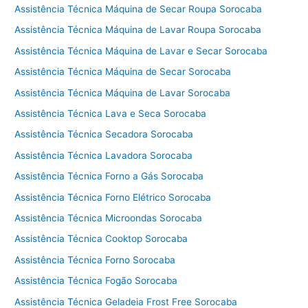
Assistência Técnica Máquina de Secar Roupa Sorocaba
Assistência Técnica Máquina de Lavar Roupa Sorocaba
Assistência Técnica Máquina de Lavar e Secar Sorocaba
Assistência Técnica Máquina de Secar Sorocaba
Assistência Técnica Máquina de Lavar Sorocaba
Assistência Técnica Lava e Seca Sorocaba
Assistência Técnica Secadora Sorocaba
Assistência Técnica Lavadora Sorocaba
Assistência Técnica Forno a Gás Sorocaba
Assistência Técnica Forno Elétrico Sorocaba
Assistência Técnica Microondas Sorocaba
Assistência Técnica Cooktop Sorocaba
Assistência Técnica Forno Sorocaba
Assistência Técnica Fogão Sorocaba
Assistência Técnica Geladeia Frost Free Sorocaba