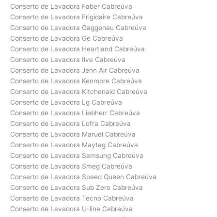
Conserto de Lavadora Faber Cabreúva
Conserto de Lavadora Frigidaire Cabreúva
Conserto de Lavadora Gaggenau Cabreúva
Conserto de Lavadora Ge Cabreúva
Conserto de Lavadora Heartland Cabreúva
Conserto de Lavadora Ilve Cabreúva
Conserto de Lavadora Jenn Air Cabreúva
Conserto de Lavadora Kenmore Cabreúva
Conserto de Lavadora Kitchenaid Cabreúva
Conserto de Lavadora Lg Cabreúva
Conserto de Lavadora Liebherr Cabreúva
Conserto de Lavadora Lofra Cabreúva
Conserto de Lavadora Maruel Cabreúva
Conserto de Lavadora Maytag Cabreúva
Conserto de Lavadora Samsung Cabreúva
Conserto de Lavadora Smeg Cabreúva
Conserto de Lavadora Speed Queen Cabreúva
Conserto de Lavadora Sub Zero Cabreúva
Conserto de Lavadora Tecno Cabreúva
Conserto de Lavadora U-line Cabreúva