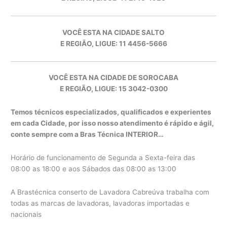
VOCÊ ESTA NA CIDADE SALTO
E REGIÃO, LIGUE: 11 4456-5666
VOCÊ ESTA NA CIDADE DE SOROCABA
E REGIÃO, LIGUE: 15 3042-0300
Temos técnicos especializados, qualificados e experientes
em cada Cidade, por isso nosso atendimento é rápido e ágil,
conte sempre com a Bras Técnica INTERIOR…
Horário de funcionamento de Segunda a Sexta-feira das
08:00 as 18:00 e aos Sábados das 08:00 as 13:00
A Brastécnica conserto de Lavadora Cabreúva trabalha com
todas as marcas de lavadoras, lavadoras importadas e
nacionais