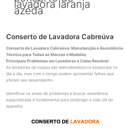
lavadora laranja
azeda
Conserto de Lavadora Cabreúva
Conserto de Lavadora Cabreúva: Manutenção e Assistência
Técnica para Todas as Marcas e Modelos
Principais Problemas em Lavadoras e Como Resolver
As lavadoras de roupas são eletrodomésticos essenciais no
dia a dia, mas com o tempo podem apresentar falhas que
afetam seu desempenho.
Identificar os sinais de problemas e buscar assistência
especializada é fundamental para prolongar a vida útil do
aparelho.