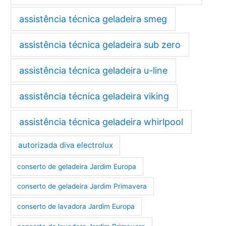
assistência técnica geladeira smeg
assistência técnica geladeira sub zero
assistência técnica geladeira u-line
assistência técnica geladeira viking
assistência técnica geladeira whirlpool
autorizada diva electrolux
conserto de geladeira Jardim Europa
conserto de geladeira Jardim Primavera
conserto de lavadora Jardim Europa