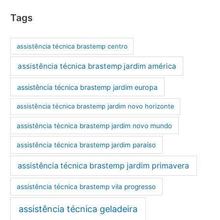
Tags
assistência técnica brastemp centro
assistência técnica brastemp jardim américa
assistência técnica brastemp jardim europa
assistência técnica brastemp jardim novo horizonte
assistência técnica brastemp jardim novo mundo
assistência técnica brastemp jardim paraíso
assistência técnica brastemp jardim primavera
assistência técnica brastemp vila progresso
assistência técnica geladeira