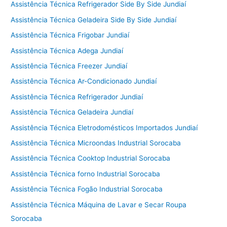
Assistência Técnica Refrigerador Side By Side Jundiaí
Assistência Técnica Geladeira Side By Side Jundiaí
Assistência Técnica Frigobar Jundiaí
Assistência Técnica Adega Jundiaí
Assistência Técnica Freezer Jundiaí
Assistência Técnica Ar-Condicionado Jundiaí
Assistência Técnica Refrigerador Jundiaí
Assistência Técnica Geladeira Jundiaí
Assistência Técnica Eletrodomésticos Importados Jundiaí
Assistência Técnica Microondas Industrial Sorocaba
Assistência Técnica Cooktop Industrial Sorocaba
Assistência Técnica forno Industrial Sorocaba
Assistência Técnica Fogão Industrial Sorocaba
Assistência Técnica Máquina de Lavar e Secar Roupa
Sorocaba