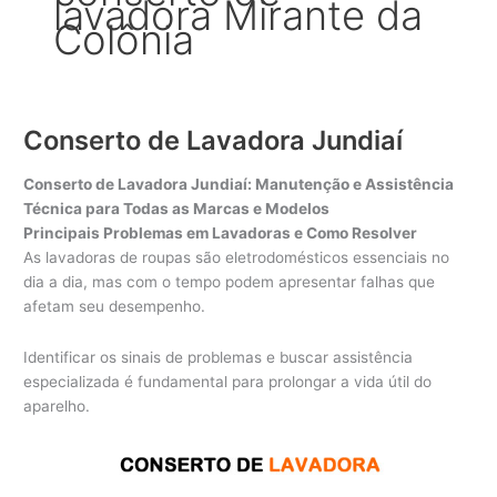
lavadora Mirante da
Colônia
Conserto de Lavadora Jundiaí
Conserto de Lavadora Jundiaí: Manutenção e Assistência
Técnica para Todas as Marcas e Modelos
Principais Problemas em Lavadoras e Como Resolver
As lavadoras de roupas são eletrodomésticos essenciais no
dia a dia, mas com o tempo podem apresentar falhas que
afetam seu desempenho.
Identificar os sinais de problemas e buscar assistência
especializada é fundamental para prolongar a vida útil do
aparelho.