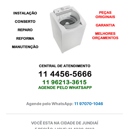
Agende pelo WhatsApp:
11 97070-1046
VOCÊ ESTA NA CIDADE DE JUNDIAÍ