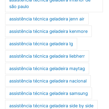
são paulo
assistência técnica geladeira jenn air
assistência técnica geladeira kenmore
assistência técnica geladeira lg
assistência técnica geladeira liebherr
assistência técnica geladeira maytag
assistência técnica geladeira nacional
assistência técnica geladeira samsung
assistência técnica geladeira side by side