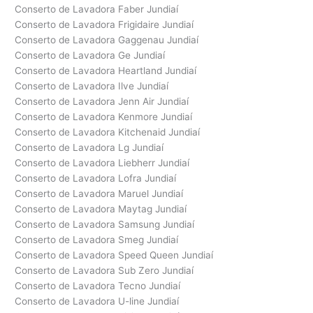
Conserto de Lavadora Faber Jundiaí
Conserto de Lavadora Frigidaire Jundiaí
Conserto de Lavadora Gaggenau Jundiaí
Conserto de Lavadora Ge Jundiaí
Conserto de Lavadora Heartland Jundiaí
Conserto de Lavadora Ilve Jundiaí
Conserto de Lavadora Jenn Air Jundiaí
Conserto de Lavadora Kenmore Jundiaí
Conserto de Lavadora Kitchenaid Jundiaí
Conserto de Lavadora Lg Jundiaí
Conserto de Lavadora Liebherr Jundiaí
Conserto de Lavadora Lofra Jundiaí
Conserto de Lavadora Maruel Jundiaí
Conserto de Lavadora Maytag Jundiaí
Conserto de Lavadora Samsung Jundiaí
Conserto de Lavadora Smeg Jundiaí
Conserto de Lavadora Speed Queen Jundiaí
Conserto de Lavadora Sub Zero Jundiaí
Conserto de Lavadora Tecno Jundiaí
Conserto de Lavadora U-line Jundiaí