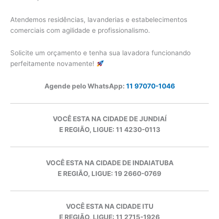
Atendemos residências, lavanderias e estabelecimentos
comerciais com agilidade e profissionalismo.
Solicite um orçamento e tenha sua lavadora funcionando
perfeitamente novamente!
Agende pelo WhatsApp:
11 97070-1046
VOCÊ ESTA NA CIDADE DE JUNDIAÍ
E REGIÃO, LIGUE: 11 4230-0113
VOCÊ ESTA NA CIDADE DE INDAIATUBA
E REGIÃO, LIGUE: 19 2660-0769
VOCÊ ESTA NA CIDADE ITU
E REGIÃO, LIGUE: 11 2715-1926