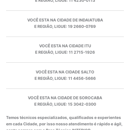
E REGIÃO, LIGUE: 11 4230-0113
VOCÊ ESTA NA CIDADE DE INDAIATUBA
E REGIÃO, LIGUE: 19 2660-0769
VOCÊ ESTA NA CIDADE ITU
E REGIÃO, LIGUE: 11 2715-1926
VOCÊ ESTA NA CIDADE SALTO
E REGIÃO, LIGUE: 11 4456-5666
VOCÊ ESTA NA CIDADE DE SOROCABA
E REGIÃO, LIGUE: 15 3042-0300
Temos técnicos especializados, qualificados e experientes
em cada Cidade, por isso nosso atendimento é rápido e ágil,