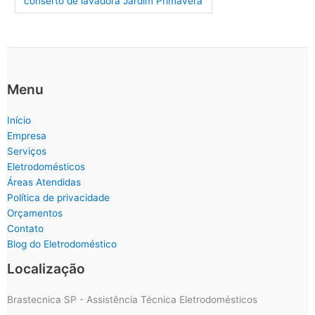
conserto de lavadora Jardim Primavera
Menu
Início
Empresa
Serviços
Eletrodomésticos
Áreas Atendidas
Política de privacidade
Orçamentos
Contato
Blog do Eletrodoméstico
Localização
Brastecnica SP - Assistência Técnica Eletrodomésticos