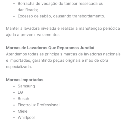
Borracha de vedação do tambor ressecada ou
danificada;
Excesso de sabão, causando transbordamento.
Manter a lavadora nivelada e realizar a manutenção periódica
ajuda a prevenir vazamentos.
Marcas de Lavadoras Que Reparamos Jundiaí
Atendemos todas as principais marcas de lavadoras nacionais
e importadas, garantindo peças originais e mão de obra
especializada.
Marcas Importadas
Samsung
LG
Bosch
Electrolux Professional
Miele
Whirlpool