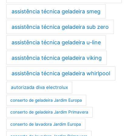
assistência técnica geladeira smeg
assistência técnica geladeira sub zero
assistência técnica geladeira u-line
assistência técnica geladeira viking
assistência técnica geladeira whirlpool
autorizada diva electrolux
conserto de geladeira Jardim Europa
conserto de geladeira Jardim Primavera
conserto de lavadora Jardim Europa