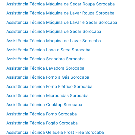
Assistência Técnica Máquina de Secar Roupa Sorocaba
Assistência Técnica Máquina de Lavar Roupa Sorocaba
Assistência Técnica Máquina de Lavar e Secar Sorocaba
Assistência Técnica Máquina de Secar Sorocaba
Assistência Técnica Máquina de Lavar Sorocaba
Assistência Técnica Lava e Seca Sorocaba
Assistência Técnica Secadora Sorocaba
Assistência Técnica Lavadora Sorocaba
Assistência Técnica Forno a Gás Sorocaba
Assistência Técnica Forno Elétrico Sorocaba
Assistência Técnica Microondas Sorocaba
Assistência Técnica Cooktop Sorocaba
Assistência Técnica Forno Sorocaba
Assistência Técnica Fogão Sorocaba
Assistência Técnica Geladeia Frost Free Sorocaba