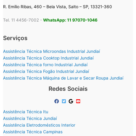
R. Emílio Ribas, 460 – Bela Vista, Salto – SP, 13321-360
Tel. 11 4456-7002 -
WhatsApp: 11 97070-1046
Serviços
Assistência Técnica Microondas Industrial Jundiaí
Assistência Técnica Cooktop Industrial Jundiaí
Assistência Técnica forno Industrial Jundiaí
Assistência Técnica Fogão Industrial Jundiaí
Assistência Técnica Máquina de Lavar e Secar Roupa Jundiaí
Redes Sociais
Assistência Técnica Itu
Assistência Técnica Jundiaí
Assistência Eletrodomésticos Interior
Assistência Técnica Campinas