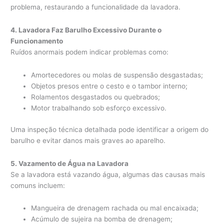
problema, restaurando a funcionalidade da lavadora.
4. Lavadora Faz Barulho Excessivo Durante o
Funcionamento
Ruídos anormais podem indicar problemas como:
Amortecedores ou molas de suspensão desgastadas;
Objetos presos entre o cesto e o tambor interno;
Rolamentos desgastados ou quebrados;
Motor trabalhando sob esforço excessivo.
Uma inspeção técnica detalhada pode identificar a origem do
barulho e evitar danos mais graves ao aparelho.
5. Vazamento de Água na Lavadora
Se a lavadora está vazando água, algumas das causas mais
comuns incluem:
Mangueira de drenagem rachada ou mal encaixada;
Acúmulo de sujeira na bomba de drenagem;