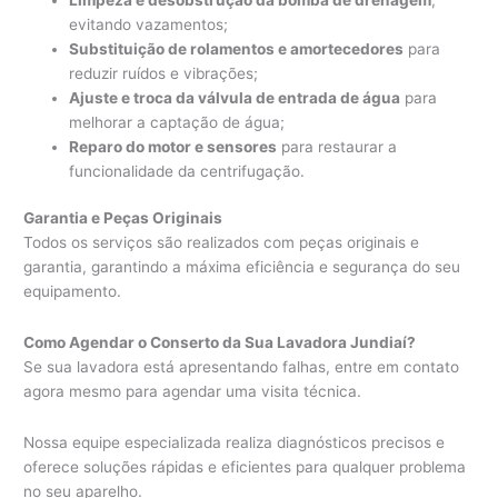
evitando vazamentos;
Substituição de rolamentos e amortecedores
para
reduzir ruídos e vibrações;
Ajuste e troca da válvula de entrada de água
para
melhorar a captação de água;
Reparo do motor e sensores
para restaurar a
funcionalidade da centrifugação.
Garantia e Peças Originais
Todos os serviços são realizados com peças originais e
garantia, garantindo a máxima eficiência e segurança do seu
equipamento.
Como Agendar o Conserto da Sua Lavadora Jundiaí?
Se sua lavadora está apresentando falhas, entre em contato
agora mesmo para agendar uma visita técnica.
Nossa equipe especializada realiza diagnósticos precisos e
oferece soluções rápidas e eficientes para qualquer problema
no seu aparelho.