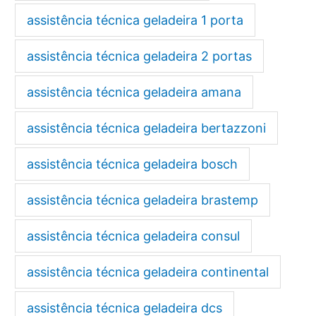
assistência técnica geladeira 1 porta
assistência técnica geladeira 2 portas
assistência técnica geladeira amana
assistência técnica geladeira bertazzoni
assistência técnica geladeira bosch
assistência técnica geladeira brastemp
assistência técnica geladeira consul
assistência técnica geladeira continental
assistência técnica geladeira dcs