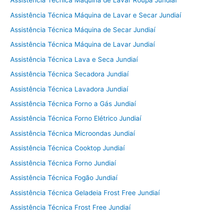
Assistência Técnica Máquina de Lavar Roupa Jundiaí
Assistência Técnica Máquina de Lavar e Secar Jundiaí
Assistência Técnica Máquina de Secar Jundiaí
Assistência Técnica Máquina de Lavar Jundiaí
Assistência Técnica Lava e Seca Jundiaí
Assistência Técnica Secadora Jundiaí
Assistência Técnica Lavadora Jundiaí
Assistência Técnica Forno a Gás Jundiaí
Assistência Técnica Forno Elétrico Jundiaí
Assistência Técnica Microondas Jundiaí
Assistência Técnica Cooktop Jundiaí
Assistência Técnica Forno Jundiaí
Assistência Técnica Fogão Jundiaí
Assistência Técnica Geladeia Frost Free Jundiaí
Assistência Técnica Frost Free Jundiaí