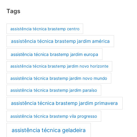
Tags
assistência técnica brastemp centro
assistência técnica brastemp jardim américa
assistência técnica brastemp jardim europa
assistência técnica brastemp jardim novo horizonte
assistência técnica brastemp jardim novo mundo
assistência técnica brastemp jardim paraíso
assistência técnica brastemp jardim primavera
assistência técnica brastemp vila progresso
assistência técnica geladeira