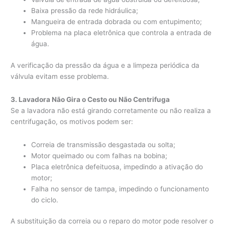
Baixa pressão da rede hidráulica;
Mangueira de entrada dobrada ou com entupimento;
Problema na placa eletrônica que controla a entrada de
água.
A verificação da pressão da água e a limpeza periódica da
válvula evitam esse problema.
3. Lavadora Não Gira o Cesto ou Não Centrifuga
Se a lavadora não está girando corretamente ou não realiza a
centrifugação, os motivos podem ser:
Correia de transmissão desgastada ou solta;
Motor queimado ou com falhas na bobina;
Placa eletrônica defeituosa, impedindo a ativação do
motor;
Falha no sensor de tampa, impedindo o funcionamento
do ciclo.
A substituição da correia ou o reparo do motor pode resolver o