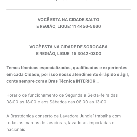
VOCÊ ESTA NA CIDADE SALTO
E REGIÃO, LIGUE: 11 4456-5666
VOCÊ ESTA NA CIDADE DE SOROCABA
E REGIÃO, LIGUE: 15 3042-0300
Temos técnicos especializados, qualificados e experientes
em cada Cidade, por isso nosso atendimento é rápido e ágil,
conte sempre com a Bras Técnica INTERIOR…
Horário de funcionamento de Segunda a Sexta-feira das
08:00 as 18:00 e aos Sábados das 08:00 as 13:00
A Brastécnica conserto de Lavadora Jundiaí trabalha com
todas as marcas de lavadoras, lavadoras importadas e
nacionais