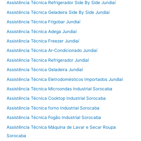
Assistência Técnica Refrigerador Side By Side Jundiaí
Assistência Técnica Geladeira Side By Side Jundiaí
Assistência Técnica Frigobar Jundiaí
Assistência Técnica Adega Jundiaí
Assistência Técnica Freezer Jundiaí
Assistência Técnica Ar-Condicionado Jundiaí
Assistência Técnica Refrigerador Jundiaí
Assistência Técnica Geladeira Jundiaí
Assistência Técnica Eletrodomésticos Importados Jundiaí
Assistência Técnica Microondas Industrial Sorocaba
Assistência Técnica Cooktop Industrial Sorocaba
Assistência Técnica forno Industrial Sorocaba
Assistência Técnica Fogão Industrial Sorocaba
Assistência Técnica Máquina de Lavar e Secar Roupa
Sorocaba