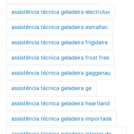
assistência técnica geladeira electrolux
assistência técnica geladeira esmaltec
assistência técnica geladeira frigidaire
assistência técnica geladeira frost free
assistência técnica geladeira gaggenau
assistência técnica geladeira ge
assistência técnica geladeira heartland
assistência técnica geladeira importada
assistência técnica geladeira interior de