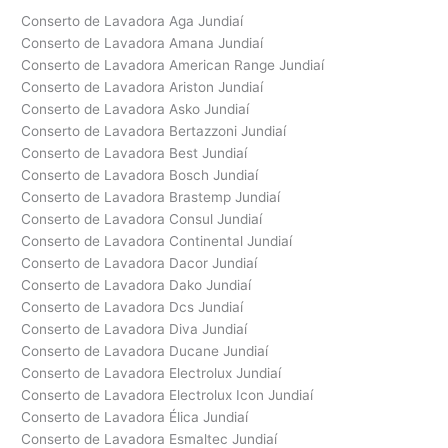
Conserto de Lavadora Aga Jundiaí
Conserto de Lavadora Amana Jundiaí
Conserto de Lavadora American Range Jundiaí
Conserto de Lavadora Ariston Jundiaí
Conserto de Lavadora Asko Jundiaí
Conserto de Lavadora Bertazzoni Jundiaí
Conserto de Lavadora Best Jundiaí
Conserto de Lavadora Bosch Jundiaí
Conserto de Lavadora Brastemp Jundiaí
Conserto de Lavadora Consul Jundiaí
Conserto de Lavadora Continental Jundiaí
Conserto de Lavadora Dacor Jundiaí
Conserto de Lavadora Dako Jundiaí
Conserto de Lavadora Dcs Jundiaí
Conserto de Lavadora Diva Jundiaí
Conserto de Lavadora Ducane Jundiaí
Conserto de Lavadora Electrolux Jundiaí
Conserto de Lavadora Electrolux Icon Jundiaí
Conserto de Lavadora Élica Jundiaí
Conserto de Lavadora Esmaltec Jundiaí