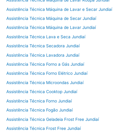
Assistência Técnica Máquina de Lavar Roupa Jundiaí
Assistência Técnica Máquina de Lavar e Secar Jundiaí
Assistência Técnica Máquina de Secar Jundiaí
Assistência Técnica Máquina de Lavar Jundiaí
Assistência Técnica Lava e Seca Jundiaí
Assistência Técnica Secadora Jundiaí
Assistência Técnica Lavadora Jundiaí
Assistência Técnica Forno a Gás Jundiaí
Assistência Técnica Forno Elétrico Jundiaí
Assistência Técnica Microondas Jundiaí
Assistência Técnica Cooktop Jundiaí
Assistência Técnica Forno Jundiaí
Assistência Técnica Fogão Jundiaí
Assistência Técnica Geladeia Frost Free Jundiaí
Assistência Técnica Frost Free Jundiaí