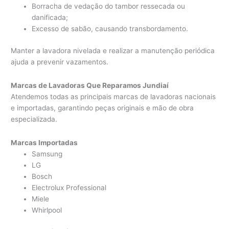
Borracha de vedação do tambor ressecada ou
danificada;
Excesso de sabão, causando transbordamento.
Manter a lavadora nivelada e realizar a manutenção periódica
ajuda a prevenir vazamentos.
Marcas de Lavadoras Que Reparamos Jundiaí
Atendemos todas as principais marcas de lavadoras nacionais
e importadas, garantindo peças originais e mão de obra
especializada.
Marcas Importadas
Samsung
LG
Bosch
Electrolux Professional
Miele
Whirlpool