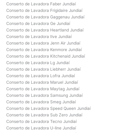
Conserto de Lavadora Faber Jundiaí
Conserto de Lavadora Frigidaire Jundiaí
Conserto de Lavadora Gaggenau Jundiaí
Conserto de Lavadora Ge Jundiaí
Conserto de Lavadora Heartland Jundiaí
Conserto de Lavadora Ilve Jundiaí
Conserto de Lavadora Jenn Air Jundiaí
Conserto de Lavadora Kenmore Jundiaí
Conserto de Lavadora Kitchenaid Jundiaí
Conserto de Lavadora Lg Jundiaí
Conserto de Lavadora Liebherr Jundiaí
Conserto de Lavadora Lofra Jundiaí
Conserto de Lavadora Maruel Jundiaí
Conserto de Lavadora Maytag Jundiaí
Conserto de Lavadora Samsung Jundiaí
Conserto de Lavadora Smeg Jundiaí
Conserto de Lavadora Speed Queen Jundiaí
Conserto de Lavadora Sub Zero Jundiaí
Conserto de Lavadora Tecno Jundiaí
Conserto de Lavadora U-line Jundiaí