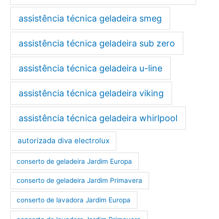
assistência técnica geladeira smeg
assistência técnica geladeira sub zero
assistência técnica geladeira u-line
assistência técnica geladeira viking
assistência técnica geladeira whirlpool
autorizada diva electrolux
conserto de geladeira Jardim Europa
conserto de geladeira Jardim Primavera
conserto de lavadora Jardim Europa