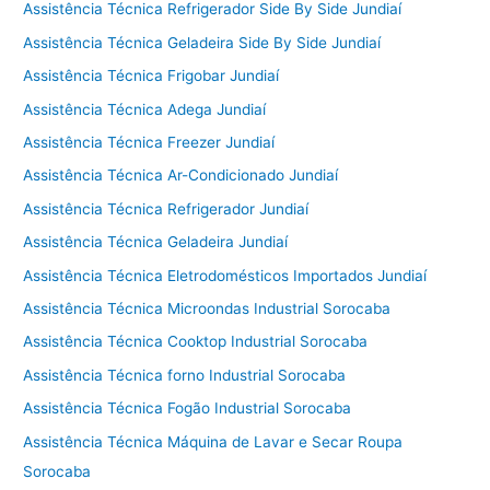
Assistência Técnica Refrigerador Side By Side Jundiaí
Assistência Técnica Geladeira Side By Side Jundiaí
Assistência Técnica Frigobar Jundiaí
Assistência Técnica Adega Jundiaí
Assistência Técnica Freezer Jundiaí
Assistência Técnica Ar-Condicionado Jundiaí
Assistência Técnica Refrigerador Jundiaí
Assistência Técnica Geladeira Jundiaí
Assistência Técnica Eletrodomésticos Importados Jundiaí
Assistência Técnica Microondas Industrial Sorocaba
Assistência Técnica Cooktop Industrial Sorocaba
Assistência Técnica forno Industrial Sorocaba
Assistência Técnica Fogão Industrial Sorocaba
Assistência Técnica Máquina de Lavar e Secar Roupa
Sorocaba