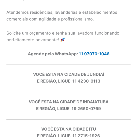
Atendemos residências, lavanderias e estabelecimentos
comerciais com agilidade e profissionalismo.
Solicite um orçamento e tenha sua lavadora funcionando
perfeitamente novamente!
Agende pelo WhatsApp:
11 97070-1046
VOCÊ ESTA NA CIDADE DE JUNDIAÍ
E REGIÃO, LIGUE: 11 4230-0113
VOCÊ ESTA NA CIDADE DE INDAIATUBA
E REGIÃO, LIGUE: 19 2660-0769
VOCÊ ESTA NA CIDADE ITU
E REGIÃO, LIGUE: 11 2715-1926