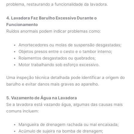
problema, restaurando a funcionalidade da lavadora.
4. Lavadora Faz Barulho Excessivo Durante o
Funcionamento
Ruídos anormais podem indicar problemas como:
Amortecedores ou molas de suspensão desgastadas;
Objetos presos entre o cesto e o tambor interno;
Rolamentos desgastados ou quebrados;
Motor trabalhando sob esforço excessivo.
Uma inspeção técnica detalhada pode identificar a origem do
barulho e evitar danos mais graves ao aparelho.
5. Vazamento de Água na Lavadora
Se a lavadora está vazando água, algumas das causas mais
comuns incluem:
Mangueira de drenagem rachada ou mal encaixada;
Acúmulo de sujeira na bomba de drenagem;