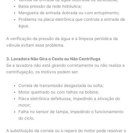
Baixa pressão da rede hidráulica;
Mangueira de entrada dobrada ou com entupimento;
Problema na placa eletrônica que controla a entrada de
água.
A verificação da pressão da água e a limpeza periódica da
válvula evitam esse problema.
3. Lavadora Não Gira o Cesto ou Não Centrifuga
Se a lavadora não está girando corretamente ou não realiza a
centrifugação, os motivos podem ser:
Correia de transmissão desgastada ou solta;
Motor queimado ou com falhas na bobina;
Placa eletrônica defeituosa, impedindo a ativação do
motor;
Falha no sensor de tampa, impedindo o funcionamento
do ciclo.
A substituição da correia ou o reparo do motor pode resolver o