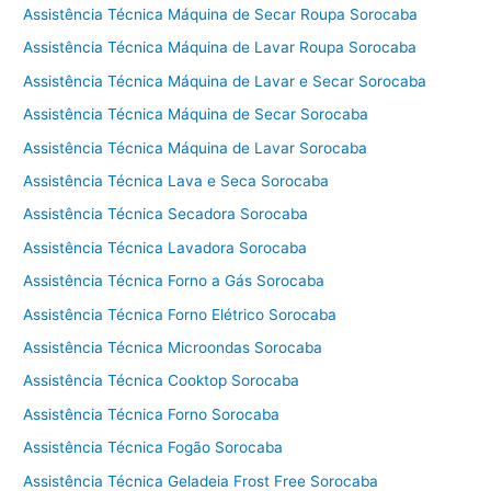
Assistência Técnica Máquina de Secar Roupa Sorocaba
Assistência Técnica Máquina de Lavar Roupa Sorocaba
Assistência Técnica Máquina de Lavar e Secar Sorocaba
Assistência Técnica Máquina de Secar Sorocaba
Assistência Técnica Máquina de Lavar Sorocaba
Assistência Técnica Lava e Seca Sorocaba
Assistência Técnica Secadora Sorocaba
Assistência Técnica Lavadora Sorocaba
Assistência Técnica Forno a Gás Sorocaba
Assistência Técnica Forno Elétrico Sorocaba
Assistência Técnica Microondas Sorocaba
Assistência Técnica Cooktop Sorocaba
Assistência Técnica Forno Sorocaba
Assistência Técnica Fogão Sorocaba
Assistência Técnica Geladeia Frost Free Sorocaba