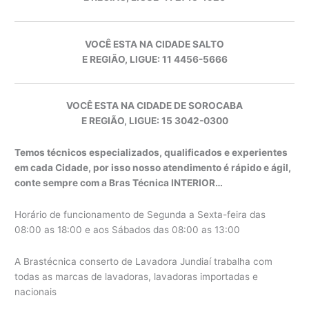
VOCÊ ESTA NA CIDADE SALTO
E REGIÃO, LIGUE: 11 4456-5666
VOCÊ ESTA NA CIDADE DE SOROCABA
E REGIÃO, LIGUE: 15 3042-0300
Temos técnicos especializados, qualificados e experientes
em cada Cidade, por isso nosso atendimento é rápido e ágil,
conte sempre com a Bras Técnica INTERIOR…
Horário de funcionamento de Segunda a Sexta-feira das
08:00 as 18:00 e aos Sábados das 08:00 as 13:00
A Brastécnica conserto de Lavadora Jundiaí trabalha com
todas as marcas de lavadoras, lavadoras importadas e
nacionais