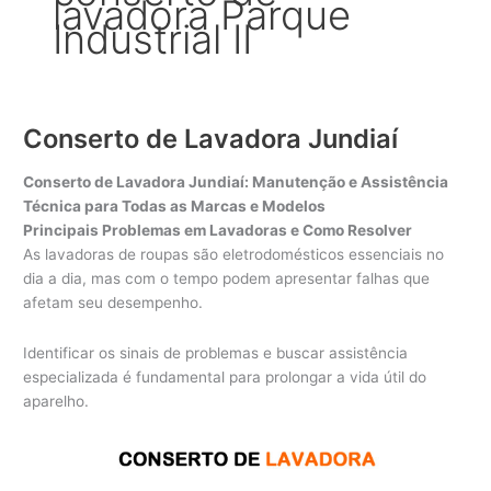
lavadora Parque
Industrial II
Conserto de Lavadora Jundiaí
Conserto de Lavadora Jundiaí: Manutenção e Assistência
Técnica para Todas as Marcas e Modelos
Principais Problemas em Lavadoras e Como Resolver
As lavadoras de roupas são eletrodomésticos essenciais no
dia a dia, mas com o tempo podem apresentar falhas que
afetam seu desempenho.
Identificar os sinais de problemas e buscar assistência
especializada é fundamental para prolongar a vida útil do
aparelho.