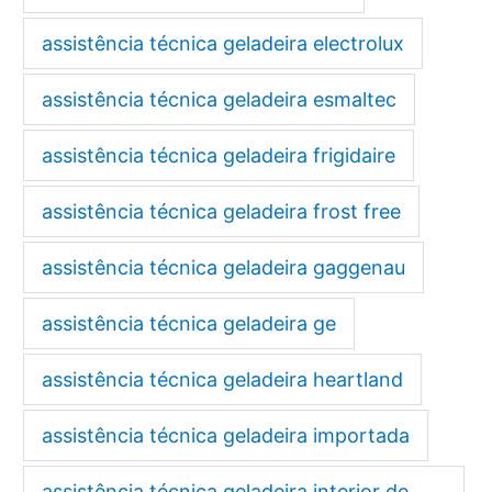
assistência técnica geladeira electrolux
assistência técnica geladeira esmaltec
assistência técnica geladeira frigidaire
assistência técnica geladeira frost free
assistência técnica geladeira gaggenau
assistência técnica geladeira ge
assistência técnica geladeira heartland
assistência técnica geladeira importada
assistência técnica geladeira interior de