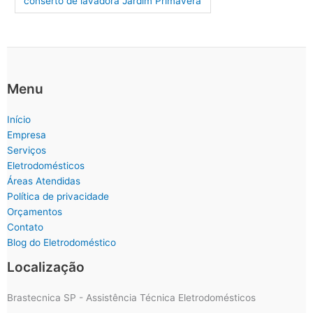
conserto de lavadora Jardim Primavera
Menu
Início
Empresa
Serviços
Eletrodomésticos
Áreas Atendidas
Política de privacidade
Orçamentos
Contato
Blog do Eletrodoméstico
Localização
Brastecnica SP - Assistência Técnica Eletrodomésticos