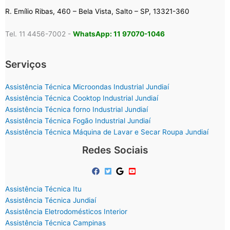
R. Emílio Ribas, 460 – Bela Vista, Salto – SP, 13321-360
Tel. 11 4456-7002 -
WhatsApp: 11 97070-1046
Serviços
Assistência Técnica Microondas Industrial Jundiaí
Assistência Técnica Cooktop Industrial Jundiaí
Assistência Técnica forno Industrial Jundiaí
Assistência Técnica Fogão Industrial Jundiaí
Assistência Técnica Máquina de Lavar e Secar Roupa Jundiaí
Redes Sociais
Assistência Técnica Itu
Assistência Técnica Jundiaí
Assistência Eletrodomésticos Interior
Assistência Técnica Campinas