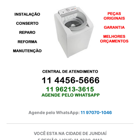
Agende pelo WhatsApp:
11 97070-1046
VOCÊ ESTA NA CIDADE DE JUNDIAÍ