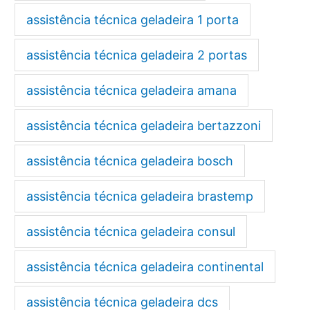
assistência técnica geladeira 1 porta
assistência técnica geladeira 2 portas
assistência técnica geladeira amana
assistência técnica geladeira bertazzoni
assistência técnica geladeira bosch
assistência técnica geladeira brastemp
assistência técnica geladeira consul
assistência técnica geladeira continental
assistência técnica geladeira dcs