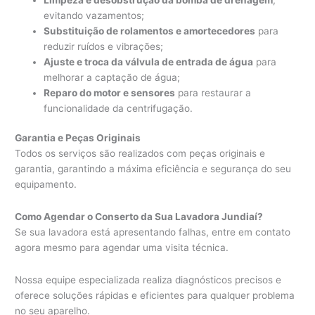
evitando vazamentos;
Substituição de rolamentos e amortecedores
para
reduzir ruídos e vibrações;
Ajuste e troca da válvula de entrada de água
para
melhorar a captação de água;
Reparo do motor e sensores
para restaurar a
funcionalidade da centrifugação.
Garantia e Peças Originais
Todos os serviços são realizados com peças originais e
garantia, garantindo a máxima eficiência e segurança do seu
equipamento.
Como Agendar o Conserto da Sua Lavadora Jundiaí?
Se sua lavadora está apresentando falhas, entre em contato
agora mesmo para agendar uma visita técnica.
Nossa equipe especializada realiza diagnósticos precisos e
oferece soluções rápidas e eficientes para qualquer problema
no seu aparelho.