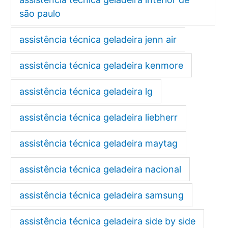
são paulo
assistência técnica geladeira jenn air
assistência técnica geladeira kenmore
assistência técnica geladeira lg
assistência técnica geladeira liebherr
assistência técnica geladeira maytag
assistência técnica geladeira nacional
assistência técnica geladeira samsung
assistência técnica geladeira side by side