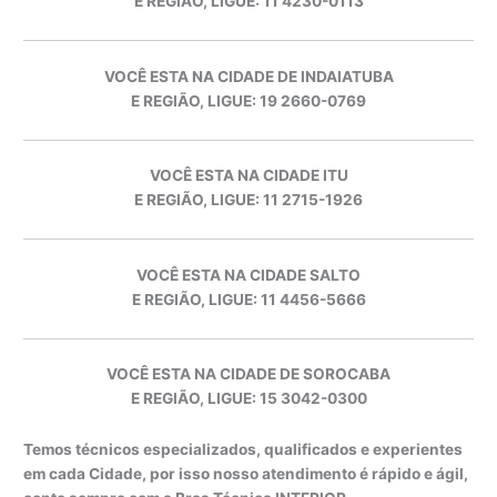
E REGIÃO, LIGUE: 11 4230-0113
VOCÊ ESTA NA CIDADE DE INDAIATUBA
E REGIÃO, LIGUE: 19 2660-0769
VOCÊ ESTA NA CIDADE ITU
E REGIÃO, LIGUE: 11 2715-1926
VOCÊ ESTA NA CIDADE SALTO
E REGIÃO, LIGUE: 11 4456-5666
VOCÊ ESTA NA CIDADE DE SOROCABA
E REGIÃO, LIGUE: 15 3042-0300
Temos técnicos especializados, qualificados e experientes
em cada Cidade, por isso nosso atendimento é rápido e ágil,