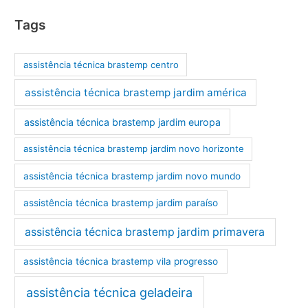
Tags
assistência técnica brastemp centro
assistência técnica brastemp jardim américa
assistência técnica brastemp jardim europa
assistência técnica brastemp jardim novo horizonte
assistência técnica brastemp jardim novo mundo
assistência técnica brastemp jardim paraíso
assistência técnica brastemp jardim primavera
assistência técnica brastemp vila progresso
assistência técnica geladeira