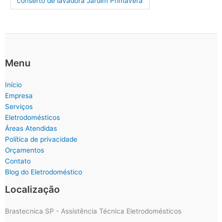
conserto de lavadora Jardim Primavera
Menu
Início
Empresa
Serviços
Eletrodomésticos
Áreas Atendidas
Política de privacidade
Orçamentos
Contato
Blog do Eletrodoméstico
Localização
Brastecnica SP - Assistência Técnica Eletrodomésticos