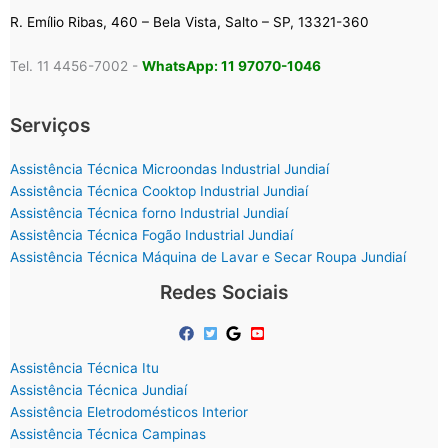
R. Emílio Ribas, 460 – Bela Vista, Salto – SP, 13321-360
Tel. 11 4456-7002 -
WhatsApp: 11 97070-1046
Serviços
Assistência Técnica Microondas Industrial Jundiaí
Assistência Técnica Cooktop Industrial Jundiaí
Assistência Técnica forno Industrial Jundiaí
Assistência Técnica Fogão Industrial Jundiaí
Assistência Técnica Máquina de Lavar e Secar Roupa Jundiaí
Redes Sociais
Assistência Técnica Itu
Assistência Técnica Jundiaí
Assistência Eletrodomésticos Interior
Assistência Técnica Campinas