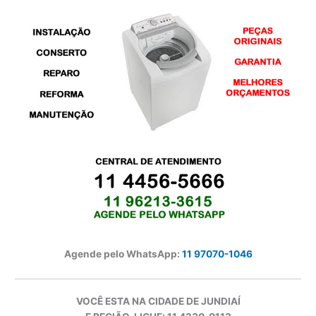
Agende pelo WhatsApp:
11 97070-1046
VOCÊ ESTA NA CIDADE DE JUNDIAÍ