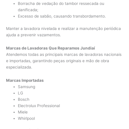
Borracha de vedação do tambor ressecada ou
danificada;
Excesso de sabão, causando transbordamento.
Manter a lavadora nivelada e realizar a manutenção periódica
ajuda a prevenir vazamentos.
Marcas de Lavadoras Que Reparamos Jundiaí
Atendemos todas as principais marcas de lavadoras nacionais
e importadas, garantindo peças originais e mão de obra
especializada.
Marcas Importadas
Samsung
LG
Bosch
Electrolux Professional
Miele
Whirlpool