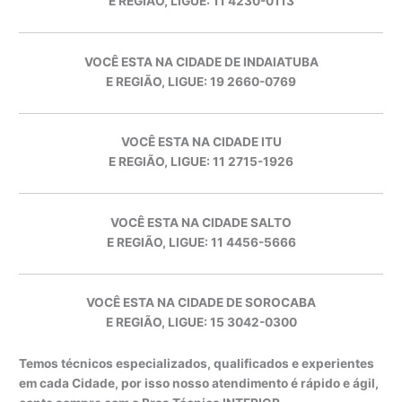
E REGIÃO, LIGUE: 11 4230-0113
VOCÊ ESTA NA CIDADE DE INDAIATUBA
E REGIÃO, LIGUE: 19 2660-0769
VOCÊ ESTA NA CIDADE ITU
E REGIÃO, LIGUE: 11 2715-1926
VOCÊ ESTA NA CIDADE SALTO
E REGIÃO, LIGUE: 11 4456-5666
VOCÊ ESTA NA CIDADE DE SOROCABA
E REGIÃO, LIGUE: 15 3042-0300
Temos técnicos especializados, qualificados e experientes
em cada Cidade, por isso nosso atendimento é rápido e ágil,