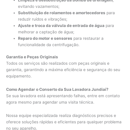
evitando vazamentos;
Substituição de rolamentos e amortecedores
para
reduzir ruídos e vibrações;
Ajuste e troca da válvula de entrada de água
para
melhorar a captação de água;
Reparo do motor e sensores
para restaurar a
funcionalidade da centrifugação.
Garantia e Peças Originais
Todos os serviços são realizados com peças originais e
garantia, garantindo a máxima eficiência e segurança do seu
equipamento.
Como Agendar o Conserto da Sua Lavadora Jundiaí?
Se sua lavadora está apresentando falhas, entre em contato
agora mesmo para agendar uma visita técnica.
Nossa equipe especializada realiza diagnósticos precisos e
oferece soluções rápidas e eficientes para qualquer problema
no seu aparelho.