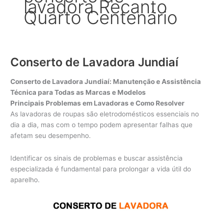
lavadora Recanto
Quarto Centenário
Conserto de Lavadora Jundiaí
Conserto de Lavadora Jundiaí: Manutenção e Assistência
Técnica para Todas as Marcas e Modelos
Principais Problemas em Lavadoras e Como Resolver
As lavadoras de roupas são eletrodomésticos essenciais no
dia a dia, mas com o tempo podem apresentar falhas que
afetam seu desempenho.
Identificar os sinais de problemas e buscar assistência
especializada é fundamental para prolongar a vida útil do
aparelho.