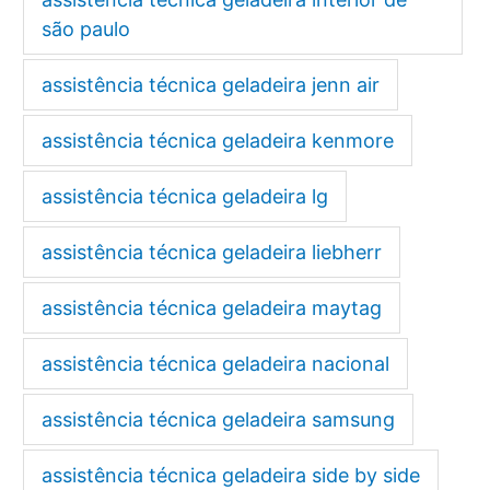
são paulo
assistência técnica geladeira jenn air
assistência técnica geladeira kenmore
assistência técnica geladeira lg
assistência técnica geladeira liebherr
assistência técnica geladeira maytag
assistência técnica geladeira nacional
assistência técnica geladeira samsung
assistência técnica geladeira side by side