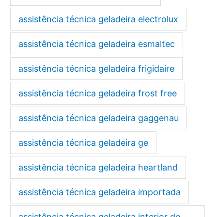
assistência técnica geladeira electrolux
assistência técnica geladeira esmaltec
assistência técnica geladeira frigidaire
assistência técnica geladeira frost free
assistência técnica geladeira gaggenau
assistência técnica geladeira ge
assistência técnica geladeira heartland
assistência técnica geladeira importada
assistência técnica geladeira interior de