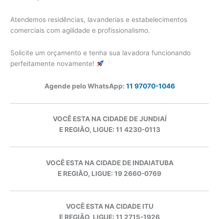
Atendemos residências, lavanderias e estabelecimentos
comerciais com agilidade e profissionalismo.
Solicite um orçamento e tenha sua lavadora funcionando
perfeitamente novamente!
Agende pelo WhatsApp:
11 97070-1046
VOCÊ ESTA NA CIDADE DE JUNDIAÍ
E REGIÃO, LIGUE: 11 4230-0113
VOCÊ ESTA NA CIDADE DE INDAIATUBA
E REGIÃO, LIGUE: 19 2660-0769
VOCÊ ESTA NA CIDADE ITU
E REGIÃO, LIGUE: 11 2715-1926