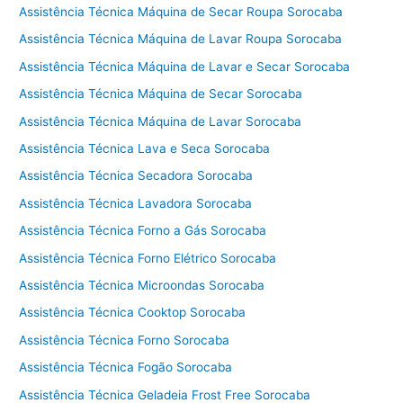
Assistência Técnica Máquina de Secar Roupa Sorocaba
Assistência Técnica Máquina de Lavar Roupa Sorocaba
Assistência Técnica Máquina de Lavar e Secar Sorocaba
Assistência Técnica Máquina de Secar Sorocaba
Assistência Técnica Máquina de Lavar Sorocaba
Assistência Técnica Lava e Seca Sorocaba
Assistência Técnica Secadora Sorocaba
Assistência Técnica Lavadora Sorocaba
Assistência Técnica Forno a Gás Sorocaba
Assistência Técnica Forno Elétrico Sorocaba
Assistência Técnica Microondas Sorocaba
Assistência Técnica Cooktop Sorocaba
Assistência Técnica Forno Sorocaba
Assistência Técnica Fogão Sorocaba
Assistência Técnica Geladeia Frost Free Sorocaba