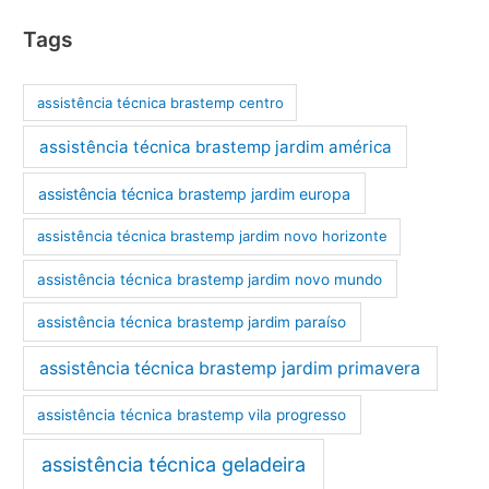
Tags
assistência técnica brastemp centro
assistência técnica brastemp jardim américa
assistência técnica brastemp jardim europa
assistência técnica brastemp jardim novo horizonte
assistência técnica brastemp jardim novo mundo
assistência técnica brastemp jardim paraíso
assistência técnica brastemp jardim primavera
assistência técnica brastemp vila progresso
assistência técnica geladeira