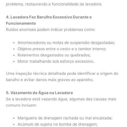
problema, restaurando a funcionalidade da lavadora.
4. Lavadora Faz Barulho Excessivo Durante o
Funcionamento
Ruídos anormais podem indicar problemas como:
Amortecedores ou molas de suspensão desgastadas;
Objetos presos entre o cesto e o tambor interno;
Rolamentos desgastados ou quebrados;
Motor trabalhando sob esforço excessivo.
Uma inspeção técnica detalhada pode identificar a origem do
barulho e evitar danos mais graves ao aparelho.
5. Vazamento de Água na Lavadora
Se a lavadora está vazando água, algumas das causas mais
comuns incluem:
Mangueira de drenagem rachada ou mal encaixada;
Acúmulo de sujeira na bomba de drenagem;