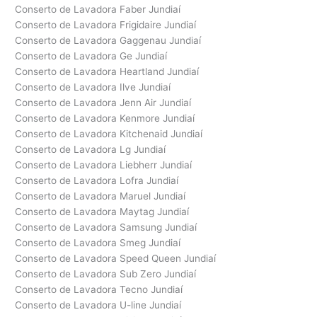
Conserto de Lavadora Faber Jundiaí
Conserto de Lavadora Frigidaire Jundiaí
Conserto de Lavadora Gaggenau Jundiaí
Conserto de Lavadora Ge Jundiaí
Conserto de Lavadora Heartland Jundiaí
Conserto de Lavadora Ilve Jundiaí
Conserto de Lavadora Jenn Air Jundiaí
Conserto de Lavadora Kenmore Jundiaí
Conserto de Lavadora Kitchenaid Jundiaí
Conserto de Lavadora Lg Jundiaí
Conserto de Lavadora Liebherr Jundiaí
Conserto de Lavadora Lofra Jundiaí
Conserto de Lavadora Maruel Jundiaí
Conserto de Lavadora Maytag Jundiaí
Conserto de Lavadora Samsung Jundiaí
Conserto de Lavadora Smeg Jundiaí
Conserto de Lavadora Speed Queen Jundiaí
Conserto de Lavadora Sub Zero Jundiaí
Conserto de Lavadora Tecno Jundiaí
Conserto de Lavadora U-line Jundiaí