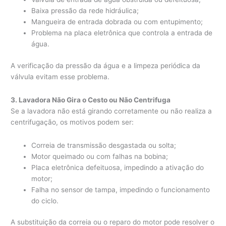
Baixa pressão da rede hidráulica;
Mangueira de entrada dobrada ou com entupimento;
Problema na placa eletrônica que controla a entrada de
água.
A verificação da pressão da água e a limpeza periódica da
válvula evitam esse problema.
3. Lavadora Não Gira o Cesto ou Não Centrifuga
Se a lavadora não está girando corretamente ou não realiza a
centrifugação, os motivos podem ser:
Correia de transmissão desgastada ou solta;
Motor queimado ou com falhas na bobina;
Placa eletrônica defeituosa, impedindo a ativação do
motor;
Falha no sensor de tampa, impedindo o funcionamento
do ciclo.
A substituição da correia ou o reparo do motor pode resolver o