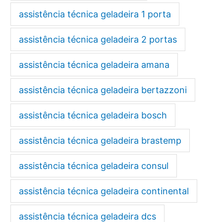
assistência técnica geladeira 1 porta
assistência técnica geladeira 2 portas
assistência técnica geladeira amana
assistência técnica geladeira bertazzoni
assistência técnica geladeira bosch
assistência técnica geladeira brastemp
assistência técnica geladeira consul
assistência técnica geladeira continental
assistência técnica geladeira dcs