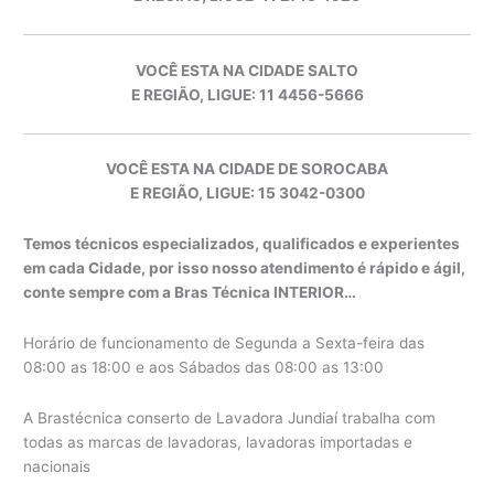
VOCÊ ESTA NA CIDADE SALTO
E REGIÃO, LIGUE: 11 4456-5666
VOCÊ ESTA NA CIDADE DE SOROCABA
E REGIÃO, LIGUE: 15 3042-0300
Temos técnicos especializados, qualificados e experientes
em cada Cidade, por isso nosso atendimento é rápido e ágil,
conte sempre com a Bras Técnica INTERIOR…
Horário de funcionamento de Segunda a Sexta-feira das
08:00 as 18:00 e aos Sábados das 08:00 as 13:00
A Brastécnica conserto de Lavadora Jundiaí trabalha com
todas as marcas de lavadoras, lavadoras importadas e
nacionais