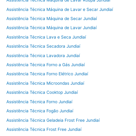
Assistência Técnica Máquina de Lavar Roupa Jundiaí
Assistência Técnica Máquina de Lavar e Secar Jundiaí
Assistência Técnica Máquina de Secar Jundiaí
Assistência Técnica Máquina de Lavar Jundiaí
Assistência Técnica Lava e Seca Jundiaí
Assistência Técnica Secadora Jundiaí
Assistência Técnica Lavadora Jundiaí
Assistência Técnica Forno a Gás Jundiaí
Assistência Técnica Forno Elétrico Jundiaí
Assistência Técnica Microondas Jundiaí
Assistência Técnica Cooktop Jundiaí
Assistência Técnica Forno Jundiaí
Assistência Técnica Fogão Jundiaí
Assistência Técnica Geladeia Frost Free Jundiaí
Assistência Técnica Frost Free Jundiaí