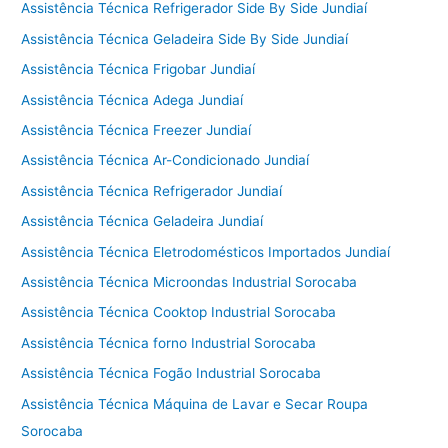
Assistência Técnica Refrigerador Side By Side Jundiaí
Assistência Técnica Geladeira Side By Side Jundiaí
Assistência Técnica Frigobar Jundiaí
Assistência Técnica Adega Jundiaí
Assistência Técnica Freezer Jundiaí
Assistência Técnica Ar-Condicionado Jundiaí
Assistência Técnica Refrigerador Jundiaí
Assistência Técnica Geladeira Jundiaí
Assistência Técnica Eletrodomésticos Importados Jundiaí
Assistência Técnica Microondas Industrial Sorocaba
Assistência Técnica Cooktop Industrial Sorocaba
Assistência Técnica forno Industrial Sorocaba
Assistência Técnica Fogão Industrial Sorocaba
Assistência Técnica Máquina de Lavar e Secar Roupa
Sorocaba