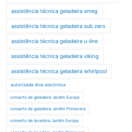
assistência técnica geladeira smeg
assistência técnica geladeira sub zero
assistência técnica geladeira u-line
assistência técnica geladeira viking
assistência técnica geladeira whirlpool
autorizada diva electrolux
conserto de geladeira Jardim Europa
conserto de geladeira Jardim Primavera
conserto de lavadora Jardim Europa