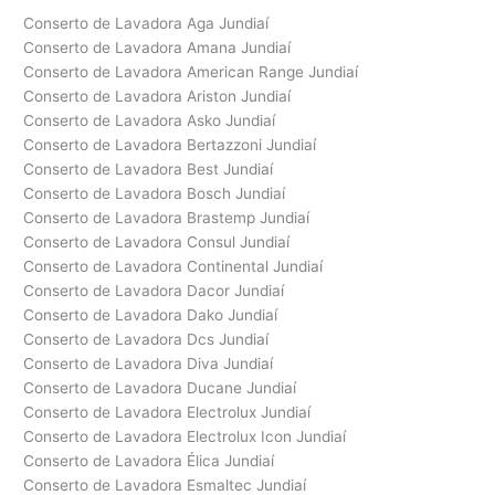
Conserto de Lavadora Aga Jundiaí
Conserto de Lavadora Amana Jundiaí
Conserto de Lavadora American Range Jundiaí
Conserto de Lavadora Ariston Jundiaí
Conserto de Lavadora Asko Jundiaí
Conserto de Lavadora Bertazzoni Jundiaí
Conserto de Lavadora Best Jundiaí
Conserto de Lavadora Bosch Jundiaí
Conserto de Lavadora Brastemp Jundiaí
Conserto de Lavadora Consul Jundiaí
Conserto de Lavadora Continental Jundiaí
Conserto de Lavadora Dacor Jundiaí
Conserto de Lavadora Dako Jundiaí
Conserto de Lavadora Dcs Jundiaí
Conserto de Lavadora Diva Jundiaí
Conserto de Lavadora Ducane Jundiaí
Conserto de Lavadora Electrolux Jundiaí
Conserto de Lavadora Electrolux Icon Jundiaí
Conserto de Lavadora Élica Jundiaí
Conserto de Lavadora Esmaltec Jundiaí