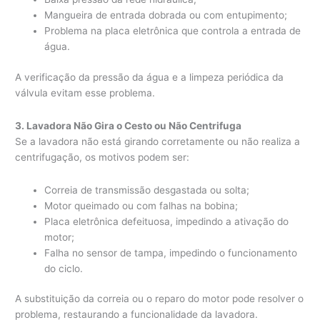
Mangueira de entrada dobrada ou com entupimento;
Problema na placa eletrônica que controla a entrada de
água.
A verificação da pressão da água e a limpeza periódica da
válvula evitam esse problema.
3. Lavadora Não Gira o Cesto ou Não Centrifuga
Se a lavadora não está girando corretamente ou não realiza a
centrifugação, os motivos podem ser:
Correia de transmissão desgastada ou solta;
Motor queimado ou com falhas na bobina;
Placa eletrônica defeituosa, impedindo a ativação do
motor;
Falha no sensor de tampa, impedindo o funcionamento
do ciclo.
A substituição da correia ou o reparo do motor pode resolver o
problema, restaurando a funcionalidade da lavadora.