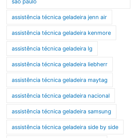
são paulo
assistência técnica geladeira jenn air
assistência técnica geladeira kenmore
assistência técnica geladeira lg
assistência técnica geladeira liebherr
assistência técnica geladeira maytag
assistência técnica geladeira nacional
assistência técnica geladeira samsung
assistência técnica geladeira side by side