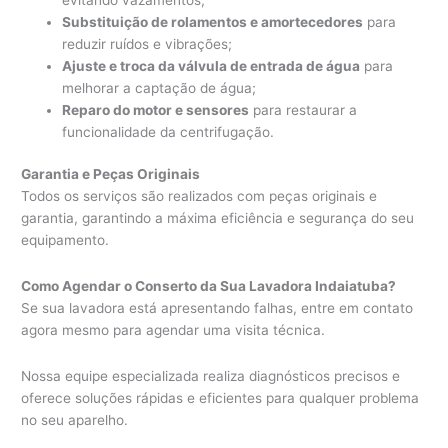
Substituição de rolamentos e amortecedores
para
reduzir ruídos e vibrações;
Ajuste e troca da válvula de entrada de água
para
melhorar a captação de água;
Reparo do motor e sensores
para restaurar a
funcionalidade da centrifugação.
Garantia e Peças Originais
Todos os serviços são realizados com peças originais e
garantia, garantindo a máxima eficiência e segurança do seu
equipamento.
Como Agendar o Conserto da Sua Lavadora Indaiatuba?
Se sua lavadora está apresentando falhas, entre em contato
agora mesmo para agendar uma visita técnica.
Nossa equipe especializada realiza diagnósticos precisos e
oferece soluções rápidas e eficientes para qualquer problema
no seu aparelho.