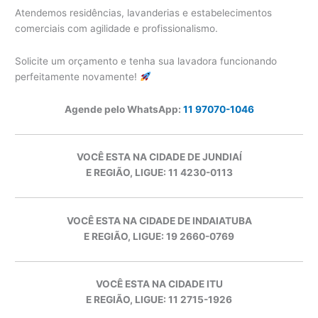
Atendemos residências, lavanderias e estabelecimentos
comerciais com agilidade e profissionalismo.
Solicite um orçamento e tenha sua lavadora funcionando
perfeitamente novamente!
Agende pelo WhatsApp:
11 97070-1046
VOCÊ ESTA NA CIDADE DE JUNDIAÍ
E REGIÃO, LIGUE: 11 4230-0113
VOCÊ ESTA NA CIDADE DE INDAIATUBA
E REGIÃO, LIGUE: 19 2660-0769
VOCÊ ESTA NA CIDADE ITU
E REGIÃO, LIGUE: 11 2715-1926