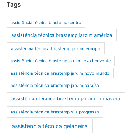
Tags
assistência técnica brastemp centro
assistência técnica brastemp jardim américa
assistência técnica brastemp jardim europa
assistência técnica brastemp jardim novo horizonte
assistência técnica brastemp jardim novo mundo
assistência técnica brastemp jardim paraíso
assistência técnica brastemp jardim primavera
assistência técnica brastemp vila progresso
assistência técnica geladeira