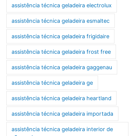
assistência técnica geladeira electrolux
assistência técnica geladeira esmaltec
assistência técnica geladeira frigidaire
assistência técnica geladeira frost free
assistência técnica geladeira gaggenau
assistência técnica geladeira ge
assistência técnica geladeira heartland
assistência técnica geladeira importada
assistência técnica geladeira interior de