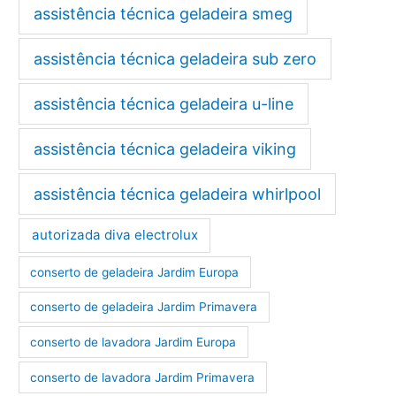
assistência técnica geladeira smeg
assistência técnica geladeira sub zero
assistência técnica geladeira u-line
assistência técnica geladeira viking
assistência técnica geladeira whirlpool
autorizada diva electrolux
conserto de geladeira Jardim Europa
conserto de geladeira Jardim Primavera
conserto de lavadora Jardim Europa
conserto de lavadora Jardim Primavera