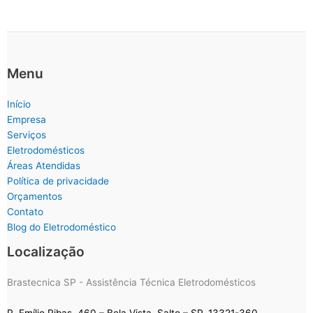
Menu
Início
Empresa
Serviços
Eletrodomésticos
Áreas Atendidas
Política de privacidade
Orçamentos
Contato
Blog do Eletrodoméstico
Localização
Brastecnica SP - Assistência Técnica Eletrodomésticos