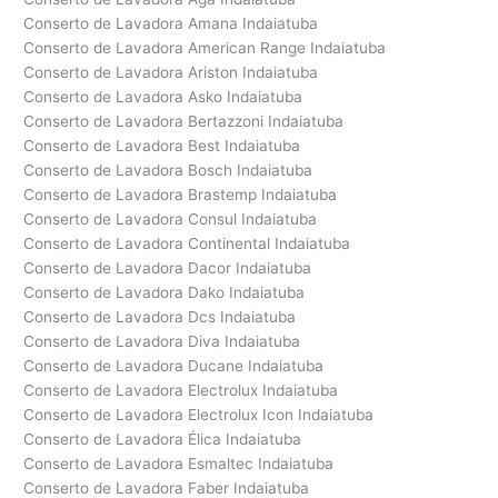
Conserto de Lavadora Amana Indaiatuba
Conserto de Lavadora American Range Indaiatuba
Conserto de Lavadora Ariston Indaiatuba
Conserto de Lavadora Asko Indaiatuba
Conserto de Lavadora Bertazzoni Indaiatuba
Conserto de Lavadora Best Indaiatuba
Conserto de Lavadora Bosch Indaiatuba
Conserto de Lavadora Brastemp Indaiatuba
Conserto de Lavadora Consul Indaiatuba
Conserto de Lavadora Continental Indaiatuba
Conserto de Lavadora Dacor Indaiatuba
Conserto de Lavadora Dako Indaiatuba
Conserto de Lavadora Dcs Indaiatuba
Conserto de Lavadora Diva Indaiatuba
Conserto de Lavadora Ducane Indaiatuba
Conserto de Lavadora Electrolux Indaiatuba
Conserto de Lavadora Electrolux Icon Indaiatuba
Conserto de Lavadora Élica Indaiatuba
Conserto de Lavadora Esmaltec Indaiatuba
Conserto de Lavadora Faber Indaiatuba