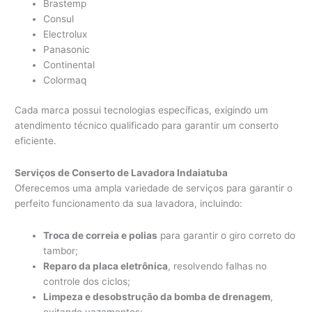
Brastemp
Consul
Electrolux
Panasonic
Continental
Colormaq
Cada marca possui tecnologias específicas, exigindo um
atendimento técnico qualificado para garantir um conserto
eficiente.
Serviços de Conserto de Lavadora Indaiatuba
Oferecemos uma ampla variedade de serviços para garantir o
perfeito funcionamento da sua lavadora, incluindo:
Troca de correia e polias
para garantir o giro correto do
tambor;
Reparo da placa eletrônica
, resolvendo falhas no
controle dos ciclos;
Limpeza e desobstrução da bomba de drenagem
,
evitando vazamentos;