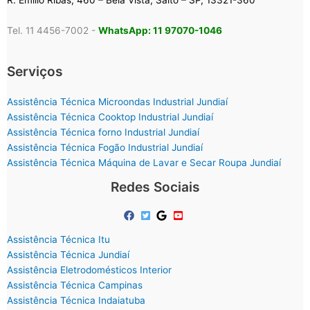
R. Emílio Ribas, 460 – Bela Vista, Salto – SP, 13321-360
Tel. 11 4456-7002 -
WhatsApp: 11 97070-1046
Serviços
Assistência Técnica Microondas Industrial Jundiaí
Assistência Técnica Cooktop Industrial Jundiaí
Assistência Técnica forno Industrial Jundiaí
Assistência Técnica Fogão Industrial Jundiaí
Assistência Técnica Máquina de Lavar e Secar Roupa Jundiaí
Redes Sociais
Assistência Técnica Itu
Assistência Técnica Jundiaí
Assistência Eletrodomésticos Interior
Assistência Técnica Campinas
Assistência Técnica Indaiatuba