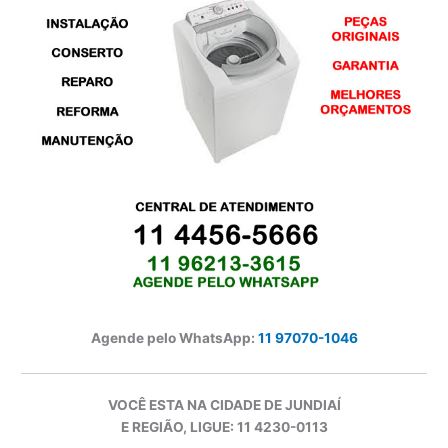
Agende pelo WhatsApp:
11 97070-1046
VOCÊ ESTA NA CIDADE DE JUNDIAÍ
E REGIÃO, LIGUE: 11 4230-0113