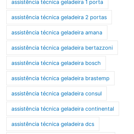
assistência técnica geladeira 1 porta
assistência técnica geladeira 2 portas
assistência técnica geladeira amana
assistência técnica geladeira bertazzoni
assistência técnica geladeira bosch
assistência técnica geladeira brastemp
assistência técnica geladeira consul
assistência técnica geladeira continental
assistência técnica geladeira dcs