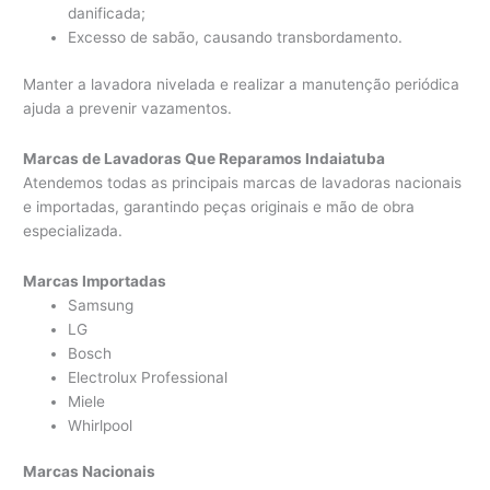
danificada;
Excesso de sabão, causando transbordamento.
Manter a lavadora nivelada e realizar a manutenção periódica
ajuda a prevenir vazamentos.
Marcas de Lavadoras Que Reparamos Indaiatuba
Atendemos todas as principais marcas de lavadoras nacionais
e importadas, garantindo peças originais e mão de obra
especializada.
Marcas Importadas
Samsung
LG
Bosch
Electrolux Professional
Miele
Whirlpool
Marcas Nacionais