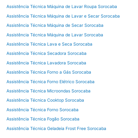
Assistência Técnica Máquina de Lavar Roupa Sorocaba
Assistência Técnica Máquina de Lavar e Secar Sorocaba
Assistência Técnica Máquina de Secar Sorocaba
Assistência Técnica Máquina de Lavar Sorocaba
Assistência Técnica Lava e Seca Sorocaba
Assistência Técnica Secadora Sorocaba
Assistência Técnica Lavadora Sorocaba
Assistência Técnica Forno a Gás Sorocaba
Assistência Técnica Forno Elétrico Sorocaba
Assistência Técnica Microondas Sorocaba
Assistência Técnica Cooktop Sorocaba
Assistência Técnica Forno Sorocaba
Assistência Técnica Fogão Sorocaba
Assistência Técnica Geladeia Frost Free Sorocaba