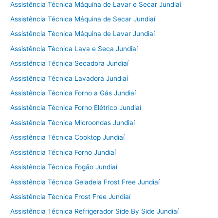
Assistência Técnica Máquina de Lavar e Secar Jundiaí
Assistência Técnica Máquina de Secar Jundiaí
Assistência Técnica Máquina de Lavar Jundiaí
Assistência Técnica Lava e Seca Jundiaí
Assistência Técnica Secadora Jundiaí
Assistência Técnica Lavadora Jundiaí
Assistência Técnica Forno a Gás Jundiaí
Assistência Técnica Forno Elétrico Jundiaí
Assistência Técnica Microondas Jundiaí
Assistência Técnica Cooktop Jundiaí
Assistência Técnica Forno Jundiaí
Assistência Técnica Fogão Jundiaí
Assistência Técnica Geladeia Frost Free Jundiaí
Assistência Técnica Frost Free Jundiaí
Assistência Técnica Refrigerador Side By Side Jundiaí