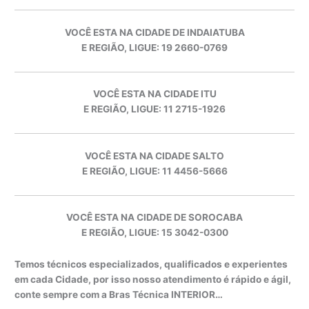
VOCÊ ESTA NA CIDADE DE INDAIATUBA
E REGIÃO, LIGUE: 19 2660-0769
VOCÊ ESTA NA CIDADE ITU
E REGIÃO, LIGUE: 11 2715-1926
VOCÊ ESTA NA CIDADE SALTO
E REGIÃO, LIGUE: 11 4456-5666
VOCÊ ESTA NA CIDADE DE SOROCABA
E REGIÃO, LIGUE: 15 3042-0300
Temos técnicos especializados, qualificados e experientes
em cada Cidade, por isso nosso atendimento é rápido e ágil,
conte sempre com a Bras Técnica INTERIOR…