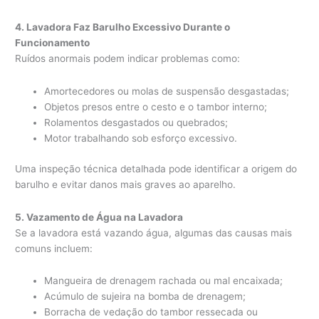
4. Lavadora Faz Barulho Excessivo Durante o
Funcionamento
Ruídos anormais podem indicar problemas como:
Amortecedores ou molas de suspensão desgastadas;
Objetos presos entre o cesto e o tambor interno;
Rolamentos desgastados ou quebrados;
Motor trabalhando sob esforço excessivo.
Uma inspeção técnica detalhada pode identificar a origem do
barulho e evitar danos mais graves ao aparelho.
5. Vazamento de Água na Lavadora
Se a lavadora está vazando água, algumas das causas mais
comuns incluem:
Mangueira de drenagem rachada ou mal encaixada;
Acúmulo de sujeira na bomba de drenagem;
Borracha de vedação do tambor ressecada ou