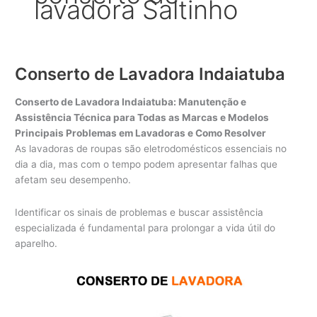
lavadora Saltinho
Conserto de Lavadora Indaiatuba
Conserto de Lavadora Indaiatuba: Manutenção e
Assistência Técnica para Todas as Marcas e Modelos
Principais Problemas em Lavadoras e Como Resolver
As lavadoras de roupas são eletrodomésticos essenciais no
dia a dia, mas com o tempo podem apresentar falhas que
afetam seu desempenho.
Identificar os sinais de problemas e buscar assistência
especializada é fundamental para prolongar a vida útil do
aparelho.