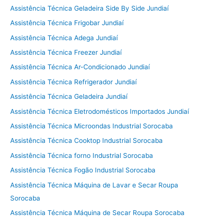
Assistência Técnica Geladeira Side By Side Jundiaí
Assistência Técnica Frigobar Jundiaí
Assistência Técnica Adega Jundiaí
Assistência Técnica Freezer Jundiaí
Assistência Técnica Ar-Condicionado Jundiaí
Assistência Técnica Refrigerador Jundiaí
Assistência Técnica Geladeira Jundiaí
Assistência Técnica Eletrodomésticos Importados Jundiaí
Assistência Técnica Microondas Industrial Sorocaba
Assistência Técnica Cooktop Industrial Sorocaba
Assistência Técnica forno Industrial Sorocaba
Assistência Técnica Fogão Industrial Sorocaba
Assistência Técnica Máquina de Lavar e Secar Roupa
Sorocaba
Assistência Técnica Máquina de Secar Roupa Sorocaba