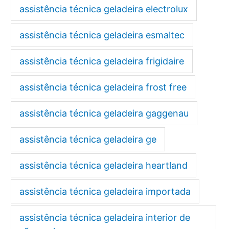
assistência técnica geladeira electrolux
assistência técnica geladeira esmaltec
assistência técnica geladeira frigidaire
assistência técnica geladeira frost free
assistência técnica geladeira gaggenau
assistência técnica geladeira ge
assistência técnica geladeira heartland
assistência técnica geladeira importada
assistência técnica geladeira interior de