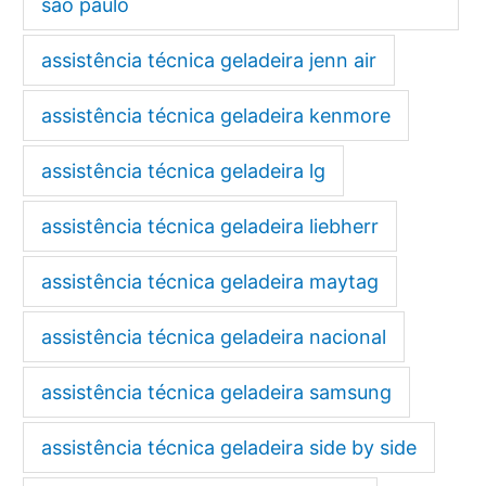
são paulo
assistência técnica geladeira jenn air
assistência técnica geladeira kenmore
assistência técnica geladeira lg
assistência técnica geladeira liebherr
assistência técnica geladeira maytag
assistência técnica geladeira nacional
assistência técnica geladeira samsung
assistência técnica geladeira side by side