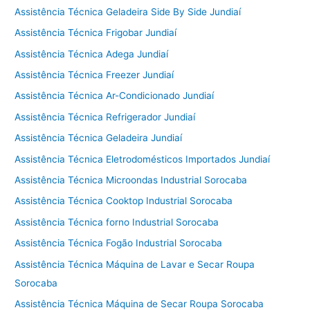
Assistência Técnica Geladeira Side By Side Jundiaí
Assistência Técnica Frigobar Jundiaí
Assistência Técnica Adega Jundiaí
Assistência Técnica Freezer Jundiaí
Assistência Técnica Ar-Condicionado Jundiaí
Assistência Técnica Refrigerador Jundiaí
Assistência Técnica Geladeira Jundiaí
Assistência Técnica Eletrodomésticos Importados Jundiaí
Assistência Técnica Microondas Industrial Sorocaba
Assistência Técnica Cooktop Industrial Sorocaba
Assistência Técnica forno Industrial Sorocaba
Assistência Técnica Fogão Industrial Sorocaba
Assistência Técnica Máquina de Lavar e Secar Roupa
Sorocaba
Assistência Técnica Máquina de Secar Roupa Sorocaba