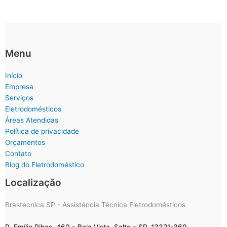
Menu
Início
Empresa
Serviços
Eletrodomésticos
Áreas Atendidas
Política de privacidade
Orçamentos
Contato
Blog do Eletrodoméstico
Localização
Brastecnica SP - Assistência Técnica Eletrodomésticos