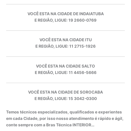
VOCÊ ESTA NA CIDADE DE INDAIATUBA
E REGIÃO, LIGUE: 19 2660-0769
VOCÊ ESTA NA CIDADE ITU
E REGIÃO, LIGUE: 11 2715-1926
VOCÊ ESTA NA CIDADE SALTO
E REGIÃO, LIGUE: 11 4456-5666
VOCÊ ESTA NA CIDADE DE SOROCABA
E REGIÃO, LIGUE: 15 3042-0300
Temos técnicos especializados, qualificados e experientes
em cada Cidade, por isso nosso atendimento é rápido e ágil,
conte sempre com a Bras Técnica INTERIOR…