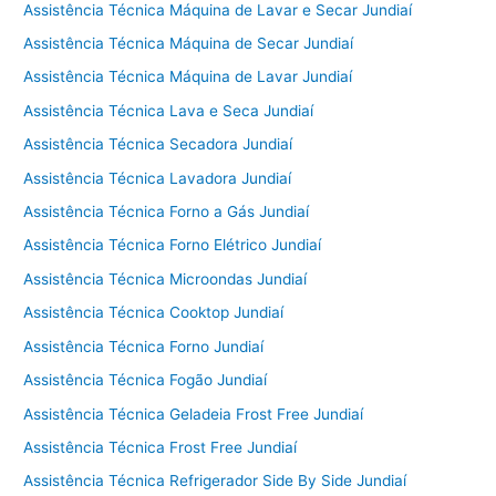
Assistência Técnica Máquina de Lavar e Secar Jundiaí
Assistência Técnica Máquina de Secar Jundiaí
Assistência Técnica Máquina de Lavar Jundiaí
Assistência Técnica Lava e Seca Jundiaí
Assistência Técnica Secadora Jundiaí
Assistência Técnica Lavadora Jundiaí
Assistência Técnica Forno a Gás Jundiaí
Assistência Técnica Forno Elétrico Jundiaí
Assistência Técnica Microondas Jundiaí
Assistência Técnica Cooktop Jundiaí
Assistência Técnica Forno Jundiaí
Assistência Técnica Fogão Jundiaí
Assistência Técnica Geladeia Frost Free Jundiaí
Assistência Técnica Frost Free Jundiaí
Assistência Técnica Refrigerador Side By Side Jundiaí