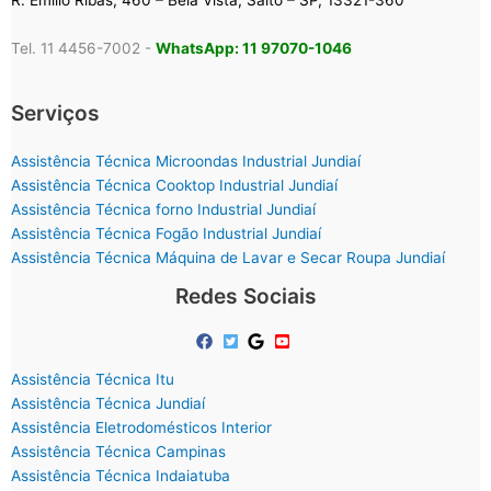
R. Emílio Ribas, 460 – Bela Vista, Salto – SP, 13321-360
Tel. 11 4456-7002 -
WhatsApp: 11 97070-1046
Serviços
Assistência Técnica Microondas Industrial Jundiaí
Assistência Técnica Cooktop Industrial Jundiaí
Assistência Técnica forno Industrial Jundiaí
Assistência Técnica Fogão Industrial Jundiaí
Assistência Técnica Máquina de Lavar e Secar Roupa Jundiaí
Redes Sociais
Assistência Técnica Itu
Assistência Técnica Jundiaí
Assistência Eletrodomésticos Interior
Assistência Técnica Campinas
Assistência Técnica Indaiatuba