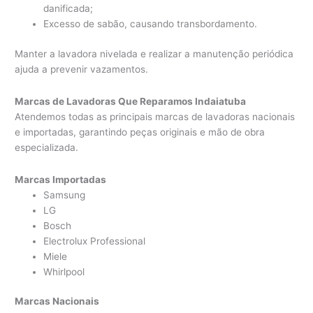
danificada;
Excesso de sabão, causando transbordamento.
Manter a lavadora nivelada e realizar a manutenção periódica
ajuda a prevenir vazamentos.
Marcas de Lavadoras Que Reparamos Indaiatuba
Atendemos todas as principais marcas de lavadoras nacionais
e importadas, garantindo peças originais e mão de obra
especializada.
Marcas Importadas
Samsung
LG
Bosch
Electrolux Professional
Miele
Whirlpool
Marcas Nacionais