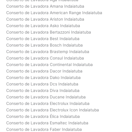
Conserto de Lavadora Amana Indaiatuba
Conserto de Lavadora American Range Indaiatuba
Conserto de Lavadora Ariston Indaiatuba
Conserto de Lavadora Asko Indaiatuba
Conserto de Lavadora Bertazzoni Indaiatuba
Conserto de Lavadora Best Indaiatuba
Conserto de Lavadora Bosch Indaiatuba
Conserto de Lavadora Brastemp Indaiatuba
Conserto de Lavadora Consul Indaiatuba
Conserto de Lavadora Continental Indaiatuba
Conserto de Lavadora Dacor Indaiatuba
Conserto de Lavadora Dako Indaiatuba
Conserto de Lavadora Dcs Indaiatuba
Conserto de Lavadora Diva Indaiatuba
Conserto de Lavadora Ducane Indaiatuba
Conserto de Lavadora Electrolux Indaiatuba
Conserto de Lavadora Electrolux Icon Indaiatuba
Conserto de Lavadora Élica Indaiatuba
Conserto de Lavadora Esmaltec Indaiatuba
Conserto de Lavadora Faber Indaiatuba