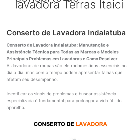
lavadora Terras Itaici
Conserto de Lavadora Indaiatuba
Conserto de Lavadora Indaiatuba: Manutenção e
Assistência Técnica para Todas as Marcas e Modelos
Principais Problemas em Lavadoras e Como Resolver
As lavadoras de roupas são eletrodomésticos essenciais no
dia a dia, mas com o tempo podem apresentar falhas que
afetam seu desempenho.
Identificar os sinais de problemas e buscar assistência
especializada é fundamental para prolongar a vida útil do
aparelho.