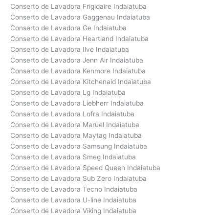
Conserto de Lavadora Frigidaire Indaiatuba
Conserto de Lavadora Gaggenau Indaiatuba
Conserto de Lavadora Ge Indaiatuba
Conserto de Lavadora Heartland Indaiatuba
Conserto de Lavadora Ilve Indaiatuba
Conserto de Lavadora Jenn Air Indaiatuba
Conserto de Lavadora Kenmore Indaiatuba
Conserto de Lavadora Kitchenaid Indaiatuba
Conserto de Lavadora Lg Indaiatuba
Conserto de Lavadora Liebherr Indaiatuba
Conserto de Lavadora Lofra Indaiatuba
Conserto de Lavadora Maruel Indaiatuba
Conserto de Lavadora Maytag Indaiatuba
Conserto de Lavadora Samsung Indaiatuba
Conserto de Lavadora Smeg Indaiatuba
Conserto de Lavadora Speed Queen Indaiatuba
Conserto de Lavadora Sub Zero Indaiatuba
Conserto de Lavadora Tecno Indaiatuba
Conserto de Lavadora U-line Indaiatuba
Conserto de Lavadora Viking Indaiatuba