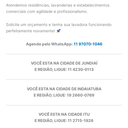
Atendemos residências, lavanderias e estabelecimentos
comerciais com agilidade e profissionalismo.
Solicite um orçamento e tenha sua lavadora funcionando
perfeitamente novamente!
Agende pelo WhatsApp:
11 97070-1046
VOCÊ ESTA NA CIDADE DE JUNDIAÍ
E REGIÃO, LIGUE: 11 4230-0113
VOCÊ ESTA NA CIDADE DE INDAIATUBA
E REGIÃO, LIGUE: 19 2660-0769
VOCÊ ESTA NA CIDADE ITU
E REGIÃO, LIGUE: 11 2715-1926