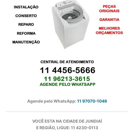
Agende pelo WhatsApp:
11 97070-1046
VOCÊ ESTA NA CIDADE DE JUNDIAÍ
E REGIÃO, LIGUE: 11 4230-0113