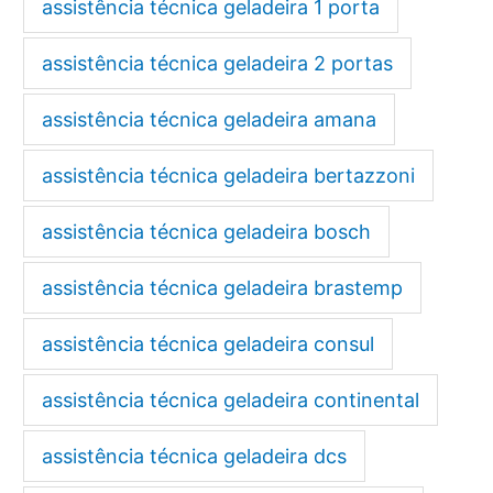
assistência técnica geladeira 1 porta
assistência técnica geladeira 2 portas
assistência técnica geladeira amana
assistência técnica geladeira bertazzoni
assistência técnica geladeira bosch
assistência técnica geladeira brastemp
assistência técnica geladeira consul
assistência técnica geladeira continental
assistência técnica geladeira dcs