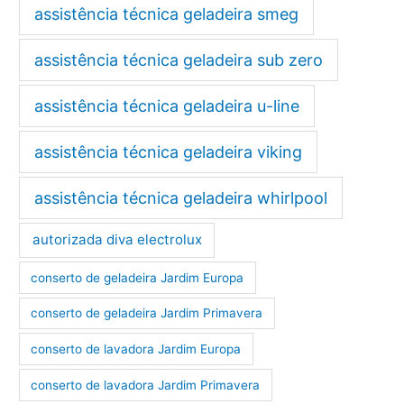
assistência técnica geladeira smeg
assistência técnica geladeira sub zero
assistência técnica geladeira u-line
assistência técnica geladeira viking
assistência técnica geladeira whirlpool
autorizada diva electrolux
conserto de geladeira Jardim Europa
conserto de geladeira Jardim Primavera
conserto de lavadora Jardim Europa
conserto de lavadora Jardim Primavera