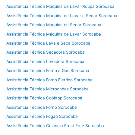
Assistência Técnica Máquina de Lavar Roupa Sorocaba
Assistência Técnica Máquina de Lavar e Secar Sorocaba
Assistência Técnica Máquina de Secar Sorocaba
Assistência Técnica Máquina de Lavar Sorocaba
Assistência Técnica Lava e Seca Sorocaba
Assistência Técnica Secadora Sorocaba
Assistência Técnica Lavadora Sorocaba
Assistência Técnica Forno a Gás Sorocaba
Assistência Técnica Forno Elétrico Sorocaba
Assistência Técnica Microondas Sorocaba
Assistência Técnica Cooktop Sorocaba
Assistência Técnica Forno Sorocaba
Assistência Técnica Fogão Sorocaba
Assistência Técnica Geladeia Frost Free Sorocaba