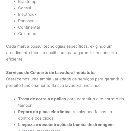
Brastemp
Consul
Electrolux
Panasonic
Continental
Colormaq
Cada marca possui tecnologias específicas, exigindo um
atendimento técnico qualificado para garantir um conserto
eficiente.
Serviços de Conserto de Lavadora Indaiatuba
Oferecemos uma ampla variedade de serviços para garantir o
perfeito funcionamento da sua lavadora, incluindo:
Troca de correia e polias
para garantir o giro correto do
tambor;
Reparo da placa eletrônica
, resolvendo falhas no
controle dos ciclos;
Limpeza e desobstrução da bomba de drenagem
,
evitando vazamentos;