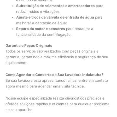
Substituição de rolamentos e amortecedores
para
reduzir ruídos e vibrações;
Ajuste e troca da válvula de entrada de água
para
melhorar a captação de água;
Reparo do motor e sensores
para restaurar a
funcionalidade da centrifugação.
Garantia e Peças Originais
Todos os serviços são realizados com peças originais e
garantia, garantindo a máxima eficiência e segurança do seu
equipamento.
Como Agendar o Conserto da Sua Lavadora Indaiatuba?
Se sua lavadora está apresentando falhas, entre em contato
agora mesmo para agendar uma visita técnica.
Nossa equipe especializada realiza diagnósticos precisos e
oferece soluções rápidas e eficientes para qualquer problema
no seu aparelho.