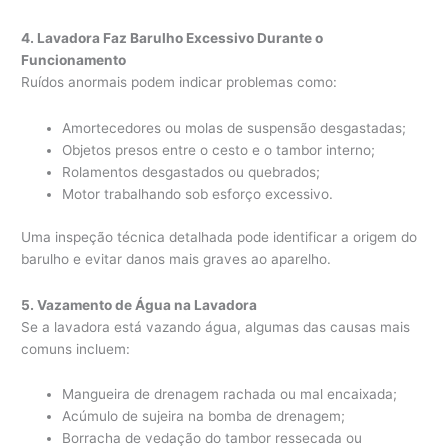
4. Lavadora Faz Barulho Excessivo Durante o
Funcionamento
Ruídos anormais podem indicar problemas como:
Amortecedores ou molas de suspensão desgastadas;
Objetos presos entre o cesto e o tambor interno;
Rolamentos desgastados ou quebrados;
Motor trabalhando sob esforço excessivo.
Uma inspeção técnica detalhada pode identificar a origem do
barulho e evitar danos mais graves ao aparelho.
5. Vazamento de Água na Lavadora
Se a lavadora está vazando água, algumas das causas mais
comuns incluem:
Mangueira de drenagem rachada ou mal encaixada;
Acúmulo de sujeira na bomba de drenagem;
Borracha de vedação do tambor ressecada ou