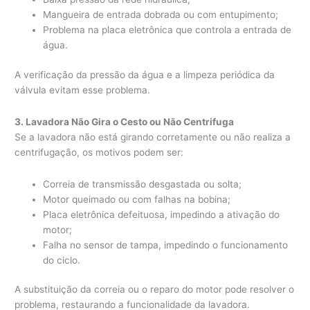
Mangueira de entrada dobrada ou com entupimento;
Problema na placa eletrônica que controla a entrada de
água.
A verificação da pressão da água e a limpeza periódica da
válvula evitam esse problema.
3. Lavadora Não Gira o Cesto ou Não Centrifuga
Se a lavadora não está girando corretamente ou não realiza a
centrifugação, os motivos podem ser:
Correia de transmissão desgastada ou solta;
Motor queimado ou com falhas na bobina;
Placa eletrônica defeituosa, impedindo a ativação do
motor;
Falha no sensor de tampa, impedindo o funcionamento
do ciclo.
A substituição da correia ou o reparo do motor pode resolver o
problema, restaurando a funcionalidade da lavadora.