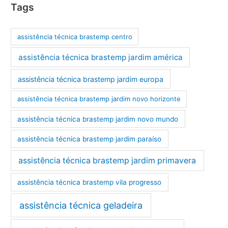
Tags
assistência técnica brastemp centro
assistência técnica brastemp jardim américa
assistência técnica brastemp jardim europa
assistência técnica brastemp jardim novo horizonte
assistência técnica brastemp jardim novo mundo
assistência técnica brastemp jardim paraíso
assistência técnica brastemp jardim primavera
assistência técnica brastemp vila progresso
assistência técnica geladeira