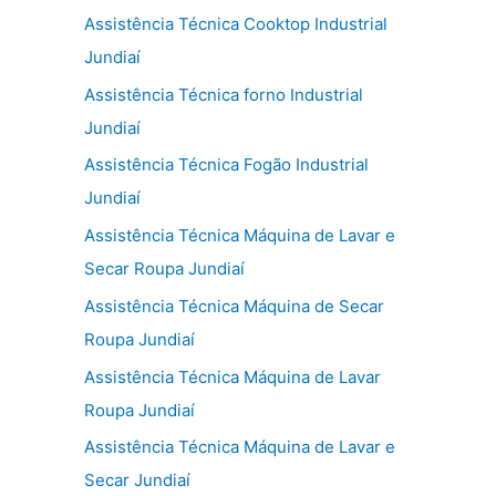
Assistência Técnica Cooktop Industrial
Jundiaí
Assistência Técnica forno Industrial
Jundiaí
Assistência Técnica Fogão Industrial
Jundiaí
Assistência Técnica Máquina de Lavar e
Secar Roupa Jundiaí
Assistência Técnica Máquina de Secar
Roupa Jundiaí
Assistência Técnica Máquina de Lavar
Roupa Jundiaí
Assistência Técnica Máquina de Lavar e
Secar Jundiaí