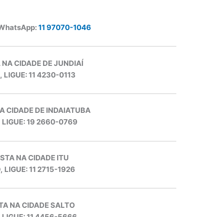
 WhatsApp:
11 97070-1046
 NA CIDADE DE JUNDIAÍ
, LIGUE: 11 4230-0113
A CIDADE DE INDAIATUBA
, LIGUE: 19 2660-0769
STA NA CIDADE ITU
, LIGUE: 11 2715-1926
TA NA CIDADE SALTO
, LIGUE: 11 4456-5666