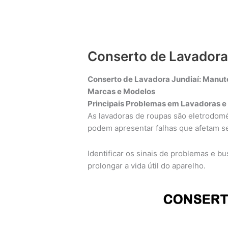
Conserto de Lavadora
Conserto de Lavadora Jundiaí: Manut
Marcas e Modelos
Principais Problemas em Lavadoras e
As lavadoras de roupas são eletrodomé
podem apresentar falhas que afetam 
Identificar os sinais de problemas e b
prolongar a vida útil do aparelho.