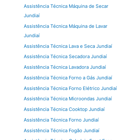
Assistência Técnica Máquina de Secar
Jundiaí
Assistência Técnica Máquina de Lavar
Jundiaí
Assistência Técnica Lava e Seca Jundiaí
Assistência Técnica Secadora Jundiaí
Assistência Técnica Lavadora Jundiaí
Assistência Técnica Forno a Gás Jundiaí
Assistência Técnica Forno Elétrico Jundiaí
Assistência Técnica Microondas Jundiaí
Assistência Técnica Cooktop Jundiaí
Assistência Técnica Forno Jundiaí
Assistência Técnica Fogão Jundiaí