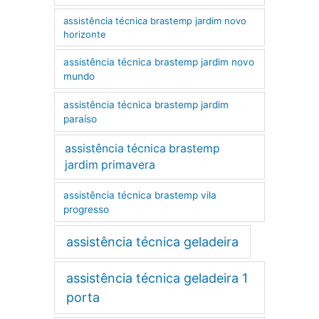
assistência técnica brastemp jardim novo
horizonte
assistência técnica brastemp jardim novo
mundo
assistência técnica brastemp jardim
paraíso
assistência técnica brastemp
jardim primavera
assistência técnica brastemp vila
progresso
assistência técnica geladeira
assistência técnica geladeira 1
porta