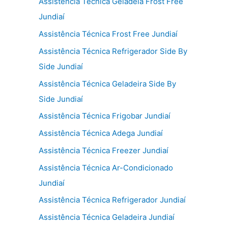
Assistência Técnica Geladeia Frost Free
Jundiaí
Assistência Técnica Frost Free Jundiaí
Assistência Técnica Refrigerador Side By
Side Jundiaí
Assistência Técnica Geladeira Side By
Side Jundiaí
Assistência Técnica Frigobar Jundiaí
Assistência Técnica Adega Jundiaí
Assistência Técnica Freezer Jundiaí
Assistência Técnica Ar-Condicionado
Jundiaí
Assistência Técnica Refrigerador Jundiaí
Assistência Técnica Geladeira Jundiaí