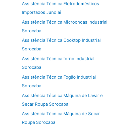
Assistência Técnica Eletrodomésticos
Importados Jundiaí
Assistência Técnica Microondas Industrial
Sorocaba
Assistência Técnica Cooktop Industrial
Sorocaba
Assistência Técnica forno Industrial
Sorocaba
Assistência Técnica Fogão Industrial
Sorocaba
Assistência Técnica Máquina de Lavar e
Secar Roupa Sorocaba
Assistência Técnica Máquina de Secar
Roupa Sorocaba