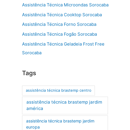
Assistência Técnica Microondas Sorocaba
Assistência Técnica Cooktop Sorocaba
Assistência Técnica Forno Sorocaba
Assistência Técnica Fogão Sorocaba
Assistência Técnica Geladeia Frost Free
Sorocaba
Tags
assistência técnica brastemp centro
assistência técnica brastemp jardim
américa
assistência técnica brastemp jardim
europa