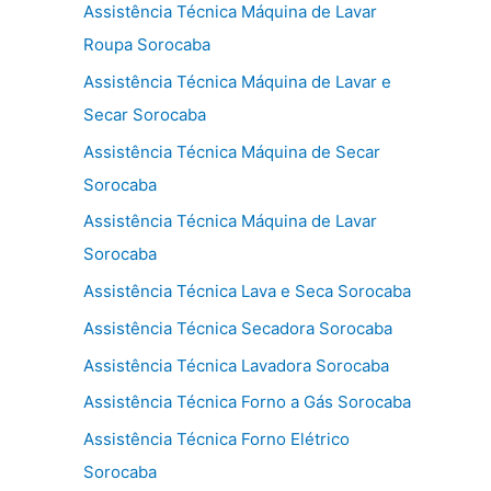
Assistência Técnica Máquina de Lavar
Roupa Sorocaba
Assistência Técnica Máquina de Lavar e
Secar Sorocaba
Assistência Técnica Máquina de Secar
Sorocaba
Assistência Técnica Máquina de Lavar
Sorocaba
Assistência Técnica Lava e Seca Sorocaba
Assistência Técnica Secadora Sorocaba
Assistência Técnica Lavadora Sorocaba
Assistência Técnica Forno a Gás Sorocaba
Assistência Técnica Forno Elétrico
Sorocaba