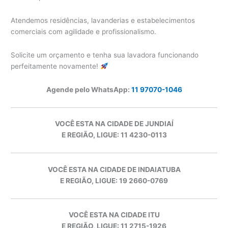
Atendemos residências, lavanderias e estabelecimentos
comerciais com agilidade e profissionalismo.
Solicite um orçamento e tenha sua lavadora funcionando
perfeitamente novamente!
Agende pelo WhatsApp:
11 97070-1046
VOCÊ ESTA NA CIDADE DE JUNDIAÍ
E REGIÃO, LIGUE: 11 4230-0113
VOCÊ ESTA NA CIDADE DE INDAIATUBA
E REGIÃO, LIGUE: 19 2660-0769
VOCÊ ESTA NA CIDADE ITU
E REGIÃO, LIGUE: 11 2715-1926