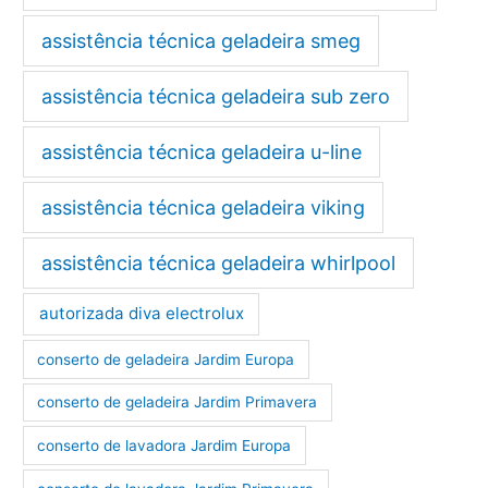
assistência técnica geladeira smeg
assistência técnica geladeira sub zero
assistência técnica geladeira u-line
assistência técnica geladeira viking
assistência técnica geladeira whirlpool
autorizada diva electrolux
conserto de geladeira Jardim Europa
conserto de geladeira Jardim Primavera
conserto de lavadora Jardim Europa