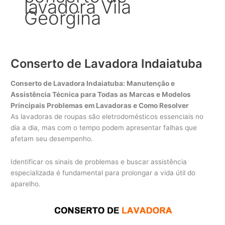
lavadora Vila
Georgina
Conserto de Lavadora Indaiatuba
Conserto de Lavadora Indaiatuba: Manutenção e
Assistência Técnica para Todas as Marcas e Modelos
Principais Problemas em Lavadoras e Como Resolver
As lavadoras de roupas são eletrodomésticos essenciais no
dia a dia, mas com o tempo podem apresentar falhas que
afetam seu desempenho.
Identificar os sinais de problemas e buscar assistência
especializada é fundamental para prolongar a vida útil do
aparelho.