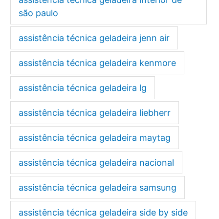
são paulo
assistência técnica geladeira jenn air
assistência técnica geladeira kenmore
assistência técnica geladeira lg
assistência técnica geladeira liebherr
assistência técnica geladeira maytag
assistência técnica geladeira nacional
assistência técnica geladeira samsung
assistência técnica geladeira side by side