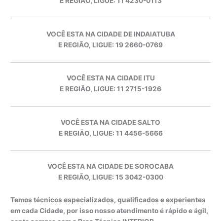
E REGIÃO, LIGUE: 11 4230-0113
VOCÊ ESTA NA CIDADE DE INDAIATUBA
E REGIÃO, LIGUE: 19 2660-0769
VOCÊ ESTA NA CIDADE ITU
E REGIÃO, LIGUE: 11 2715-1926
VOCÊ ESTA NA CIDADE SALTO
E REGIÃO, LIGUE: 11 4456-5666
VOCÊ ESTA NA CIDADE DE SOROCABA
E REGIÃO, LIGUE: 15 3042-0300
Temos técnicos especializados, qualificados e experientes
em cada Cidade, por isso nosso atendimento é rápido e ágil,