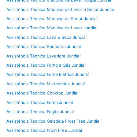
Assistência Técnica Máquina de Lavar Roupa Jundiaí
Assistência Técnica Máquina de Lavar e Secar Jundiaí
Assistência Técnica Máquina de Secar Jundiaí
Assistência Técnica Máquina de Lavar Jundiaí
Assistência Técnica Lava e Seca Jundiaí
Assistência Técnica Secadora Jundiaí
Assistência Técnica Lavadora Jundiaí
Assistência Técnica Forno a Gás Jundiaí
Assistência Técnica Forno Elétrico Jundiaí
Assistência Técnica Microondas Jundiaí
Assistência Técnica Cooktop Jundiaí
Assistência Técnica Forno Jundiaí
Assistência Técnica Fogão Jundiaí
Assistência Técnica Geladeia Frost Free Jundiaí
Assistência Técnica Frost Free Jundiaí