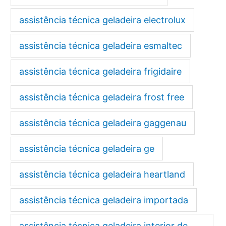
assistência técnica geladeira electrolux
assistência técnica geladeira esmaltec
assistência técnica geladeira frigidaire
assistência técnica geladeira frost free
assistência técnica geladeira gaggenau
assistência técnica geladeira ge
assistência técnica geladeira heartland
assistência técnica geladeira importada
assistência técnica geladeira interior de