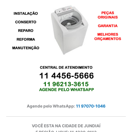
Agende pelo WhatsApp:
11 97070-1046
VOCÊ ESTA NA CIDADE DE JUNDIAÍ