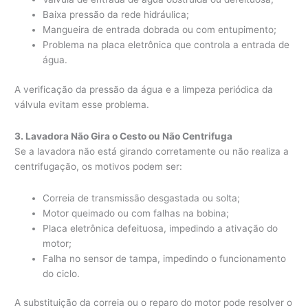
Baixa pressão da rede hidráulica;
Mangueira de entrada dobrada ou com entupimento;
Problema na placa eletrônica que controla a entrada de
água.
A verificação da pressão da água e a limpeza periódica da
válvula evitam esse problema.
3. Lavadora Não Gira o Cesto ou Não Centrifuga
Se a lavadora não está girando corretamente ou não realiza a
centrifugação, os motivos podem ser:
Correia de transmissão desgastada ou solta;
Motor queimado ou com falhas na bobina;
Placa eletrônica defeituosa, impedindo a ativação do
motor;
Falha no sensor de tampa, impedindo o funcionamento
do ciclo.
A substituição da correia ou o reparo do motor pode resolver o