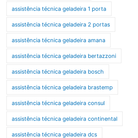
assistência técnica geladeira 1 porta
assistência técnica geladeira 2 portas
assistência técnica geladeira amana
assistência técnica geladeira bertazzoni
assistência técnica geladeira bosch
assistência técnica geladeira brastemp
assistência técnica geladeira consul
assistência técnica geladeira continental
assistência técnica geladeira dcs