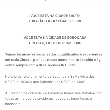
VOCÊ ESTA NA CIDADE SALTO
E REGIÃO, LIGUE: 11 4456-5666
VOCÊ ESTA NA CIDADE DE SOROCABA
E REGIÃO, LIGUE: 15 3042-0300
Temos técnicos especializados, qualificados e experientes
em cada Cidade, por isso nosso atendimento é rápido e ágil,
conte sempre com a Bras Técnica INTERIOR…
Horário de funcionamento de Segunda a Sexta-feira das
08:00 as 18:00 e aos Sábados das 08:00 as 13:00
A Brastécnica conserto de Lavadora Indaiatuba trabalha com
todas as marcas de lavadoras, lavadoras importadas e
nacionais