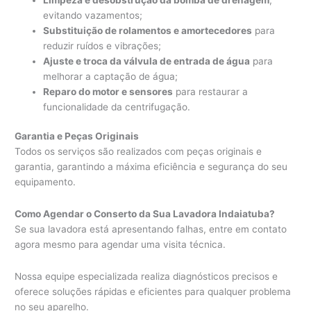
evitando vazamentos;
Substituição de rolamentos e amortecedores
para
reduzir ruídos e vibrações;
Ajuste e troca da válvula de entrada de água
para
melhorar a captação de água;
Reparo do motor e sensores
para restaurar a
funcionalidade da centrifugação.
Garantia e Peças Originais
Todos os serviços são realizados com peças originais e
garantia, garantindo a máxima eficiência e segurança do seu
equipamento.
Como Agendar o Conserto da Sua Lavadora Indaiatuba?
Se sua lavadora está apresentando falhas, entre em contato
agora mesmo para agendar uma visita técnica.
Nossa equipe especializada realiza diagnósticos precisos e
oferece soluções rápidas e eficientes para qualquer problema
no seu aparelho.