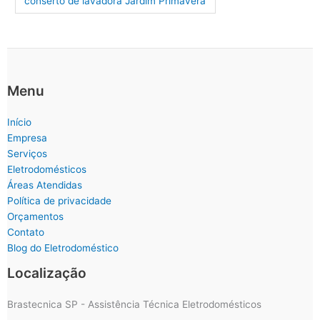
conserto de lavadora Jardim Primavera
Menu
Início
Empresa
Serviços
Eletrodomésticos
Áreas Atendidas
Política de privacidade
Orçamentos
Contato
Blog do Eletrodoméstico
Localização
Brastecnica SP - Assistência Técnica Eletrodomésticos