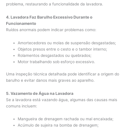
problema, restaurando a funcionalidade da lavadora.
4. Lavadora Faz Barulho Excessivo Durante o
Funcionamento
Ruídos anormais podem indicar problemas como:
Amortecedores ou molas de suspensão desgastadas;
Objetos presos entre o cesto e o tambor interno;
Rolamentos desgastados ou quebrados;
Motor trabalhando sob esforço excessivo.
Uma inspeção técnica detalhada pode identificar a origem do
barulho e evitar danos mais graves ao aparelho.
5. Vazamento de Água na Lavadora
Se a lavadora está vazando água, algumas das causas mais
comuns incluem:
Mangueira de drenagem rachada ou mal encaixada;
Acúmulo de sujeira na bomba de drenagem;