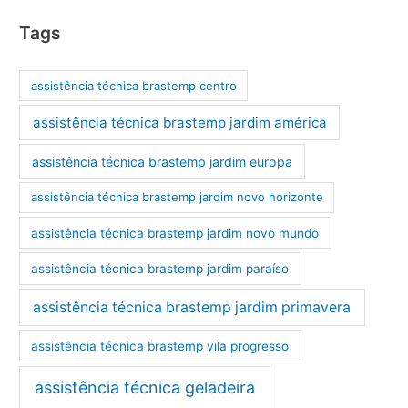
Tags
assistência técnica brastemp centro
assistência técnica brastemp jardim américa
assistência técnica brastemp jardim europa
assistência técnica brastemp jardim novo horizonte
assistência técnica brastemp jardim novo mundo
assistência técnica brastemp jardim paraíso
assistência técnica brastemp jardim primavera
assistência técnica brastemp vila progresso
assistência técnica geladeira