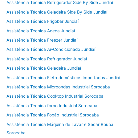
Assistência Técnica Refrigerador Side By Side Jundiaí
Assistência Técnica Geladeira Side By Side Jundiaí
Assistência Técnica Frigobar Jundiaí
Assistência Técnica Adega Jundiaí
Assistência Técnica Freezer Jundiaí
Assistência Técnica Ar-Condicionado Jundiaí
Assistência Técnica Refrigerador Jundiaí
Assistência Técnica Geladeira Jundiaí
Assistência Técnica Eletrodomésticos Importados Jundiaí
Assistência Técnica Microondas Industrial Sorocaba
Assistência Técnica Cooktop Industrial Sorocaba
Assistência Técnica forno Industrial Sorocaba
Assistência Técnica Fogão Industrial Sorocaba
Assistência Técnica Máquina de Lavar e Secar Roupa
Sorocaba