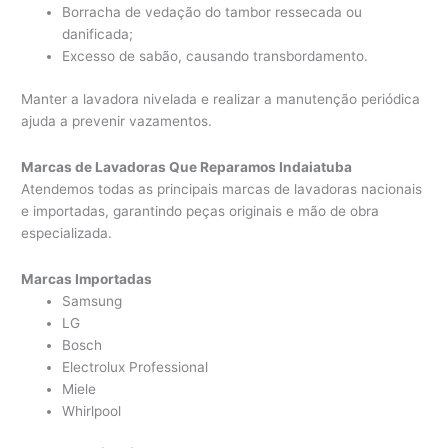
Borracha de vedação do tambor ressecada ou
danificada;
Excesso de sabão, causando transbordamento.
Manter a lavadora nivelada e realizar a manutenção periódica
ajuda a prevenir vazamentos.
Marcas de Lavadoras Que Reparamos Indaiatuba
Atendemos todas as principais marcas de lavadoras nacionais
e importadas, garantindo peças originais e mão de obra
especializada.
Marcas Importadas
Samsung
LG
Bosch
Electrolux Professional
Miele
Whirlpool