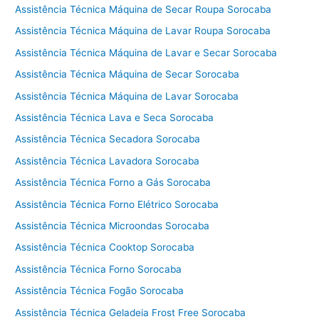
Assistência Técnica Máquina de Secar Roupa Sorocaba
Assistência Técnica Máquina de Lavar Roupa Sorocaba
Assistência Técnica Máquina de Lavar e Secar Sorocaba
Assistência Técnica Máquina de Secar Sorocaba
Assistência Técnica Máquina de Lavar Sorocaba
Assistência Técnica Lava e Seca Sorocaba
Assistência Técnica Secadora Sorocaba
Assistência Técnica Lavadora Sorocaba
Assistência Técnica Forno a Gás Sorocaba
Assistência Técnica Forno Elétrico Sorocaba
Assistência Técnica Microondas Sorocaba
Assistência Técnica Cooktop Sorocaba
Assistência Técnica Forno Sorocaba
Assistência Técnica Fogão Sorocaba
Assistência Técnica Geladeia Frost Free Sorocaba