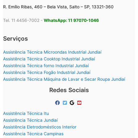
R. Emílio Ribas, 460 – Bela Vista, Salto – SP, 13321-360
Tel. 11 4456-7002 -
WhatsApp: 11 97070-1046
Serviços
Assistência Técnica Microondas Industrial Jundiaí
Assistência Técnica Cooktop Industrial Jundiaí
Assistência Técnica forno Industrial Jundiaí
Assistência Técnica Fogão Industrial Jundiaí
Assistência Técnica Máquina de Lavar e Secar Roupa Jundiaí
Redes Sociais
Assistência Técnica Itu
Assistência Técnica Jundiaí
Assistência Eletrodomésticos Interior
Assistência Técnica Campinas