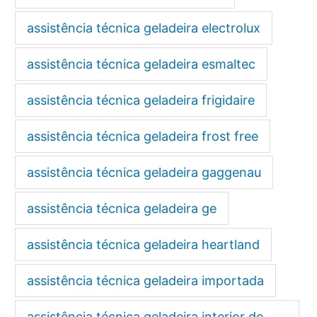
assistência técnica geladeira electrolux
assistência técnica geladeira esmaltec
assistência técnica geladeira frigidaire
assistência técnica geladeira frost free
assistência técnica geladeira gaggenau
assistência técnica geladeira ge
assistência técnica geladeira heartland
assistência técnica geladeira importada
assistência técnica geladeira interior de