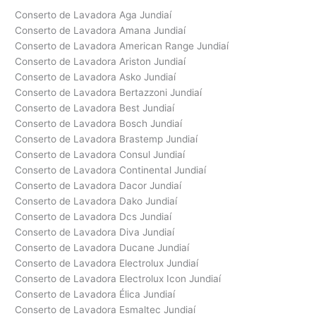
Conserto de Lavadora Aga Jundiaí
Conserto de Lavadora Amana Jundiaí
Conserto de Lavadora American Range Jundiaí
Conserto de Lavadora Ariston Jundiaí
Conserto de Lavadora Asko Jundiaí
Conserto de Lavadora Bertazzoni Jundiaí
Conserto de Lavadora Best Jundiaí
Conserto de Lavadora Bosch Jundiaí
Conserto de Lavadora Brastemp Jundiaí
Conserto de Lavadora Consul Jundiaí
Conserto de Lavadora Continental Jundiaí
Conserto de Lavadora Dacor Jundiaí
Conserto de Lavadora Dako Jundiaí
Conserto de Lavadora Dcs Jundiaí
Conserto de Lavadora Diva Jundiaí
Conserto de Lavadora Ducane Jundiaí
Conserto de Lavadora Electrolux Jundiaí
Conserto de Lavadora Electrolux Icon Jundiaí
Conserto de Lavadora Élica Jundiaí
Conserto de Lavadora Esmaltec Jundiaí