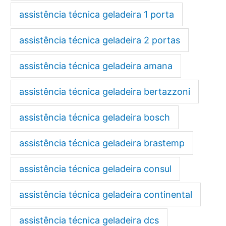
assistência técnica geladeira 1 porta
assistência técnica geladeira 2 portas
assistência técnica geladeira amana
assistência técnica geladeira bertazzoni
assistência técnica geladeira bosch
assistência técnica geladeira brastemp
assistência técnica geladeira consul
assistência técnica geladeira continental
assistência técnica geladeira dcs