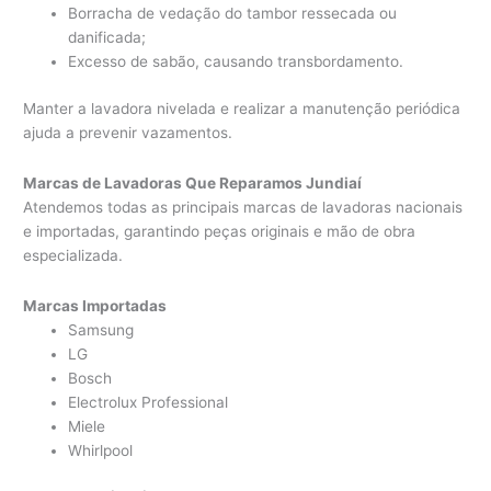
Borracha de vedação do tambor ressecada ou
danificada;
Excesso de sabão, causando transbordamento.
Manter a lavadora nivelada e realizar a manutenção periódica
ajuda a prevenir vazamentos.
Marcas de Lavadoras Que Reparamos Jundiaí
Atendemos todas as principais marcas de lavadoras nacionais
e importadas, garantindo peças originais e mão de obra
especializada.
Marcas Importadas
Samsung
LG
Bosch
Electrolux Professional
Miele
Whirlpool