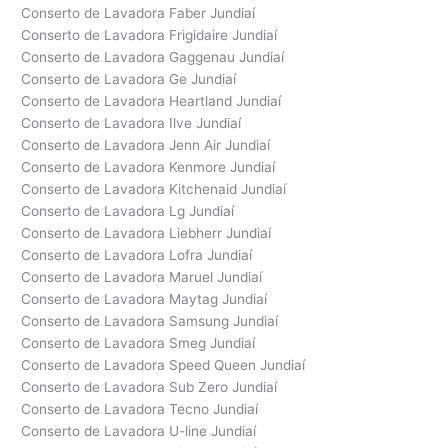
Conserto de Lavadora Faber Jundiaí
Conserto de Lavadora Frigidaire Jundiaí
Conserto de Lavadora Gaggenau Jundiaí
Conserto de Lavadora Ge Jundiaí
Conserto de Lavadora Heartland Jundiaí
Conserto de Lavadora Ilve Jundiaí
Conserto de Lavadora Jenn Air Jundiaí
Conserto de Lavadora Kenmore Jundiaí
Conserto de Lavadora Kitchenaid Jundiaí
Conserto de Lavadora Lg Jundiaí
Conserto de Lavadora Liebherr Jundiaí
Conserto de Lavadora Lofra Jundiaí
Conserto de Lavadora Maruel Jundiaí
Conserto de Lavadora Maytag Jundiaí
Conserto de Lavadora Samsung Jundiaí
Conserto de Lavadora Smeg Jundiaí
Conserto de Lavadora Speed Queen Jundiaí
Conserto de Lavadora Sub Zero Jundiaí
Conserto de Lavadora Tecno Jundiaí
Conserto de Lavadora U-line Jundiaí