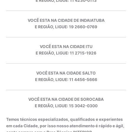
E REGIÃO, LIGUE: 11 4230-0113
VOCÊ ESTA NA CIDADE DE INDAIATUBA
E REGIÃO, LIGUE: 19 2660-0769
VOCÊ ESTA NA CIDADE ITU
E REGIÃO, LIGUE: 11 2715-1926
VOCÊ ESTA NA CIDADE SALTO
E REGIÃO, LIGUE: 11 4456-5666
VOCÊ ESTA NA CIDADE DE SOROCABA
E REGIÃO, LIGUE: 15 3042-0300
Temos técnicos especializados, qualificados e experientes
em cada Cidade, por isso nosso atendimento é rápido e ágil,