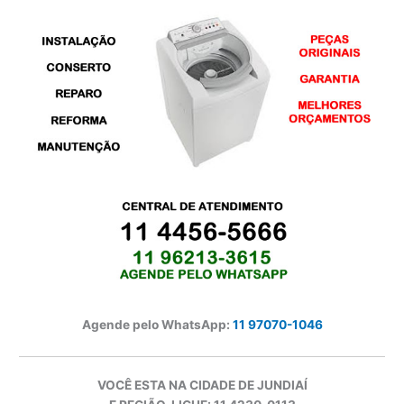
Agende pelo WhatsApp:
11 97070-1046
VOCÊ ESTA NA CIDADE DE JUNDIAÍ