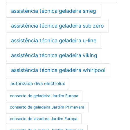
assistência técnica geladeira smeg
assistência técnica geladeira sub zero
assistência técnica geladeira u-line
assistência técnica geladeira viking
assistência técnica geladeira whirlpool
autorizada diva electrolux
conserto de geladeira Jardim Europa
conserto de geladeira Jardim Primavera
conserto de lavadora Jardim Europa