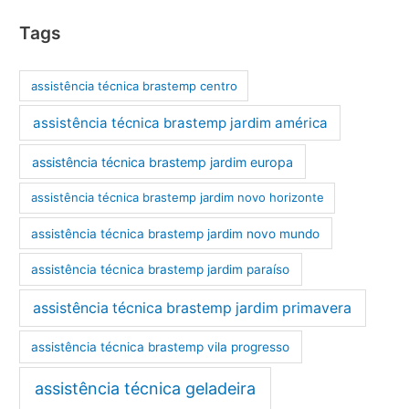
Tags
assistência técnica brastemp centro
assistência técnica brastemp jardim américa
assistência técnica brastemp jardim europa
assistência técnica brastemp jardim novo horizonte
assistência técnica brastemp jardim novo mundo
assistência técnica brastemp jardim paraíso
assistência técnica brastemp jardim primavera
assistência técnica brastemp vila progresso
assistência técnica geladeira