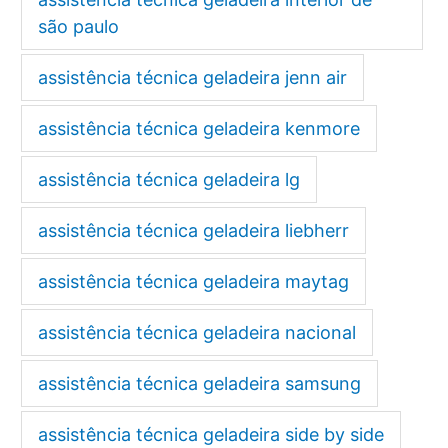
são paulo
assistência técnica geladeira jenn air
assistência técnica geladeira kenmore
assistência técnica geladeira lg
assistência técnica geladeira liebherr
assistência técnica geladeira maytag
assistência técnica geladeira nacional
assistência técnica geladeira samsung
assistência técnica geladeira side by side