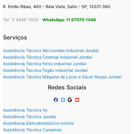
R. Emílio Ribas, 460 – Bela Vista, Salto – SP, 13321-360
Tel. 11 4456-7002 -
WhatsApp: 11 97070-1046
Serviços
Assistência Técnica Microondas Industrial Jundiaí
Assistência Técnica Cooktop Industrial Jundiaí
Assistência Técnica forno Industrial Jundiaí
Assistência Técnica Fogão Industrial Jundiaí
Assistência Técnica Máquina de Lavar e Secar Roupa Jundiaí
Redes Sociais
Assistência Técnica Itu
Assistência Técnica Jundiaí
Assistência Eletrodomésticos Interior
Assistência Técnica Campinas