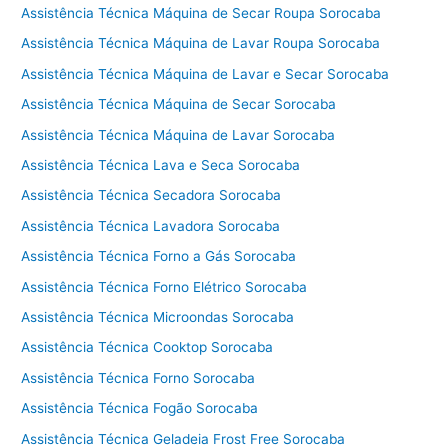
Assistência Técnica Máquina de Secar Roupa Sorocaba
Assistência Técnica Máquina de Lavar Roupa Sorocaba
Assistência Técnica Máquina de Lavar e Secar Sorocaba
Assistência Técnica Máquina de Secar Sorocaba
Assistência Técnica Máquina de Lavar Sorocaba
Assistência Técnica Lava e Seca Sorocaba
Assistência Técnica Secadora Sorocaba
Assistência Técnica Lavadora Sorocaba
Assistência Técnica Forno a Gás Sorocaba
Assistência Técnica Forno Elétrico Sorocaba
Assistência Técnica Microondas Sorocaba
Assistência Técnica Cooktop Sorocaba
Assistência Técnica Forno Sorocaba
Assistência Técnica Fogão Sorocaba
Assistência Técnica Geladeia Frost Free Sorocaba