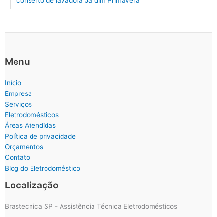
conserto de lavadora Jardim Primavera
Menu
Início
Empresa
Serviços
Eletrodomésticos
Áreas Atendidas
Política de privacidade
Orçamentos
Contato
Blog do Eletrodoméstico
Localização
Brastecnica SP - Assistência Técnica Eletrodomésticos