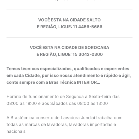
VOCÊ ESTA NA CIDADE SALTO
E REGIÃO, LIGUE: 11 4456-5666
VOCÊ ESTA NA CIDADE DE SOROCABA
E REGIÃO, LIGUE: 15 3042-0300
Temos técnicos especializados, qualificados e experientes
em cada Cidade, por isso nosso atendimento é rápido e ágil,
conte sempre com a Bras Técnica INTERIOR…
Horário de funcionamento de Segunda a Sexta-feira das
08:00 as 18:00 e aos Sábados das 08:00 as 13:00
A Brastécnica conserto de Lavadora Jundiaí trabalha com
todas as marcas de lavadoras, lavadoras importadas e
nacionais