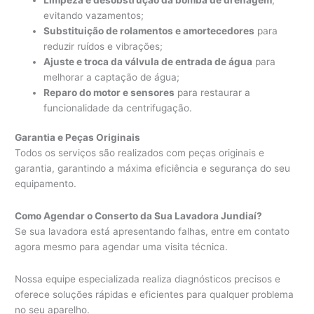
evitando vazamentos;
Substituição de rolamentos e amortecedores
para
reduzir ruídos e vibrações;
Ajuste e troca da válvula de entrada de água
para
melhorar a captação de água;
Reparo do motor e sensores
para restaurar a
funcionalidade da centrifugação.
Garantia e Peças Originais
Todos os serviços são realizados com peças originais e
garantia, garantindo a máxima eficiência e segurança do seu
equipamento.
Como Agendar o Conserto da Sua Lavadora Jundiaí?
Se sua lavadora está apresentando falhas, entre em contato
agora mesmo para agendar uma visita técnica.
Nossa equipe especializada realiza diagnósticos precisos e
oferece soluções rápidas e eficientes para qualquer problema
no seu aparelho.