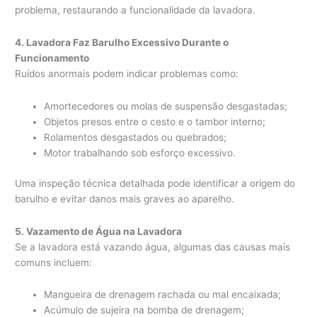
problema, restaurando a funcionalidade da lavadora.
4. Lavadora Faz Barulho Excessivo Durante o
Funcionamento
Ruídos anormais podem indicar problemas como:
Amortecedores ou molas de suspensão desgastadas;
Objetos presos entre o cesto e o tambor interno;
Rolamentos desgastados ou quebrados;
Motor trabalhando sob esforço excessivo.
Uma inspeção técnica detalhada pode identificar a origem do
barulho e evitar danos mais graves ao aparelho.
5. Vazamento de Água na Lavadora
Se a lavadora está vazando água, algumas das causas mais
comuns incluem:
Mangueira de drenagem rachada ou mal encaixada;
Acúmulo de sujeira na bomba de drenagem;