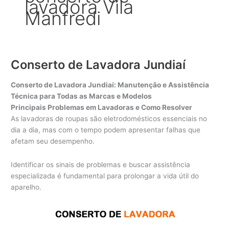
lavadora Vila
Manfredi
Conserto de Lavadora Jundiaí
Conserto de Lavadora Jundiaí: Manutenção e Assistência
Técnica para Todas as Marcas e Modelos
Principais Problemas em Lavadoras e Como Resolver
As lavadoras de roupas são eletrodomésticos essenciais no
dia a dia, mas com o tempo podem apresentar falhas que
afetam seu desempenho.
Identificar os sinais de problemas e buscar assistência
especializada é fundamental para prolongar a vida útil do
aparelho.