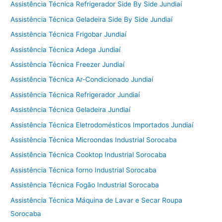
Assistência Técnica Refrigerador Side By Side Jundiaí
Assistência Técnica Geladeira Side By Side Jundiaí
Assistência Técnica Frigobar Jundiaí
Assistência Técnica Adega Jundiaí
Assistência Técnica Freezer Jundiaí
Assistência Técnica Ar-Condicionado Jundiaí
Assistência Técnica Refrigerador Jundiaí
Assistência Técnica Geladeira Jundiaí
Assistência Técnica Eletrodomésticos Importados Jundiaí
Assistência Técnica Microondas Industrial Sorocaba
Assistência Técnica Cooktop Industrial Sorocaba
Assistência Técnica forno Industrial Sorocaba
Assistência Técnica Fogão Industrial Sorocaba
Assistência Técnica Máquina de Lavar e Secar Roupa
Sorocaba