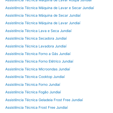
Assistência Técnica Máquina de Lavar Roupa Jundiaí
Assistência Técnica Máquina de Lavar e Secar Jundiaí
Assistência Técnica Máquina de Secar Jundiaí
Assistência Técnica Máquina de Lavar Jundiaí
Assistência Técnica Lava e Seca Jundiaí
Assistência Técnica Secadora Jundiaí
Assistência Técnica Lavadora Jundiaí
Assistência Técnica Forno a Gás Jundiaí
Assistência Técnica Forno Elétrico Jundiaí
Assistência Técnica Microondas Jundiaí
Assistência Técnica Cooktop Jundiaí
Assistência Técnica Forno Jundiaí
Assistência Técnica Fogão Jundiaí
Assistência Técnica Geladeia Frost Free Jundiaí
Assistência Técnica Frost Free Jundiaí