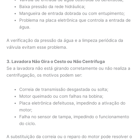
Baixa pressão da rede hidráulica;
Mangueira de entrada dobrada ou com entupimento;
Problema na placa eletrônica que controla a entrada de
água.
A verificação da pressão da água e a limpeza periódica da
válvula evitam esse problema.
3. Lavadora Não Gira o Cesto ou Não Centrifuga
Se a lavadora não está girando corretamente ou não realiza a
centrifugação, os motivos podem ser:
Correia de transmissão desgastada ou solta;
Motor queimado ou com falhas na bobina;
Placa eletrônica defeituosa, impedindo a ativação do
motor;
Falha no sensor de tampa, impedindo o funcionamento
do ciclo.
A substituição da correia ou o reparo do motor pode resolver o