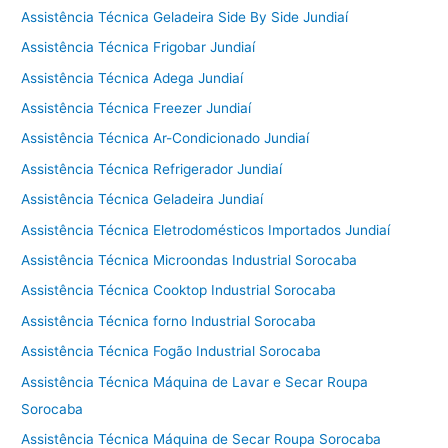
Assistência Técnica Geladeira Side By Side Jundiaí
Assistência Técnica Frigobar Jundiaí
Assistência Técnica Adega Jundiaí
Assistência Técnica Freezer Jundiaí
Assistência Técnica Ar-Condicionado Jundiaí
Assistência Técnica Refrigerador Jundiaí
Assistência Técnica Geladeira Jundiaí
Assistência Técnica Eletrodomésticos Importados Jundiaí
Assistência Técnica Microondas Industrial Sorocaba
Assistência Técnica Cooktop Industrial Sorocaba
Assistência Técnica forno Industrial Sorocaba
Assistência Técnica Fogão Industrial Sorocaba
Assistência Técnica Máquina de Lavar e Secar Roupa
Sorocaba
Assistência Técnica Máquina de Secar Roupa Sorocaba