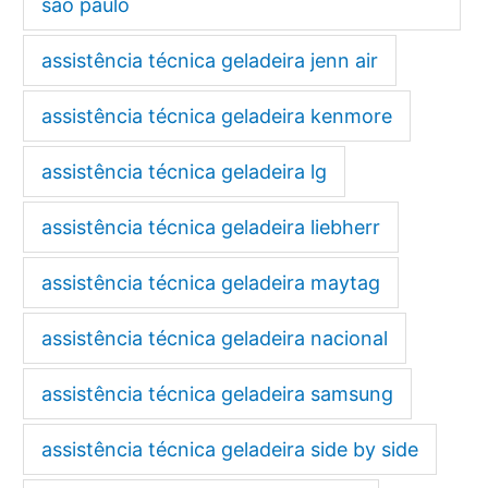
são paulo
assistência técnica geladeira jenn air
assistência técnica geladeira kenmore
assistência técnica geladeira lg
assistência técnica geladeira liebherr
assistência técnica geladeira maytag
assistência técnica geladeira nacional
assistência técnica geladeira samsung
assistência técnica geladeira side by side