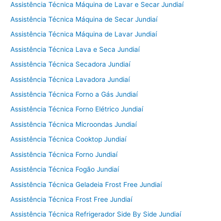
Assistência Técnica Máquina de Lavar e Secar Jundiaí
Assistência Técnica Máquina de Secar Jundiaí
Assistência Técnica Máquina de Lavar Jundiaí
Assistência Técnica Lava e Seca Jundiaí
Assistência Técnica Secadora Jundiaí
Assistência Técnica Lavadora Jundiaí
Assistência Técnica Forno a Gás Jundiaí
Assistência Técnica Forno Elétrico Jundiaí
Assistência Técnica Microondas Jundiaí
Assistência Técnica Cooktop Jundiaí
Assistência Técnica Forno Jundiaí
Assistência Técnica Fogão Jundiaí
Assistência Técnica Geladeia Frost Free Jundiaí
Assistência Técnica Frost Free Jundiaí
Assistência Técnica Refrigerador Side By Side Jundiaí