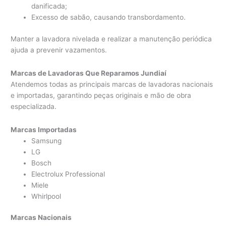
danificada;
Excesso de sabão, causando transbordamento.
Manter a lavadora nivelada e realizar a manutenção periódica
ajuda a prevenir vazamentos.
Marcas de Lavadoras Que Reparamos Jundiaí
Atendemos todas as principais marcas de lavadoras nacionais
e importadas, garantindo peças originais e mão de obra
especializada.
Marcas Importadas
Samsung
LG
Bosch
Electrolux Professional
Miele
Whirlpool
Marcas Nacionais