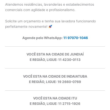
Atendemos residências, lavanderias e estabelecimentos
comerciais com agilidade e profissionalismo.
Solicite um orçamento e tenha sua lavadora funcionando
perfeitamente novamente!
Agende pelo WhatsApp:
11 97070-1046
VOCÊ ESTA NA CIDADE DE JUNDIAÍ
E REGIÃO, LIGUE: 11 4230-0113
VOCÊ ESTA NA CIDADE DE INDAIATUBA
E REGIÃO, LIGUE: 19 2660-0769
VOCÊ ESTA NA CIDADE ITU
E REGIÃO, LIGUE: 11 2715-1926