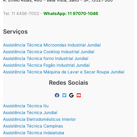
R. Emílio Ribas, 460 – Bela Vista, Salto – SP, 13321-360
Tel. 11 4456-7002 -
WhatsApp: 11 97070-1046
Serviços
Assistência Técnica Microondas Industrial Jundiaí
Assistência Técnica Cooktop Industrial Jundiaí
Assistência Técnica forno Industrial Jundiaí
Assistência Técnica Fogão Industrial Jundiaí
Assistência Técnica Máquina de Lavar e Secar Roupa Jundiaí
Redes Sociais
Assistência Técnica Itu
Assistência Técnica Jundiaí
Assistência Eletrodomésticos Interior
Assistência Técnica Campinas
Assistência Técnica Indaiatuba