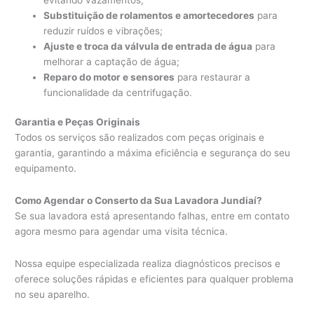
Substituição de rolamentos e amortecedores
para
reduzir ruídos e vibrações;
Ajuste e troca da válvula de entrada de água
para
melhorar a captação de água;
Reparo do motor e sensores
para restaurar a
funcionalidade da centrifugação.
Garantia e Peças Originais
Todos os serviços são realizados com peças originais e
garantia, garantindo a máxima eficiência e segurança do seu
equipamento.
Como Agendar o Conserto da Sua Lavadora Jundiaí?
Se sua lavadora está apresentando falhas, entre em contato
agora mesmo para agendar uma visita técnica.
Nossa equipe especializada realiza diagnósticos precisos e
oferece soluções rápidas e eficientes para qualquer problema
no seu aparelho.