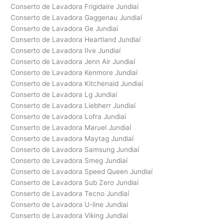
Conserto de Lavadora Frigidaire Jundiaí
Conserto de Lavadora Gaggenau Jundiaí
Conserto de Lavadora Ge Jundiaí
Conserto de Lavadora Heartland Jundiaí
Conserto de Lavadora Ilve Jundiaí
Conserto de Lavadora Jenn Air Jundiaí
Conserto de Lavadora Kenmore Jundiaí
Conserto de Lavadora Kitchenaid Jundiaí
Conserto de Lavadora Lg Jundiaí
Conserto de Lavadora Liebherr Jundiaí
Conserto de Lavadora Lofra Jundiaí
Conserto de Lavadora Maruel Jundiaí
Conserto de Lavadora Maytag Jundiaí
Conserto de Lavadora Samsung Jundiaí
Conserto de Lavadora Smeg Jundiaí
Conserto de Lavadora Speed Queen Jundiaí
Conserto de Lavadora Sub Zero Jundiaí
Conserto de Lavadora Tecno Jundiaí
Conserto de Lavadora U-line Jundiaí
Conserto de Lavadora Viking Jundiaí