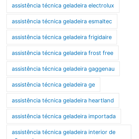
assistência técnica geladeira electrolux
assistência técnica geladeira esmaltec
assistência técnica geladeira frigidaire
assistência técnica geladeira frost free
assistência técnica geladeira gaggenau
assistência técnica geladeira ge
assistência técnica geladeira heartland
assistência técnica geladeira importada
assistência técnica geladeira interior de