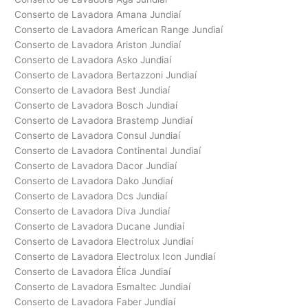
Conserto de Lavadora Amana Jundiaí
Conserto de Lavadora American Range Jundiaí
Conserto de Lavadora Ariston Jundiaí
Conserto de Lavadora Asko Jundiaí
Conserto de Lavadora Bertazzoni Jundiaí
Conserto de Lavadora Best Jundiaí
Conserto de Lavadora Bosch Jundiaí
Conserto de Lavadora Brastemp Jundiaí
Conserto de Lavadora Consul Jundiaí
Conserto de Lavadora Continental Jundiaí
Conserto de Lavadora Dacor Jundiaí
Conserto de Lavadora Dako Jundiaí
Conserto de Lavadora Dcs Jundiaí
Conserto de Lavadora Diva Jundiaí
Conserto de Lavadora Ducane Jundiaí
Conserto de Lavadora Electrolux Jundiaí
Conserto de Lavadora Electrolux Icon Jundiaí
Conserto de Lavadora Élica Jundiaí
Conserto de Lavadora Esmaltec Jundiaí
Conserto de Lavadora Faber Jundiaí