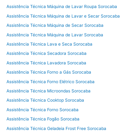
Assistência Técnica Máquina de Lavar Roupa Sorocaba
Assistência Técnica Máquina de Lavar e Secar Sorocaba
Assistência Técnica Máquina de Secar Sorocaba
Assistência Técnica Máquina de Lavar Sorocaba
Assistência Técnica Lava e Seca Sorocaba
Assistência Técnica Secadora Sorocaba
Assistência Técnica Lavadora Sorocaba
Assistência Técnica Forno a Gás Sorocaba
Assistência Técnica Forno Elétrico Sorocaba
Assistência Técnica Microondas Sorocaba
Assistência Técnica Cooktop Sorocaba
Assistência Técnica Forno Sorocaba
Assistência Técnica Fogão Sorocaba
Assistência Técnica Geladeia Frost Free Sorocaba