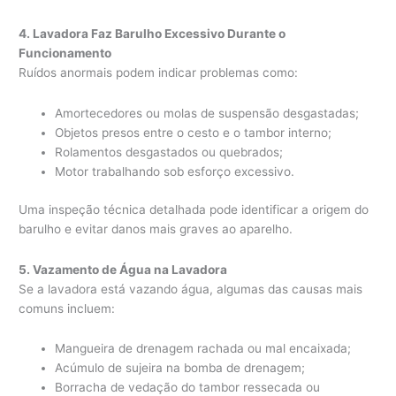
4. Lavadora Faz Barulho Excessivo Durante o
Funcionamento
Ruídos anormais podem indicar problemas como:
Amortecedores ou molas de suspensão desgastadas;
Objetos presos entre o cesto e o tambor interno;
Rolamentos desgastados ou quebrados;
Motor trabalhando sob esforço excessivo.
Uma inspeção técnica detalhada pode identificar a origem do
barulho e evitar danos mais graves ao aparelho.
5. Vazamento de Água na Lavadora
Se a lavadora está vazando água, algumas das causas mais
comuns incluem:
Mangueira de drenagem rachada ou mal encaixada;
Acúmulo de sujeira na bomba de drenagem;
Borracha de vedação do tambor ressecada ou