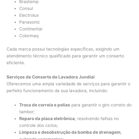
Brastemp
Consul
Electrolux
Panasonic
Continental
Colormaq
Cada marca possui tecnologias específicas, exigindo um
atendimento técnico qualificado para garantir um conserto
eficiente.
Serviços de Conserto de Lavadora Jundiaí
Oferecemos uma ampla variedade de serviços para garantir o
perfeito funcionamento da sua lavadora, incluindo:
Troca de correia e polias
para garantir o giro correto do
tambor;
Reparo da placa eletrônica
, resolvendo falhas no
controle dos ciclos;
Limpeza e desobstrução da bomba de drenagem
,
evitando vazamentos;