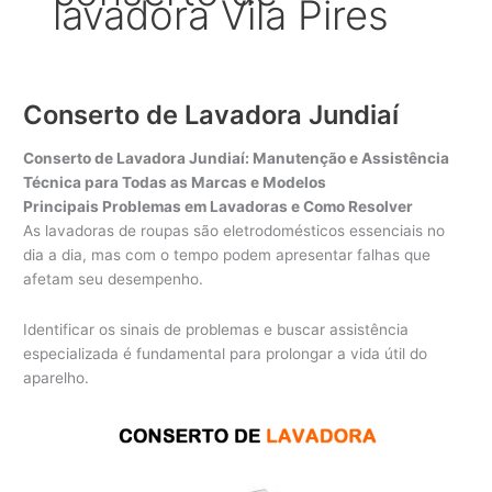
lavadora Vila Pires
Conserto de Lavadora Jundiaí
Conserto de Lavadora Jundiaí: Manutenção e Assistência
Técnica para Todas as Marcas e Modelos
Principais Problemas em Lavadoras e Como Resolver
As lavadoras de roupas são eletrodomésticos essenciais no
dia a dia, mas com o tempo podem apresentar falhas que
afetam seu desempenho.
Identificar os sinais de problemas e buscar assistência
especializada é fundamental para prolongar a vida útil do
aparelho.