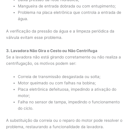
Mangueira de entrada dobrada ou com entupimento;
Problema na placa eletrônica que controla a entrada de
água.
A verificação da pressão da água e a limpeza periódica da
válvula evitam esse problema.
3. Lavadora Não Gira o Cesto ou Não Centrifuga
Se a lavadora não está girando corretamente ou não realiza a
centrifugação, os motivos podem ser:
Correia de transmissão desgastada ou solta;
Motor queimado ou com falhas na bobina;
Placa eletrônica defeituosa, impedindo a ativação do
motor;
Falha no sensor de tampa, impedindo o funcionamento
do ciclo.
A substituição da correia ou o reparo do motor pode resolver o
problema, restaurando a funcionalidade da lavadora.