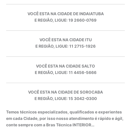
VOCÊ ESTA NA CIDADE DE INDAIATUBA
E REGIÃO, LIGUE: 19 2660-0769
VOCÊ ESTA NA CIDADE ITU
E REGIÃO, LIGUE: 11 2715-1926
VOCÊ ESTA NA CIDADE SALTO
E REGIÃO, LIGUE: 11 4456-5666
VOCÊ ESTA NA CIDADE DE SOROCABA
E REGIÃO, LIGUE: 15 3042-0300
Temos técnicos especializados, qualificados e experientes
em cada Cidade, por isso nosso atendimento é rápido e ágil,
conte sempre com a Bras Técnica INTERIOR…