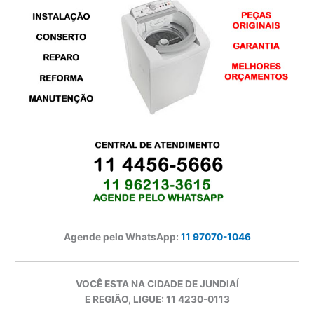
Agende pelo WhatsApp:
11 97070-1046
VOCÊ ESTA NA CIDADE DE JUNDIAÍ
E REGIÃO, LIGUE: 11 4230-0113