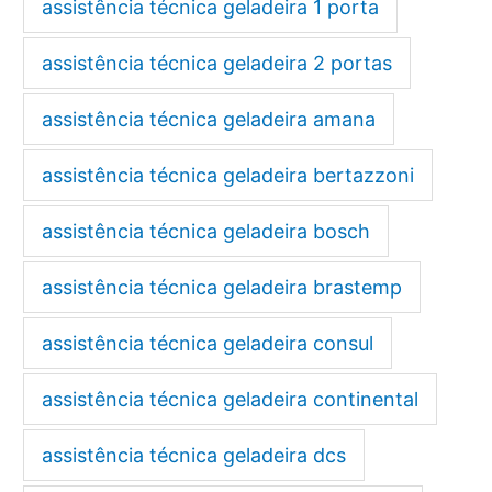
assistência técnica geladeira 1 porta
assistência técnica geladeira 2 portas
assistência técnica geladeira amana
assistência técnica geladeira bertazzoni
assistência técnica geladeira bosch
assistência técnica geladeira brastemp
assistência técnica geladeira consul
assistência técnica geladeira continental
assistência técnica geladeira dcs