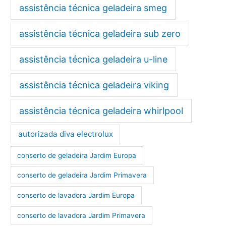
assistência técnica geladeira smeg
assistência técnica geladeira sub zero
assistência técnica geladeira u-line
assistência técnica geladeira viking
assistência técnica geladeira whirlpool
autorizada diva electrolux
conserto de geladeira Jardim Europa
conserto de geladeira Jardim Primavera
conserto de lavadora Jardim Europa
conserto de lavadora Jardim Primavera