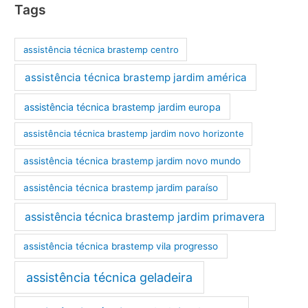
Tags
assistência técnica brastemp centro
assistência técnica brastemp jardim américa
assistência técnica brastemp jardim europa
assistência técnica brastemp jardim novo horizonte
assistência técnica brastemp jardim novo mundo
assistência técnica brastemp jardim paraíso
assistência técnica brastemp jardim primavera
assistência técnica brastemp vila progresso
assistência técnica geladeira