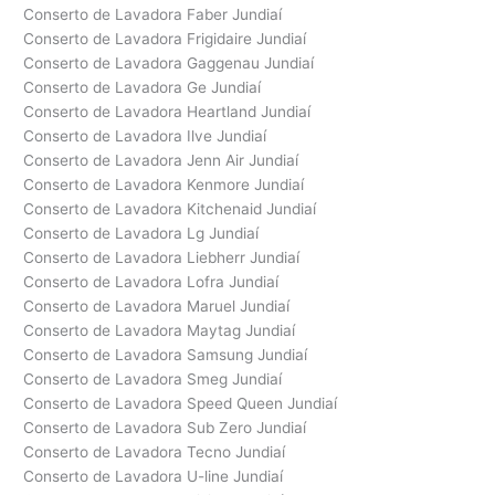
Conserto de Lavadora Faber Jundiaí
Conserto de Lavadora Frigidaire Jundiaí
Conserto de Lavadora Gaggenau Jundiaí
Conserto de Lavadora Ge Jundiaí
Conserto de Lavadora Heartland Jundiaí
Conserto de Lavadora Ilve Jundiaí
Conserto de Lavadora Jenn Air Jundiaí
Conserto de Lavadora Kenmore Jundiaí
Conserto de Lavadora Kitchenaid Jundiaí
Conserto de Lavadora Lg Jundiaí
Conserto de Lavadora Liebherr Jundiaí
Conserto de Lavadora Lofra Jundiaí
Conserto de Lavadora Maruel Jundiaí
Conserto de Lavadora Maytag Jundiaí
Conserto de Lavadora Samsung Jundiaí
Conserto de Lavadora Smeg Jundiaí
Conserto de Lavadora Speed Queen Jundiaí
Conserto de Lavadora Sub Zero Jundiaí
Conserto de Lavadora Tecno Jundiaí
Conserto de Lavadora U-line Jundiaí