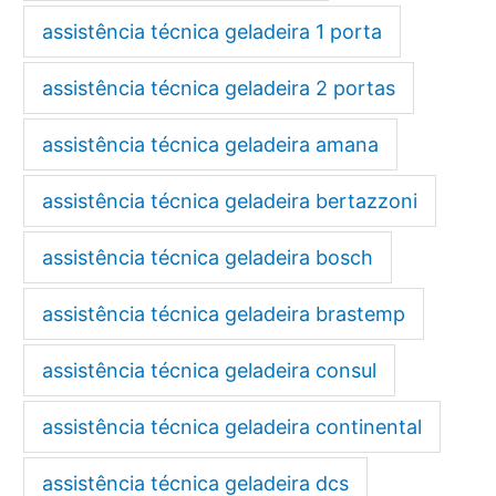
assistência técnica geladeira 1 porta
assistência técnica geladeira 2 portas
assistência técnica geladeira amana
assistência técnica geladeira bertazzoni
assistência técnica geladeira bosch
assistência técnica geladeira brastemp
assistência técnica geladeira consul
assistência técnica geladeira continental
assistência técnica geladeira dcs