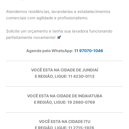
Atendemos residências, lavanderias e estabelecimentos
comerciais com agilidade e profissionalismo.
Solicite um orçamento e tenha sua lavadora funcionando
perfeitamente novamente!
Agende pelo WhatsApp:
11 97070-1046
VOCÊ ESTA NA CIDADE DE JUNDIAÍ
E REGIÃO, LIGUE: 11 4230-0113
VOCÊ ESTA NA CIDADE DE INDAIATUBA
E REGIÃO, LIGUE: 19 2660-0769
VOCÊ ESTA NA CIDADE ITU
E REGIÃO, LIGUE: 11 2715-1926