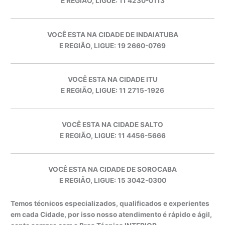
E REGIÃO, LIGUE: 11 4230-0113
VOCÊ ESTA NA CIDADE DE INDAIATUBA
E REGIÃO, LIGUE: 19 2660-0769
VOCÊ ESTA NA CIDADE ITU
E REGIÃO, LIGUE: 11 2715-1926
VOCÊ ESTA NA CIDADE SALTO
E REGIÃO, LIGUE: 11 4456-5666
VOCÊ ESTA NA CIDADE DE SOROCABA
E REGIÃO, LIGUE: 15 3042-0300
Temos técnicos especializados, qualificados e experientes
em cada Cidade, por isso nosso atendimento é rápido e ágil,