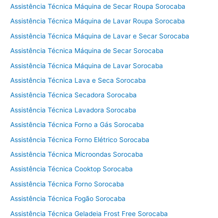
Assistência Técnica Máquina de Secar Roupa Sorocaba
Assistência Técnica Máquina de Lavar Roupa Sorocaba
Assistência Técnica Máquina de Lavar e Secar Sorocaba
Assistência Técnica Máquina de Secar Sorocaba
Assistência Técnica Máquina de Lavar Sorocaba
Assistência Técnica Lava e Seca Sorocaba
Assistência Técnica Secadora Sorocaba
Assistência Técnica Lavadora Sorocaba
Assistência Técnica Forno a Gás Sorocaba
Assistência Técnica Forno Elétrico Sorocaba
Assistência Técnica Microondas Sorocaba
Assistência Técnica Cooktop Sorocaba
Assistência Técnica Forno Sorocaba
Assistência Técnica Fogão Sorocaba
Assistência Técnica Geladeia Frost Free Sorocaba