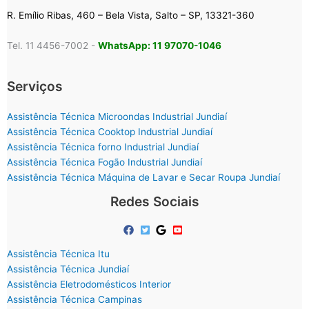
R. Emílio Ribas, 460 – Bela Vista, Salto – SP, 13321-360
Tel. 11 4456-7002 -
WhatsApp: 11 97070-1046
Serviços
Assistência Técnica Microondas Industrial Jundiaí
Assistência Técnica Cooktop Industrial Jundiaí
Assistência Técnica forno Industrial Jundiaí
Assistência Técnica Fogão Industrial Jundiaí
Assistência Técnica Máquina de Lavar e Secar Roupa Jundiaí
Redes Sociais
Assistência Técnica Itu
Assistência Técnica Jundiaí
Assistência Eletrodomésticos Interior
Assistência Técnica Campinas