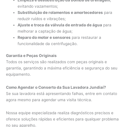
evitando vazamentos;
Substituição de rolamentos e amortecedores
para
reduzir ruídos e vibrações;
Ajuste e troca da válvula de entrada de água
para
melhorar a captação de água;
Reparo do motor e sensores
para restaurar a
funcionalidade da centrifugação.
Garantia e Peças Originais
Todos os serviços são realizados com peças originais e
garantia, garantindo a máxima eficiência e segurança do seu
equipamento.
Como Agendar o Conserto da Sua Lavadora Jundiaí?
Se sua lavadora está apresentando falhas, entre em contato
agora mesmo para agendar uma visita técnica.
Nossa equipe especializada realiza diagnósticos precisos e
oferece soluções rápidas e eficientes para qualquer problema
no seu aparelho.