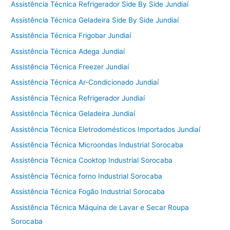
Assistência Técnica Refrigerador Side By Side Jundiaí
Assistência Técnica Geladeira Side By Side Jundiaí
Assistência Técnica Frigobar Jundiaí
Assistência Técnica Adega Jundiaí
Assistência Técnica Freezer Jundiaí
Assistência Técnica Ar-Condicionado Jundiaí
Assistência Técnica Refrigerador Jundiaí
Assistência Técnica Geladeira Jundiaí
Assistência Técnica Eletrodomésticos Importados Jundiaí
Assistência Técnica Microondas Industrial Sorocaba
Assistência Técnica Cooktop Industrial Sorocaba
Assistência Técnica forno Industrial Sorocaba
Assistência Técnica Fogão Industrial Sorocaba
Assistência Técnica Máquina de Lavar e Secar Roupa
Sorocaba