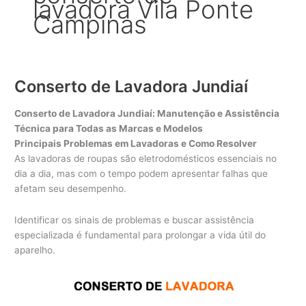
lavadora Vila Ponte
Campinas
Conserto de Lavadora Jundiaí
Conserto de Lavadora Jundiaí: Manutenção e Assistência
Técnica para Todas as Marcas e Modelos
Principais Problemas em Lavadoras e Como Resolver
As lavadoras de roupas são eletrodomésticos essenciais no
dia a dia, mas com o tempo podem apresentar falhas que
afetam seu desempenho.
Identificar os sinais de problemas e buscar assistência
especializada é fundamental para prolongar a vida útil do
aparelho.