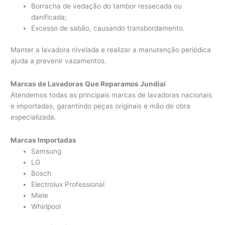
Borracha de vedação do tambor ressecada ou
danificada;
Excesso de sabão, causando transbordamento.
Manter a lavadora nivelada e realizar a manutenção periódica
ajuda a prevenir vazamentos.
Marcas de Lavadoras Que Reparamos Jundiaí
Atendemos todas as principais marcas de lavadoras nacionais
e importadas, garantindo peças originais e mão de obra
especializada.
Marcas Importadas
Samsung
LG
Bosch
Electrolux Professional
Miele
Whirlpool