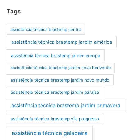
Tags
assistência técnica brastemp centro
assistência técnica brastemp jardim américa
assistência técnica brastemp jardim europa
assistência técnica brastemp jardim novo horizonte
assistência técnica brastemp jardim novo mundo
assistência técnica brastemp jardim paraíso
assistência técnica brastemp jardim primavera
assistência técnica brastemp vila progresso
assistência técnica geladeira