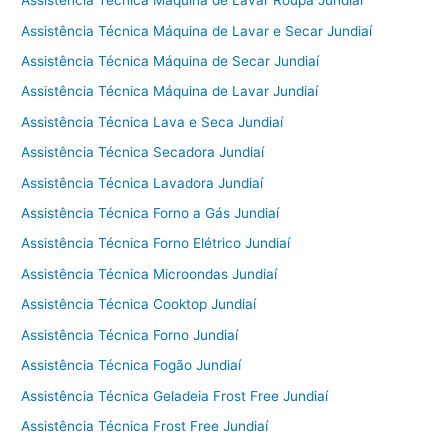
Assistência Técnica Máquina de Lavar Roupa Jundiaí
Assistência Técnica Máquina de Lavar e Secar Jundiaí
Assistência Técnica Máquina de Secar Jundiaí
Assistência Técnica Máquina de Lavar Jundiaí
Assistência Técnica Lava e Seca Jundiaí
Assistência Técnica Secadora Jundiaí
Assistência Técnica Lavadora Jundiaí
Assistência Técnica Forno a Gás Jundiaí
Assistência Técnica Forno Elétrico Jundiaí
Assistência Técnica Microondas Jundiaí
Assistência Técnica Cooktop Jundiaí
Assistência Técnica Forno Jundiaí
Assistência Técnica Fogão Jundiaí
Assistência Técnica Geladeia Frost Free Jundiaí
Assistência Técnica Frost Free Jundiaí