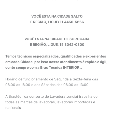
VOCÊ ESTA NA CIDADE SALTO
E REGIÃO, LIGUE: 11 4456-5666
VOCÊ ESTA NA CIDADE DE SOROCABA
E REGIÃO, LIGUE: 15 3042-0300
Temos técnicos especializados, qualificados e experientes
em cada Cidade, por isso nosso atendimento é rápido e ágil,
conte sempre com a Bras Técnica INTERIOR…
Horário de funcionamento de Segunda a Sexta-feira das
08:00 as 18:00 e aos Sábados das 08:00 as 13:00
A Brastécnica conserto de Lavadora Jundiaí trabalha com
todas as marcas de lavadoras, lavadoras importadas e
nacionais