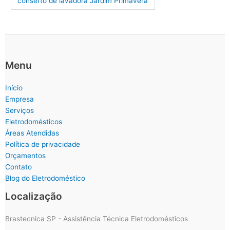
conserto de lavadora Jardim Primavera
Menu
Início
Empresa
Serviços
Eletrodomésticos
Áreas Atendidas
Política de privacidade
Orçamentos
Contato
Blog do Eletrodoméstico
Localização
Brastecnica SP - Assistência Técnica Eletrodomésticos