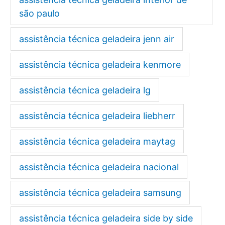
são paulo
assistência técnica geladeira jenn air
assistência técnica geladeira kenmore
assistência técnica geladeira lg
assistência técnica geladeira liebherr
assistência técnica geladeira maytag
assistência técnica geladeira nacional
assistência técnica geladeira samsung
assistência técnica geladeira side by side