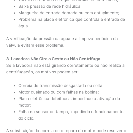
Baixa pressão da rede hidráulica;
Mangueira de entrada dobrada ou com entupimento;
Problema na placa eletrônica que controla a entrada de
água.
A verificação da pressão da água e a limpeza periódica da
válvula evitam esse problema.
3. Lavadora Não Gira o Cesto ou Não Centrifuga
Se a lavadora não está girando corretamente ou não realiza a
centrifugação, os motivos podem ser:
Correia de transmissão desgastada ou solta;
Motor queimado ou com falhas na bobina;
Placa eletrônica defeituosa, impedindo a ativação do
motor;
Falha no sensor de tampa, impedindo o funcionamento
do ciclo.
A substituição da correia ou o reparo do motor pode resolver o