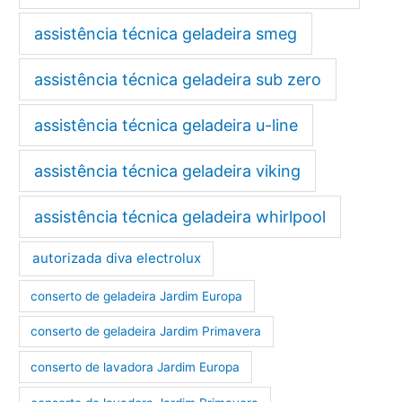
assistência técnica geladeira smeg
assistência técnica geladeira sub zero
assistência técnica geladeira u-line
assistência técnica geladeira viking
assistência técnica geladeira whirlpool
autorizada diva electrolux
conserto de geladeira Jardim Europa
conserto de geladeira Jardim Primavera
conserto de lavadora Jardim Europa