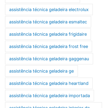
assistência técnica geladeira electrolux
assistência técnica geladeira esmaltec
assistência técnica geladeira frigidaire
assistência técnica geladeira frost free
assistência técnica geladeira gaggenau
assistência técnica geladeira ge
assistência técnica geladeira heartland
assistência técnica geladeira importada
assistência técnica geladeira interior de