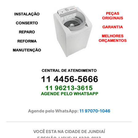
Agende pelo WhatsApp:
11 97070-1046
VOCÊ ESTA NA CIDADE DE JUNDIAÍ