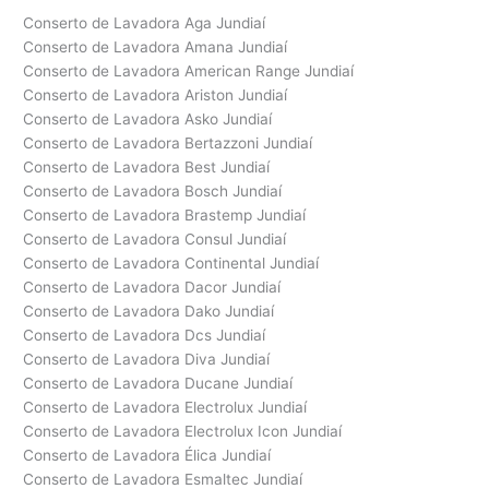
Conserto de Lavadora Aga Jundiaí
Conserto de Lavadora Amana Jundiaí
Conserto de Lavadora American Range Jundiaí
Conserto de Lavadora Ariston Jundiaí
Conserto de Lavadora Asko Jundiaí
Conserto de Lavadora Bertazzoni Jundiaí
Conserto de Lavadora Best Jundiaí
Conserto de Lavadora Bosch Jundiaí
Conserto de Lavadora Brastemp Jundiaí
Conserto de Lavadora Consul Jundiaí
Conserto de Lavadora Continental Jundiaí
Conserto de Lavadora Dacor Jundiaí
Conserto de Lavadora Dako Jundiaí
Conserto de Lavadora Dcs Jundiaí
Conserto de Lavadora Diva Jundiaí
Conserto de Lavadora Ducane Jundiaí
Conserto de Lavadora Electrolux Jundiaí
Conserto de Lavadora Electrolux Icon Jundiaí
Conserto de Lavadora Élica Jundiaí
Conserto de Lavadora Esmaltec Jundiaí