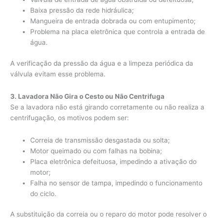
Baixa pressão da rede hidráulica;
Mangueira de entrada dobrada ou com entupimento;
Problema na placa eletrônica que controla a entrada de
água.
A verificação da pressão da água e a limpeza periódica da
válvula evitam esse problema.
3. Lavadora Não Gira o Cesto ou Não Centrifuga
Se a lavadora não está girando corretamente ou não realiza a
centrifugação, os motivos podem ser:
Correia de transmissão desgastada ou solta;
Motor queimado ou com falhas na bobina;
Placa eletrônica defeituosa, impedindo a ativação do
motor;
Falha no sensor de tampa, impedindo o funcionamento
do ciclo.
A substituição da correia ou o reparo do motor pode resolver o