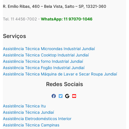
R. Emílio Ribas, 460 – Bela Vista, Salto – SP, 13321-360
Tel. 11 4456-7002 -
WhatsApp: 11 97070-1046
Serviços
Assistência Técnica Microondas Industrial Jundiaí
Assistência Técnica Cooktop Industrial Jundiaí
Assistência Técnica forno Industrial Jundiaí
Assistência Técnica Fogão Industrial Jundiaí
Assistência Técnica Máquina de Lavar e Secar Roupa Jundiaí
Redes Sociais
Assistência Técnica Itu
Assistência Técnica Jundiaí
Assistência Eletrodomésticos Interior
Assistência Técnica Campinas