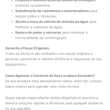
evitando vazamentos;
Substituição de rolamentos e amortecedores
para
reduzir ruídos e vibrações;
Ajuste e troca da válvula de entrada de água
para
melhorar a captação de água;
Reparo do motor e sensores
para restaurar a
funcionalidade da centrifugação.
Garantia e Peças Originais
Todos os serviços são realizados com peças originais e
garantia, garantindo a máxima eficiência e segurança do seu
equipamento.
Como Agendar o Conserto da Sua Lavadora Sorocaba?
Se sua lavadora está apresentando falhas, entre em contato
agora mesmo para agendar uma visita técnica.
Nossa equipe especializada realiza diagnósticos precisos e
oferece soluções rápidas e eficientes para qualquer problema
no seu aparelho.