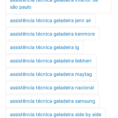
são paulo
assistência técnica geladeira jenn air
assistência técnica geladeira kenmore
assistência técnica geladeira lg
assistência técnica geladeira liebherr
assistência técnica geladeira maytag
assistência técnica geladeira nacional
assistência técnica geladeira samsung
assistência técnica geladeira side by side