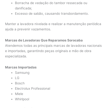
Borracha de vedação do tambor ressecada ou
danificada;
Excesso de sabão, causando transbordamento.
Manter a lavadora nivelada e realizar a manutenção periódica
ajuda a prevenir vazamentos.
Marcas de Lavadoras Que Reparamos Sorocaba
Atendemos todas as principais marcas de lavadoras nacionais
e importadas, garantindo peças originais e mão de obra
especializada.
Marcas Importadas
Samsung
LG
Bosch
Electrolux Professional
Miele
Whirlpool