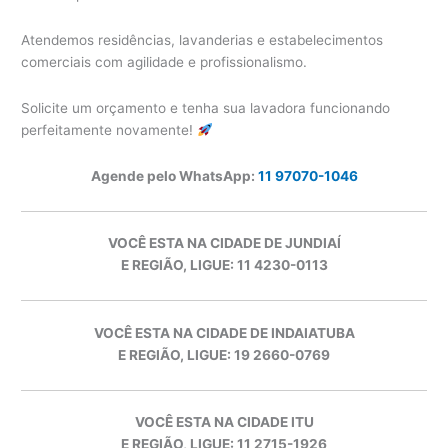
Atendemos residências, lavanderias e estabelecimentos
comerciais com agilidade e profissionalismo.
Solicite um orçamento e tenha sua lavadora funcionando
perfeitamente novamente!
Agende pelo WhatsApp:
11 97070-1046
VOCÊ ESTA NA CIDADE DE JUNDIAÍ
E REGIÃO, LIGUE: 11 4230-0113
VOCÊ ESTA NA CIDADE DE INDAIATUBA
E REGIÃO, LIGUE: 19 2660-0769
VOCÊ ESTA NA CIDADE ITU
E REGIÃO, LIGUE: 11 2715-1926