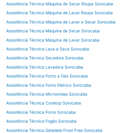
Assistência Técnica Máquina de Secar Roupa Sorocaba
Assistência Técnica Máquina de Lavar Roupa Sorocaba
Assistência Técnica Máquina de Lavar e Secar Sorocaba
Assistência Técnica Máquina de Secar Sorocaba
Assistência Técnica Máquina de Lavar Sorocaba
Assistência Técnica Lava e Seca Sorocaba
Assistência Técnica Secadora Sorocaba
Assistência Técnica Lavadora Sorocaba
Assistência Técnica Forno a Gás Sorocaba
Assistência Técnica Forno Elétrico Sorocaba
Assistência Técnica Microondas Sorocaba
Assistência Técnica Cooktop Sorocaba
Assistência Técnica Forno Sorocaba
Assistência Técnica Fogão Sorocaba
Assistência Técnica Geladeia Frost Free Sorocaba