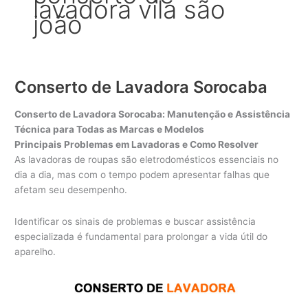
lavadora vila são
joão
Conserto de Lavadora Sorocaba
Conserto de Lavadora Sorocaba: Manutenção e Assistência
Técnica para Todas as Marcas e Modelos
Principais Problemas em Lavadoras e Como Resolver
As lavadoras de roupas são eletrodomésticos essenciais no
dia a dia, mas com o tempo podem apresentar falhas que
afetam seu desempenho.
Identificar os sinais de problemas e buscar assistência
especializada é fundamental para prolongar a vida útil do
aparelho.