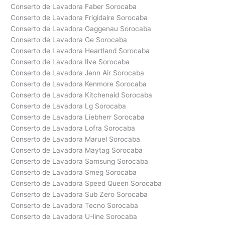
Conserto de Lavadora Faber Sorocaba
Conserto de Lavadora Frigidaire Sorocaba
Conserto de Lavadora Gaggenau Sorocaba
Conserto de Lavadora Ge Sorocaba
Conserto de Lavadora Heartland Sorocaba
Conserto de Lavadora Ilve Sorocaba
Conserto de Lavadora Jenn Air Sorocaba
Conserto de Lavadora Kenmore Sorocaba
Conserto de Lavadora Kitchenaid Sorocaba
Conserto de Lavadora Lg Sorocaba
Conserto de Lavadora Liebherr Sorocaba
Conserto de Lavadora Lofra Sorocaba
Conserto de Lavadora Maruel Sorocaba
Conserto de Lavadora Maytag Sorocaba
Conserto de Lavadora Samsung Sorocaba
Conserto de Lavadora Smeg Sorocaba
Conserto de Lavadora Speed Queen Sorocaba
Conserto de Lavadora Sub Zero Sorocaba
Conserto de Lavadora Tecno Sorocaba
Conserto de Lavadora U-line Sorocaba