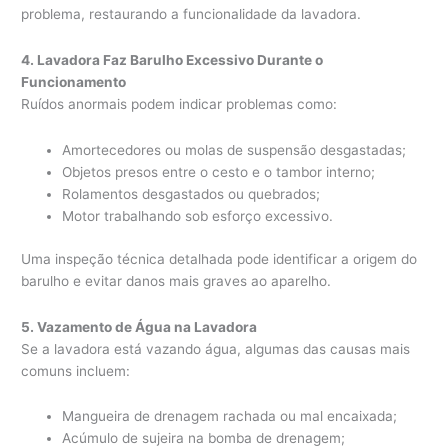
problema, restaurando a funcionalidade da lavadora.
4. Lavadora Faz Barulho Excessivo Durante o
Funcionamento
Ruídos anormais podem indicar problemas como:
Amortecedores ou molas de suspensão desgastadas;
Objetos presos entre o cesto e o tambor interno;
Rolamentos desgastados ou quebrados;
Motor trabalhando sob esforço excessivo.
Uma inspeção técnica detalhada pode identificar a origem do
barulho e evitar danos mais graves ao aparelho.
5. Vazamento de Água na Lavadora
Se a lavadora está vazando água, algumas das causas mais
comuns incluem:
Mangueira de drenagem rachada ou mal encaixada;
Acúmulo de sujeira na bomba de drenagem;