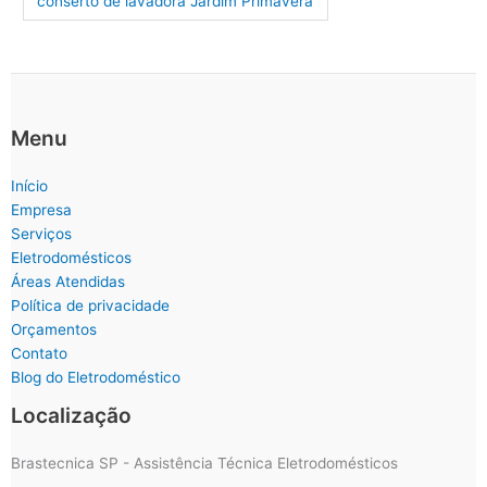
conserto de lavadora Jardim Primavera
Menu
Início
Empresa
Serviços
Eletrodomésticos
Áreas Atendidas
Política de privacidade
Orçamentos
Contato
Blog do Eletrodoméstico
Localização
Brastecnica SP - Assistência Técnica Eletrodomésticos