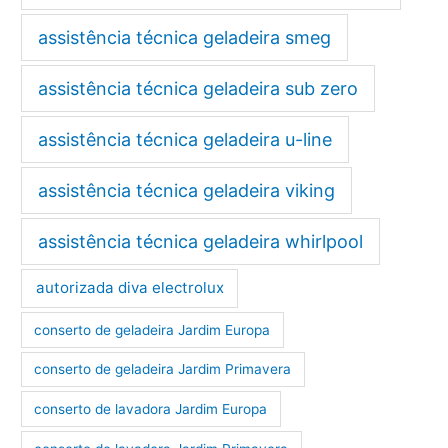
assistência técnica geladeira smeg
assistência técnica geladeira sub zero
assistência técnica geladeira u-line
assistência técnica geladeira viking
assistência técnica geladeira whirlpool
autorizada diva electrolux
conserto de geladeira Jardim Europa
conserto de geladeira Jardim Primavera
conserto de lavadora Jardim Europa