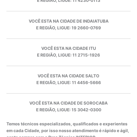
E REGIÃO, LIGUE: 11 4230-0113
VOCÊ ESTA NA CIDADE DE INDAIATUBA
E REGIÃO, LIGUE: 19 2660-0769
VOCÊ ESTA NA CIDADE ITU
E REGIÃO, LIGUE: 11 2715-1926
VOCÊ ESTA NA CIDADE SALTO
E REGIÃO, LIGUE: 11 4456-5666
VOCÊ ESTA NA CIDADE DE SOROCABA
E REGIÃO, LIGUE: 15 3042-0300
Temos técnicos especializados, qualificados e experientes
em cada Cidade, por isso nosso atendimento é rápido e ágil,