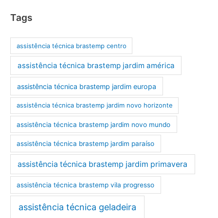
Tags
assistência técnica brastemp centro
assistência técnica brastemp jardim américa
assistência técnica brastemp jardim europa
assistência técnica brastemp jardim novo horizonte
assistência técnica brastemp jardim novo mundo
assistência técnica brastemp jardim paraíso
assistência técnica brastemp jardim primavera
assistência técnica brastemp vila progresso
assistência técnica geladeira