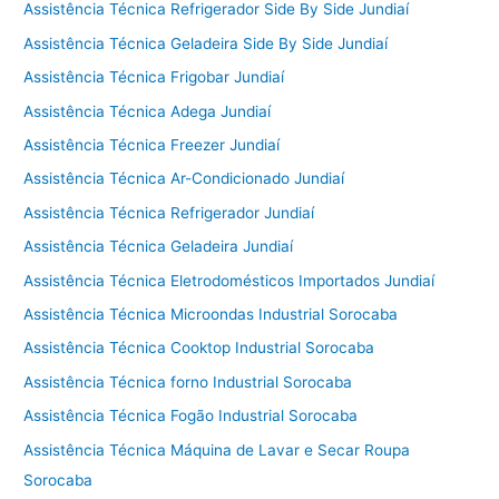
Assistência Técnica Refrigerador Side By Side Jundiaí
Assistência Técnica Geladeira Side By Side Jundiaí
Assistência Técnica Frigobar Jundiaí
Assistência Técnica Adega Jundiaí
Assistência Técnica Freezer Jundiaí
Assistência Técnica Ar-Condicionado Jundiaí
Assistência Técnica Refrigerador Jundiaí
Assistência Técnica Geladeira Jundiaí
Assistência Técnica Eletrodomésticos Importados Jundiaí
Assistência Técnica Microondas Industrial Sorocaba
Assistência Técnica Cooktop Industrial Sorocaba
Assistência Técnica forno Industrial Sorocaba
Assistência Técnica Fogão Industrial Sorocaba
Assistência Técnica Máquina de Lavar e Secar Roupa
Sorocaba