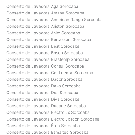
Conserto de Lavadora Aga Sorocaba
Conserto de Lavadora Amana Sorocaba
Conserto de Lavadora American Range Sorocaba
Conserto de Lavadora Ariston Sorocaba
Conserto de Lavadora Asko Sorocaba
Conserto de Lavadora Bertazzoni Sorocaba
Conserto de Lavadora Best Sorocaba
Conserto de Lavadora Bosch Sorocaba
Conserto de Lavadora Brastemp Sorocaba
Conserto de Lavadora Consul Sorocaba
Conserto de Lavadora Continental Sorocaba
Conserto de Lavadora Dacor Sorocaba
Conserto de Lavadora Dako Sorocaba
Conserto de Lavadora Dcs Sorocaba
Conserto de Lavadora Diva Sorocaba
Conserto de Lavadora Ducane Sorocaba
Conserto de Lavadora Electrolux Sorocaba
Conserto de Lavadora Electrolux Icon Sorocaba
Conserto de Lavadora Élica Sorocaba
Conserto de Lavadora Esmaltec Sorocaba