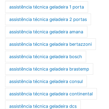
assistência técnica geladeira 1 porta
assistência técnica geladeira 2 portas
assistência técnica geladeira amana
assistência técnica geladeira bertazzoni
assistência técnica geladeira bosch
assistência técnica geladeira brastemp
assistência técnica geladeira consul
assistência técnica geladeira continental
assistência técnica geladeira dcs