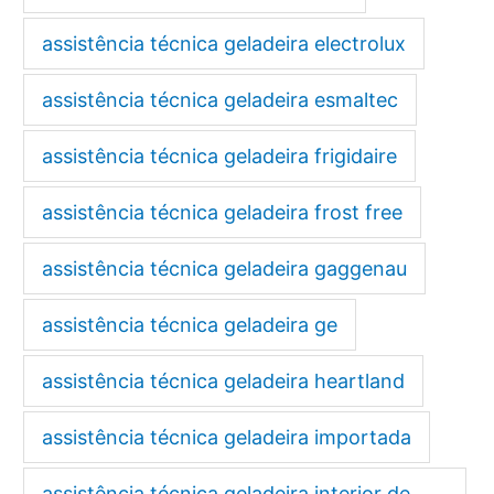
assistência técnica geladeira electrolux
assistência técnica geladeira esmaltec
assistência técnica geladeira frigidaire
assistência técnica geladeira frost free
assistência técnica geladeira gaggenau
assistência técnica geladeira ge
assistência técnica geladeira heartland
assistência técnica geladeira importada
assistência técnica geladeira interior de