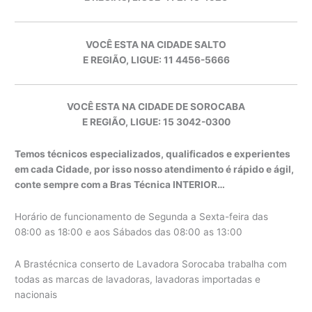
VOCÊ ESTA NA CIDADE SALTO
E REGIÃO, LIGUE: 11 4456-5666
VOCÊ ESTA NA CIDADE DE SOROCABA
E REGIÃO, LIGUE: 15 3042-0300
Temos técnicos especializados, qualificados e experientes
em cada Cidade, por isso nosso atendimento é rápido e ágil,
conte sempre com a Bras Técnica INTERIOR…
Horário de funcionamento de Segunda a Sexta-feira das
08:00 as 18:00 e aos Sábados das 08:00 as 13:00
A Brastécnica conserto de Lavadora Sorocaba trabalha com
todas as marcas de lavadoras, lavadoras importadas e
nacionais