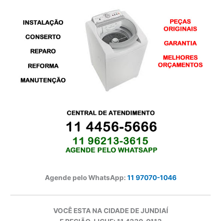
Agende pelo WhatsApp:
11 97070-1046
VOCÊ ESTA NA CIDADE DE JUNDIAÍ