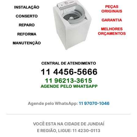
Agende pelo WhatsApp:
11 97070-1046
VOCÊ ESTA NA CIDADE DE JUNDIAÍ
E REGIÃO, LIGUE: 11 4230-0113