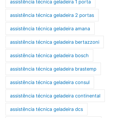
assistência técnica geladeira 1 porta
assistência técnica geladeira 2 portas
assistência técnica geladeira amana
assistência técnica geladeira bertazzoni
assistência técnica geladeira bosch
assistência técnica geladeira brastemp
assistência técnica geladeira consul
assistência técnica geladeira continental
assistência técnica geladeira dcs