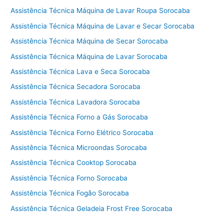
Assistência Técnica Máquina de Lavar Roupa Sorocaba
Assistência Técnica Máquina de Lavar e Secar Sorocaba
Assistência Técnica Máquina de Secar Sorocaba
Assistência Técnica Máquina de Lavar Sorocaba
Assistência Técnica Lava e Seca Sorocaba
Assistência Técnica Secadora Sorocaba
Assistência Técnica Lavadora Sorocaba
Assistência Técnica Forno a Gás Sorocaba
Assistência Técnica Forno Elétrico Sorocaba
Assistência Técnica Microondas Sorocaba
Assistência Técnica Cooktop Sorocaba
Assistência Técnica Forno Sorocaba
Assistência Técnica Fogão Sorocaba
Assistência Técnica Geladeia Frost Free Sorocaba