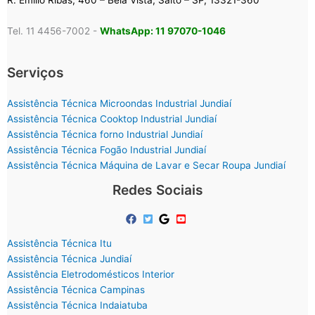
R. Emílio Ribas, 460 – Bela Vista, Salto – SP, 13321-360
Tel. 11 4456-7002 -
WhatsApp: 11 97070-1046
Serviços
Assistência Técnica Microondas Industrial Jundiaí
Assistência Técnica Cooktop Industrial Jundiaí
Assistência Técnica forno Industrial Jundiaí
Assistência Técnica Fogão Industrial Jundiaí
Assistência Técnica Máquina de Lavar e Secar Roupa Jundiaí
Redes Sociais
Assistência Técnica Itu
Assistência Técnica Jundiaí
Assistência Eletrodomésticos Interior
Assistência Técnica Campinas
Assistência Técnica Indaiatuba