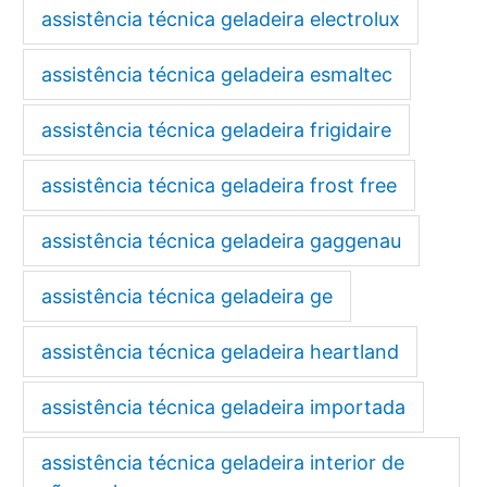
assistência técnica geladeira electrolux
assistência técnica geladeira esmaltec
assistência técnica geladeira frigidaire
assistência técnica geladeira frost free
assistência técnica geladeira gaggenau
assistência técnica geladeira ge
assistência técnica geladeira heartland
assistência técnica geladeira importada
assistência técnica geladeira interior de