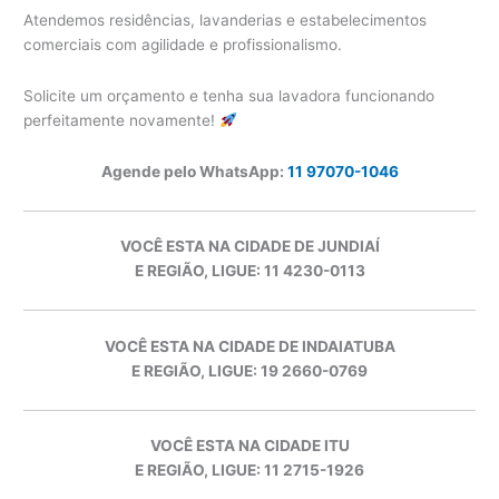
Atendemos residências, lavanderias e estabelecimentos
comerciais com agilidade e profissionalismo.
Solicite um orçamento e tenha sua lavadora funcionando
perfeitamente novamente!
Agende pelo WhatsApp:
11 97070-1046
VOCÊ ESTA NA CIDADE DE JUNDIAÍ
E REGIÃO, LIGUE: 11 4230-0113
VOCÊ ESTA NA CIDADE DE INDAIATUBA
E REGIÃO, LIGUE: 19 2660-0769
VOCÊ ESTA NA CIDADE ITU
E REGIÃO, LIGUE: 11 2715-1926