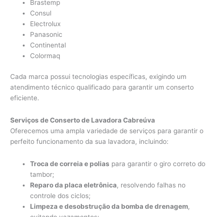
Brastemp
Consul
Electrolux
Panasonic
Continental
Colormaq
Cada marca possui tecnologias específicas, exigindo um
atendimento técnico qualificado para garantir um conserto
eficiente.
Serviços de Conserto de Lavadora Cabreúva
Oferecemos uma ampla variedade de serviços para garantir o
perfeito funcionamento da sua lavadora, incluindo:
Troca de correia e polias
para garantir o giro correto do
tambor;
Reparo da placa eletrônica
, resolvendo falhas no
controle dos ciclos;
Limpeza e desobstrução da bomba de drenagem
,
evitando vazamentos;