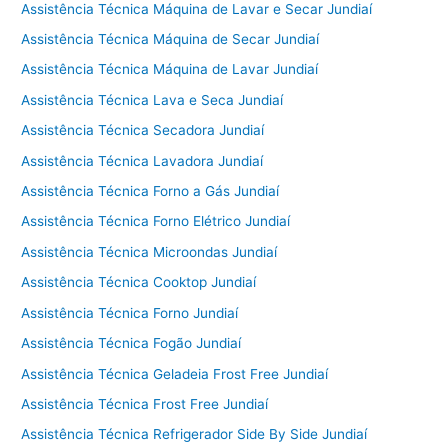
Assistência Técnica Máquina de Lavar e Secar Jundiaí
Assistência Técnica Máquina de Secar Jundiaí
Assistência Técnica Máquina de Lavar Jundiaí
Assistência Técnica Lava e Seca Jundiaí
Assistência Técnica Secadora Jundiaí
Assistência Técnica Lavadora Jundiaí
Assistência Técnica Forno a Gás Jundiaí
Assistência Técnica Forno Elétrico Jundiaí
Assistência Técnica Microondas Jundiaí
Assistência Técnica Cooktop Jundiaí
Assistência Técnica Forno Jundiaí
Assistência Técnica Fogão Jundiaí
Assistência Técnica Geladeia Frost Free Jundiaí
Assistência Técnica Frost Free Jundiaí
Assistência Técnica Refrigerador Side By Side Jundiaí