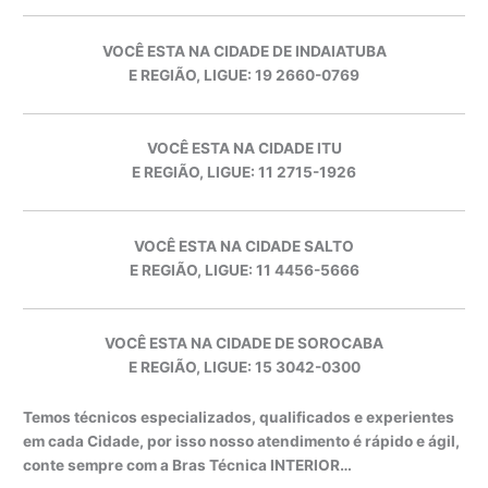
VOCÊ ESTA NA CIDADE DE INDAIATUBA
E REGIÃO, LIGUE: 19 2660-0769
VOCÊ ESTA NA CIDADE ITU
E REGIÃO, LIGUE: 11 2715-1926
VOCÊ ESTA NA CIDADE SALTO
E REGIÃO, LIGUE: 11 4456-5666
VOCÊ ESTA NA CIDADE DE SOROCABA
E REGIÃO, LIGUE: 15 3042-0300
Temos técnicos especializados, qualificados e experientes
em cada Cidade, por isso nosso atendimento é rápido e ágil,
conte sempre com a Bras Técnica INTERIOR…