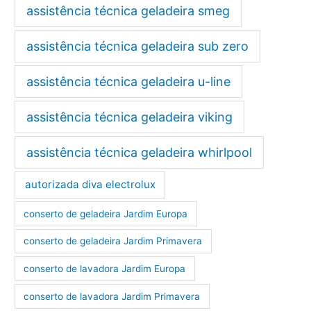
assistência técnica geladeira smeg
assistência técnica geladeira sub zero
assistência técnica geladeira u-line
assistência técnica geladeira viking
assistência técnica geladeira whirlpool
autorizada diva electrolux
conserto de geladeira Jardim Europa
conserto de geladeira Jardim Primavera
conserto de lavadora Jardim Europa
conserto de lavadora Jardim Primavera