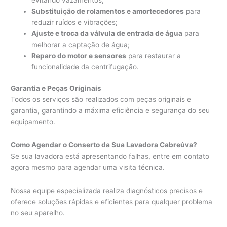
Substituição de rolamentos e amortecedores
para
reduzir ruídos e vibrações;
Ajuste e troca da válvula de entrada de água
para
melhorar a captação de água;
Reparo do motor e sensores
para restaurar a
funcionalidade da centrifugação.
Garantia e Peças Originais
Todos os serviços são realizados com peças originais e
garantia, garantindo a máxima eficiência e segurança do seu
equipamento.
Como Agendar o Conserto da Sua Lavadora Cabreúva?
Se sua lavadora está apresentando falhas, entre em contato
agora mesmo para agendar uma visita técnica.
Nossa equipe especializada realiza diagnósticos precisos e
oferece soluções rápidas e eficientes para qualquer problema
no seu aparelho.