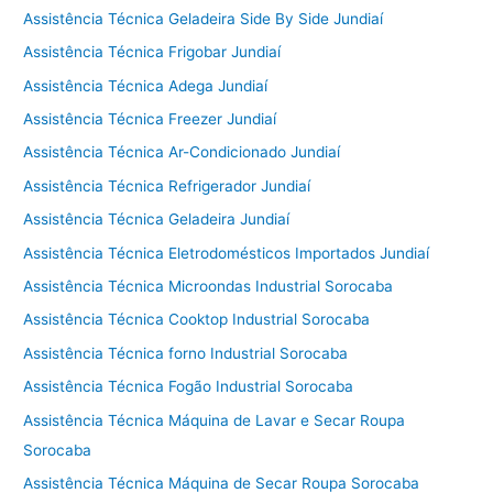
Assistência Técnica Geladeira Side By Side Jundiaí
Assistência Técnica Frigobar Jundiaí
Assistência Técnica Adega Jundiaí
Assistência Técnica Freezer Jundiaí
Assistência Técnica Ar-Condicionado Jundiaí
Assistência Técnica Refrigerador Jundiaí
Assistência Técnica Geladeira Jundiaí
Assistência Técnica Eletrodomésticos Importados Jundiaí
Assistência Técnica Microondas Industrial Sorocaba
Assistência Técnica Cooktop Industrial Sorocaba
Assistência Técnica forno Industrial Sorocaba
Assistência Técnica Fogão Industrial Sorocaba
Assistência Técnica Máquina de Lavar e Secar Roupa
Sorocaba
Assistência Técnica Máquina de Secar Roupa Sorocaba