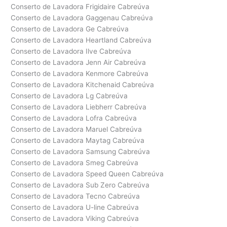
Conserto de Lavadora Frigidaire Cabreúva
Conserto de Lavadora Gaggenau Cabreúva
Conserto de Lavadora Ge Cabreúva
Conserto de Lavadora Heartland Cabreúva
Conserto de Lavadora Ilve Cabreúva
Conserto de Lavadora Jenn Air Cabreúva
Conserto de Lavadora Kenmore Cabreúva
Conserto de Lavadora Kitchenaid Cabreúva
Conserto de Lavadora Lg Cabreúva
Conserto de Lavadora Liebherr Cabreúva
Conserto de Lavadora Lofra Cabreúva
Conserto de Lavadora Maruel Cabreúva
Conserto de Lavadora Maytag Cabreúva
Conserto de Lavadora Samsung Cabreúva
Conserto de Lavadora Smeg Cabreúva
Conserto de Lavadora Speed Queen Cabreúva
Conserto de Lavadora Sub Zero Cabreúva
Conserto de Lavadora Tecno Cabreúva
Conserto de Lavadora U-line Cabreúva
Conserto de Lavadora Viking Cabreúva