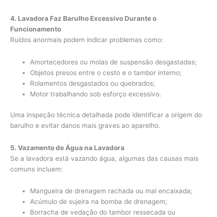
4. Lavadora Faz Barulho Excessivo Durante o
Funcionamento
Ruídos anormais podem indicar problemas como:
Amortecedores ou molas de suspensão desgastadas;
Objetos presos entre o cesto e o tambor interno;
Rolamentos desgastados ou quebrados;
Motor trabalhando sob esforço excessivo.
Uma inspeção técnica detalhada pode identificar a origem do
barulho e evitar danos mais graves ao aparelho.
5. Vazamento de Água na Lavadora
Se a lavadora está vazando água, algumas das causas mais
comuns incluem:
Mangueira de drenagem rachada ou mal encaixada;
Acúmulo de sujeira na bomba de drenagem;
Borracha de vedação do tambor ressecada ou