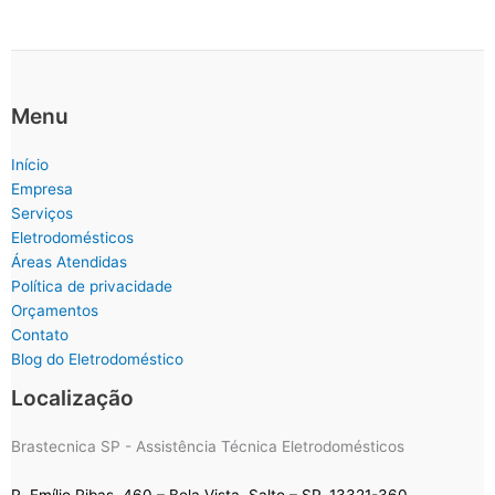
Menu
Início
Empresa
Serviços
Eletrodomésticos
Áreas Atendidas
Política de privacidade
Orçamentos
Contato
Blog do Eletrodoméstico
Localização
Brastecnica SP - Assistência Técnica Eletrodomésticos