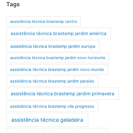
Tags
assistência técnica brastemp centro
assistência técnica brastemp jardim américa
assistência técnica brastemp jardim europa
assistência técnica brastemp jardim novo horizonte
assistência técnica brastemp jardim novo mundo
assistência técnica brastemp jardim paraíso
assistência técnica brastemp jardim primavera
assistência técnica brastemp vila progresso
assistência técnica geladeira