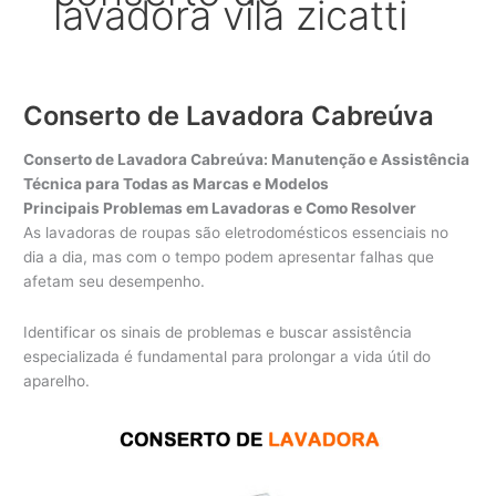
lavadora vila zicatti
Conserto de Lavadora Cabreúva
Conserto de Lavadora Cabreúva: Manutenção e Assistência
Técnica para Todas as Marcas e Modelos
Principais Problemas em Lavadoras e Como Resolver
As lavadoras de roupas são eletrodomésticos essenciais no
dia a dia, mas com o tempo podem apresentar falhas que
afetam seu desempenho.
Identificar os sinais de problemas e buscar assistência
especializada é fundamental para prolongar a vida útil do
aparelho.