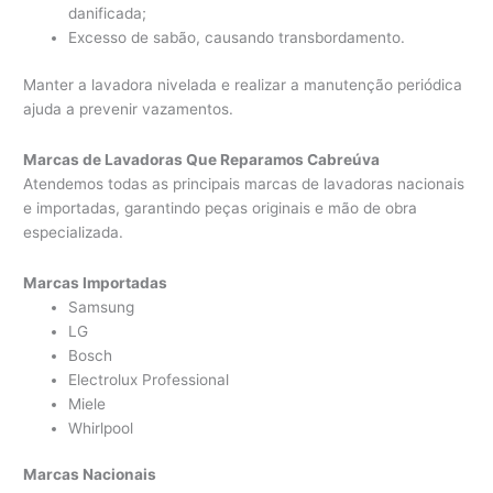
danificada;
Excesso de sabão, causando transbordamento.
Manter a lavadora nivelada e realizar a manutenção periódica
ajuda a prevenir vazamentos.
Marcas de Lavadoras Que Reparamos Cabreúva
Atendemos todas as principais marcas de lavadoras nacionais
e importadas, garantindo peças originais e mão de obra
especializada.
Marcas Importadas
Samsung
LG
Bosch
Electrolux Professional
Miele
Whirlpool
Marcas Nacionais