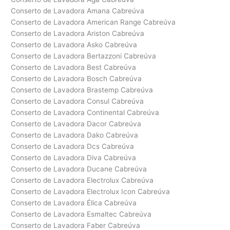
Conserto de Lavadora Amana Cabreúva
Conserto de Lavadora American Range Cabreúva
Conserto de Lavadora Ariston Cabreúva
Conserto de Lavadora Asko Cabreúva
Conserto de Lavadora Bertazzoni Cabreúva
Conserto de Lavadora Best Cabreúva
Conserto de Lavadora Bosch Cabreúva
Conserto de Lavadora Brastemp Cabreúva
Conserto de Lavadora Consul Cabreúva
Conserto de Lavadora Continental Cabreúva
Conserto de Lavadora Dacor Cabreúva
Conserto de Lavadora Dako Cabreúva
Conserto de Lavadora Dcs Cabreúva
Conserto de Lavadora Diva Cabreúva
Conserto de Lavadora Ducane Cabreúva
Conserto de Lavadora Electrolux Cabreúva
Conserto de Lavadora Electrolux Icon Cabreúva
Conserto de Lavadora Élica Cabreúva
Conserto de Lavadora Esmaltec Cabreúva
Conserto de Lavadora Faber Cabreúva