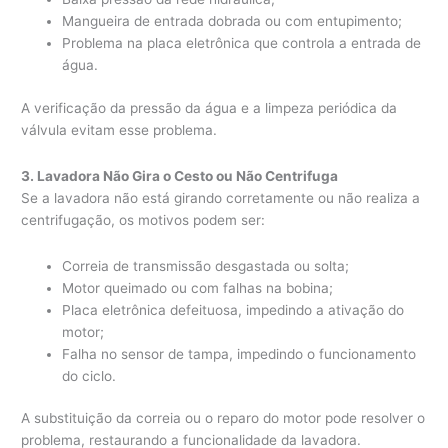
Mangueira de entrada dobrada ou com entupimento;
Problema na placa eletrônica que controla a entrada de
água.
A verificação da pressão da água e a limpeza periódica da
válvula evitam esse problema.
3. Lavadora Não Gira o Cesto ou Não Centrifuga
Se a lavadora não está girando corretamente ou não realiza a
centrifugação, os motivos podem ser:
Correia de transmissão desgastada ou solta;
Motor queimado ou com falhas na bobina;
Placa eletrônica defeituosa, impedindo a ativação do
motor;
Falha no sensor de tampa, impedindo o funcionamento
do ciclo.
A substituição da correia ou o reparo do motor pode resolver o
problema, restaurando a funcionalidade da lavadora.