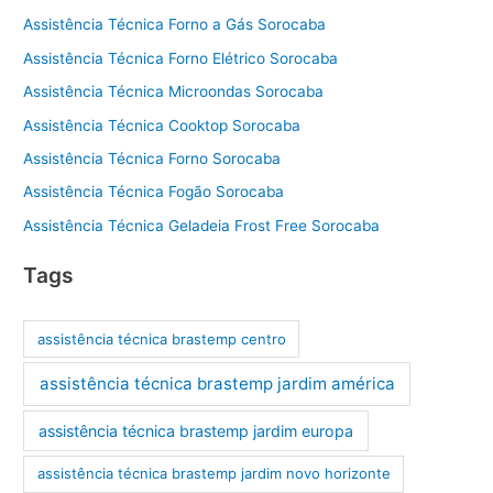
Assistência Técnica Forno a Gás Sorocaba
Assistência Técnica Forno Elétrico Sorocaba
Assistência Técnica Microondas Sorocaba
Assistência Técnica Cooktop Sorocaba
Assistência Técnica Forno Sorocaba
Assistência Técnica Fogão Sorocaba
Assistência Técnica Geladeia Frost Free Sorocaba
Tags
assistência técnica brastemp centro
assistência técnica brastemp jardim américa
assistência técnica brastemp jardim europa
assistência técnica brastemp jardim novo horizonte