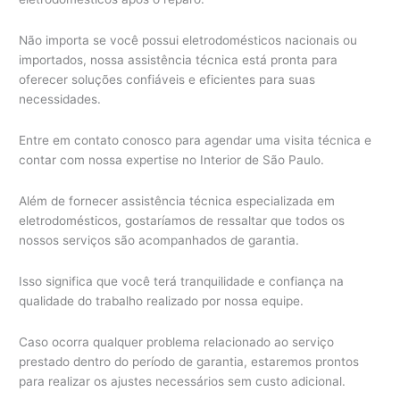
Não importa se você possui eletrodomésticos nacionais ou
importados, nossa assistência técnica está pronta para
oferecer soluções confiáveis e eficientes para suas
necessidades.
Entre em contato conosco para agendar uma visita técnica e
contar com nossa expertise no Interior de São Paulo.
Além de fornecer assistência técnica especializada em
eletrodomésticos, gostaríamos de ressaltar que todos os
nossos serviços são acompanhados de garantia.
Isso significa que você terá tranquilidade e confiança na
qualidade do trabalho realizado por nossa equipe.
Caso ocorra qualquer problema relacionado ao serviço
prestado dentro do período de garantia, estaremos prontos
para realizar os ajustes necessários sem custo adicional.