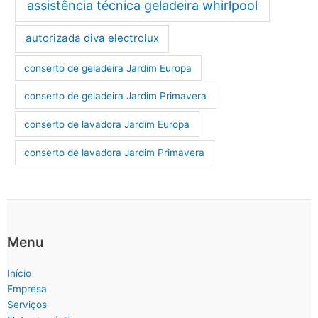
assistência técnica geladeira whirlpool
autorizada diva electrolux
conserto de geladeira Jardim Europa
conserto de geladeira Jardim Primavera
conserto de lavadora Jardim Europa
conserto de lavadora Jardim Primavera
Menu
Início
Empresa
Serviços