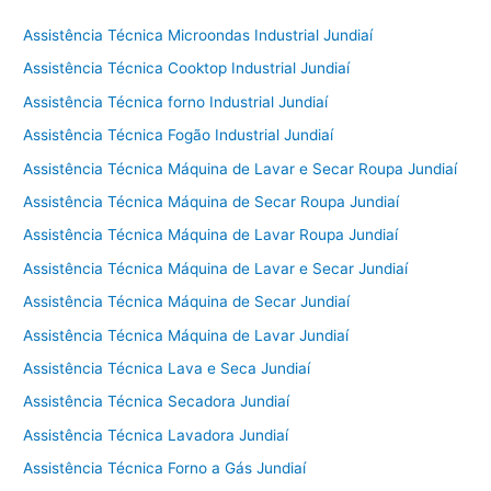
Assistência Técnica Microondas Industrial Jundiaí
Assistência Técnica Cooktop Industrial Jundiaí
Assistência Técnica forno Industrial Jundiaí
Assistência Técnica Fogão Industrial Jundiaí
Assistência Técnica Máquina de Lavar e Secar Roupa Jundiaí
Assistência Técnica Máquina de Secar Roupa Jundiaí
Assistência Técnica Máquina de Lavar Roupa Jundiaí
Assistência Técnica Máquina de Lavar e Secar Jundiaí
Assistência Técnica Máquina de Secar Jundiaí
Assistência Técnica Máquina de Lavar Jundiaí
Assistência Técnica Lava e Seca Jundiaí
Assistência Técnica Secadora Jundiaí
Assistência Técnica Lavadora Jundiaí
Assistência Técnica Forno a Gás Jundiaí