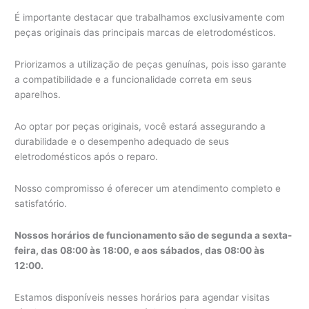
É importante destacar que trabalhamos exclusivamente com
peças originais das principais marcas de eletrodomésticos.
Priorizamos a utilização de peças genuínas, pois isso garante
a compatibilidade e a funcionalidade correta em seus
aparelhos.
Ao optar por peças originais, você estará assegurando a
durabilidade e o desempenho adequado de seus
eletrodomésticos após o reparo.
Nosso compromisso é oferecer um atendimento completo e
satisfatório.
Nossos horários de funcionamento são de segunda a sexta-
feira, das 08:00 às 18:00, e aos sábados, das 08:00 às
12:00.
Estamos disponíveis nesses horários para agendar visitas