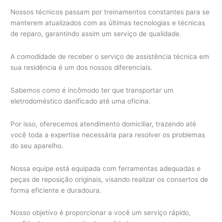
Nossos técnicos passam por treinamentos constantes para se
manterem atualizados com as últimas tecnologias e técnicas
de reparo, garantindo assim um serviço de qualidade.
A comodidade de receber o serviço de assistência técnica em
sua residência é um dos nossos diferenciais.
Sabemos como é incômodo ter que transportar um
eletrodoméstico danificado até uma oficina.
Por isso, oferecemos atendimento domiciliar, trazendo até
você toda a expertise necessária para resolver os problemas
do seu aparelho.
Nossa equipe está equipada com ferramentas adequadas e
peças de reposição originais, visando realizar os consertos de
forma eficiente e duradoura.
Nosso objetivo é proporcionar a você um serviço rápido,