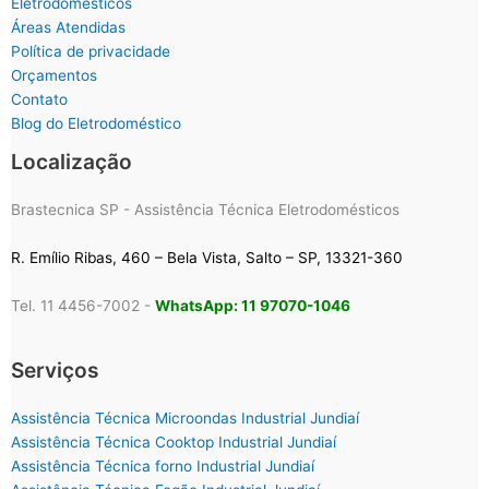
Eletrodomésticos
Áreas Atendidas
Política de privacidade
Orçamentos
Contato
Blog do Eletrodoméstico
Localização
Brastecnica SP - Assistência Técnica Eletrodomésticos
R. Emílio Ribas, 460 – Bela Vista, Salto – SP, 13321-360
Tel. 11 4456-7002 -
WhatsApp: 11 97070-1046
Serviços
Assistência Técnica Microondas Industrial Jundiaí
Assistência Técnica Cooktop Industrial Jundiaí
Assistência Técnica forno Industrial Jundiaí