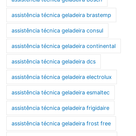
assistência técnica geladeira brastemp
assistência técnica geladeira consul
assistência técnica geladeira continental
assistência técnica geladeira dcs
assistência técnica geladeira electrolux
assistência técnica geladeira esmaltec
assistência técnica geladeira frigidaire
assistência técnica geladeira frost free