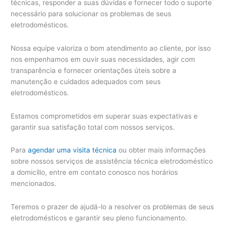
técnicas, responder a suas dúvidas e fornecer todo o suporte
necessário para solucionar os problemas de seus
eletrodomésticos.
Nossa equipe valoriza o bom atendimento ao cliente, por isso
nos empenhamos em ouvir suas necessidades, agir com
transparência e fornecer orientações úteis sobre a
manutenção e cuidados adequados com seus
eletrodomésticos.
Estamos comprometidos em superar suas expectativas e
garantir sua satisfação total com nossos serviços.
Para
agendar uma visita técnica
ou obter mais informações
sobre nossos serviços de assistência técnica eletrodoméstico
a domicílio, entre em contato conosco nos horários
mencionados.
Teremos o prazer de ajudá-lo a resolver os problemas de seus
eletrodomésticos e garantir seu pleno funcionamento.