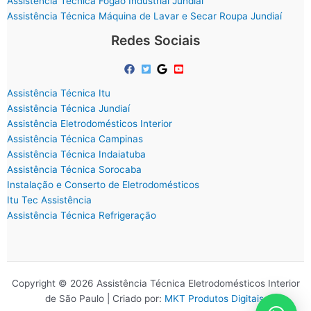
Assistência Técnica Fogão Industrial Jundiaí
Assistência Técnica Máquina de Lavar e Secar Roupa Jundiaí
Redes Sociais
Assistência Técnica Itu
Assistência Técnica Jundiaí
Assistência Eletrodomésticos Interior
Assistência Técnica Campinas
Assistência Técnica Indaiatuba
Assistência Técnica Sorocaba
Instalação e Conserto de Eletrodomésticos
Itu Tec Assistência
Assistência Técnica Refrigeração
Copyright © 2026 Assistência Técnica Eletrodomésticos Interior
de São Paulo | Criado por:
MKT Produtos Digitais
.