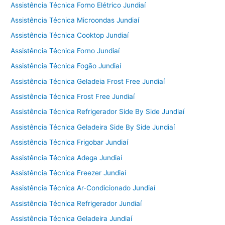
Assistência Técnica Forno Elétrico Jundiaí
Assistência Técnica Microondas Jundiaí
Assistência Técnica Cooktop Jundiaí
Assistência Técnica Forno Jundiaí
Assistência Técnica Fogão Jundiaí
Assistência Técnica Geladeia Frost Free Jundiaí
Assistência Técnica Frost Free Jundiaí
Assistência Técnica Refrigerador Side By Side Jundiaí
Assistência Técnica Geladeira Side By Side Jundiaí
Assistência Técnica Frigobar Jundiaí
Assistência Técnica Adega Jundiaí
Assistência Técnica Freezer Jundiaí
Assistência Técnica Ar-Condicionado Jundiaí
Assistência Técnica Refrigerador Jundiaí
Assistência Técnica Geladeira Jundiaí