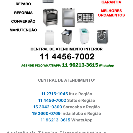
CENTRAL DE ATENDIMENTO:
11 2715-1945
Itu e Região
11 4456-7002
Salto e Região
15 3042-0300
Sorocaba e Região
19 2660-0769
Indaiatuba e Região
11 96213-3615
WhatsApp