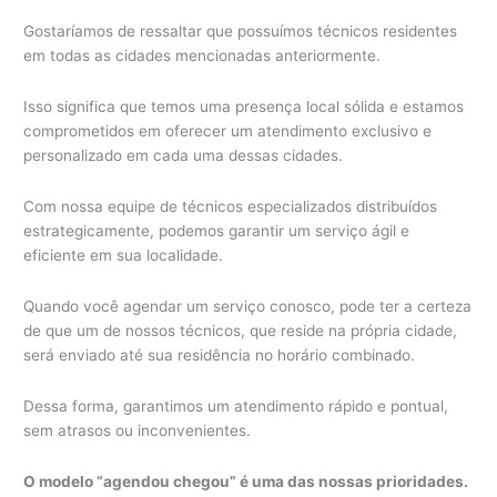
Gostaríamos de ressaltar que possuímos técnicos residentes
em todas as cidades mencionadas anteriormente.
Isso significa que temos uma presença local sólida e estamos
comprometidos em oferecer um atendimento exclusivo e
personalizado em cada uma dessas cidades.
Com nossa equipe de técnicos especializados distribuídos
estrategicamente, podemos garantir um serviço ágil e
eficiente em sua localidade.
Quando você agendar um serviço conosco, pode ter a certeza
de que um de nossos técnicos, que reside na própria cidade,
será enviado até sua residência no horário combinado.
Dessa forma, garantimos um atendimento rápido e pontual,
sem atrasos ou inconvenientes.
O modelo “agendou chegou” é uma das nossas prioridades.