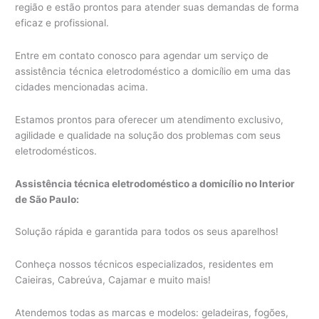
região e estão prontos para atender suas demandas de forma
eficaz e profissional.
Entre em contato conosco para agendar um serviço de
assistência técnica eletrodoméstico a domicílio em uma das
cidades mencionadas acima.
Estamos prontos para oferecer um atendimento exclusivo,
agilidade e qualidade na solução dos problemas com seus
eletrodomésticos.
Assistência técnica eletrodoméstico a domicílio no Interior
de São Paulo:
Solução rápida e garantida para todos os seus aparelhos!
Conheça nossos técnicos especializados, residentes em
Caieiras, Cabreúva, Cajamar e muito mais!
Atendemos todas as marcas e modelos: geladeiras, fogões,