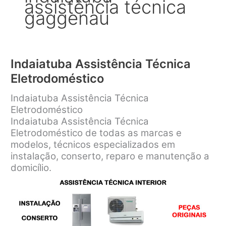
assistência técnica
gaggenau
Indaiatuba Assistência Técnica
Eletrodoméstico
Indaiatuba Assistência Técnica
Eletrodoméstico
Indaiatuba Assistência Técnica
Eletrodoméstico de todas as marcas e
modelos, técnicos especializados em
instalação, conserto, reparo e manutenção a
domicílio.