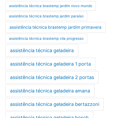
assistência técnica brastemp jardim novo mundo
assistência técnica brastemp jardim paraíso
assistência técnica brastemp jardim primavera
assistência técnica brastemp vila progresso
assistência técnica geladeira
assistência técnica geladeira 1 porta
assistência técnica geladeira 2 portas
assistência técnica geladeira amana
assistência técnica geladeira bertazzoni
assistência técnica geladeira bosch