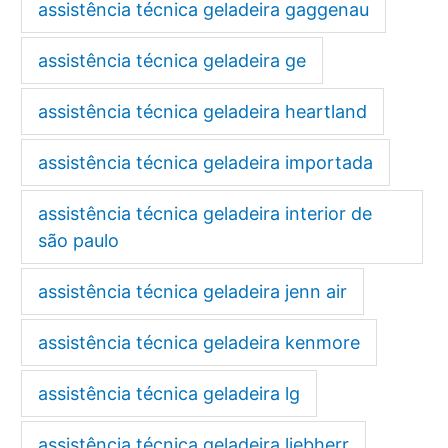
assistência técnica geladeira gaggenau
assistência técnica geladeira ge
assistência técnica geladeira heartland
assistência técnica geladeira importada
assistência técnica geladeira interior de
são paulo
assistência técnica geladeira jenn air
assistência técnica geladeira kenmore
assistência técnica geladeira lg
assistência técnica geladeira liebherr