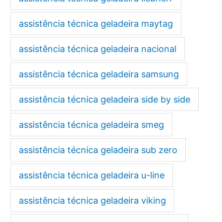
assistência técnica geladeira maytag
assistência técnica geladeira nacional
assistência técnica geladeira samsung
assistência técnica geladeira side by side
assistência técnica geladeira smeg
assistência técnica geladeira sub zero
assistência técnica geladeira u-line
assistência técnica geladeira viking