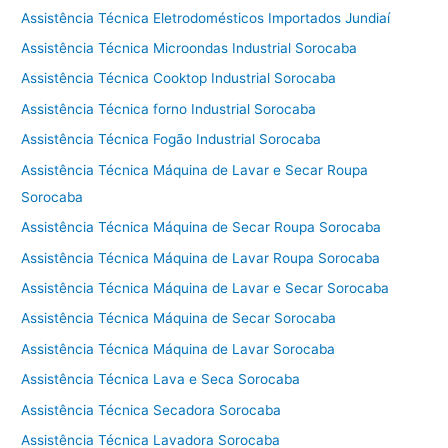
Assistência Técnica Eletrodomésticos Importados Jundiaí
Assistência Técnica Microondas Industrial Sorocaba
Assistência Técnica Cooktop Industrial Sorocaba
Assistência Técnica forno Industrial Sorocaba
Assistência Técnica Fogão Industrial Sorocaba
Assistência Técnica Máquina de Lavar e Secar Roupa
Sorocaba
Assistência Técnica Máquina de Secar Roupa Sorocaba
Assistência Técnica Máquina de Lavar Roupa Sorocaba
Assistência Técnica Máquina de Lavar e Secar Sorocaba
Assistência Técnica Máquina de Secar Sorocaba
Assistência Técnica Máquina de Lavar Sorocaba
Assistência Técnica Lava e Seca Sorocaba
Assistência Técnica Secadora Sorocaba
Assistência Técnica Lavadora Sorocaba