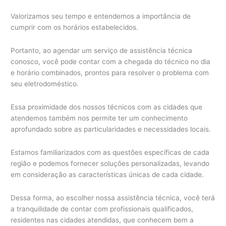
Valorizamos seu tempo e entendemos a importância de
cumprir com os horários estabelecidos.
Portanto, ao agendar um serviço de assistência técnica
conosco, você pode contar com a chegada do técnico no dia
e horário combinados, prontos para resolver o problema com
seu eletrodoméstico.
Essa proximidade dos nossos técnicos com as cidades que
atendemos também nos permite ter um conhecimento
aprofundado sobre as particularidades e necessidades locais.
Estamos familiarizados com as questões específicas de cada
região e podemos fornecer soluções personalizadas, levando
em consideração as características únicas de cada cidade.
Dessa forma, ao escolher nossa assistência técnica, você terá
a tranquilidade de contar com profissionais qualificados,
residentes nas cidades atendidas, que conhecem bem a