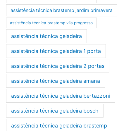
assistência técnica brastemp jardim primavera
assistência técnica brastemp vila progresso
assistência técnica geladeira
assistência técnica geladeira 1 porta
assistência técnica geladeira 2 portas
assistência técnica geladeira amana
assistência técnica geladeira bertazzoni
assistência técnica geladeira bosch
assistência técnica geladeira brastemp