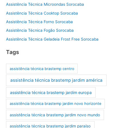
Assistência Técnica Microondas Sorocaba
Assistência Técnica Cooktop Sorocaba
Assistência Técnica Forno Sorocaba
Assistência Técnica Fogão Sorocaba
Assistência Técnica Geladeia Frost Free Sorocaba
Tags
assistência técnica brastemp centro
assistência técnica brastemp jardim américa
assistência técnica brastemp jardim europa
assistência técnica brastemp jardim novo horizonte
assistência técnica brastemp jardim novo mundo
assistência técnica brastemp jardim paraíso