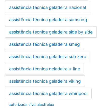
assistência técnica geladeira nacional
assistência técnica geladeira samsung
assistência técnica geladeira side by side
assistência técnica geladeira smeg
assistência técnica geladeira sub zero
assistência técnica geladeira u-line
assistência técnica geladeira viking
assistência técnica geladeira whirlpool
autorizada diva electrolux