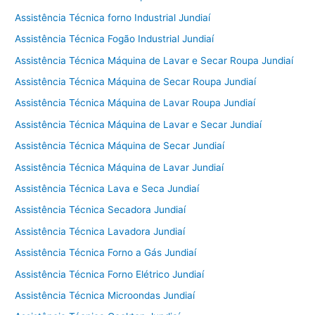
Assistência Técnica forno Industrial Jundiaí
Assistência Técnica Fogão Industrial Jundiaí
Assistência Técnica Máquina de Lavar e Secar Roupa Jundiaí
Assistência Técnica Máquina de Secar Roupa Jundiaí
Assistência Técnica Máquina de Lavar Roupa Jundiaí
Assistência Técnica Máquina de Lavar e Secar Jundiaí
Assistência Técnica Máquina de Secar Jundiaí
Assistência Técnica Máquina de Lavar Jundiaí
Assistência Técnica Lava e Seca Jundiaí
Assistência Técnica Secadora Jundiaí
Assistência Técnica Lavadora Jundiaí
Assistência Técnica Forno a Gás Jundiaí
Assistência Técnica Forno Elétrico Jundiaí
Assistência Técnica Microondas Jundiaí