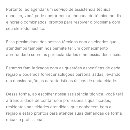
Portanto, ao agendar um serviço de assistência técnica
conosco, você pode contar com a chegada do técnico no dia
e horário combinados, prontos para resolver o problema com
seu eletrodoméstico.
Essa proximidade dos nossos técnicos com as cidades que
atendemos também nos permite ter um conhecimento
aprofundado sobre as particularidades e necessidades locais.
Estamos familiarizados com as questões específicas de cada
região e podemos fornecer soluções personalizadas, levando
em consideração as características únicas de cada cidade.
Dessa forma, ao escolher nossa assistência técnica, você terá
a tranquilidade de contar com profissionais qualificados,
residentes nas cidades atendidas, que conhecem bem a
região e estão prontos para atender suas demandas de forma
eficaz e profissional.