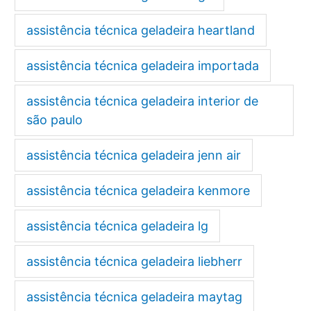
assistência técnica geladeira heartland
assistência técnica geladeira importada
assistência técnica geladeira interior de
são paulo
assistência técnica geladeira jenn air
assistência técnica geladeira kenmore
assistência técnica geladeira lg
assistência técnica geladeira liebherr
assistência técnica geladeira maytag