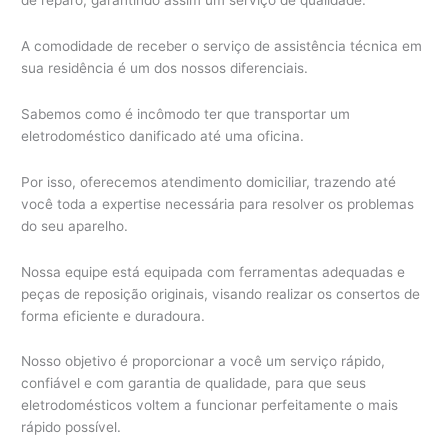
A comodidade de receber o serviço de assistência técnica em
sua residência é um dos nossos diferenciais.
Sabemos como é incômodo ter que transportar um
eletrodoméstico danificado até uma oficina.
Por isso, oferecemos atendimento domiciliar, trazendo até
você toda a expertise necessária para resolver os problemas
do seu aparelho.
Nossa equipe está equipada com ferramentas adequadas e
peças de reposição originais, visando realizar os consertos de
forma eficiente e duradoura.
Nosso objetivo é proporcionar a você um serviço rápido,
confiável e com garantia de qualidade, para que seus
eletrodomésticos voltem a funcionar perfeitamente o mais
rápido possível.