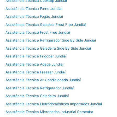
Assistência Técnica Cooktop Jundiaí
Assistência Técnica Forno Jundiaí
Assistência Técnica Fogão Jundiaí
Assistência Técnica Geladeia Frost Free Jundiaí
Assistência Técnica Frost Free Jundiaí
Assistência Técnica Refrigerador Side By Side Jundiaí
Assistência Técnica Geladeira Side By Side Jundiaí
Assistência Técnica Frigobar Jundiaí
Assistência Técnica Adega Jundiaí
Assistência Técnica Freezer Jundiaí
Assistência Técnica Ar-Condicionado Jundiaí
Assistência Técnica Refrigerador Jundiaí
Assistência Técnica Geladeira Jundiaí
Assistência Técnica Eletrodomésticos Importados Jundiaí
Assistência Técnica Microondas Industrial Sorocaba