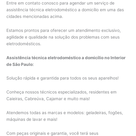
Entre em contato conosco para agendar um serviço de
assistência técnica eletrodoméstico a domicílio em uma das
cidades mencionadas acima.
Estamos prontos para oferecer um atendimento exclusivo,
agilidade e qualidade na solução dos problemas com seus
eletrodomésticos.
Assistência técnica eletrodoméstico a domicílio no Interior
de São Paulo:
Solução rápida e garantida para todos os seus aparelhos!
Conheça nossos técnicos especializados, residentes em
Caieiras, Cabreúva, Cajamar e muito mais!
Atendemos todas as marcas e modelos: geladeiras, fogões,
máquinas de lavar e mais!
Com peças originais e garantia, você terá seus