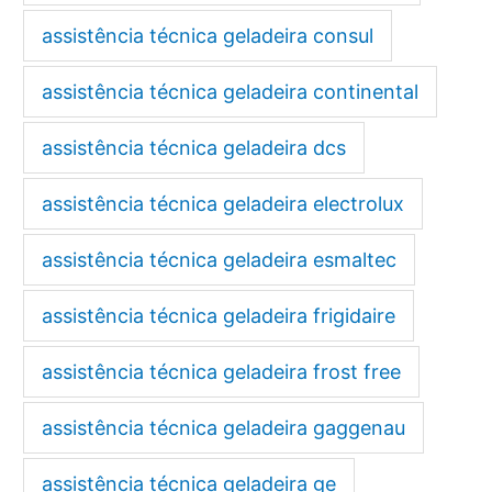
assistência técnica geladeira consul
assistência técnica geladeira continental
assistência técnica geladeira dcs
assistência técnica geladeira electrolux
assistência técnica geladeira esmaltec
assistência técnica geladeira frigidaire
assistência técnica geladeira frost free
assistência técnica geladeira gaggenau
assistência técnica geladeira ge