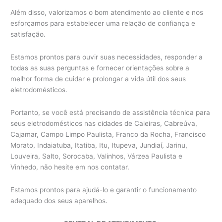
Além disso, valorizamos o bom atendimento ao cliente e nos
esforçamos para estabelecer uma relação de confiança e
satisfação.
Estamos prontos para ouvir suas necessidades, responder a
todas as suas perguntas e fornecer orientações sobre a
melhor forma de cuidar e prolongar a vida útil dos seus
eletrodomésticos.
Portanto, se você está precisando de assistência técnica para
seus eletrodomésticos nas cidades de Caieiras, Cabreúva,
Cajamar, Campo Limpo Paulista, Franco da Rocha, Francisco
Morato, Indaiatuba, Itatiba, Itu, Itupeva, Jundiaí, Jarinu,
Louveira, Salto, Sorocaba, Valinhos, Várzea Paulista e
Vinhedo, não hesite em nos contatar.
Estamos prontos para ajudá-lo e garantir o funcionamento
adequado dos seus aparelhos.