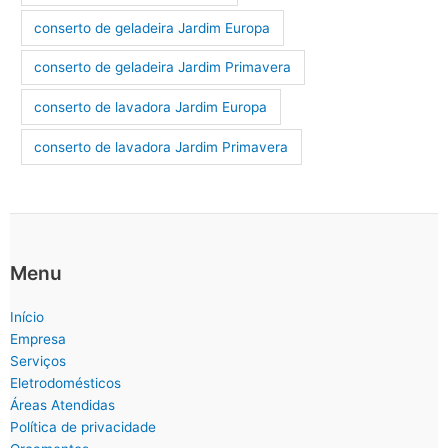
conserto de geladeira Jardim Europa
conserto de geladeira Jardim Primavera
conserto de lavadora Jardim Europa
conserto de lavadora Jardim Primavera
Menu
Início
Empresa
Serviços
Eletrodomésticos
Áreas Atendidas
Política de privacidade