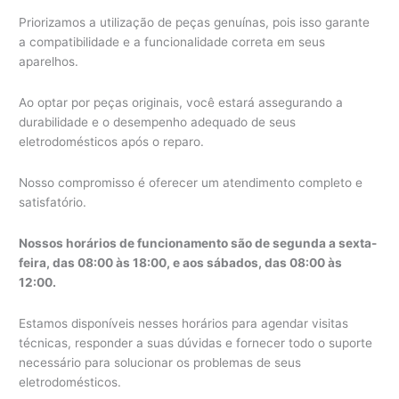
Priorizamos a utilização de peças genuínas, pois isso garante
a compatibilidade e a funcionalidade correta em seus
aparelhos.
Ao optar por peças originais, você estará assegurando a
durabilidade e o desempenho adequado de seus
eletrodomésticos após o reparo.
Nosso compromisso é oferecer um atendimento completo e
satisfatório.
Nossos horários de funcionamento são de segunda a sexta-
feira, das 08:00 às 18:00, e aos sábados, das 08:00 às
12:00.
Estamos disponíveis nesses horários para agendar visitas
técnicas, responder a suas dúvidas e fornecer todo o suporte
necessário para solucionar os problemas de seus
eletrodomésticos.