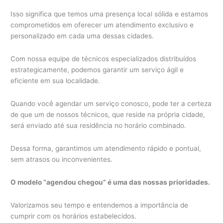
Isso significa que temos uma presença local sólida e estamos
comprometidos em oferecer um atendimento exclusivo e
personalizado em cada uma dessas cidades.
Com nossa equipe de técnicos especializados distribuídos
estrategicamente, podemos garantir um serviço ágil e
eficiente em sua localidade.
Quando você agendar um serviço conosco, pode ter a certeza
de que um de nossos técnicos, que reside na própria cidade,
será enviado até sua residência no horário combinado.
Dessa forma, garantimos um atendimento rápido e pontual,
sem atrasos ou inconvenientes.
O modelo “agendou chegou” é uma das nossas prioridades.
Valorizamos seu tempo e entendemos a importância de
cumprir com os horários estabelecidos.