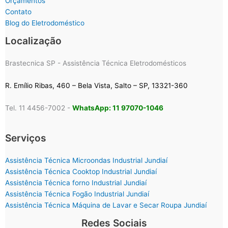
Orçamentos
Contato
Blog do Eletrodoméstico
Localização
Brastecnica SP - Assistência Técnica Eletrodomésticos
R. Emílio Ribas, 460 – Bela Vista, Salto – SP, 13321-360
Tel. 11 4456-7002 -
WhatsApp: 11 97070-1046
Serviços
Assistência Técnica Microondas Industrial Jundiaí
Assistência Técnica Cooktop Industrial Jundiaí
Assistência Técnica forno Industrial Jundiaí
Assistência Técnica Fogão Industrial Jundiaí
Assistência Técnica Máquina de Lavar e Secar Roupa Jundiaí
Redes Sociais