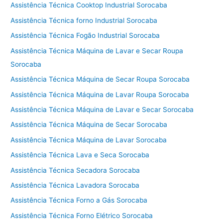
Assistência Técnica Cooktop Industrial Sorocaba
Assistência Técnica forno Industrial Sorocaba
Assistência Técnica Fogão Industrial Sorocaba
Assistência Técnica Máquina de Lavar e Secar Roupa
Sorocaba
Assistência Técnica Máquina de Secar Roupa Sorocaba
Assistência Técnica Máquina de Lavar Roupa Sorocaba
Assistência Técnica Máquina de Lavar e Secar Sorocaba
Assistência Técnica Máquina de Secar Sorocaba
Assistência Técnica Máquina de Lavar Sorocaba
Assistência Técnica Lava e Seca Sorocaba
Assistência Técnica Secadora Sorocaba
Assistência Técnica Lavadora Sorocaba
Assistência Técnica Forno a Gás Sorocaba
Assistência Técnica Forno Elétrico Sorocaba