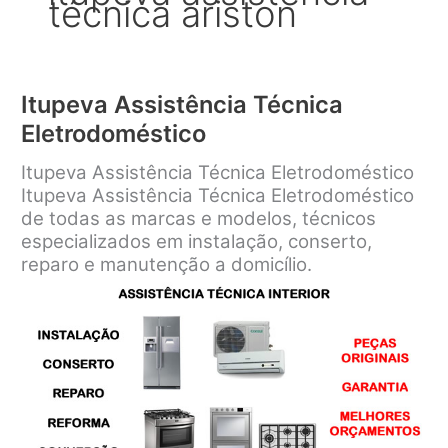
técnica ariston
Itupeva Assistência Técnica
Eletrodoméstico
Itupeva Assistência Técnica Eletrodoméstico
Itupeva Assistência Técnica Eletrodoméstico
de todas as marcas e modelos, técnicos
especializados em instalação, conserto,
reparo e manutenção a domicílio.