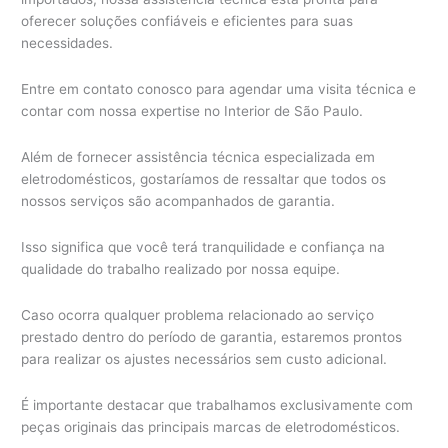
oferecer soluções confiáveis e eficientes para suas
necessidades.
Entre em contato conosco para agendar uma visita técnica e
contar com nossa expertise no Interior de São Paulo.
Além de fornecer assistência técnica especializada em
eletrodomésticos, gostaríamos de ressaltar que todos os
nossos serviços são acompanhados de garantia.
Isso significa que você terá tranquilidade e confiança na
qualidade do trabalho realizado por nossa equipe.
Caso ocorra qualquer problema relacionado ao serviço
prestado dentro do período de garantia, estaremos prontos
para realizar os ajustes necessários sem custo adicional.
É importante destacar que trabalhamos exclusivamente com
peças originais das principais marcas de eletrodomésticos.