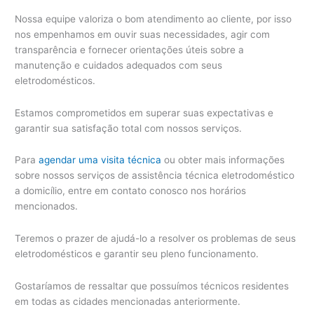
Nossa equipe valoriza o bom atendimento ao cliente, por isso
nos empenhamos em ouvir suas necessidades, agir com
transparência e fornecer orientações úteis sobre a
manutenção e cuidados adequados com seus
eletrodomésticos.
Estamos comprometidos em superar suas expectativas e
garantir sua satisfação total com nossos serviços.
Para
agendar uma visita técnica
ou obter mais informações
sobre nossos serviços de assistência técnica eletrodoméstico
a domicílio, entre em contato conosco nos horários
mencionados.
Teremos o prazer de ajudá-lo a resolver os problemas de seus
eletrodomésticos e garantir seu pleno funcionamento.
Gostaríamos de ressaltar que possuímos técnicos residentes
em todas as cidades mencionadas anteriormente.