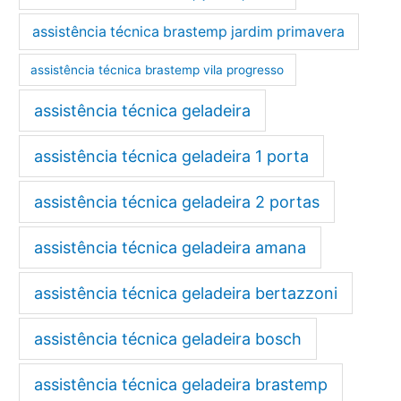
assistência técnica brastemp jardim primavera
assistência técnica brastemp vila progresso
assistência técnica geladeira
assistência técnica geladeira 1 porta
assistência técnica geladeira 2 portas
assistência técnica geladeira amana
assistência técnica geladeira bertazzoni
assistência técnica geladeira bosch
assistência técnica geladeira brastemp