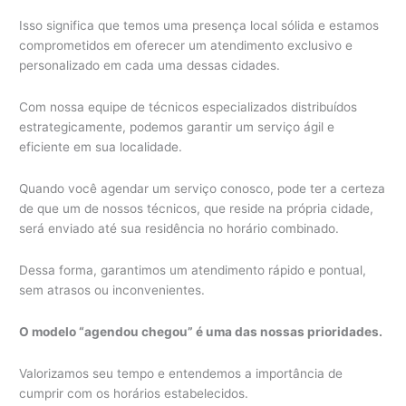
Isso significa que temos uma presença local sólida e estamos
comprometidos em oferecer um atendimento exclusivo e
personalizado em cada uma dessas cidades.
Com nossa equipe de técnicos especializados distribuídos
estrategicamente, podemos garantir um serviço ágil e
eficiente em sua localidade.
Quando você agendar um serviço conosco, pode ter a certeza
de que um de nossos técnicos, que reside na própria cidade,
será enviado até sua residência no horário combinado.
Dessa forma, garantimos um atendimento rápido e pontual,
sem atrasos ou inconvenientes.
O modelo “agendou chegou” é uma das nossas prioridades.
Valorizamos seu tempo e entendemos a importância de
cumprir com os horários estabelecidos.