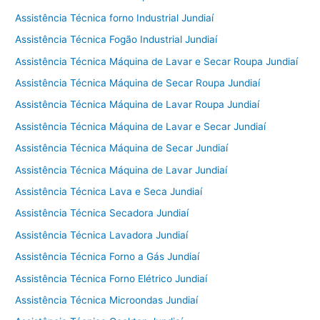
Assistência Técnica forno Industrial Jundiaí
Assistência Técnica Fogão Industrial Jundiaí
Assistência Técnica Máquina de Lavar e Secar Roupa Jundiaí
Assistência Técnica Máquina de Secar Roupa Jundiaí
Assistência Técnica Máquina de Lavar Roupa Jundiaí
Assistência Técnica Máquina de Lavar e Secar Jundiaí
Assistência Técnica Máquina de Secar Jundiaí
Assistência Técnica Máquina de Lavar Jundiaí
Assistência Técnica Lava e Seca Jundiaí
Assistência Técnica Secadora Jundiaí
Assistência Técnica Lavadora Jundiaí
Assistência Técnica Forno a Gás Jundiaí
Assistência Técnica Forno Elétrico Jundiaí
Assistência Técnica Microondas Jundiaí