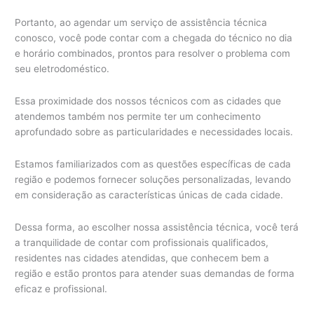
Portanto, ao agendar um serviço de assistência técnica
conosco, você pode contar com a chegada do técnico no dia
e horário combinados, prontos para resolver o problema com
seu eletrodoméstico.
Essa proximidade dos nossos técnicos com as cidades que
atendemos também nos permite ter um conhecimento
aprofundado sobre as particularidades e necessidades locais.
Estamos familiarizados com as questões específicas de cada
região e podemos fornecer soluções personalizadas, levando
em consideração as características únicas de cada cidade.
Dessa forma, ao escolher nossa assistência técnica, você terá
a tranquilidade de contar com profissionais qualificados,
residentes nas cidades atendidas, que conhecem bem a
região e estão prontos para atender suas demandas de forma
eficaz e profissional.