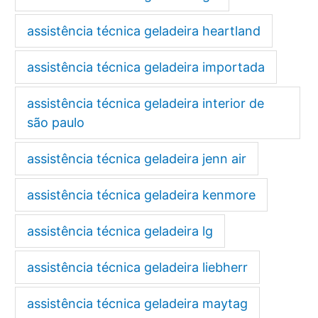
assistência técnica geladeira heartland
assistência técnica geladeira importada
assistência técnica geladeira interior de
são paulo
assistência técnica geladeira jenn air
assistência técnica geladeira kenmore
assistência técnica geladeira lg
assistência técnica geladeira liebherr
assistência técnica geladeira maytag