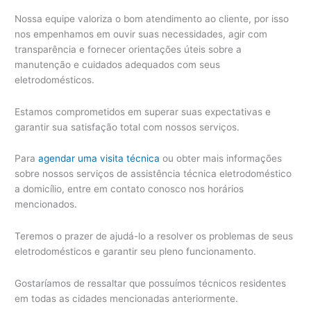
Nossa equipe valoriza o bom atendimento ao cliente, por isso
nos empenhamos em ouvir suas necessidades, agir com
transparência e fornecer orientações úteis sobre a
manutenção e cuidados adequados com seus
eletrodomésticos.
Estamos comprometidos em superar suas expectativas e
garantir sua satisfação total com nossos serviços.
Para
agendar uma visita técnica
ou obter mais informações
sobre nossos serviços de assistência técnica eletrodoméstico
a domicílio, entre em contato conosco nos horários
mencionados.
Teremos o prazer de ajudá-lo a resolver os problemas de seus
eletrodomésticos e garantir seu pleno funcionamento.
Gostaríamos de ressaltar que possuímos técnicos residentes
em todas as cidades mencionadas anteriormente.