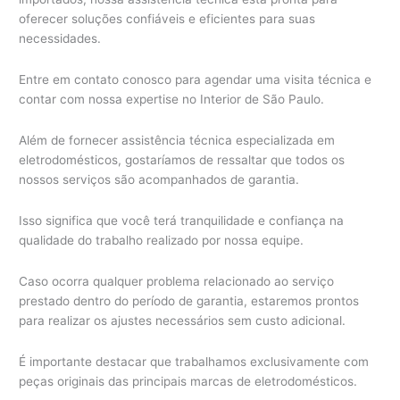
oferecer soluções confiáveis e eficientes para suas
necessidades.
Entre em contato conosco para agendar uma visita técnica e
contar com nossa expertise no Interior de São Paulo.
Além de fornecer assistência técnica especializada em
eletrodomésticos, gostaríamos de ressaltar que todos os
nossos serviços são acompanhados de garantia.
Isso significa que você terá tranquilidade e confiança na
qualidade do trabalho realizado por nossa equipe.
Caso ocorra qualquer problema relacionado ao serviço
prestado dentro do período de garantia, estaremos prontos
para realizar os ajustes necessários sem custo adicional.
É importante destacar que trabalhamos exclusivamente com
peças originais das principais marcas de eletrodomésticos.