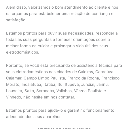
Além disso, valorizamos o bom atendimento ao cliente e nos
esforçamos para estabelecer uma relação de confiança e
satisfação.
Estamos prontos para ouvir suas necessidades, responder a
todas as suas perguntas e fornecer orientações sobre a
melhor forma de cuidar e prolongar a vida útil dos seus
eletrodomésticos.
Portanto, se você está precisando de assistência técnica para
seus eletrodomésticos nas cidades de Caieiras, Cabreúva,
Cajamar, Campo Limpo Paulista, Franco da Rocha, Francisco
Morato, Indaiatuba, Itatiba, Itu, Itupeva, Jundiaí, Jarinu,
Louveira, Salto, Sorocaba, Valinhos, Várzea Paulista e
Vinhedo, não hesite em nos contatar.
Estamos prontos para ajudá-lo e garantir o funcionamento
adequado dos seus aparelhos.