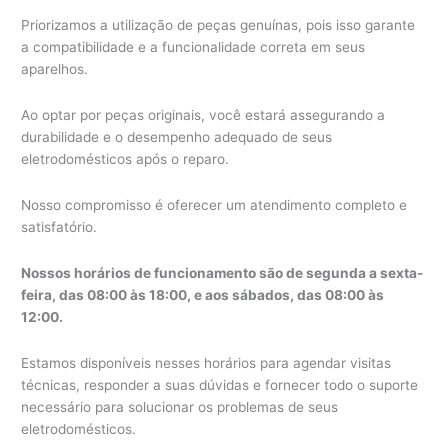
Priorizamos a utilização de peças genuínas, pois isso garante
a compatibilidade e a funcionalidade correta em seus
aparelhos.
Ao optar por peças originais, você estará assegurando a
durabilidade e o desempenho adequado de seus
eletrodomésticos após o reparo.
Nosso compromisso é oferecer um atendimento completo e
satisfatório.
Nossos horários de funcionamento são de segunda a sexta-
feira, das 08:00 às 18:00, e aos sábados, das 08:00 às
12:00.
Estamos disponíveis nesses horários para agendar visitas
técnicas, responder a suas dúvidas e fornecer todo o suporte
necessário para solucionar os problemas de seus
eletrodomésticos.