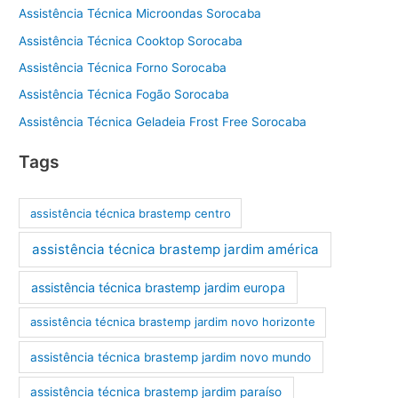
Assistência Técnica Microondas Sorocaba
Assistência Técnica Cooktop Sorocaba
Assistência Técnica Forno Sorocaba
Assistência Técnica Fogão Sorocaba
Assistência Técnica Geladeia Frost Free Sorocaba
Tags
assistência técnica brastemp centro
assistência técnica brastemp jardim américa
assistência técnica brastemp jardim europa
assistência técnica brastemp jardim novo horizonte
assistência técnica brastemp jardim novo mundo
assistência técnica brastemp jardim paraíso