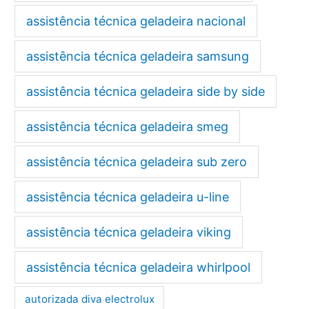
assistência técnica geladeira nacional
assistência técnica geladeira samsung
assistência técnica geladeira side by side
assistência técnica geladeira smeg
assistência técnica geladeira sub zero
assistência técnica geladeira u-line
assistência técnica geladeira viking
assistência técnica geladeira whirlpool
autorizada diva electrolux