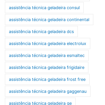
assistência técnica geladeira consul
assistência técnica geladeira continental
assistência técnica geladeira dcs
assistência técnica geladeira electrolux
assistência técnica geladeira esmaltec
assistência técnica geladeira frigidaire
assistência técnica geladeira frost free
assistência técnica geladeira gaggenau
assistência técnica geladeira ge