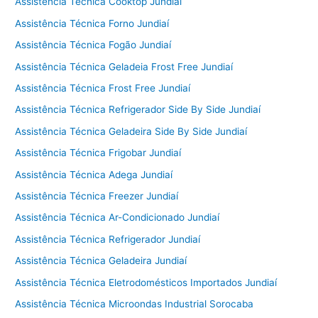
Assistência Técnica Cooktop Jundiaí
Assistência Técnica Forno Jundiaí
Assistência Técnica Fogão Jundiaí
Assistência Técnica Geladeia Frost Free Jundiaí
Assistência Técnica Frost Free Jundiaí
Assistência Técnica Refrigerador Side By Side Jundiaí
Assistência Técnica Geladeira Side By Side Jundiaí
Assistência Técnica Frigobar Jundiaí
Assistência Técnica Adega Jundiaí
Assistência Técnica Freezer Jundiaí
Assistência Técnica Ar-Condicionado Jundiaí
Assistência Técnica Refrigerador Jundiaí
Assistência Técnica Geladeira Jundiaí
Assistência Técnica Eletrodomésticos Importados Jundiaí
Assistência Técnica Microondas Industrial Sorocaba