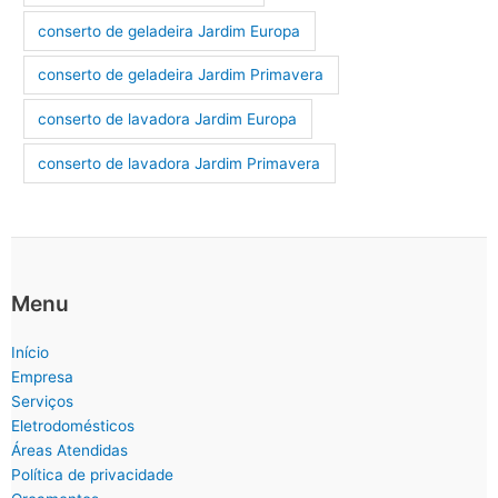
conserto de geladeira Jardim Europa
conserto de geladeira Jardim Primavera
conserto de lavadora Jardim Europa
conserto de lavadora Jardim Primavera
Menu
Início
Empresa
Serviços
Eletrodomésticos
Áreas Atendidas
Política de privacidade