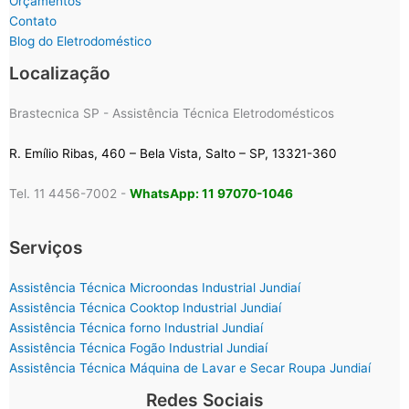
Orçamentos
Contato
Blog do Eletrodoméstico
Localização
Brastecnica SP - Assistência Técnica Eletrodomésticos
R. Emílio Ribas, 460 – Bela Vista, Salto – SP, 13321-360
Tel. 11 4456-7002 -
WhatsApp: 11 97070-1046
Serviços
Assistência Técnica Microondas Industrial Jundiaí
Assistência Técnica Cooktop Industrial Jundiaí
Assistência Técnica forno Industrial Jundiaí
Assistência Técnica Fogão Industrial Jundiaí
Assistência Técnica Máquina de Lavar e Secar Roupa Jundiaí
Redes Sociais