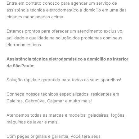
Entre em contato conosco para agendar um serviço de
assistência técnica eletrodoméstico a domicílio em uma das
cidades mencionadas acima.
Estamos prontos para oferecer um atendimento exclusivo,
agilidade e qualidade na solução dos problemas com seus
eletrodomésticos.
Assistência técnica eletrodoméstico a domicílio no Interior
de São Paulo:
Solução rápida e garantida para todos os seus aparelhos!
Conheça nossos técnicos especializados, residentes em
Caieiras, Cabreúva, Cajamar e muito mais!
Atendemos todas as marcas e modelos: geladeiras, fogões,
máquinas de lavar e mais!
Com peças originais e garantia, você terá seus