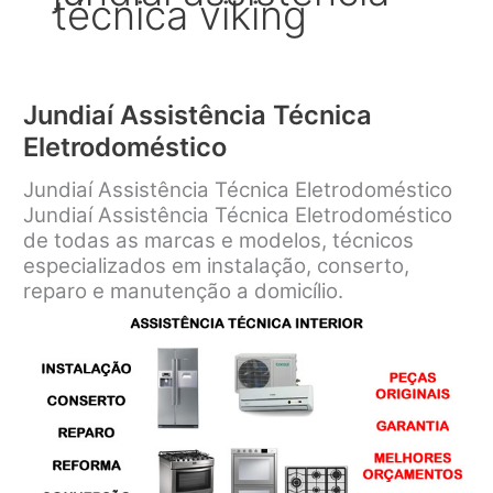
técnica viking
Jundiaí Assistência Técnica
Eletrodoméstico
Jundiaí Assistência Técnica Eletrodoméstico
Jundiaí Assistência Técnica Eletrodoméstico
de todas as marcas e modelos, técnicos
especializados em instalação, conserto,
reparo e manutenção a domicílio.