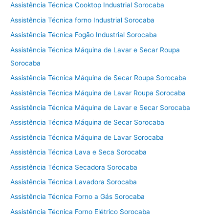
Assistência Técnica Cooktop Industrial Sorocaba
Assistência Técnica forno Industrial Sorocaba
Assistência Técnica Fogão Industrial Sorocaba
Assistência Técnica Máquina de Lavar e Secar Roupa
Sorocaba
Assistência Técnica Máquina de Secar Roupa Sorocaba
Assistência Técnica Máquina de Lavar Roupa Sorocaba
Assistência Técnica Máquina de Lavar e Secar Sorocaba
Assistência Técnica Máquina de Secar Sorocaba
Assistência Técnica Máquina de Lavar Sorocaba
Assistência Técnica Lava e Seca Sorocaba
Assistência Técnica Secadora Sorocaba
Assistência Técnica Lavadora Sorocaba
Assistência Técnica Forno a Gás Sorocaba
Assistência Técnica Forno Elétrico Sorocaba