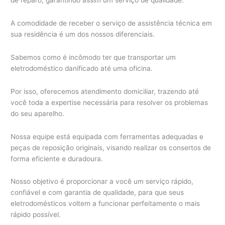
A comodidade de receber o serviço de assistência técnica em
sua residência é um dos nossos diferenciais.
Sabemos como é incômodo ter que transportar um
eletrodoméstico danificado até uma oficina.
Por isso, oferecemos atendimento domiciliar, trazendo até
você toda a expertise necessária para resolver os problemas
do seu aparelho.
Nossa equipe está equipada com ferramentas adequadas e
peças de reposição originais, visando realizar os consertos de
forma eficiente e duradoura.
Nosso objetivo é proporcionar a você um serviço rápido,
confiável e com garantia de qualidade, para que seus
eletrodomésticos voltem a funcionar perfeitamente o mais
rápido possível.