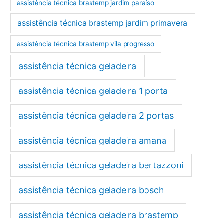
assistência técnica brastemp jardim paraíso
assistência técnica brastemp jardim primavera
assistência técnica brastemp vila progresso
assistência técnica geladeira
assistência técnica geladeira 1 porta
assistência técnica geladeira 2 portas
assistência técnica geladeira amana
assistência técnica geladeira bertazzoni
assistência técnica geladeira bosch
assistência técnica geladeira brastemp