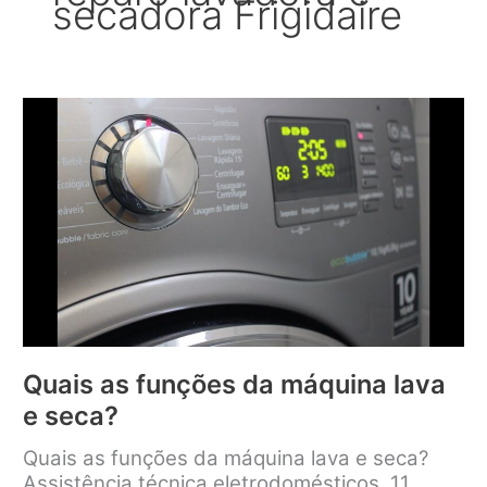
secadora Frigidaire
Quais as funções da máquina lava
e seca?
Quais as funções da máquina lava e seca?
Assistência técnica eletrodomésticos, 11