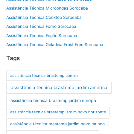
Assistência Técnica Microondas Sorocaba
Assistência Técnica Cooktop Sorocaba
Assistência Técnica Forno Sorocaba
Assistência Técnica Fogão Sorocaba
Assistência Técnica Geladeia Frost Free Sorocaba
Tags
assistência técnica brastemp centro
assistência técnica brastemp jardim américa
assistência técnica brastemp jardim europa
assistência técnica brastemp jardim novo horizonte
assistência técnica brastemp jardim novo mundo