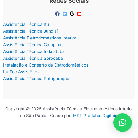
Redes Sociais
Assistência Técnica Itu
Assistência Técnica Jundiaí
Assistência Eletrodomésticos Interior
Assistência Técnica Campinas
Assistência Técnica Indaiatuba
Assistência Técnica Sorocaba
Instalação e Conserto de Eletrodomésticos
Itu Tec Assistência
Assistência Técnica Refrigeração
Copyright © 2026 Assistência Técnica Eletrodomésticos Interior
de São Paulo | Criado por:
MKT Produtos Digitais
.