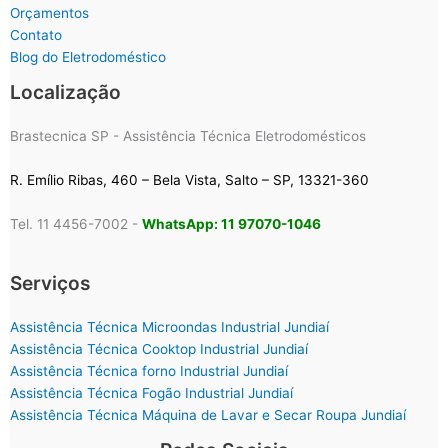
Orçamentos
Contato
Blog do Eletrodoméstico
Localização
Brastecnica SP - Assistência Técnica Eletrodomésticos
R. Emílio Ribas, 460 – Bela Vista, Salto – SP, 13321-360
Tel. 11 4456-7002 -
WhatsApp: 11 97070-1046
Serviços
Assistência Técnica Microondas Industrial Jundiaí
Assistência Técnica Cooktop Industrial Jundiaí
Assistência Técnica forno Industrial Jundiaí
Assistência Técnica Fogão Industrial Jundiaí
Assistência Técnica Máquina de Lavar e Secar Roupa Jundiaí