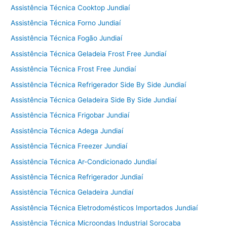
Assistência Técnica Cooktop Jundiaí
Assistência Técnica Forno Jundiaí
Assistência Técnica Fogão Jundiaí
Assistência Técnica Geladeia Frost Free Jundiaí
Assistência Técnica Frost Free Jundiaí
Assistência Técnica Refrigerador Side By Side Jundiaí
Assistência Técnica Geladeira Side By Side Jundiaí
Assistência Técnica Frigobar Jundiaí
Assistência Técnica Adega Jundiaí
Assistência Técnica Freezer Jundiaí
Assistência Técnica Ar-Condicionado Jundiaí
Assistência Técnica Refrigerador Jundiaí
Assistência Técnica Geladeira Jundiaí
Assistência Técnica Eletrodomésticos Importados Jundiaí
Assistência Técnica Microondas Industrial Sorocaba