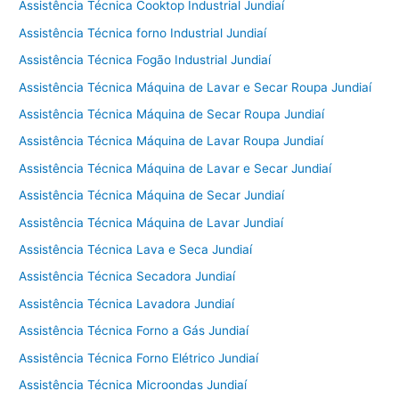
Assistência Técnica Cooktop Industrial Jundiaí
Assistência Técnica forno Industrial Jundiaí
Assistência Técnica Fogão Industrial Jundiaí
Assistência Técnica Máquina de Lavar e Secar Roupa Jundiaí
Assistência Técnica Máquina de Secar Roupa Jundiaí
Assistência Técnica Máquina de Lavar Roupa Jundiaí
Assistência Técnica Máquina de Lavar e Secar Jundiaí
Assistência Técnica Máquina de Secar Jundiaí
Assistência Técnica Máquina de Lavar Jundiaí
Assistência Técnica Lava e Seca Jundiaí
Assistência Técnica Secadora Jundiaí
Assistência Técnica Lavadora Jundiaí
Assistência Técnica Forno a Gás Jundiaí
Assistência Técnica Forno Elétrico Jundiaí
Assistência Técnica Microondas Jundiaí