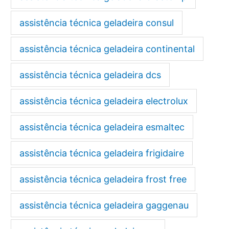
assistência técnica geladeira consul
assistência técnica geladeira continental
assistência técnica geladeira dcs
assistência técnica geladeira electrolux
assistência técnica geladeira esmaltec
assistência técnica geladeira frigidaire
assistência técnica geladeira frost free
assistência técnica geladeira gaggenau