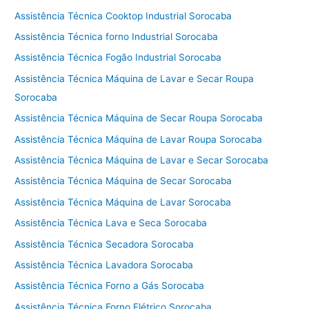
Assistência Técnica Cooktop Industrial Sorocaba
Assistência Técnica forno Industrial Sorocaba
Assistência Técnica Fogão Industrial Sorocaba
Assistência Técnica Máquina de Lavar e Secar Roupa
Sorocaba
Assistência Técnica Máquina de Secar Roupa Sorocaba
Assistência Técnica Máquina de Lavar Roupa Sorocaba
Assistência Técnica Máquina de Lavar e Secar Sorocaba
Assistência Técnica Máquina de Secar Sorocaba
Assistência Técnica Máquina de Lavar Sorocaba
Assistência Técnica Lava e Seca Sorocaba
Assistência Técnica Secadora Sorocaba
Assistência Técnica Lavadora Sorocaba
Assistência Técnica Forno a Gás Sorocaba
Assistência Técnica Forno Elétrico Sorocaba