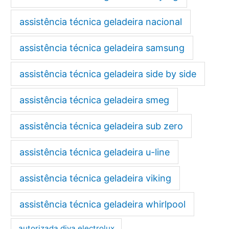
assistência técnica geladeira nacional
assistência técnica geladeira samsung
assistência técnica geladeira side by side
assistência técnica geladeira smeg
assistência técnica geladeira sub zero
assistência técnica geladeira u-line
assistência técnica geladeira viking
assistência técnica geladeira whirlpool
autorizada diva electrolux