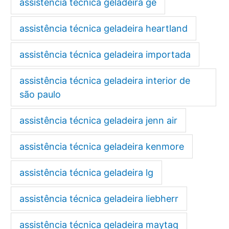
assistência técnica geladeira ge
assistência técnica geladeira heartland
assistência técnica geladeira importada
assistência técnica geladeira interior de
são paulo
assistência técnica geladeira jenn air
assistência técnica geladeira kenmore
assistência técnica geladeira lg
assistência técnica geladeira liebherr
assistência técnica geladeira maytag