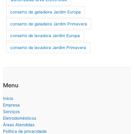
conserto de geladeira Jardim Europa
conserto de geladeira Jardim Primavera
conserto de lavadora Jardim Europa
conserto de lavadora Jardim Primavera
Menu
Início
Empresa
Serviços
Eletrodomésticos
Áreas Atendidas
Política de privacidade