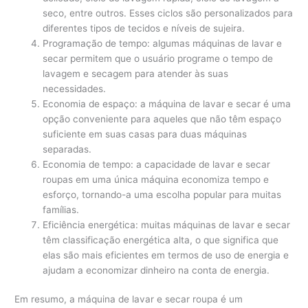
seco, entre outros. Esses ciclos são personalizados para
diferentes tipos de tecidos e níveis de sujeira.
Programação de tempo: algumas máquinas de lavar e
secar permitem que o usuário programe o tempo de
lavagem e secagem para atender às suas
necessidades.
Economia de espaço: a máquina de lavar e secar é uma
opção conveniente para aqueles que não têm espaço
suficiente em suas casas para duas máquinas
separadas.
Economia de tempo: a capacidade de lavar e secar
roupas em uma única máquina economiza tempo e
esforço, tornando-a uma escolha popular para muitas
famílias.
Eficiência energética: muitas máquinas de lavar e secar
têm classificação energética alta, o que significa que
elas são mais eficientes em termos de uso de energia e
ajudam a economizar dinheiro na conta de energia.
Em resumo, a máquina de lavar e secar roupa é um