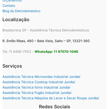
Orçamentos
Contato
Blog do Eletrodoméstico
Localização
Brastecnica SP - Assistência Técnica Eletrodomésticos
R. Emílio Ribas, 460 – Bela Vista, Salto – SP, 13321-360
Tel. 11 4456-7002 -
WhatsApp: 11 97070-1046
Serviços
Assistência Técnica Microondas Industrial Jundiaí
Assistência Técnica Cooktop Industrial Jundiaí
Assistência Técnica forno Industrial Jundiaí
Assistência Técnica Fogão Industrial Jundiaí
Assistência Técnica Máquina de Lavar e Secar Roupa Jundiaí
Redes Sociais