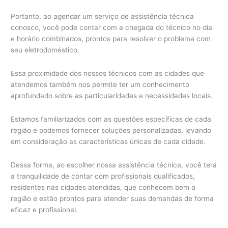
Portanto, ao agendar um serviço de assistência técnica
conosco, você pode contar com a chegada do técnico no dia
e horário combinados, prontos para resolver o problema com
seu eletrodoméstico.
Essa proximidade dos nossos técnicos com as cidades que
atendemos também nos permite ter um conhecimento
aprofundado sobre as particularidades e necessidades locais.
Estamos familiarizados com as questões específicas de cada
região e podemos fornecer soluções personalizadas, levando
em consideração as características únicas de cada cidade.
Dessa forma, ao escolher nossa assistência técnica, você terá
a tranquilidade de contar com profissionais qualificados,
residentes nas cidades atendidas, que conhecem bem a
região e estão prontos para atender suas demandas de forma
eficaz e profissional.