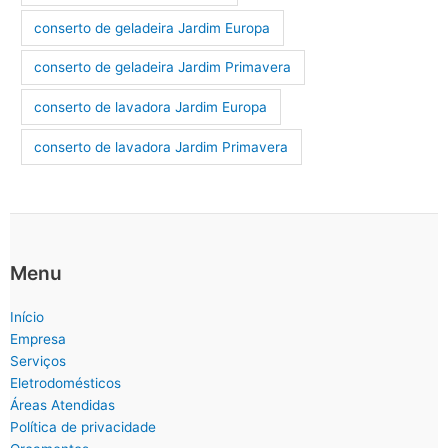
conserto de geladeira Jardim Europa
conserto de geladeira Jardim Primavera
conserto de lavadora Jardim Europa
conserto de lavadora Jardim Primavera
Menu
Início
Empresa
Serviços
Eletrodomésticos
Áreas Atendidas
Política de privacidade