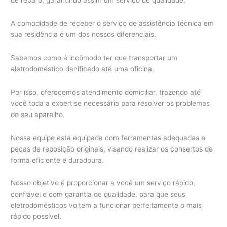
A comodidade de receber o serviço de assistência técnica em
sua residência é um dos nossos diferenciais.
Sabemos como é incômodo ter que transportar um
eletrodoméstico danificado até uma oficina.
Por isso, oferecemos atendimento domiciliar, trazendo até
você toda a expertise necessária para resolver os problemas
do seu aparelho.
Nossa equipe está equipada com ferramentas adequadas e
peças de reposição originais, visando realizar os consertos de
forma eficiente e duradoura.
Nosso objetivo é proporcionar a você um serviço rápido,
confiável e com garantia de qualidade, para que seus
eletrodomésticos voltem a funcionar perfeitamente o mais
rápido possível.