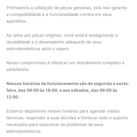
Priorizamos a utilização de peças genuínas, pois isso garante
a compatibilidade e a funcionalidade correta em seus
aparelhos.
Ao optar por peças originais, você estará assegurando a
durabilidade e o desempenho adequado de seus
eletrodomésticos após o reparo.
Nosso compromisso é oferecer um atendimento completo e
satisfatório.
Nossos horários de funcionamento são de segunda a sexta-
feira, das 08:00 às 18:00, e aos sábados, das 08:00 às
12:00.
Estamos disponíveis nesses horários para agendar visitas
técnicas, responder a suas dúvidas e fornecer todo o suporte
necessário para solucionar os problemas de seus
eletrodomésticos.