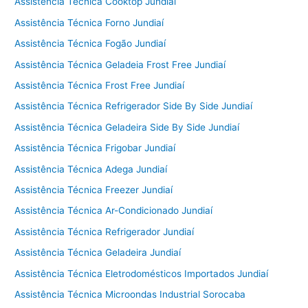
Assistência Técnica Cooktop Jundiaí
Assistência Técnica Forno Jundiaí
Assistência Técnica Fogão Jundiaí
Assistência Técnica Geladeia Frost Free Jundiaí
Assistência Técnica Frost Free Jundiaí
Assistência Técnica Refrigerador Side By Side Jundiaí
Assistência Técnica Geladeira Side By Side Jundiaí
Assistência Técnica Frigobar Jundiaí
Assistência Técnica Adega Jundiaí
Assistência Técnica Freezer Jundiaí
Assistência Técnica Ar-Condicionado Jundiaí
Assistência Técnica Refrigerador Jundiaí
Assistência Técnica Geladeira Jundiaí
Assistência Técnica Eletrodomésticos Importados Jundiaí
Assistência Técnica Microondas Industrial Sorocaba