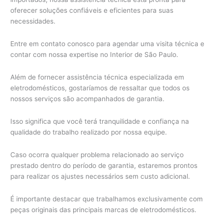
oferecer soluções confiáveis e eficientes para suas
necessidades.
Entre em contato conosco para agendar uma visita técnica e
contar com nossa expertise no Interior de São Paulo.
Além de fornecer assistência técnica especializada em
eletrodomésticos, gostaríamos de ressaltar que todos os
nossos serviços são acompanhados de garantia.
Isso significa que você terá tranquilidade e confiança na
qualidade do trabalho realizado por nossa equipe.
Caso ocorra qualquer problema relacionado ao serviço
prestado dentro do período de garantia, estaremos prontos
para realizar os ajustes necessários sem custo adicional.
É importante destacar que trabalhamos exclusivamente com
peças originais das principais marcas de eletrodomésticos.