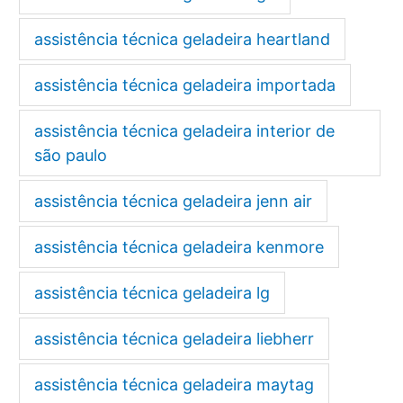
assistência técnica geladeira heartland
assistência técnica geladeira importada
assistência técnica geladeira interior de
são paulo
assistência técnica geladeira jenn air
assistência técnica geladeira kenmore
assistência técnica geladeira lg
assistência técnica geladeira liebherr
assistência técnica geladeira maytag