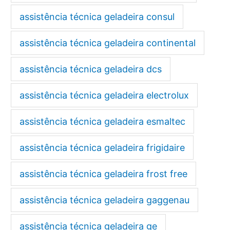
assistência técnica geladeira consul
assistência técnica geladeira continental
assistência técnica geladeira dcs
assistência técnica geladeira electrolux
assistência técnica geladeira esmaltec
assistência técnica geladeira frigidaire
assistência técnica geladeira frost free
assistência técnica geladeira gaggenau
assistência técnica geladeira ge