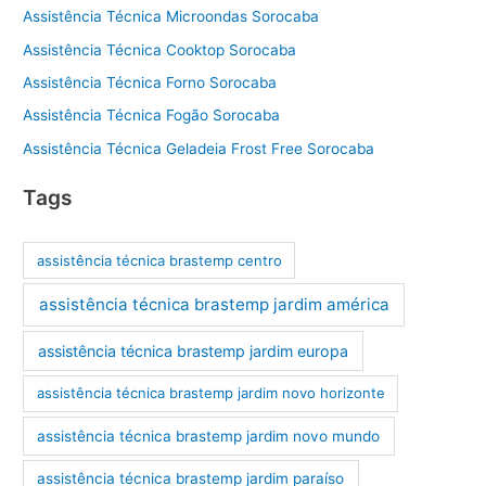
Assistência Técnica Microondas Sorocaba
Assistência Técnica Cooktop Sorocaba
Assistência Técnica Forno Sorocaba
Assistência Técnica Fogão Sorocaba
Assistência Técnica Geladeia Frost Free Sorocaba
Tags
assistência técnica brastemp centro
assistência técnica brastemp jardim américa
assistência técnica brastemp jardim europa
assistência técnica brastemp jardim novo horizonte
assistência técnica brastemp jardim novo mundo
assistência técnica brastemp jardim paraíso