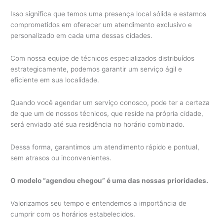
Isso significa que temos uma presença local sólida e estamos
comprometidos em oferecer um atendimento exclusivo e
personalizado em cada uma dessas cidades.
Com nossa equipe de técnicos especializados distribuídos
estrategicamente, podemos garantir um serviço ágil e
eficiente em sua localidade.
Quando você agendar um serviço conosco, pode ter a certeza
de que um de nossos técnicos, que reside na própria cidade,
será enviado até sua residência no horário combinado.
Dessa forma, garantimos um atendimento rápido e pontual,
sem atrasos ou inconvenientes.
O modelo “agendou chegou” é uma das nossas prioridades.
Valorizamos seu tempo e entendemos a importância de
cumprir com os horários estabelecidos.