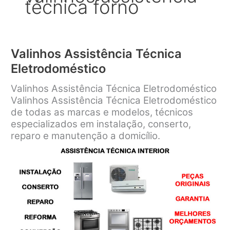
técnica forno
Valinhos Assistência Técnica
Eletrodoméstico
Valinhos Assistência Técnica Eletrodoméstico
Valinhos Assistência Técnica Eletrodoméstico
de todas as marcas e modelos, técnicos
especializados em instalação, conserto,
reparo e manutenção a domicílio.