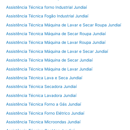
Assistência Técnica forno Industrial Jundiaí
Assistência Técnica Fogão Industrial Jundiaí
Assistência Técnica Máquina de Lavar e Secar Roupa Jundiaí
Assistência Técnica Máquina de Secar Roupa Jundiaí
Assistência Técnica Máquina de Lavar Roupa Jundiaí
Assistência Técnica Máquina de Lavar e Secar Jundiaí
Assistência Técnica Máquina de Secar Jundiaí
Assistência Técnica Máquina de Lavar Jundiaí
Assistência Técnica Lava e Seca Jundiaí
Assistência Técnica Secadora Jundiaí
Assistência Técnica Lavadora Jundiaí
Assistência Técnica Forno a Gás Jundiaí
Assistência Técnica Forno Elétrico Jundiaí
Assistência Técnica Microondas Jundiaí