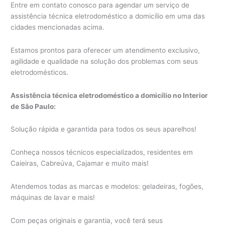
Entre em contato conosco para agendar um serviço de
assistência técnica eletrodoméstico a domicílio em uma das
cidades mencionadas acima.
Estamos prontos para oferecer um atendimento exclusivo,
agilidade e qualidade na solução dos problemas com seus
eletrodomésticos.
Assistência técnica eletrodoméstico a domicílio no Interior
de São Paulo:
Solução rápida e garantida para todos os seus aparelhos!
Conheça nossos técnicos especializados, residentes em
Caieiras, Cabreúva, Cajamar e muito mais!
Atendemos todas as marcas e modelos: geladeiras, fogões,
máquinas de lavar e mais!
Com peças originais e garantia, você terá seus