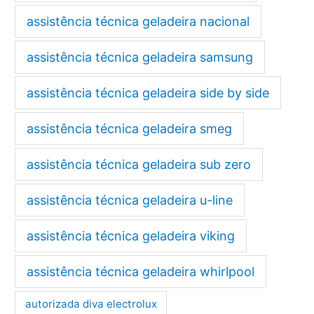
assistência técnica geladeira nacional
assistência técnica geladeira samsung
assistência técnica geladeira side by side
assistência técnica geladeira smeg
assistência técnica geladeira sub zero
assistência técnica geladeira u-line
assistência técnica geladeira viking
assistência técnica geladeira whirlpool
autorizada diva electrolux