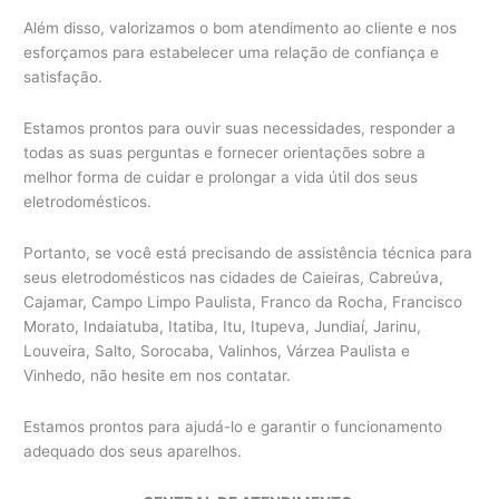
Além disso, valorizamos o bom atendimento ao cliente e nos
esforçamos para estabelecer uma relação de confiança e
satisfação.
Estamos prontos para ouvir suas necessidades, responder a
todas as suas perguntas e fornecer orientações sobre a
melhor forma de cuidar e prolongar a vida útil dos seus
eletrodomésticos.
Portanto, se você está precisando de assistência técnica para
seus eletrodomésticos nas cidades de Caieiras, Cabreúva,
Cajamar, Campo Limpo Paulista, Franco da Rocha, Francisco
Morato, Indaiatuba, Itatiba, Itu, Itupeva, Jundiaí, Jarinu,
Louveira, Salto, Sorocaba, Valinhos, Várzea Paulista e
Vinhedo, não hesite em nos contatar.
Estamos prontos para ajudá-lo e garantir o funcionamento
adequado dos seus aparelhos.