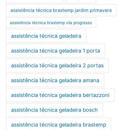
assistência técnica brastemp jardim primavera
assistência técnica brastemp vila progresso
assistência técnica geladeira
assistência técnica geladeira 1 porta
assistência técnica geladeira 2 portas
assistência técnica geladeira amana
assistência técnica geladeira bertazzoni
assistência técnica geladeira bosch
assistência técnica geladeira brastemp