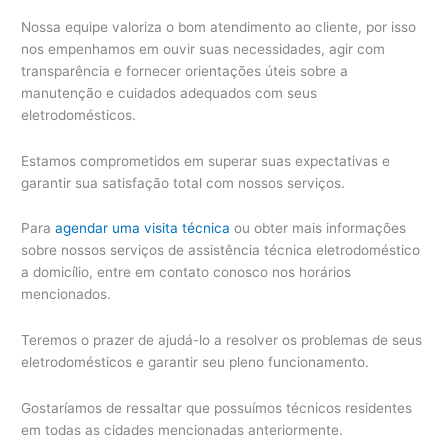
Nossa equipe valoriza o bom atendimento ao cliente, por isso
nos empenhamos em ouvir suas necessidades, agir com
transparência e fornecer orientações úteis sobre a
manutenção e cuidados adequados com seus
eletrodomésticos.
Estamos comprometidos em superar suas expectativas e
garantir sua satisfação total com nossos serviços.
Para
agendar uma visita técnica
ou obter mais informações
sobre nossos serviços de assistência técnica eletrodoméstico
a domicílio, entre em contato conosco nos horários
mencionados.
Teremos o prazer de ajudá-lo a resolver os problemas de seus
eletrodomésticos e garantir seu pleno funcionamento.
Gostaríamos de ressaltar que possuímos técnicos residentes
em todas as cidades mencionadas anteriormente.