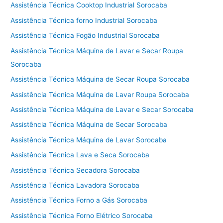
Assistência Técnica Cooktop Industrial Sorocaba
Assistência Técnica forno Industrial Sorocaba
Assistência Técnica Fogão Industrial Sorocaba
Assistência Técnica Máquina de Lavar e Secar Roupa
Sorocaba
Assistência Técnica Máquina de Secar Roupa Sorocaba
Assistência Técnica Máquina de Lavar Roupa Sorocaba
Assistência Técnica Máquina de Lavar e Secar Sorocaba
Assistência Técnica Máquina de Secar Sorocaba
Assistência Técnica Máquina de Lavar Sorocaba
Assistência Técnica Lava e Seca Sorocaba
Assistência Técnica Secadora Sorocaba
Assistência Técnica Lavadora Sorocaba
Assistência Técnica Forno a Gás Sorocaba
Assistência Técnica Forno Elétrico Sorocaba