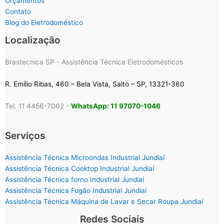
Orçamentos
Contato
Blog do Eletrodoméstico
Localização
Brastecnica SP - Assistência Técnica Eletrodomésticos
R. Emílio Ribas, 460 – Bela Vista, Salto – SP, 13321-360
Tel. 11 4456-7002 -
WhatsApp: 11 97070-1046
Serviços
Assistência Técnica Microondas Industrial Jundiaí
Assistência Técnica Cooktop Industrial Jundiaí
Assistência Técnica forno Industrial Jundiaí
Assistência Técnica Fogão Industrial Jundiaí
Assistência Técnica Máquina de Lavar e Secar Roupa Jundiaí
Redes Sociais