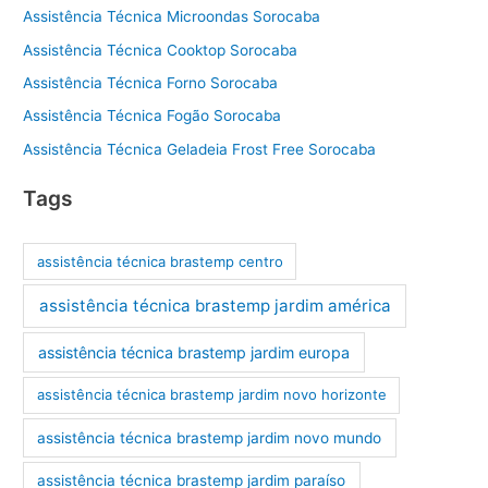
Assistência Técnica Microondas Sorocaba
Assistência Técnica Cooktop Sorocaba
Assistência Técnica Forno Sorocaba
Assistência Técnica Fogão Sorocaba
Assistência Técnica Geladeia Frost Free Sorocaba
Tags
assistência técnica brastemp centro
assistência técnica brastemp jardim américa
assistência técnica brastemp jardim europa
assistência técnica brastemp jardim novo horizonte
assistência técnica brastemp jardim novo mundo
assistência técnica brastemp jardim paraíso