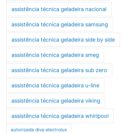
assistência técnica geladeira nacional
assistência técnica geladeira samsung
assistência técnica geladeira side by side
assistência técnica geladeira smeg
assistência técnica geladeira sub zero
assistência técnica geladeira u-line
assistência técnica geladeira viking
assistência técnica geladeira whirlpool
autorizada diva electrolux