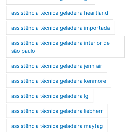
assistência técnica geladeira heartland
assistência técnica geladeira importada
assistência técnica geladeira interior de
são paulo
assistência técnica geladeira jenn air
assistência técnica geladeira kenmore
assistência técnica geladeira lg
assistência técnica geladeira liebherr
assistência técnica geladeira maytag