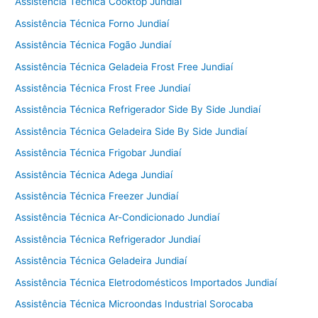
Assistência Técnica Cooktop Jundiaí
Assistência Técnica Forno Jundiaí
Assistência Técnica Fogão Jundiaí
Assistência Técnica Geladeia Frost Free Jundiaí
Assistência Técnica Frost Free Jundiaí
Assistência Técnica Refrigerador Side By Side Jundiaí
Assistência Técnica Geladeira Side By Side Jundiaí
Assistência Técnica Frigobar Jundiaí
Assistência Técnica Adega Jundiaí
Assistência Técnica Freezer Jundiaí
Assistência Técnica Ar-Condicionado Jundiaí
Assistência Técnica Refrigerador Jundiaí
Assistência Técnica Geladeira Jundiaí
Assistência Técnica Eletrodomésticos Importados Jundiaí
Assistência Técnica Microondas Industrial Sorocaba