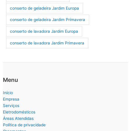
conserto de geladeira Jardim Europa
conserto de geladeira Jardim Primavera
conserto de lavadora Jardim Europa
conserto de lavadora Jardim Primavera
Menu
Início
Empresa
Serviços
Eletrodomésticos
Áreas Atendidas
Política de privacidade