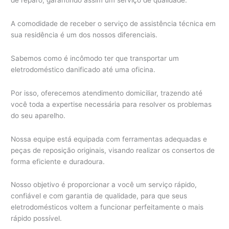
A comodidade de receber o serviço de assistência técnica em
sua residência é um dos nossos diferenciais.
Sabemos como é incômodo ter que transportar um
eletrodoméstico danificado até uma oficina.
Por isso, oferecemos atendimento domiciliar, trazendo até
você toda a expertise necessária para resolver os problemas
do seu aparelho.
Nossa equipe está equipada com ferramentas adequadas e
peças de reposição originais, visando realizar os consertos de
forma eficiente e duradoura.
Nosso objetivo é proporcionar a você um serviço rápido,
confiável e com garantia de qualidade, para que seus
eletrodomésticos voltem a funcionar perfeitamente o mais
rápido possível.