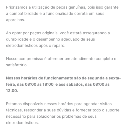
Priorizamos a utilização de peças genuínas, pois isso garante
a compatibilidade e a funcionalidade correta em seus
aparelhos.
Ao optar por peças originais, você estará assegurando a
durabilidade e o desempenho adequado de seus
eletrodomésticos após o reparo.
Nosso compromisso é oferecer um atendimento completo e
satisfatório.
Nossos horários de funcionamento são de segunda a sexta-
feira, das 08:00 às 18:00, e aos sábados, das 08:00 às
12:00.
Estamos disponíveis nesses horários para agendar visitas
técnicas, responder a suas dúvidas e fornecer todo o suporte
necessário para solucionar os problemas de seus
eletrodomésticos.