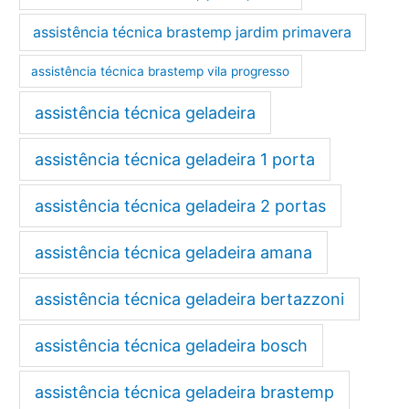
assistência técnica brastemp jardim primavera
assistência técnica brastemp vila progresso
assistência técnica geladeira
assistência técnica geladeira 1 porta
assistência técnica geladeira 2 portas
assistência técnica geladeira amana
assistência técnica geladeira bertazzoni
assistência técnica geladeira bosch
assistência técnica geladeira brastemp