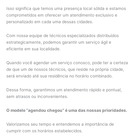
Isso significa que temos uma presença local sólida e estamos
comprometidos em oferecer um atendimento exclusivo e
personalizado em cada uma dessas cidades.
Com nossa equipe de técnicos especializados distribuídos
estrategicamente, podemos garantir um serviço ágil e
eficiente em sua localidade.
Quando você agendar um serviço conosco, pode ter a certeza
de que um de nossos técnicos, que reside na própria cidade,
será enviado até sua residência no horário combinado.
Dessa forma, garantimos um atendimento rápido e pontual,
sem atrasos ou inconvenientes.
O modelo “agendou chegou” é uma das nossas prioridades.
Valorizamos seu tempo e entendemos a importância de
cumprir com os horários estabelecidos.