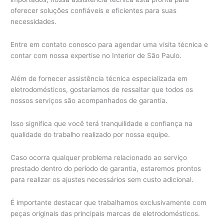
oferecer soluções confiáveis e eficientes para suas
necessidades.
Entre em contato conosco para agendar uma visita técnica e
contar com nossa expertise no Interior de São Paulo.
Além de fornecer assistência técnica especializada em
eletrodomésticos, gostaríamos de ressaltar que todos os
nossos serviços são acompanhados de garantia.
Isso significa que você terá tranquilidade e confiança na
qualidade do trabalho realizado por nossa equipe.
Caso ocorra qualquer problema relacionado ao serviço
prestado dentro do período de garantia, estaremos prontos
para realizar os ajustes necessários sem custo adicional.
É importante destacar que trabalhamos exclusivamente com
peças originais das principais marcas de eletrodomésticos.