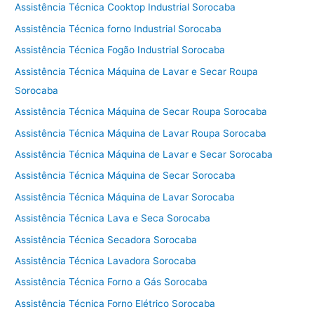
Assistência Técnica Cooktop Industrial Sorocaba
Assistência Técnica forno Industrial Sorocaba
Assistência Técnica Fogão Industrial Sorocaba
Assistência Técnica Máquina de Lavar e Secar Roupa
Sorocaba
Assistência Técnica Máquina de Secar Roupa Sorocaba
Assistência Técnica Máquina de Lavar Roupa Sorocaba
Assistência Técnica Máquina de Lavar e Secar Sorocaba
Assistência Técnica Máquina de Secar Sorocaba
Assistência Técnica Máquina de Lavar Sorocaba
Assistência Técnica Lava e Seca Sorocaba
Assistência Técnica Secadora Sorocaba
Assistência Técnica Lavadora Sorocaba
Assistência Técnica Forno a Gás Sorocaba
Assistência Técnica Forno Elétrico Sorocaba