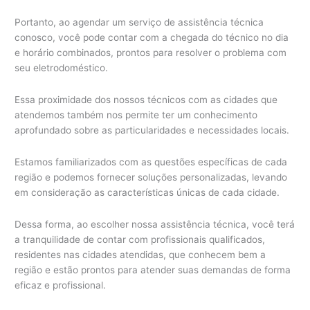
Portanto, ao agendar um serviço de assistência técnica
conosco, você pode contar com a chegada do técnico no dia
e horário combinados, prontos para resolver o problema com
seu eletrodoméstico.
Essa proximidade dos nossos técnicos com as cidades que
atendemos também nos permite ter um conhecimento
aprofundado sobre as particularidades e necessidades locais.
Estamos familiarizados com as questões específicas de cada
região e podemos fornecer soluções personalizadas, levando
em consideração as características únicas de cada cidade.
Dessa forma, ao escolher nossa assistência técnica, você terá
a tranquilidade de contar com profissionais qualificados,
residentes nas cidades atendidas, que conhecem bem a
região e estão prontos para atender suas demandas de forma
eficaz e profissional.