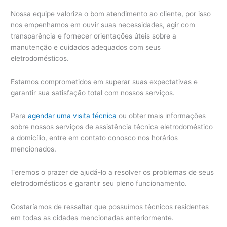
Nossa equipe valoriza o bom atendimento ao cliente, por isso
nos empenhamos em ouvir suas necessidades, agir com
transparência e fornecer orientações úteis sobre a
manutenção e cuidados adequados com seus
eletrodomésticos.
Estamos comprometidos em superar suas expectativas e
garantir sua satisfação total com nossos serviços.
Para
agendar uma visita técnica
ou obter mais informações
sobre nossos serviços de assistência técnica eletrodoméstico
a domicílio, entre em contato conosco nos horários
mencionados.
Teremos o prazer de ajudá-lo a resolver os problemas de seus
eletrodomésticos e garantir seu pleno funcionamento.
Gostaríamos de ressaltar que possuímos técnicos residentes
em todas as cidades mencionadas anteriormente.