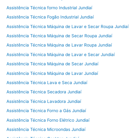
Assistência Técnica forno Industrial Jundiaí
Assistência Técnica Fogão Industrial Jundiaí
Assistência Técnica Máquina de Lavar e Secar Roupa Jundiaí
Assistência Técnica Máquina de Secar Roupa Jundiaí
Assistência Técnica Máquina de Lavar Roupa Jundiaí
Assistência Técnica Máquina de Lavar e Secar Jundiaí
Assistência Técnica Máquina de Secar Jundiaí
Assistência Técnica Máquina de Lavar Jundiaí
Assistência Técnica Lava e Seca Jundiaí
Assistência Técnica Secadora Jundiaí
Assistência Técnica Lavadora Jundiaí
Assistência Técnica Forno a Gás Jundiaí
Assistência Técnica Forno Elétrico Jundiaí
Assistência Técnica Microondas Jundiaí