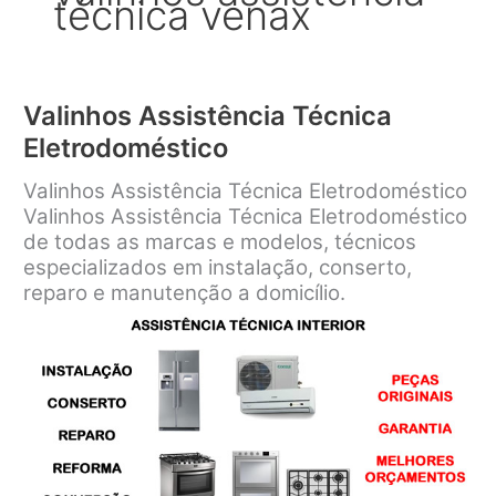
técnica venax
Valinhos Assistência Técnica
Eletrodoméstico
Valinhos Assistência Técnica Eletrodoméstico
Valinhos Assistência Técnica Eletrodoméstico
de todas as marcas e modelos, técnicos
especializados em instalação, conserto,
reparo e manutenção a domicílio.