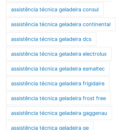
assistência técnica geladeira consul
assistência técnica geladeira continental
assistência técnica geladeira dcs
assistência técnica geladeira electrolux
assistência técnica geladeira esmaltec
assistência técnica geladeira frigidaire
assistência técnica geladeira frost free
assistência técnica geladeira gaggenau
assistência técnica geladeira ge