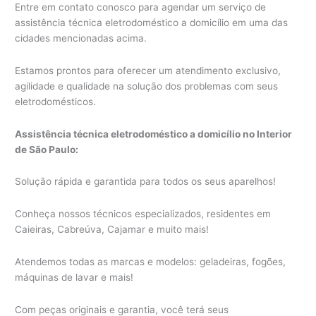
Entre em contato conosco para agendar um serviço de
assistência técnica eletrodoméstico a domicílio em uma das
cidades mencionadas acima.
Estamos prontos para oferecer um atendimento exclusivo,
agilidade e qualidade na solução dos problemas com seus
eletrodomésticos.
Assistência técnica eletrodoméstico a domicílio no Interior
de São Paulo:
Solução rápida e garantida para todos os seus aparelhos!
Conheça nossos técnicos especializados, residentes em
Caieiras, Cabreúva, Cajamar e muito mais!
Atendemos todas as marcas e modelos: geladeiras, fogões,
máquinas de lavar e mais!
Com peças originais e garantia, você terá seus