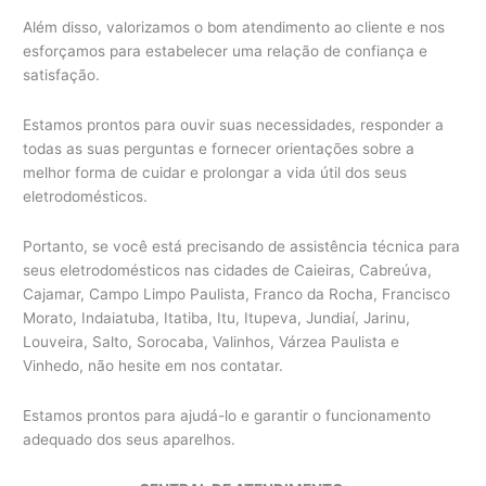
Além disso, valorizamos o bom atendimento ao cliente e nos
esforçamos para estabelecer uma relação de confiança e
satisfação.
Estamos prontos para ouvir suas necessidades, responder a
todas as suas perguntas e fornecer orientações sobre a
melhor forma de cuidar e prolongar a vida útil dos seus
eletrodomésticos.
Portanto, se você está precisando de assistência técnica para
seus eletrodomésticos nas cidades de Caieiras, Cabreúva,
Cajamar, Campo Limpo Paulista, Franco da Rocha, Francisco
Morato, Indaiatuba, Itatiba, Itu, Itupeva, Jundiaí, Jarinu,
Louveira, Salto, Sorocaba, Valinhos, Várzea Paulista e
Vinhedo, não hesite em nos contatar.
Estamos prontos para ajudá-lo e garantir o funcionamento
adequado dos seus aparelhos.