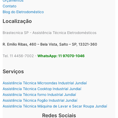
Orçamentos
Contato
Blog do Eletrodoméstico
Localização
Brastecnica SP - Assistência Técnica Eletrodomésticos
R. Emílio Ribas, 460 – Bela Vista, Salto – SP, 13321-360
Tel. 11 4456-7002 -
WhatsApp: 11 97070-1046
Serviços
Assistência Técnica Microondas Industrial Jundiaí
Assistência Técnica Cooktop Industrial Jundiaí
Assistência Técnica forno Industrial Jundiaí
Assistência Técnica Fogão Industrial Jundiaí
Assistência Técnica Máquina de Lavar e Secar Roupa Jundiaí
Redes Sociais