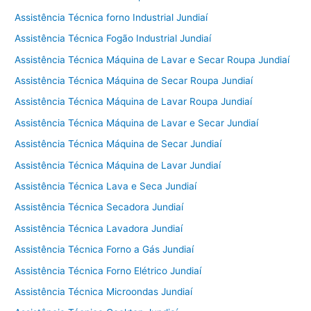
Assistência Técnica forno Industrial Jundiaí
Assistência Técnica Fogão Industrial Jundiaí
Assistência Técnica Máquina de Lavar e Secar Roupa Jundiaí
Assistência Técnica Máquina de Secar Roupa Jundiaí
Assistência Técnica Máquina de Lavar Roupa Jundiaí
Assistência Técnica Máquina de Lavar e Secar Jundiaí
Assistência Técnica Máquina de Secar Jundiaí
Assistência Técnica Máquina de Lavar Jundiaí
Assistência Técnica Lava e Seca Jundiaí
Assistência Técnica Secadora Jundiaí
Assistência Técnica Lavadora Jundiaí
Assistência Técnica Forno a Gás Jundiaí
Assistência Técnica Forno Elétrico Jundiaí
Assistência Técnica Microondas Jundiaí