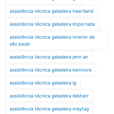
assistência técnica geladeira heartland
assistência técnica geladeira importada
assistência técnica geladeira interior de
são paulo
assistência técnica geladeira jenn air
assistência técnica geladeira kenmore
assistência técnica geladeira lg
assistência técnica geladeira liebherr
assistência técnica geladeira maytag