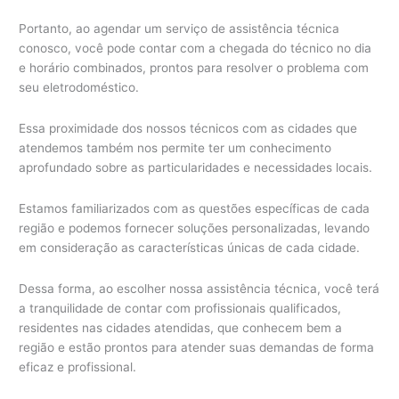
Portanto, ao agendar um serviço de assistência técnica
conosco, você pode contar com a chegada do técnico no dia
e horário combinados, prontos para resolver o problema com
seu eletrodoméstico.
Essa proximidade dos nossos técnicos com as cidades que
atendemos também nos permite ter um conhecimento
aprofundado sobre as particularidades e necessidades locais.
Estamos familiarizados com as questões específicas de cada
região e podemos fornecer soluções personalizadas, levando
em consideração as características únicas de cada cidade.
Dessa forma, ao escolher nossa assistência técnica, você terá
a tranquilidade de contar com profissionais qualificados,
residentes nas cidades atendidas, que conhecem bem a
região e estão prontos para atender suas demandas de forma
eficaz e profissional.