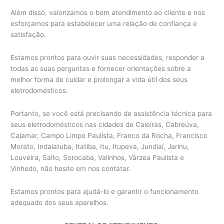
Além disso, valorizamos o bom atendimento ao cliente e nos
esforçamos para estabelecer uma relação de confiança e
satisfação.
Estamos prontos para ouvir suas necessidades, responder a
todas as suas perguntas e fornecer orientações sobre a
melhor forma de cuidar e prolongar a vida útil dos seus
eletrodomésticos.
Portanto, se você está precisando de assistência técnica para
seus eletrodomésticos nas cidades de Caieiras, Cabreúva,
Cajamar, Campo Limpo Paulista, Franco da Rocha, Francisco
Morato, Indaiatuba, Itatiba, Itu, Itupeva, Jundiaí, Jarinu,
Louveira, Salto, Sorocaba, Valinhos, Várzea Paulista e
Vinhedo, não hesite em nos contatar.
Estamos prontos para ajudá-lo e garantir o funcionamento
adequado dos seus aparelhos.