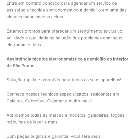
Entre em contato conosco para agendar um serviço de
assistência técnica eletrodoméstico a domicílio em uma das
cidades mencionadas acima.
Estamos prontos para oferecer um atendimento exclusivo,
agilidade e qualidade na solução dos problemas com seus
eletrodomésticos.
Assistência técnica eletrodoméstico a domicílio no Interior
de São Paulo:
Solução rápida e garantida para todos os seus aparelhos!
Conheça nossos técnicos especializados, residentes em
Caieiras, Cabreúva, Cajamar e muito mais!
Atendemos todas as marcas e modelos: geladeiras, fogões,
máquinas de lavar e mais!
Com peças originais e garantia, você terá seus