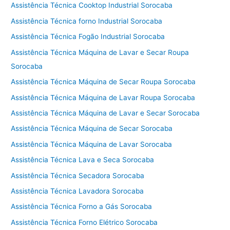
Assistência Técnica Cooktop Industrial Sorocaba
Assistência Técnica forno Industrial Sorocaba
Assistência Técnica Fogão Industrial Sorocaba
Assistência Técnica Máquina de Lavar e Secar Roupa
Sorocaba
Assistência Técnica Máquina de Secar Roupa Sorocaba
Assistência Técnica Máquina de Lavar Roupa Sorocaba
Assistência Técnica Máquina de Lavar e Secar Sorocaba
Assistência Técnica Máquina de Secar Sorocaba
Assistência Técnica Máquina de Lavar Sorocaba
Assistência Técnica Lava e Seca Sorocaba
Assistência Técnica Secadora Sorocaba
Assistência Técnica Lavadora Sorocaba
Assistência Técnica Forno a Gás Sorocaba
Assistência Técnica Forno Elétrico Sorocaba