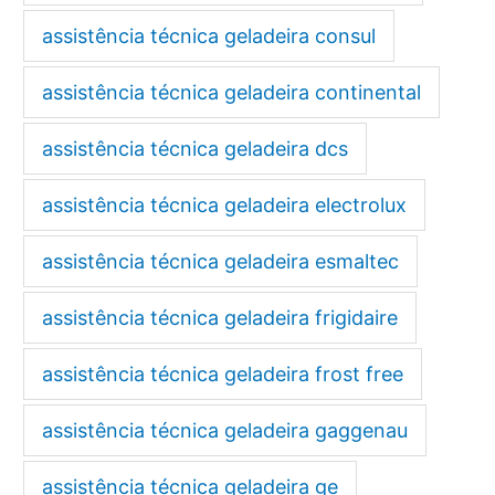
assistência técnica geladeira consul
assistência técnica geladeira continental
assistência técnica geladeira dcs
assistência técnica geladeira electrolux
assistência técnica geladeira esmaltec
assistência técnica geladeira frigidaire
assistência técnica geladeira frost free
assistência técnica geladeira gaggenau
assistência técnica geladeira ge