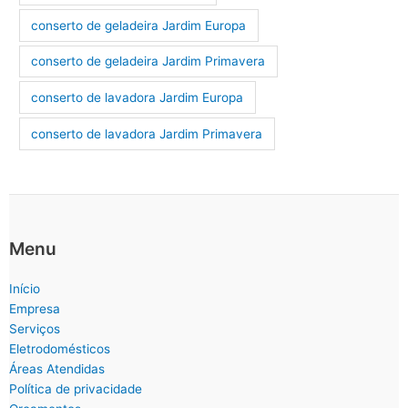
conserto de geladeira Jardim Europa
conserto de geladeira Jardim Primavera
conserto de lavadora Jardim Europa
conserto de lavadora Jardim Primavera
Menu
Início
Empresa
Serviços
Eletrodomésticos
Áreas Atendidas
Política de privacidade