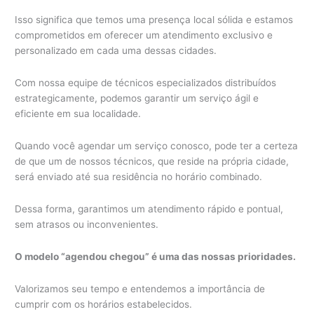
Isso significa que temos uma presença local sólida e estamos
comprometidos em oferecer um atendimento exclusivo e
personalizado em cada uma dessas cidades.
Com nossa equipe de técnicos especializados distribuídos
estrategicamente, podemos garantir um serviço ágil e
eficiente em sua localidade.
Quando você agendar um serviço conosco, pode ter a certeza
de que um de nossos técnicos, que reside na própria cidade,
será enviado até sua residência no horário combinado.
Dessa forma, garantimos um atendimento rápido e pontual,
sem atrasos ou inconvenientes.
O modelo “agendou chegou” é uma das nossas prioridades.
Valorizamos seu tempo e entendemos a importância de
cumprir com os horários estabelecidos.