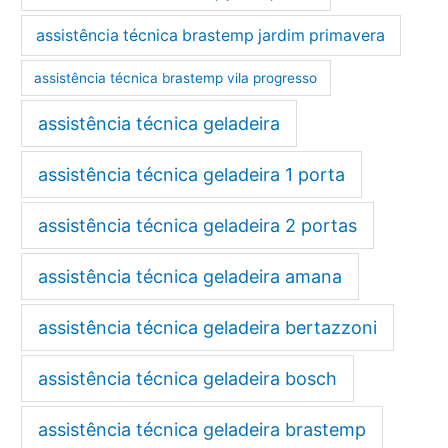
assistência técnica brastemp jardim primavera
assistência técnica brastemp vila progresso
assistência técnica geladeira
assistência técnica geladeira 1 porta
assistência técnica geladeira 2 portas
assistência técnica geladeira amana
assistência técnica geladeira bertazzoni
assistência técnica geladeira bosch
assistência técnica geladeira brastemp