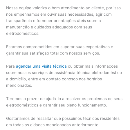
Nossa equipe valoriza o bom atendimento ao cliente, por isso
nos empenhamos em ouvir suas necessidades, agir com
transparência e fornecer orientações úteis sobre a
manutenção e cuidados adequados com seus
eletrodomésticos.
Estamos comprometidos em superar suas expectativas e
garantir sua satisfação total com nossos serviços.
Para
agendar uma visita técnica
ou obter mais informações
sobre nossos serviços de assistência técnica eletrodoméstico
a domicílio, entre em contato conosco nos horários
mencionados.
Teremos o prazer de ajudá-lo a resolver os problemas de seus
eletrodomésticos e garantir seu pleno funcionamento.
Gostaríamos de ressaltar que possuímos técnicos residentes
em todas as cidades mencionadas anteriormente.