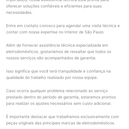
oferecer soluções confiáveis e eficientes para suas
necessidades.
Entre em contato conosco para agendar uma visita técnica e
contar com nossa expertise no Interior de São Paulo.
Além de fornecer assistência técnica especializada em
eletrodomésticos, gostaríamos de ressaltar que todos os
nossos serviços são acompanhados de garantia.
Isso significa que você terá tranquilidade e confiança na
qualidade do trabalho realizado por nossa equipe.
Caso ocorra qualquer problema relacionado ao serviço
prestado dentro do período de garantia, estaremos prontos
para realizar os ajustes necessários sem custo adicional.
É importante destacar que trabalhamos exclusivamente com
peças originais das principais marcas de eletrodomésticos.