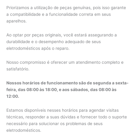
Priorizamos a utilização de peças genuínas, pois isso garante
a compatibilidade e a funcionalidade correta em seus
aparelhos.
Ao optar por peças originais, você estará assegurando a
durabilidade e o desempenho adequado de seus
eletrodomésticos após o reparo.
Nosso compromisso é oferecer um atendimento completo e
satisfatório.
Nossos horários de funcionamento são de segunda a sexta-
feira, das 08:00 às 18:00, e aos sábados, das 08:00 às
12:00.
Estamos disponíveis nesses horários para agendar visitas
técnicas, responder a suas dúvidas e fornecer todo o suporte
necessário para solucionar os problemas de seus
eletrodomésticos.