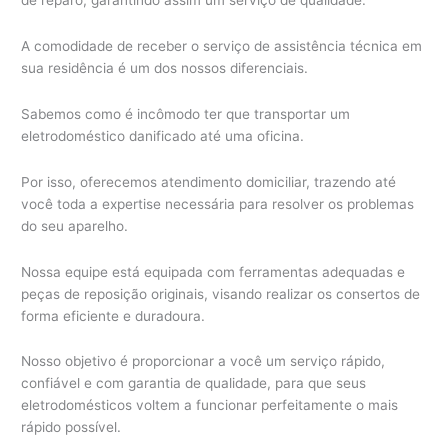
A comodidade de receber o serviço de assistência técnica em
sua residência é um dos nossos diferenciais.
Sabemos como é incômodo ter que transportar um
eletrodoméstico danificado até uma oficina.
Por isso, oferecemos atendimento domiciliar, trazendo até
você toda a expertise necessária para resolver os problemas
do seu aparelho.
Nossa equipe está equipada com ferramentas adequadas e
peças de reposição originais, visando realizar os consertos de
forma eficiente e duradoura.
Nosso objetivo é proporcionar a você um serviço rápido,
confiável e com garantia de qualidade, para que seus
eletrodomésticos voltem a funcionar perfeitamente o mais
rápido possível.