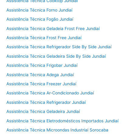
Assistência Técnica Cooktop Jundiaí
Assistência Técnica Forno Jundiaí
Assistência Técnica Fogão Jundiaí
Assistência Técnica Geladeia Frost Free Jundiaí
Assistência Técnica Frost Free Jundiaí
Assistência Técnica Refrigerador Side By Side Jundiaí
Assistência Técnica Geladeira Side By Side Jundiaí
Assistência Técnica Frigobar Jundiaí
Assistência Técnica Adega Jundiaí
Assistência Técnica Freezer Jundiaí
Assistência Técnica Ar-Condicionado Jundiaí
Assistência Técnica Refrigerador Jundiaí
Assistência Técnica Geladeira Jundiaí
Assistência Técnica Eletrodomésticos Importados Jundiaí
Assistência Técnica Microondas Industrial Sorocaba