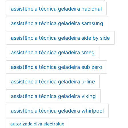
assistência técnica geladeira nacional
assistência técnica geladeira samsung
assistência técnica geladeira side by side
assistência técnica geladeira smeg
assistência técnica geladeira sub zero
assistência técnica geladeira u-line
assistência técnica geladeira viking
assistência técnica geladeira whirlpool
autorizada diva electrolux