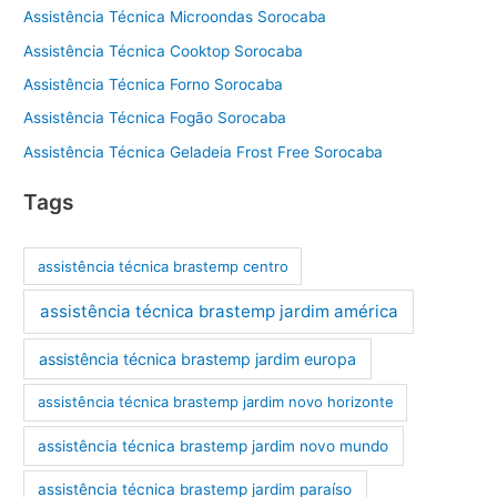
Assistência Técnica Microondas Sorocaba
Assistência Técnica Cooktop Sorocaba
Assistência Técnica Forno Sorocaba
Assistência Técnica Fogão Sorocaba
Assistência Técnica Geladeia Frost Free Sorocaba
Tags
assistência técnica brastemp centro
assistência técnica brastemp jardim américa
assistência técnica brastemp jardim europa
assistência técnica brastemp jardim novo horizonte
assistência técnica brastemp jardim novo mundo
assistência técnica brastemp jardim paraíso