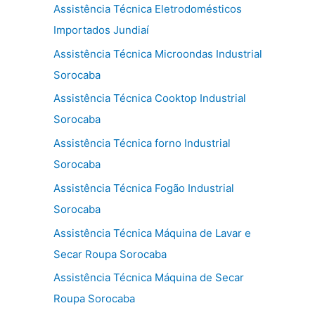
Assistência Técnica Eletrodomésticos
Importados Jundiaí
Assistência Técnica Microondas Industrial
Sorocaba
Assistência Técnica Cooktop Industrial
Sorocaba
Assistência Técnica forno Industrial
Sorocaba
Assistência Técnica Fogão Industrial
Sorocaba
Assistência Técnica Máquina de Lavar e
Secar Roupa Sorocaba
Assistência Técnica Máquina de Secar
Roupa Sorocaba