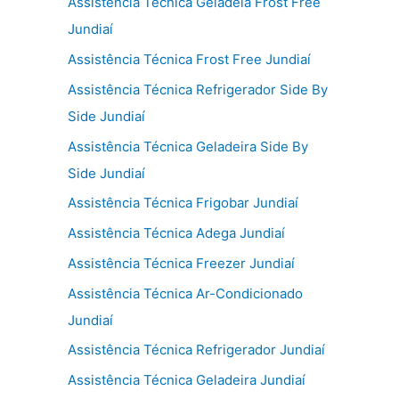
Assistência Técnica Geladeia Frost Free
Jundiaí
Assistência Técnica Frost Free Jundiaí
Assistência Técnica Refrigerador Side By
Side Jundiaí
Assistência Técnica Geladeira Side By
Side Jundiaí
Assistência Técnica Frigobar Jundiaí
Assistência Técnica Adega Jundiaí
Assistência Técnica Freezer Jundiaí
Assistência Técnica Ar-Condicionado
Jundiaí
Assistência Técnica Refrigerador Jundiaí
Assistência Técnica Geladeira Jundiaí