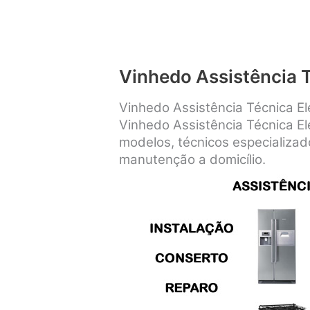
Vinhedo Assistência 
Vinhedo Assistência Técnica E
Vinhedo Assistência Técnica E
modelos, técnicos especializad
manutenção a domicílio.