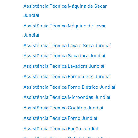
Assistência Técnica Máquina de Secar
Jundiaí
Assistência Técnica Máquina de Lavar
Jundiaí
Assistência Técnica Lava e Seca Jundiaí
Assistência Técnica Secadora Jundiaí
Assistência Técnica Lavadora Jundiaí
Assistência Técnica Forno a Gás Jundiaí
Assistência Técnica Forno Elétrico Jundiaí
Assistência Técnica Microondas Jundiaí
Assistência Técnica Cooktop Jundiaí
Assistência Técnica Forno Jundiaí
Assistência Técnica Fogão Jundiaí