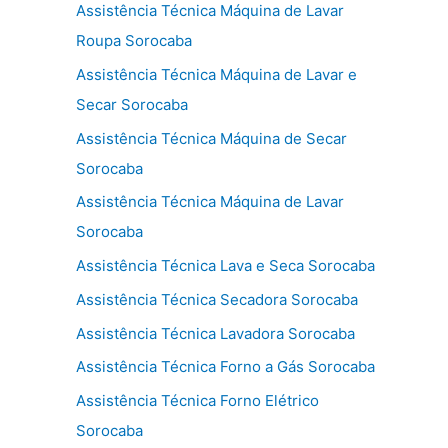
Assistência Técnica Máquina de Lavar
Roupa Sorocaba
Assistência Técnica Máquina de Lavar e
Secar Sorocaba
Assistência Técnica Máquina de Secar
Sorocaba
Assistência Técnica Máquina de Lavar
Sorocaba
Assistência Técnica Lava e Seca Sorocaba
Assistência Técnica Secadora Sorocaba
Assistência Técnica Lavadora Sorocaba
Assistência Técnica Forno a Gás Sorocaba
Assistência Técnica Forno Elétrico
Sorocaba