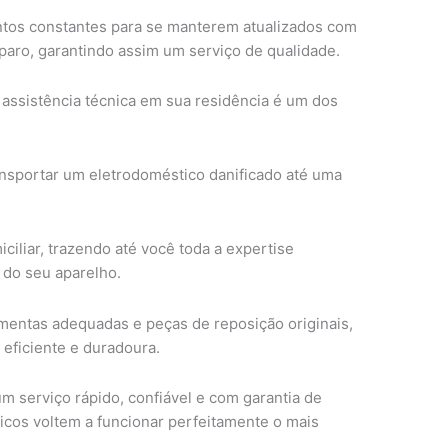
tos constantes para se manterem atualizados com
eparo, garantindo assim um serviço de qualidade.
assistência técnica em sua residência é um dos
sportar um eletrodoméstico danificado até uma
iliar, trazendo até você toda a expertise
 do seu aparelho.
mentas adequadas e peças de reposição originais,
 eficiente e duradoura.
m serviço rápido, confiável e com garantia de
icos voltem a funcionar perfeitamente o mais