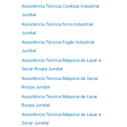
Assistência Técnica Cooktop Industrial
Jundiaí
Assistência Técnica forno Industrial
Jundiaí
Assistência Técnica Fogão Industrial
Jundiaí
Assistência Técnica Máquina de Lavar e
Secar Roupa Jundiaí
Assistência Técnica Máquina de Secar
Roupa Jundiaí
Assistência Técnica Máquina de Lavar
Roupa Jundiaí
Assistência Técnica Máquina de Lavar e
Secar Jundiaí