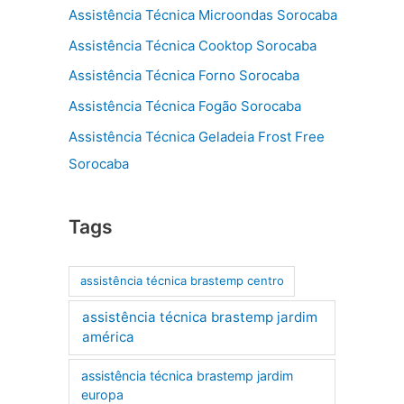
Assistência Técnica Microondas Sorocaba
Assistência Técnica Cooktop Sorocaba
Assistência Técnica Forno Sorocaba
Assistência Técnica Fogão Sorocaba
Assistência Técnica Geladeia Frost Free
Sorocaba
Tags
assistência técnica brastemp centro
assistência técnica brastemp jardim
américa
assistência técnica brastemp jardim
europa