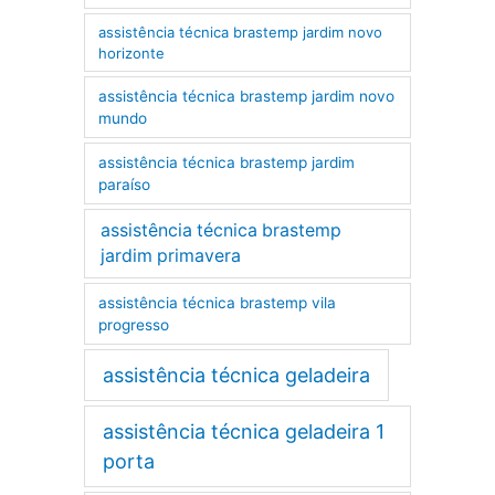
assistência técnica brastemp jardim novo
horizonte
assistência técnica brastemp jardim novo
mundo
assistência técnica brastemp jardim
paraíso
assistência técnica brastemp
jardim primavera
assistência técnica brastemp vila
progresso
assistência técnica geladeira
assistência técnica geladeira 1
porta